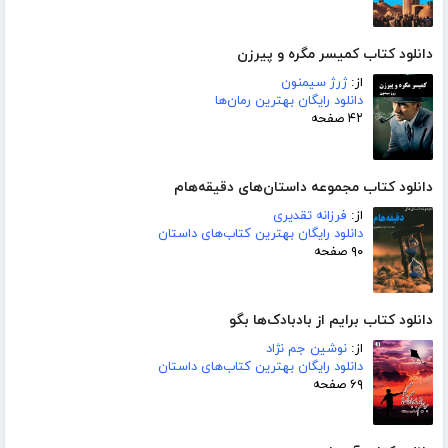
دانلود کتاب کمیسر مگره و پیرزن
از:
ژرژ سیمنون
دانلود رایگان بهترین رمان‌ها
۴۲ صفحه
دانلود کتاب مجموعه داستان‌های دقیقه‌هام
از:
فرزانه تقدیری
دانلود رایگان بهترین کتاب‌های داستان
۹۰ صفحه
دانلود کتاب برایم از بادبادک‌ها بگو
از:
نوشین جم نژاد
دانلود رایگان بهترین کتاب‌های داستان
۶۹ صفحه