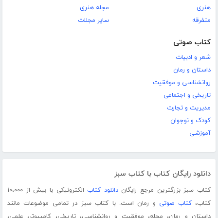
هنری
مجله هنری
متفرقه
سایر مجلات
کتاب صوتی
شعر و ادبیات
داستان و رمان
روانشناسی و موفقیت
تاریخی و اجتماعی
مدیریت و تجارت
کودک و نوجوان
آموزشی
دانلود رایگان کتاب با کتاب سبز
کتاب سبز بزرگترین مرجع رایگان
دانلود کتاب
الکترونیکی با بیش از ۱۰،۰۰۰
کتاب،
کتاب صوتی
و رمان است. با کتاب سبز در تمامی موضوعات مانند
داستان و رمان، مجله، موفقیت و روانشناسی، تاریخی، کامپیوتر، علمی،