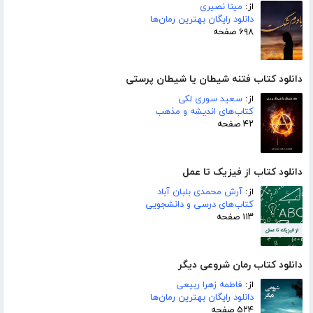
از:
مینا نصیری
دانلود رایگان بهترین رمان‌ها
۶۹۸ صفحه
دانلود کتاب فتنه شیطان یا شیطان پرستی
از:
سعید سوری لکی
کتاب‌های اندیشه و مذهب
۴۲ صفحه
دانلود کتاب از فیزیک تا عمل
از:
آرش محمدی بلبان آباد
کتاب‌های درسی و دانشجویی
۱۱۳ صفحه
دانلود کتاب رمان شروعی دیگر
از:
فاطمه زهرا ربیعی
دانلود رایگان بهترین رمان‌ها
۵۲۴ صفحه