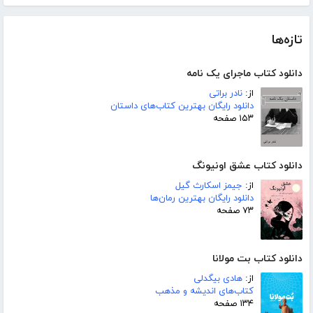
تازه‌ها
دانلود کتاب ماجرای یک نامه
از:
نادر براتی
دانلود رایگان بهترین کتاب‌های داستان
۱۵۳ صفحه
دانلود کتاب عشق اونیونگ
از:
جیمز اسکارث گیل
دانلود رایگان بهترین رمان‌ها
۷۳ صفحه
دانلود کتاب بت مولانا
از:
هادی بیگدلی
کتاب‌های اندیشه و مذهب
۱۳۴ صفحه