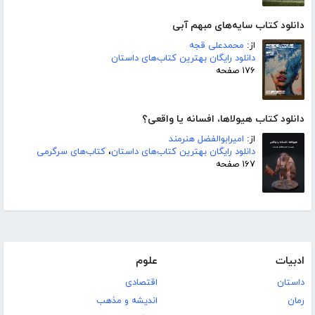
دانلود کتاب سایه‌های مبهم آبی
از:
محمدعلی قجه
دانلود رایگان بهترین کتاب‌های داستان
۱۷۶ صفحه
دانلود کتاب هیولاها، افسانه یا واقعی؟
از:
امیرابوالفضل هنرمند
دانلود رایگان بهترین کتاب‌های داستان
،
کتاب‌های سرگرمی
۱۶۷ صفحه
ادبیات
علوم
داستان
اقتصادی
رمان
اندیشه و مذهب