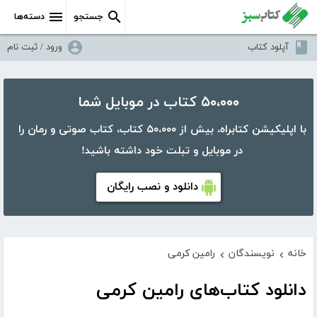
جستجو
دسته‌ها
آپلود کتاب
ورود / ثبت نام
۵۰،۰۰۰ کتاب در موبایل شما
با اپلیکیشن کتابراه، بیش از ۵۰،۰۰۰ کتاب، کتاب صوتی و رمان را
در موبایل و تبلت خود داشته باشید!
دانلود و نصب رایگان
خانه
نویسندگان
رامین کرمی
›
›
دانلود کتاب‌های رامین کرمی