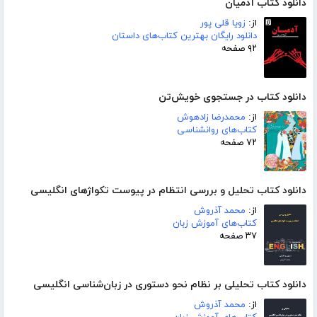
دانلود کتاب آدمیان
از:
زویا قلی پور
دانلود رایگان بهترین کتاب‌های داستان
۹۲ صفحه
دانلود کتاب در جستجوی خویش‌تن
از:
محمدرضا زادهوش
کتاب‌های روانشناسی
۷۲ صفحه
دانلود کتاب تحلیل و بررسی انتظام در پیوست تکواژهای انگلیسی
از:
محمد آذروش
کتاب‌های آموزش زبان
۳۷ صفحه
دانلود کتاب تحلیلی بر نظام نحو دستوری در زبان‌شناسی انگلیسی
از:
محمد آذروش