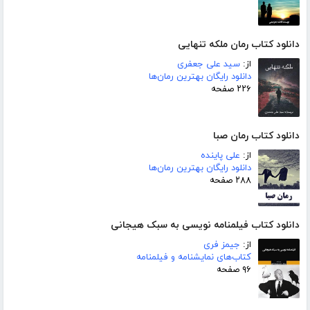
دانلود کتاب رمان ملکه تنهایی
از:
سید علی جعفری
دانلود رایگان بهترین رمان‌ها
۲۲۶ صفحه
دانلود کتاب رمان صبا
از:
علی پاینده
دانلود رایگان بهترین رمان‌ها
۲۸۸ صفحه
دانلود کتاب فیلمنامه نویسی به سبک هیجانی
از:
جیمز فری
کتاب‌های نمایشنامه و فیلمنامه
۹۶ صفحه