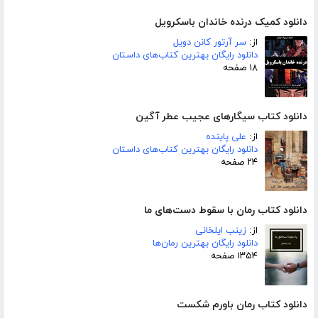
دانلود کمیک درنده خاندان باسکرویل
از:
سر آرتور کانن دویل
دانلود رایگان بهترین کتاب‌های داستان
۱۸ صفحه
دانلود کتاب سیگارهای عجیب عطر آگین
از:
علی پاینده
دانلود رایگان بهترین کتاب‌های داستان
۲۴ صفحه
دانلود کتاب رمان با سقوط دست‌های ما
از:
زینب ایلخانی
دانلود رایگان بهترین رمان‌ها
۱۳۵۴ صفحه
دانلود کتاب رمان باورم شکست