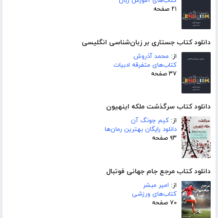
کتاب‌های آموزش زبان
۲۱ صفحه
دانلود کتاب جستاری بر زبان‌شناسی انگلیسی
از:
محمد آذروش
کتاب‌های متفرقه ادبیات
۳۷ صفحه
دانلود کتاب سرگذشت ملکه اینهیون
از:
کیم جونگ آن
دانلود رایگان بهترین رمان‌ها
۹۳ صفحه
دانلود کتاب مرجع جام جهانی فوتبال
از:
امیر مبشر
کتاب‌های ورزشی
۷۰ صفحه