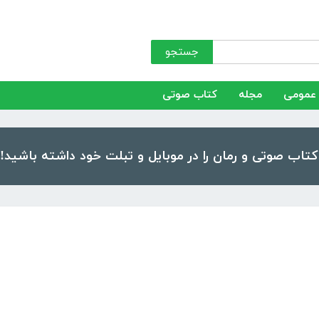
جستجو
عمومی
مجله
کتاب صوتی