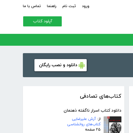
ورود
ثبت نام
راهنما
تماس با ما
آپلود کتاب
دانلود و نصب رایگان
کتاب‌های تصادفی
دانلود کتاب اسرار ناگفته ذهنمان
از:
آرش علیرضایی
کتاب‌های روانشناسی
۲۵ صفحه