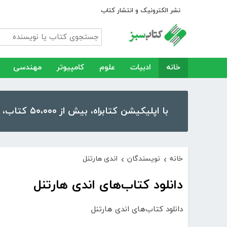
نشر الکترونیک و انتشار کتاب
خانه
ادبیات
علوم
کامپیوتر
مهندسی
با اپلیکیشن کتابراه، بیش از ۵۰،۰۰۰ کتاب، کتاب صوتی و رمان را در موبایل و تبلت خود داشته باشید!
خانه
نویسندگان
اندی هارتنل
›
›
دانلود کتاب‌های اندی هارتنل
دانلود کتاب‌های اندی هارتنل