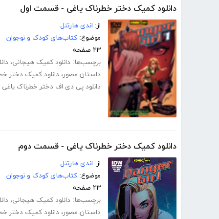
دانلود کمیک دختر خطرناک یاغی - قسمت اول
از:
اندی هارتنل
موضوع:
کتاب‌های کودک و نوجوان
۲۳ صفحه
برچسب‌ها:
دانلود کمیک هیجانی
،
دان
داستان مصور
،
دانلود کمیک دختر خط
دانلود پی دی اف دختر خطرناک یاغی
دانلود کمیک دختر خطرناک یاغی - قسمت دوم
از:
اندی هارتنل
موضوع:
کتاب‌های کودک و نوجوان
۲۳ صفحه
برچسب‌ها:
دانلود کمیک هیجانی
،
دان
داستان مصور
،
دانلود کمیک دختر خط