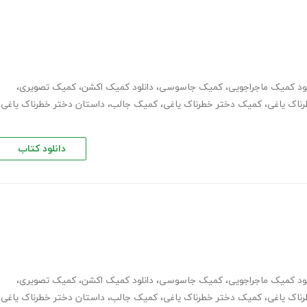
لود کمیک ماجراجویی
،
کمیک جاسوسی
،
دانلود کمیک اکشن
،
کمیک تصویری
،
رناک یاغی
،
کمیک دختر خطرناک یاغی
،
کمیک جالب
،
داستان دختر خطرناک یاغی
،
دانلود کتاب
لود کمیک ماجراجویی
،
کمیک جاسوسی
،
دانلود کمیک اکشن
،
کمیک تصویری
،
رناک یاغی
،
کمیک دختر خطرناک یاغی
،
کمیک جالب
،
داستان دختر خطرناک یاغی
،