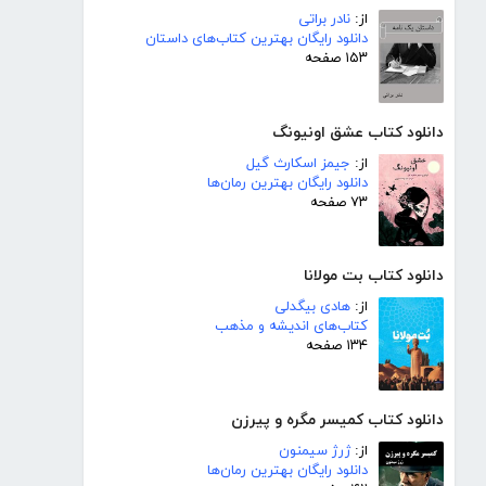
از:
نادر براتی
دانلود رایگان بهترین کتاب‌های داستان
۱۵۳ صفحه
دانلود کتاب عشق اونیونگ
از:
جیمز اسکارث گیل
دانلود رایگان بهترین رمان‌ها
۷۳ صفحه
دانلود کتاب بت مولانا
از:
هادی بیگدلی
کتاب‌های اندیشه و مذهب
۱۳۴ صفحه
دانلود کتاب کمیسر مگره و پیرزن
از:
ژرژ سیمنون
دانلود رایگان بهترین رمان‌ها