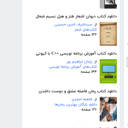
دانلود کتاب دیوان اشعار طنز و هزل نسیم شمال
از:
سیداشرف الدین حسینی
کتاب‌های شعر
۱۳۲ صفحه
دانلود کتاب آموزش برنامه نویسی ++C با کیوتی
از:
پژمان ابراهیم پور
کتاب‌های آموزش برنامه نویسی
۱۴۴ صفحه
دانلود کتاب رمان فاصله عشق و دوست داشتن
از:
فاطمه احمدی
دانلود رایگان بهترین رمان‌ها
۱۲۶ صفحه