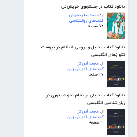
دانلود کتاب در جستجوی خویش‌تن
از:
محمدرضا زادهوش
کتاب‌های روانشناسی
۷۲ صفحه
دانلود کتاب تحلیل و بررسی انتظام در پیوست
تکواژهای انگلیسی
از:
محمد آذروش
کتاب‌های آموزش زبان
۳۷ صفحه
دانلود کتاب تحلیلی بر نظام نحو دستوری در
زبان‌شناسی انگلیسی
از:
محمد آذروش
کتاب‌های آموزش زبان
۲۱ صفحه