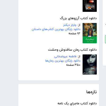
دانلود کتاب آرزوهای بزرگ
از:
چارلز دیکنز
دانلود رایگان بهترین کتاب‌های داستان
۹۲ صفحه
دانلود کتاب رمان ساقدوش وحشت
از:
فاطمه عیوضخانی
دانلود رایگان بهترین رمان‌ها
۳۵۰ صفحه
تازه‌ها
دانلود کتاب ماجرای یک نامه