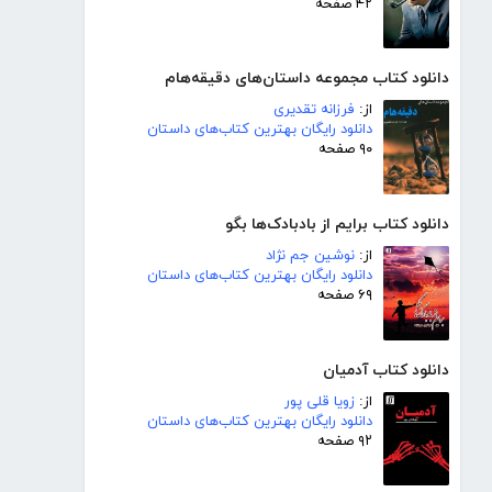
۴۲ صفحه
دانلود کتاب مجموعه داستان‌های دقیقه‌هام
از:
فرزانه تقدیری
دانلود رایگان بهترین کتاب‌های داستان
۹۰ صفحه
دانلود کتاب برایم از بادبادک‌ها بگو
از:
نوشین جم نژاد
دانلود رایگان بهترین کتاب‌های داستان
۶۹ صفحه
دانلود کتاب آدمیان
از:
زویا قلی پور
دانلود رایگان بهترین کتاب‌های داستان
۹۲ صفحه