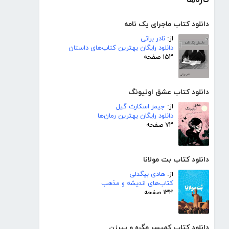
دانلود کتاب ماجرای یک نامه
از:
نادر براتی
دانلود رایگان بهترین کتاب‌های داستان
۱۵۳ صفحه
دانلود کتاب عشق اونیونگ
از:
جیمز اسکارث گیل
دانلود رایگان بهترین رمان‌ها
۷۳ صفحه
دانلود کتاب بت مولانا
از:
هادی بیگدلی
کتاب‌های اندیشه و مذهب
۱۳۴ صفحه
دانلود کتاب کمیسر مگره و پیرزن