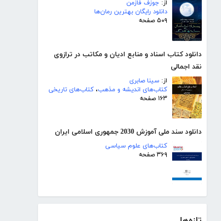
از:
جوزف فازمن
دانلود رایگان بهترین رمان‌ها
۵۰۹ صفحه
دانلود کتاب اسناد و منابع ادیان و مکاتب در ترازوی
نقد اجمالی
از:
سینا صابری
کتاب‌های اندیشه و مذهب
،
کتاب‌های تاریخی
۱۶۳ صفحه
دانلود سند ملی آموزش 2030 جمهوری اسلامی ایران
کتاب‌های علوم سیاسی
۳۶۹ صفحه
تازه‌ها