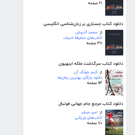
۲۱ صفحه
دانلود کتاب جستاری بر زبان‌شناسی انگلیسی
از:
محمد آذروش
کتاب‌های متفرقه ادبیات
۳۷ صفحه
دانلود کتاب سرگذشت ملکه اینهیون
از:
کیم جونگ آن
دانلود رایگان بهترین رمان‌ها
۹۳ صفحه
دانلود کتاب مرجع جام جهانی فوتبال
از:
امیر مبشر
کتاب‌های ورزشی
۷۰ صفحه