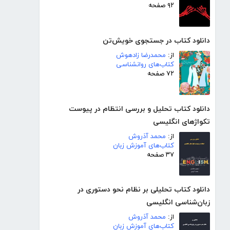
۹۲ صفحه
دانلود کتاب در جستجوی خویش‌تن
از:
محمدرضا زادهوش
کتاب‌های روانشناسی
۷۲ صفحه
دانلود کتاب تحلیل و بررسی انتظام در پیوست
تکواژهای انگلیسی
از:
محمد آذروش
کتاب‌های آموزش زبان
۳۷ صفحه
دانلود کتاب تحلیلی بر نظام نحو دستوری در
زبان‌شناسی انگلیسی
از:
محمد آذروش
کتاب‌های آموزش زبان