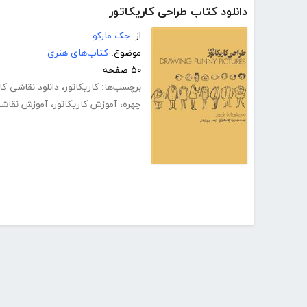
دانلود کتاب طراحی کاریکاتور
از:
جک مارکو
موضوع:
کتاب‌های هنری
۵۰ صفحه
برچسب‌ها:
کاریکاتور
،
دانلود نقاشی کار
چهره
،
آموزش کاریکاتور
،
آموزش نقاش