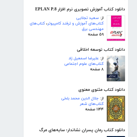
دانلود کتاب آموزش تصویری نرم افزار EPLAN P.8
از:
سعید تجلایی
کتاب‌های آموزش و ترفند کامپیوتر
،
کتاب‌های
مهندسی برق
۵۹ صفحه
دانلود کتاب توسعه اخلاقی
از:
علیرضا اسمعیل زاد
کتاب‌های علوم اجتماعی
۸ صفحه
دانلود کتاب مثنوی معنوی
از:
جلال الدین محمد بلخی
کتاب‌های شعر
۱۱۴۴ صفحه
دانلود کتاب رمان پسران نشاندار؛ سایه‌های مرگ