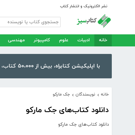
نشر الکترونیک و انتشار کتاب
خانه
ادبیات
علوم
کامپیوتر
مهندسی
با اپلیکیشن کتابراه، بیش از ۵۰،۰۰۰ کتاب، کتاب صوتی و رمان را در موبایل و تبلت خود داشته باشید!
خانه
نویسندگان
جک مارکو
›
›
دانلود کتاب‌های جک مارکو
دانلود کتاب‌های جک مارکو