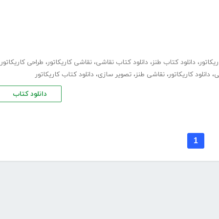
یکاتور
،
دانلود کتاب طنز
،
دانلود کتاب نقاشی
،
نقاشی کاریکاتور
،
طراحی کاریکاتور
ی
،
دانلود کاریکاتور
،
نقاشی طنز
،
تصویر سازی
،
دانلود کتاب کاریکاتور
دانلود کتاب
1