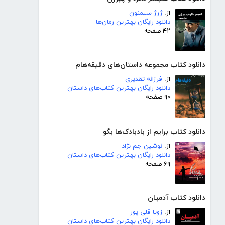
از:
ژرژ سیمنون
دانلود رایگان بهترین رمان‌ها
۴۲ صفحه
دانلود کتاب مجموعه داستان‌های دقیقه‌هام
از:
فرزانه تقدیری
دانلود رایگان بهترین کتاب‌های داستان
۹۰ صفحه
دانلود کتاب برایم از بادبادک‌ها بگو
از:
نوشین جم نژاد
دانلود رایگان بهترین کتاب‌های داستان
۶۹ صفحه
دانلود کتاب آدمیان
از:
زویا قلی پور
دانلود رایگان بهترین کتاب‌های داستان