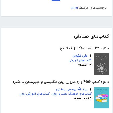
برچسب‌های مرتبط:
imvu
کتاب‌های تصادفی
دانلود کتاب صد جنگ بزرگ تاریخ
از:
علی غفوری
کتاب‌های تاریخی
۱۹۹ صفحه
دانلود کتاب 7000 واژه ضروری زبان انگلیسی از دبیرستان تا دکترا
از:
روح الله یوسفی رامندی
کتاب‌های فرهنگ لغت و زبان
،
کتاب‌های آموزش زبان
۷۶۵۴ صفحه