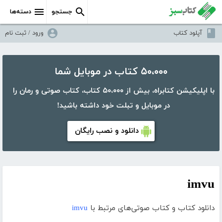
جستجو
دسته‌ها
آپلود کتاب
ورود / ثبت نام
۵۰،۰۰۰ کتاب در موبایل شما
با اپلیکیشن کتابراه، بیش از ۵۰،۰۰۰ کتاب، کتاب صوتی و رمان را
در موبایل و تبلت خود داشته باشید!
دانلود و نصب رایگان
imvu
دانلود کتاب و کتاب صوتی‌های مرتبط با
imvu