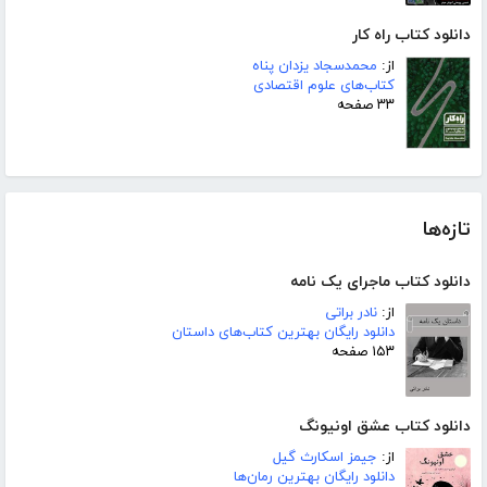
دانلود کتاب راه کار
از:
محمدسجاد یزدان پناه
کتاب‌های علوم اقتصادی
۳۳ صفحه
تازه‌ها
دانلود کتاب ماجرای یک نامه
از:
نادر براتی
دانلود رایگان بهترین کتاب‌های داستان
۱۵۳ صفحه
دانلود کتاب عشق اونیونگ
از:
جیمز اسکارث گیل
دانلود رایگان بهترین رمان‌ها