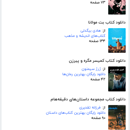
۷۳ صفحه
دانلود کتاب بت مولانا
از:
هادی بیگدلی
کتاب‌های اندیشه و مذهب
۱۳۴ صفحه
دانلود کتاب کمیسر مگره و پیرزن
از:
ژرژ سیمنون
دانلود رایگان بهترین رمان‌ها
۴۲ صفحه
دانلود کتاب مجموعه داستان‌های دقیقه‌هام
از:
فرزانه تقدیری
دانلود رایگان بهترین کتاب‌های داستان
۹۰ صفحه