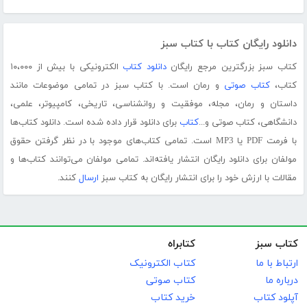
دانلود رایگان کتاب با کتاب سبز
کتاب سبز بزرگترین مرجع رایگان
دانلود کتاب
الکترونیکی با بیش از ۱۰،۰۰۰
کتاب،
کتاب صوتی
و رمان است. با کتاب سبز در تمامی موضوعات مانند
داستان و رمان، مجله، موفقیت و روانشناسی، تاریخی، کامپیوتر، علمی،
دانشگاهی، کتاب صوتی و...
کتاب
برای دانلود قرار داده شده است. دانلود کتاب‌ها
با فرمت PDF یا MP3 است. تمامی کتاب‌های موجود با در نظر گرفتن حقوق
مولفان برای دانلود رایگان انتشار یافته‌اند. تمامی مولفان می‌توانند کتاب‌ها و
مقالات با ارزش خود را برای انتشار رایگان به کتاب سبز
ارسال
کنند.
کتاب سبز
کتابراه
ارتباط با ما
کتاب الکترونیک
درباره ما
کتاب صوتی
آپلود کتاب
خرید کتاب