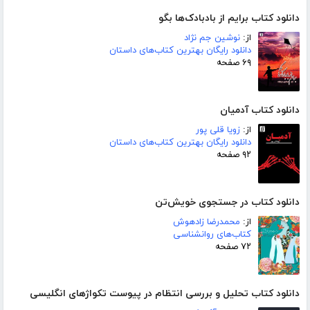
دانلود کتاب برایم از بادبادک‌ها بگو
از:
نوشین جم نژاد
دانلود رایگان بهترین کتاب‌های داستان
۶۹ صفحه
دانلود کتاب آدمیان
از:
زویا قلی پور
دانلود رایگان بهترین کتاب‌های داستان
۹۲ صفحه
دانلود کتاب در جستجوی خویش‌تن
از:
محمدرضا زادهوش
کتاب‌های روانشناسی
۷۲ صفحه
دانلود کتاب تحلیل و بررسی انتظام در پیوست تکواژهای انگلیسی