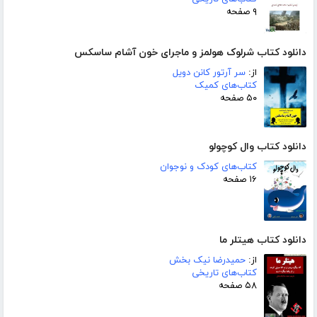
۹ صفحه
دانلود کتاب شرلوک هولمز و ماجرای خون آشام ساسکس
از:
سر آرتور کانن دویل
کتاب‌های کمیک
۵۰ صفحه
دانلود کتاب وال کوچولو
کتاب‌های کودک و نوجوان
۱۶ صفحه
دانلود کتاب هیتلر ما
از:
حمیدرضا نیک بخش
کتاب‌های تاریخی
۵۸ صفحه