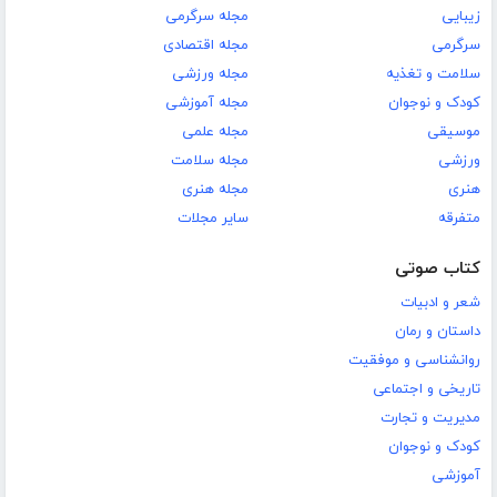
زیبایی
مجله سرگرمی
سرگرمی
مجله اقتصادی
سلامت و تغذیه
مجله ورزشی
کودک و نوجوان
مجله آموزشی
موسیقی
مجله علمی
ورزشی
مجله سلامت
هنری
مجله هنری
متفرقه
سایر مجلات
کتاب صوتی
شعر و ادبیات
داستان و رمان
روانشناسی و موفقیت
تاریخی و اجتماعی
مدیریت و تجارت
کودک و نوجوان
آموزشی