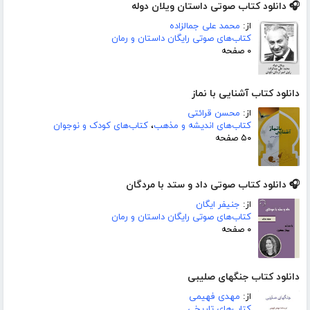
🎧 دانلود کتاب صوتی داستان ویلان دوله
از:
محمد علی جمالزاده
کتاب‌های صوتی رایگان داستان و رمان
۰ صفحه
دانلود کتاب آشنایی با نماز
از:
محسن قرائتی
کتاب‌های اندیشه و مذهب
،
کتاب‌های کودک و نوجوان
۵۰ صفحه
🎧 دانلود کتاب صوتی داد و ستد با مردگان
از:
جنیفر ایگان
کتاب‌های صوتی رایگان داستان و رمان
۰ صفحه
دانلود کتاب جنگهای صلیبی
از:
مهدی فهیمی
کتاب‌های تاریخی