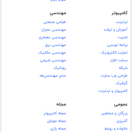
کامپیوتر
مهندسی
اینترنت
طراحی صنعتی
آموزش و ترفند
مهندسی عمران
امنیت
مهندسی معماری
برنامه نویسی
مهندسی برق
تجارت الکترونیک
مهندسی مکانیک
سخت افزار
مهندسی شیمی
شبکه
روباتیک
طراحی وب سایت
سایر مهندسی‌ها
گرافیک
کامپیوتر و اینترنت
عمومی
مجله
بزرگان و مشاهیر
مجله کامپیوتر
آشپزی
مجله موبایل
خانواده و روابط
مجله بازی