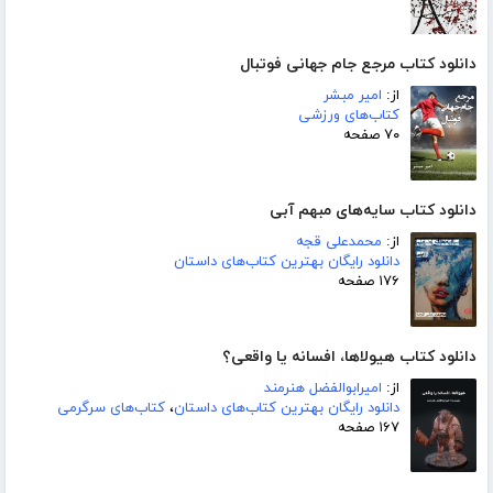
دانلود کتاب مرجع جام جهانی فوتبال
از:
امیر مبشر
کتاب‌های ورزشی
۷۰ صفحه
دانلود کتاب سایه‌های مبهم آبی
از:
محمدعلی قجه
دانلود رایگان بهترین کتاب‌های داستان
۱۷۶ صفحه
دانلود کتاب هیولاها، افسانه یا واقعی؟
از:
امیرابوالفضل هنرمند
دانلود رایگان بهترین کتاب‌های داستان
،
کتاب‌های سرگرمی
۱۶۷ صفحه