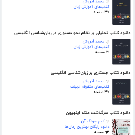
از:
محمد آذروش
کتاب‌های آموزش زبان
۳۷ صفحه
دانلود کتاب تحلیلی بر نظام نحو دستوری در زبان‌شناسی انگلیسی
از:
محمد آذروش
کتاب‌های آموزش زبان
۲۱ صفحه
دانلود کتاب جستاری بر زبان‌شناسی انگلیسی
از:
محمد آذروش
کتاب‌های متفرقه ادبیات
۳۷ صفحه
دانلود کتاب سرگذشت ملکه اینهیون
از:
کیم جونگ آن
دانلود رایگان بهترین رمان‌ها
۹۳ صفحه