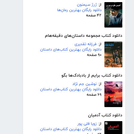
از:
ژرژ سیمنون
دانلود رایگان بهترین رمان‌ها
۴۲ صفحه
دانلود کتاب مجموعه داستان‌های دقیقه‌هام
از:
فرزانه تقدیری
دانلود رایگان بهترین کتاب‌های داستان
۹۰ صفحه
دانلود کتاب برایم از بادبادک‌ها بگو
از:
نوشین جم نژاد
دانلود رایگان بهترین کتاب‌های داستان
۶۹ صفحه
دانلود کتاب آدمیان
از:
زویا قلی پور
دانلود رایگان بهترین کتاب‌های داستان