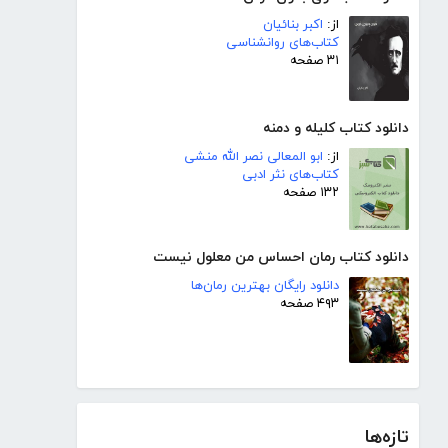
از:
اکبر بنائیان
کتاب‌های روانشناسی
۳۱ صفحه
دانلود کتاب کلیله و دمنه
از:
ابو المعالی نصر الله منشی
کتاب‌های نثر ادبی
۱۳۲ صفحه
دانلود کتاب رمان احساس من معلول نیست
دانلود رایگان بهترین رمان‌ها
۴۹۳ صفحه
تازه‌ها