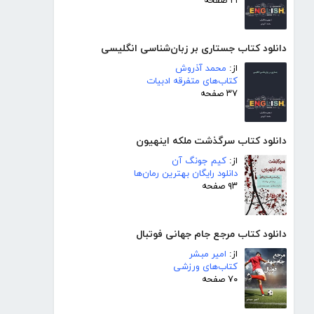
۲۱ صفحه
دانلود کتاب جستاری بر زبان‌شناسی انگلیسی
از:
محمد آذروش
کتاب‌های متفرقه ادبیات
۳۷ صفحه
دانلود کتاب سرگذشت ملکه اینهیون
از:
کیم جونگ آن
دانلود رایگان بهترین رمان‌ها
۹۳ صفحه
دانلود کتاب مرجع جام جهانی فوتبال
از:
امیر مبشر
کتاب‌های ورزشی
۷۰ صفحه