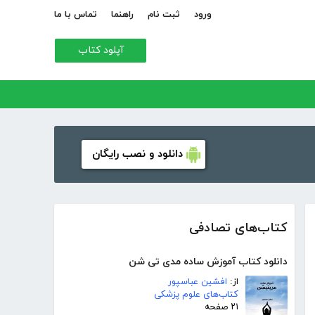
ورود
ثبت نام
راهنما
تماس با ما
آپلود کتاب
دانلود و نصب رایگان
کتاب‌های تصادفی
دانلود کتاب آموزش ساده مدی تی شن
از:
افشین عباسپور
کتاب‌های علوم پزشکی
۲۱ صفحه