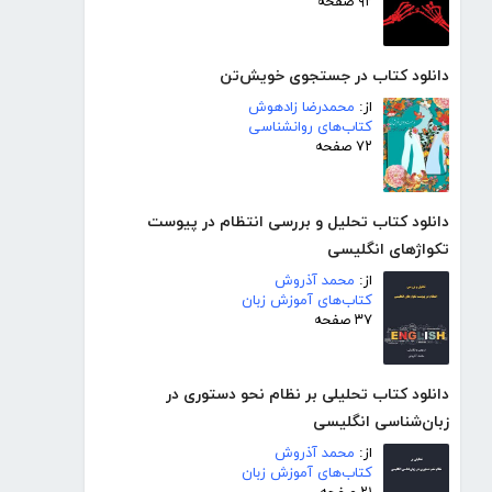
۹۲ صفحه
دانلود کتاب در جستجوی خویش‌تن
از:
محمدرضا زادهوش
کتاب‌های روانشناسی
۷۲ صفحه
دانلود کتاب تحلیل و بررسی انتظام در پیوست
تکواژهای انگلیسی
از:
محمد آذروش
کتاب‌های آموزش زبان
۳۷ صفحه
دانلود کتاب تحلیلی بر نظام نحو دستوری در
زبان‌شناسی انگلیسی
از:
محمد آذروش
کتاب‌های آموزش زبان