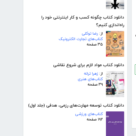
دانلود کتاب چگونه کسب و کار اینترنتی خود را
راه‌اندازی کنیم؟
از:
رضا توکلی
کتاب‌های تجارت الکترونیک
۳۵ صفحه
دانلود کتاب مواد لازم برای شروع نقاشی
از:
زهرا ترانه
کتاب‌های هنری
۳۹ صفحه
دانلود کتاب توسعه مهارت‌های رزمی، هدفی (جلد اول)
کتاب‌های ورزشی
۱۹۲ صفحه