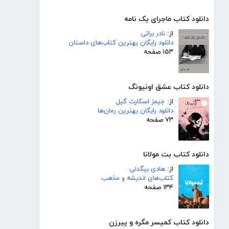
دانلود کتاب ماجرای یک نامه
از:
نادر براتی
دانلود رایگان بهترین کتاب‌های داستان
۱۵۳ صفحه
دانلود کتاب عشق اونیونگ
از:
جیمز اسکارث گیل
دانلود رایگان بهترین رمان‌ها
۷۳ صفحه
دانلود کتاب بت مولانا
از:
هادی بیگدلی
کتاب‌های اندیشه و مذهب
۱۳۴ صفحه
دانلود کتاب کمیسر مگره و پیرزن