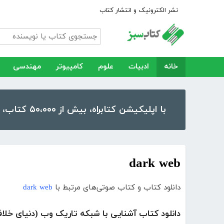
نشر الکترونیک و انتشار کتاب
خانه
ادبیات
علوم
کامپیوتر
مهندسی
با اپلیکیشن کتابراه، بیش از ۵۰،۰۰۰ کتاب، کتاب صوتی و رمان را در موبایل و تبلت خود داشته باشید!
dark web
دانلود کتاب و کتاب صوتی‌های مرتبط با
dark web
دانلود کتاب آشنایی با شبکه تاریک وب (دنیای خلافک