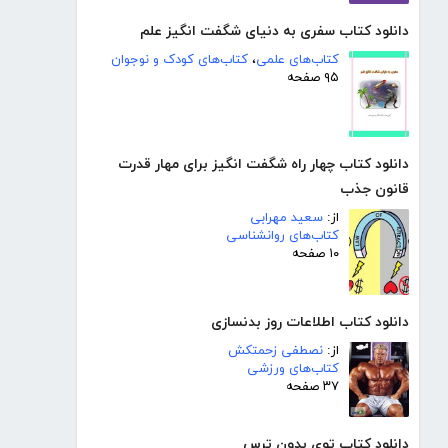
دانلود کتاب سفری به دنیای شگفت انگیز علم
کتاب‌های علمی
،
کتاب‌های کودک و نوجوان
۹۵ صفحه
دانلود کتاب چهار راه شگفت انگیز برای مهار قدرت
قانون جذب
از:
سعید مهرابی
کتاب‌های روانشناسی
۱۰ صفحه
دانلود کتاب اطلاعات روز بدنسازی
از:
نصطفی زحمتکش
کتاب‌های ورزشی
۳۷ صفحه
دانلود کتاب توی بدون ترس