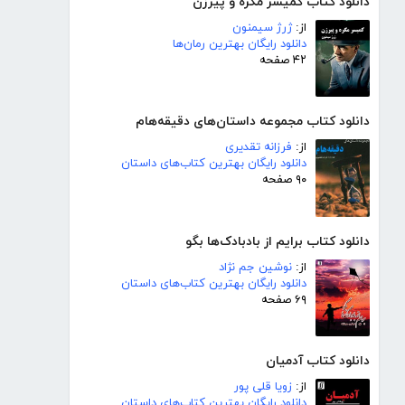
دانلود کتاب کمیسر مگره و پیرزن
از:
ژرژ سیمنون
دانلود رایگان بهترین رمان‌ها
۴۲ صفحه
دانلود کتاب مجموعه داستان‌های دقیقه‌هام
از:
فرزانه تقدیری
دانلود رایگان بهترین کتاب‌های داستان
۹۰ صفحه
دانلود کتاب برایم از بادبادک‌ها بگو
از:
نوشین جم نژاد
دانلود رایگان بهترین کتاب‌های داستان
۶۹ صفحه
دانلود کتاب آدمیان
از:
زویا قلی پور
دانلود رایگان بهترین کتاب‌های داستان