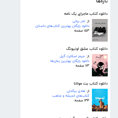
تازه‌ها
دانلود کتاب ماجرای یک نامه
از:
نادر براتی
دانلود رایگان بهترین کتاب‌های داستان
۱۵۳ صفحه
دانلود کتاب عشق اونیونگ
از:
جیمز اسکارث گیل
دانلود رایگان بهترین رمان‌ها
۷۳ صفحه
دانلود کتاب بت مولانا
از:
هادی بیگدلی
کتاب‌های اندیشه و مذهب
۱۳۴ صفحه