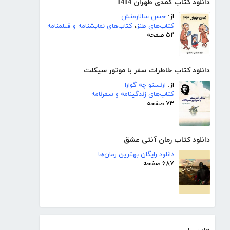
دانلود کتاب کمدی طهران 1414
از:
حسن سالارمنش
کتاب‌های طنز
،
کتاب‌های نمایشنامه و فیلمنامه
۵۲ صفحه
دانلود کتاب خاطرات سفر با موتور سیکلت
از:
ارنستو چه گوارا
کتاب‌های زندگینامه و سفرنامه
۷۳ صفحه
دانلود کتاب رمان آنتی عشق
دانلود رایگان بهترین رمان‌ها
۶۸۷ صفحه