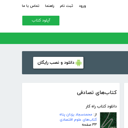
ورود
ثبت نام
راهنما
تماس با ما
آپلود کتاب
دانلود و نصب رایگان
کتاب‌های تصادفی
دانلود کتاب راه کار
از:
محمدسجاد یزدان پناه
کتاب‌های علوم اقتصادی
۳۳ صفحه