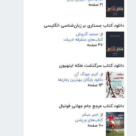
۲۱ صفحه
دانلود کتاب جستاری بر زبان‌شناسی انگلیسی
از:
محمد آذروش
کتاب‌های متفرقه ادبیات
۳۷ صفحه
دانلود کتاب سرگذشت ملکه اینهیون
از:
کیم جونگ آن
دانلود رایگان بهترین رمان‌ها
۹۳ صفحه
دانلود کتاب مرجع جام جهانی فوتبال
از:
امیر مبشر
کتاب‌های ورزشی
۷۰ صفحه