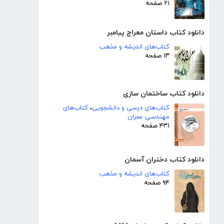
۲۱ صفحه
دانلود کتاب داستان معراج پیامبر
کتاب‌های اندیشه و مذهب
۱۳ صفحه
دانلود کتاب ساختمان سازی
کتاب‌های درسی و دانشجویی
،
کتاب‌های
مهندسی عمران
۴۳۱ صفحه
دانلود کتاب دختران آسمان
کتاب‌های اندیشه و مذهب
۹۴ صفحه