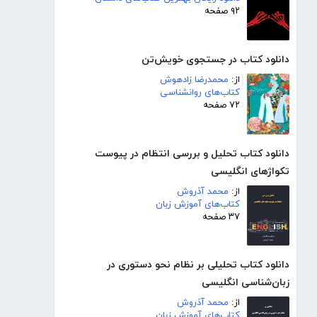
۹۲ صفحه
دانلود کتاب در جستجوی خویش‌تن
از:
محمدرضا زادهوش
کتاب‌های روانشناسی
۷۲ صفحه
دانلود کتاب تحلیل و بررسی انتظام در پیوست
تکواژهای انگلیسی
از:
محمد آذروش
کتاب‌های آموزش زبان
۳۷ صفحه
دانلود کتاب تحلیلی بر نظام نحو دستوری در
زبان‌شناسی انگلیسی
از:
محمد آذروش
کتاب‌های آموزش زبان