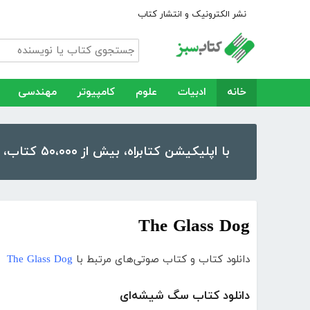
نشر الکترونیک و انتشار کتاب
خانه
ادبیات
علوم
کامپیوتر
مهندسی
با اپلیکیشن کتابراه، بیش از ۵۰،۰۰۰ کتاب، کتاب صوتی و رمان را در موبایل و تبلت خود داشته باشید!
The Glass Dog
دانلود کتاب و کتاب صوتی‌های مرتبط با
The Glass Dog
دانلود کتاب سگ شیشه‌ای