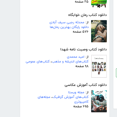
۲۵ صفحه
دانلود کتاب رمان خوابگاه
از:
محدثه رجبی سیف آبادی
دانلود رایگان بهترین رمان‌ها
۵۷۶ صفحه
دانلود کتاب وصیت نامه شهدا
از:
امید محمدی
کتاب‌های اندیشه و مذهب
،
کتاب‌های عمومی
۹۸ صفحه
دانلود کتاب آموزش عکاسی
از:
مجله ویستا
کتاب‌های آموزش گرافیک
،
مجله‌های
کامپیوتری
۶۹۵ صفحه