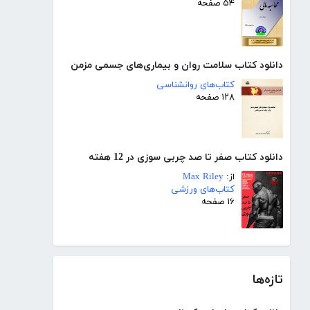
۵۴ صفحه
دانلود کتاب سلامت روان و بیماری‌های جسمی مزمن
کتاب‌های روانشناسی
۱۲۸ صفحه
دانلود کتاب صفر تا صد چربی سوزی در 12 هفته
از:
Max Riley
کتاب‌های ورزشی
۱۶ صفحه
تازه‌ها