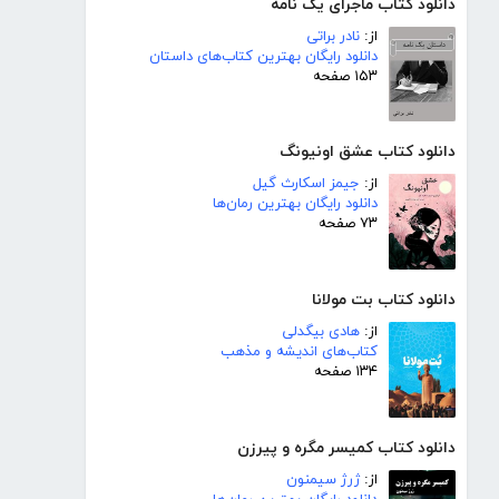
دانلود کتاب ماجرای یک نامه
از:
نادر براتی
دانلود رایگان بهترین کتاب‌های داستان
۱۵۳ صفحه
دانلود کتاب عشق اونیونگ
از:
جیمز اسکارث گیل
دانلود رایگان بهترین رمان‌ها
۷۳ صفحه
دانلود کتاب بت مولانا
از:
هادی بیگدلی
کتاب‌های اندیشه و مذهب
۱۳۴ صفحه
دانلود کتاب کمیسر مگره و پیرزن
از:
ژرژ سیمنون