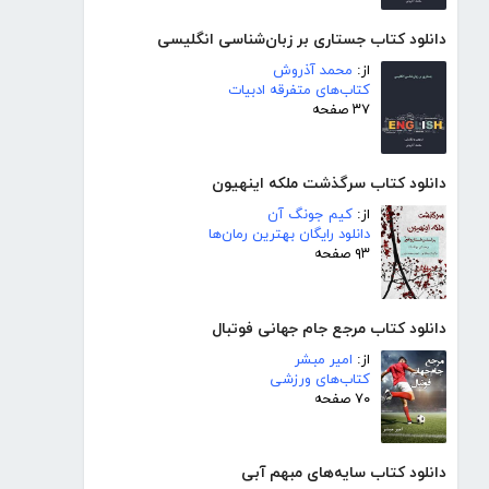
دانلود کتاب جستاری بر زبان‌شناسی انگلیسی
از:
محمد آذروش
کتاب‌های متفرقه ادبیات
۳۷ صفحه
دانلود کتاب سرگذشت ملکه اینهیون
از:
کیم جونگ آن
دانلود رایگان بهترین رمان‌ها
۹۳ صفحه
دانلود کتاب مرجع جام جهانی فوتبال
از:
امیر مبشر
کتاب‌های ورزشی
۷۰ صفحه
دانلود کتاب سایه‌های مبهم آبی