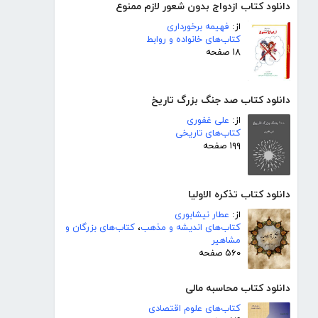
دانلود کتاب ازدواج بدون شعور لازم ممنوع
از:
فهیمه برخورداری
کتاب‌های خانواده و روابط
۱۸ صفحه
دانلود کتاب صد جنگ بزرگ تاریخ
از:
علی غفوری
کتاب‌های تاریخی
۱۹۹ صفحه
دانلود کتاب تذکره الاولیا
از:
عطار نیشابوری
کتاب‌های اندیشه و مذهب
،
کتاب‌های بزرگان و
مشاهیر
۵۶۰ صفحه
دانلود کتاب محاسبه مالی
کتاب‌های علوم اقتصادی