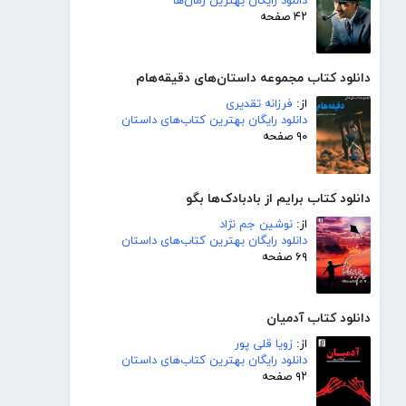
دانلود رایگان بهترین رمان‌ها
۴۲ صفحه
دانلود کتاب مجموعه داستان‌های دقیقه‌هام
از:
فرزانه تقدیری
دانلود رایگان بهترین کتاب‌های داستان
۹۰ صفحه
دانلود کتاب برایم از بادبادک‌ها بگو
از:
نوشین جم نژاد
دانلود رایگان بهترین کتاب‌های داستان
۶۹ صفحه
دانلود کتاب آدمیان
از:
زویا قلی پور
دانلود رایگان بهترین کتاب‌های داستان
۹۲ صفحه