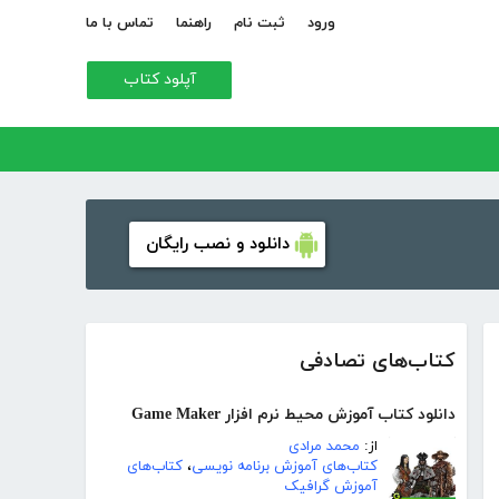
ورود
ثبت نام
راهنما
تماس با ما
آپلود کتاب
دانلود و نصب رایگان
کتاب‌های تصادفی
دانلود کتاب آموزش محیط نرم افزار Game Maker
از:
محمد مرادی
کتاب‌های آموزش برنامه نویسی
،
کتاب‌های
آموزش گرافیک