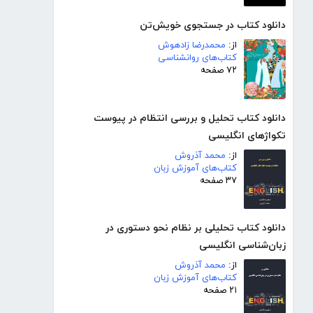
دانلود کتاب در جستجوی خویش‌تن
از:
محمدرضا زادهوش
کتاب‌های روانشناسی
۷۲ صفحه
دانلود کتاب تحلیل و بررسی انتظام در پیوست
تکواژهای انگلیسی
از:
محمد آذروش
کتاب‌های آموزش زبان
۳۷ صفحه
دانلود کتاب تحلیلی بر نظام نحو دستوری در
زبان‌شناسی انگلیسی
از:
محمد آذروش
کتاب‌های آموزش زبان
۲۱ صفحه