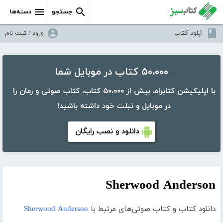
جستجو
دسته‌ها
آپلود کتاب
ورود / ثبت نام
۵۰،۰۰۰ کتاب در موبایل شما
با اپلیکیشن کتابراه، بیش از ۵۰،۰۰۰ کتاب، کتاب صوتی و رمان را
در موبایل و تبلت خود داشته باشید!
دانلود و نصب رایگان
Sherwood Anderson
دانلود کتاب و کتاب صوتی‌های مرتبط با
Sherwood Anderson