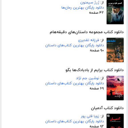
از:
ژرژ سیمنون
دانلود رایگان بهترین رمان‌ها
۴۲ صفحه
دانلود کتاب مجموعه داستان‌های دقیقه‌هام
از:
فرزانه تقدیری
دانلود رایگان بهترین کتاب‌های داستان
۹۰ صفحه
دانلود کتاب برایم از بادبادک‌ها بگو
از:
نوشین جم نژاد
دانلود رایگان بهترین کتاب‌های داستان
۶۹ صفحه
دانلود کتاب آدمیان
از:
زویا قلی پور
دانلود رایگان بهترین کتاب‌های داستان
۹۲ صفحه