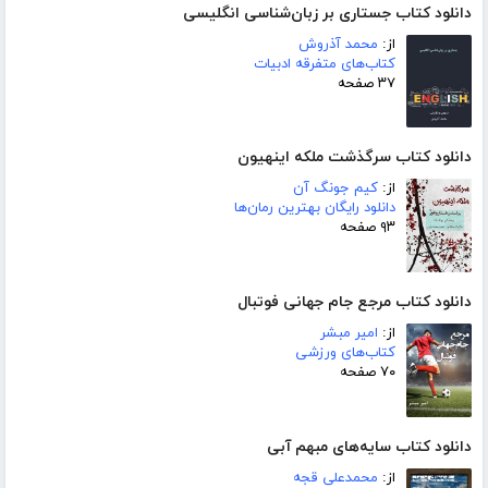
دانلود کتاب جستاری بر زبان‌شناسی انگلیسی
از:
محمد آذروش
کتاب‌های متفرقه ادبیات
۳۷ صفحه
دانلود کتاب سرگذشت ملکه اینهیون
از:
کیم جونگ آن
دانلود رایگان بهترین رمان‌ها
۹۳ صفحه
دانلود کتاب مرجع جام جهانی فوتبال
از:
امیر مبشر
کتاب‌های ورزشی
۷۰ صفحه
دانلود کتاب سایه‌های مبهم آبی
از:
محمدعلی قجه