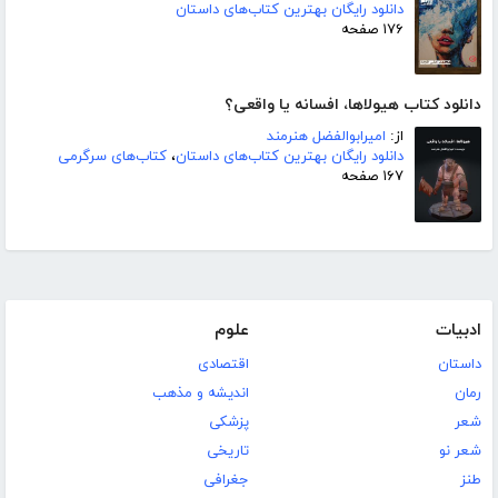
دانلود رایگان بهترین کتاب‌های داستان
۱۷۶ صفحه
دانلود کتاب هیولاها، افسانه یا واقعی؟
از:
امیرابوالفضل هنرمند
دانلود رایگان بهترین کتاب‌های داستان
،
کتاب‌های سرگرمی
۱۶۷ صفحه
ادبیات
علوم
داستان
اقتصادی
رمان
اندیشه و مذهب
شعر
پزشکی
شعر نو
تاریخی
طنز
جغرافی