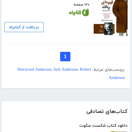
۱۲۰ صفحه
دریافت از کتابراه
1
برچسب‌های مرتبط:
Robert
،
Jack Anderson
،
Sherwood Anderson
Anderson
کتاب‌های تصادفی
دانلود کتاب شکست سکوت