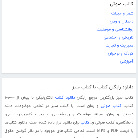
کتاب صوتی
شعر و ادبیات
داستان و رمان
روانشناسی و موفقیت
تاریخی و اجتماعی
مدیریت و تجارت
کودک و نوجوان
آموزشی
دانلود رایگان کتاب با کتاب سبز
کتاب سبز بزرگترین مرجع رایگان
دانلود کتاب
الکترونیکی با بیش از ۱۰،۰۰۰
کتاب،
کتاب صوتی
و رمان است. با کتاب سبز در تمامی موضوعات مانند
داستان و رمان، مجله، موفقیت و روانشناسی، تاریخی، کامپیوتر، علمی،
دانشگاهی، کتاب صوتی و...
کتاب
برای دانلود قرار داده شده است. دانلود کتاب‌ها
با فرمت PDF یا MP3 است. تمامی کتاب‌های موجود با در نظر گرفتن حقوق