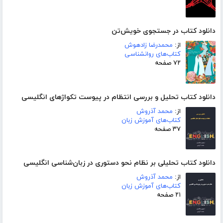
دانلود کتاب در جستجوی خویش‌تن
از:
محمدرضا زادهوش
کتاب‌های روانشناسی
۷۲ صفحه
دانلود کتاب تحلیل و بررسی انتظام در پیوست تکواژهای انگلیسی
از:
محمد آذروش
کتاب‌های آموزش زبان
۳۷ صفحه
دانلود کتاب تحلیلی بر نظام نحو دستوری در زبان‌شناسی انگلیسی
از:
محمد آذروش
کتاب‌های آموزش زبان
۲۱ صفحه