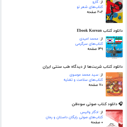
از:
کارو
کتاب‌های شعر نو
۲۰۲ صفحه
دانلود کتاب Ebook Korean
از:
محمد امیدی
کتاب‌های سرگرمی
۱۴۹ صفحه
دانلود کتاب شربت‌ها از دیدگاه طب سنتی ایران
از:
سید محمد موسوی
کتاب‌های سلامت و تغذیه
۷۰ صفحه
🎧 دانلود کتاب صوتی سوء‌ظن
از:
ادگار والیس
کتاب‌های صوتی رایگان داستان و رمان
۰ صفحه