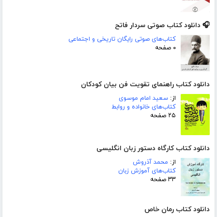
🎧 دانلود کتاب صوتی سردار فاتح
کتاب‌های صوتی رایگان تاریخی و اجتماعی
۰ صفحه
دانلود کتاب راهنمای تقویت فن بیان کودکان
از:
سعید امام موسوی
کتاب‌های خانواده و روابط
۲۵ صفحه
دانلود کتاب کارگاه دستور زبان انگلیسی
از:
محمد آذروش
کتاب‌های آموزش زبان
۳۳ صفحه
دانلود کتاب رمان خاص