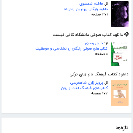
از:
فاخته شمسوی
دانلود رایگان بهترین رمان‌ها
۳۷۱ صفحه
🎧 دانلود کتاب صوتی دانشگاه کافی نیست
از:
خلیل رضوی
کتاب‌های صوتی رایگان روانشناسی و موفقیت
۰ صفحه
دانلود کتاب فرهنگ نام های ترکی
از:
پرویز زارع شاهمرسی
کتاب‌های فرهنگ لغت و زبان
۱۷۶ صفحه
تازه‌ها