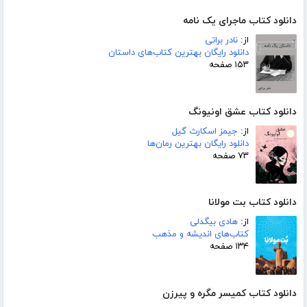
دانلود کتاب ماجرای یک نامه
از:
نادر براتی
دانلود رایگان بهترین کتاب‌های داستان
۱۵۳ صفحه
دانلود کتاب عشق اونیونگ
از:
جیمز اسکارث گیل
دانلود رایگان بهترین رمان‌ها
۷۳ صفحه
دانلود کتاب بت مولانا
از:
هادی بیگدلی
کتاب‌های اندیشه و مذهب
۱۳۴ صفحه
دانلود کتاب کمیسر مگره و پیرزن