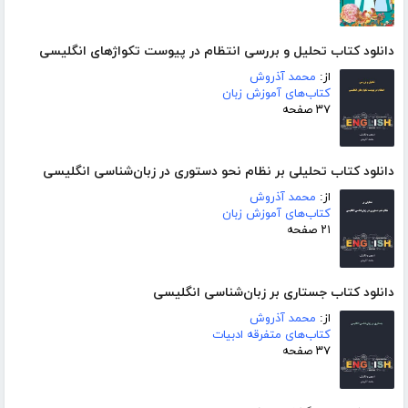
دانلود کتاب تحلیل و بررسی انتظام در پیوست تکواژهای انگلیسی
از:
محمد آذروش
کتاب‌های آموزش زبان
۳۷ صفحه
دانلود کتاب تحلیلی بر نظام نحو دستوری در زبان‌شناسی انگلیسی
از:
محمد آذروش
کتاب‌های آموزش زبان
۲۱ صفحه
دانلود کتاب جستاری بر زبان‌شناسی انگلیسی
از:
محمد آذروش
کتاب‌های متفرقه ادبیات
۳۷ صفحه