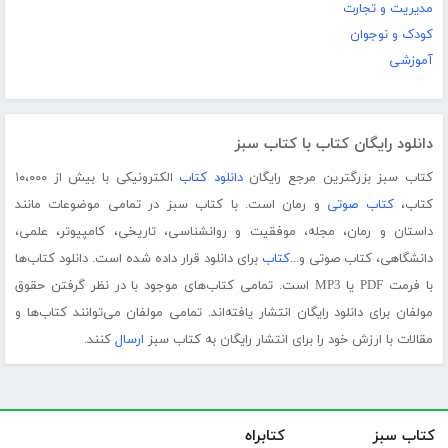
مدیریت و تجارت
کودک و نوجوان
آموزشی
دانلود رایگان کتاب با کتاب سبز
کتاب سبز بزرگترین مرجع رایگان
دانلود کتاب
الکترونیکی با بیش از ۱۰،۰۰۰
کتاب،
کتاب صوتی
و رمان است. با کتاب سبز در تمامی موضوعات مانند
داستان و رمان، مجله، موفقیت و روانشناسی، تاریخی، کامپیوتر، علمی،
دانشگاهی، کتاب صوتی و...
کتاب
برای دانلود قرار داده شده است. دانلود کتاب‌ها
با فرمت PDF یا MP3 است. تمامی کتاب‌های موجود با در نظر گرفتن حقوق
مولفان برای دانلود رایگان انتشار یافته‌اند. تمامی مولفان می‌توانند کتاب‌ها و
مقالات با ارزش خود را برای انتشار رایگان به کتاب سبز
ارسال
کنند.
کتاب سبز
کتابراه