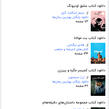
دانلود کتاب عشق اونیونگ
از:
جیمز اسکارث گیل
دانلود رایگان بهترین رمان‌ها
۷۳ صفحه
دانلود کتاب بت مولانا
از:
هادی بیگدلی
کتاب‌های اندیشه و مذهب
۱۳۴ صفحه
دانلود کتاب کمیسر مگره و پیرزن
از:
ژرژ سیمنون
دانلود رایگان بهترین رمان‌ها
۴۲ صفحه
دانلود کتاب مجموعه داستان‌های دقیقه‌هام