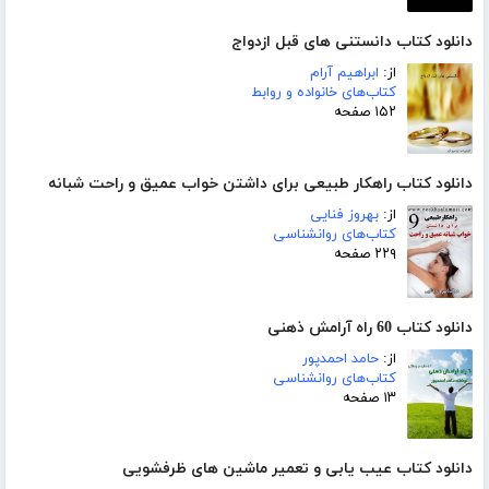
دانلود کتاب دانستنی های قبل ازدواج
از:
ابراهیم آرام
کتاب‌های خانواده و روابط
۱۵۲ صفحه
دانلود کتاب راهکار طبیعی برای داشتن خواب عمیق و راحت شبانه
از:
بهروز فنایی
کتاب‌های روانشناسی
۲۲۹ صفحه
دانلود کتاب 60 راه آرامش ذهنی
از:
حامد احمدپور
کتاب‌های روانشناسی
۱۳ صفحه
دانلود کتاب عیب یابی و تعمیر ماشین های ظرفشویی