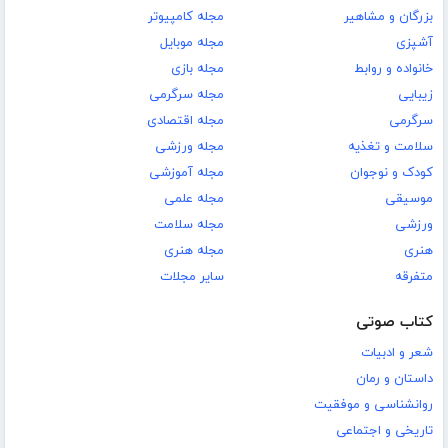
بزرگان و مشاهیر
مجله کامپیوتر
آشپزی
مجله موبایل
خانواده و روابط
مجله بازی
زیبایی
مجله سرگرمی
سرگرمی
مجله اقتصادی
سلامت و تغذیه
مجله ورزشی
کودک و نوجوان
مجله آموزشی
موسیقی
مجله علمی
ورزشی
مجله سلامت
هنری
مجله هنری
متفرقه
سایر مجلات
کتاب صوتی
شعر و ادبیات
داستان و رمان
روانشناسی و موفقیت
تاریخی و اجتماعی