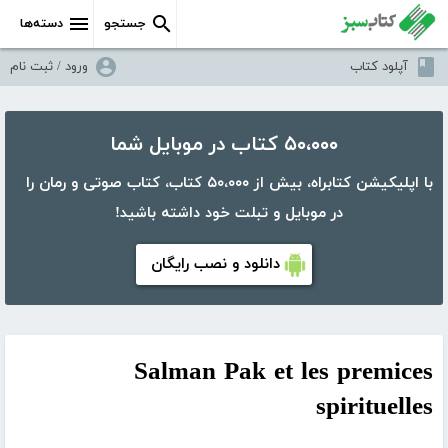
جستجو
دسته‌ها
آپلود کتاب
ورود / ثبت نام
۵۰،۰۰۰ کتاب در موبایل شما
با اپلیکیشن کتابراه، بیش از ۵۰،۰۰۰ کتاب، کتاب صوتی و رمان را
در موبایل و تبلت خود داشته باشید!
دانلود و نصب رایگان
Salman Pak et les premices
spirituelles