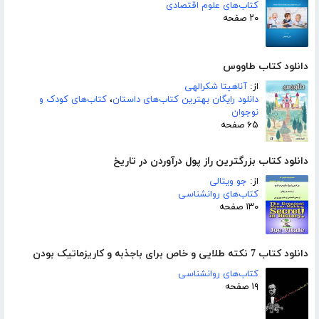
کتاب‌های علوم اقتصادی
۲۰ صفحه
دانلود کتاب طاووس
از:
آناهیتا شکرالهی
دانلود رایگان بهترین کتاب‌های داستان
،
کتاب‌های کودک و
نوجوان
۶۵ صفحه
دانلود کتاب بزرگترین راز پول درآوردن در تاریخ
از:
جو ویتالی
کتاب‌های روانشناسی
۱۳۰ صفحه
دانلود کتاب 7 نکته طلایی و خاص برای باجذبه و کاریزماتیک بودن
کتاب‌های روانشناسی
۱۹ صفحه