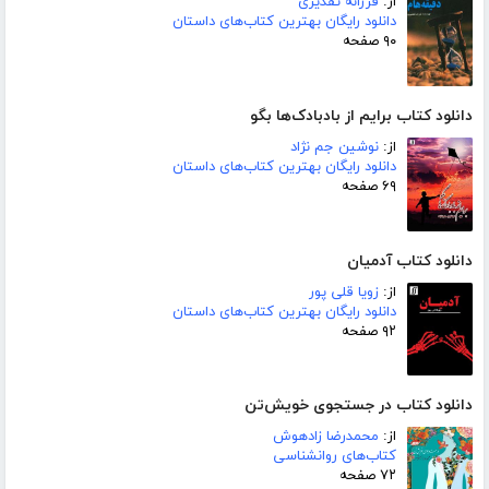
از:
فرزانه تقدیری
دانلود رایگان بهترین کتاب‌های داستان
۹۰ صفحه
دانلود کتاب برایم از بادبادک‌ها بگو
از:
نوشین جم نژاد
دانلود رایگان بهترین کتاب‌های داستان
۶۹ صفحه
دانلود کتاب آدمیان
از:
زویا قلی پور
دانلود رایگان بهترین کتاب‌های داستان
۹۲ صفحه
دانلود کتاب در جستجوی خویش‌تن
از:
محمدرضا زادهوش
کتاب‌های روانشناسی
۷۲ صفحه