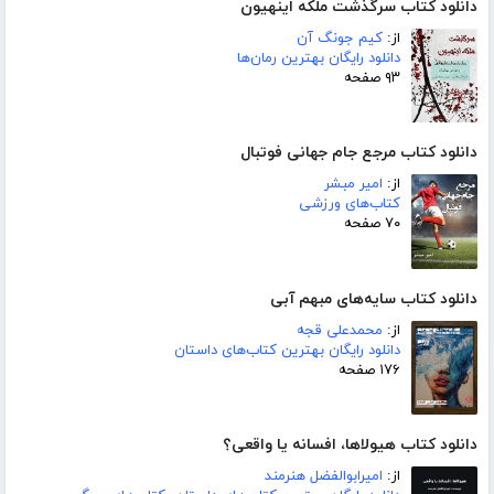
دانلود کتاب سرگذشت ملکه اینهیون
از:
کیم جونگ آن
دانلود رایگان بهترین رمان‌ها
۹۳ صفحه
دانلود کتاب مرجع جام جهانی فوتبال
از:
امیر مبشر
کتاب‌های ورزشی
۷۰ صفحه
دانلود کتاب سایه‌های مبهم آبی
از:
محمدعلی قجه
دانلود رایگان بهترین کتاب‌های داستان
۱۷۶ صفحه
دانلود کتاب هیولاها، افسانه یا واقعی؟
از:
امیرابوالفضل هنرمند