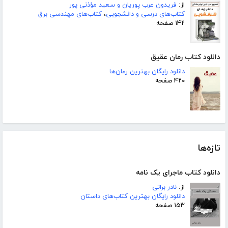
از:
فریدون عرب پوریان و سعید مؤذنی پور
کتاب‌های درسی و دانشجویی
،
کتاب‌های مهندسی برق
۱۴۲ صفحه
دانلود کتاب رمان عقیق
دانلود رایگان بهترین رمان‌ها
۴۲۰ صفحه
تازه‌ها
دانلود کتاب ماجرای یک نامه
از:
نادر براتی
دانلود رایگان بهترین کتاب‌های داستان
۱۵۳ صفحه