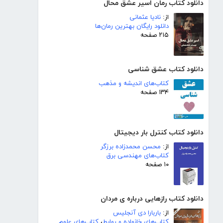
دانلود کتاب رمان اسیر عشق محال
از:
نادیا عثمانی
دانلود رایگان بهترین رمان‌ها
۲۱۵ صفحه
دانلود کتاب عشق شناسی
کتاب‌های اندیشه و مذهب
۱۳۴ صفحه
دانلود کتاب کنترل بار دیجیتال
از:
محسن محمدزاده برزگر
کتاب‌های مهندسی برق
۱۰ صفحه
دانلود کتاب رازهایی درباره ی مردان
از:
باربارا دی آنجلیس
کتاب‌های خانواده و روابط
،
کتاب‌های علوم