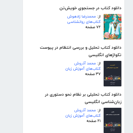
دانلود کتاب در جستجوی خویش‌تن
از:
محمدرضا زادهوش
کتاب‌های روانشناسی
۷۲ صفحه
دانلود کتاب تحلیل و بررسی انتظام در پیوست
تکواژهای انگلیسی
از:
محمد آذروش
کتاب‌های آموزش زبان
۳۷ صفحه
دانلود کتاب تحلیلی بر نظام نحو دستوری در
زبان‌شناسی انگلیسی
از:
محمد آذروش
کتاب‌های آموزش زبان
۲۱ صفحه