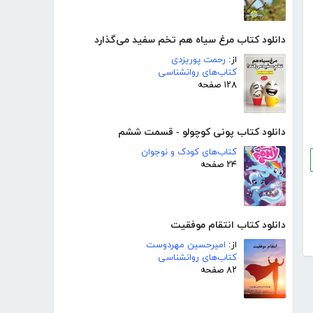
دانلود کتاب مرغ سیاه هم تخم سفید می‌گذارد
از:
رحمت پوریزدی
کتاب‌های روانشناسی
۱۲۸ صفحه
دانلود کتاب پونی کوچولو - قسمت ششم
کتاب‌های کودک و نوجوان
۲۴ صفحه
دانلود کتاب انتقام موفقیت
از:
امیرحسین مهردوست
کتاب‌های روانشناسی
۸۲ صفحه