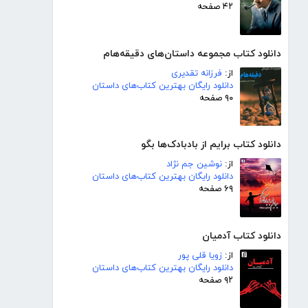
۴۲ صفحه
دانلود کتاب مجموعه داستان‌های دقیقه‌هام
از:
فرزانه تقدیری
دانلود رایگان بهترین کتاب‌های داستان
۹۰ صفحه
دانلود کتاب برایم از بادبادک‌ها بگو
از:
نوشین جم نژاد
دانلود رایگان بهترین کتاب‌های داستان
۶۹ صفحه
دانلود کتاب آدمیان
از:
زویا قلی پور
دانلود رایگان بهترین کتاب‌های داستان
۹۲ صفحه