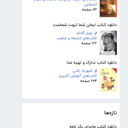
اجتماعی
۸۳ صفحه
دانلود کتاب ایمان شما ثروت شماست
از:
نویل گادارد
کتاب‌های اندیشه و مذهب
۱۲۶ صفحه
دانلود کتاب تدارک و تهیه غذا
از:
شهرزاد رکنی
کتاب‌های آموزش آشپزی
۲۶۴ صفحه
تازه‌ها
دانلود کتاب ماجرای یک نامه