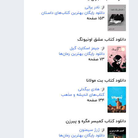
از:
نادر براتی
دانلود رایگان بهترین کتاب‌های داستان
۱۵۳ صفحه
دانلود کتاب عشق اونیونگ
از:
جیمز اسکارث گیل
دانلود رایگان بهترین رمان‌ها
۷۳ صفحه
دانلود کتاب بت مولانا
از:
هادی بیگدلی
کتاب‌های اندیشه و مذهب
۱۳۴ صفحه
دانلود کتاب کمیسر مگره و پیرزن
از:
ژرژ سیمنون
دانلود رایگان بهترین رمان‌ها