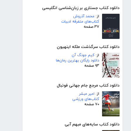
دانلود کتاب جستاری بر زبان‌شناسی انگلیسی
از:
محمد آذروش
کتاب‌های متفرقه ادبیات
۳۷ صفحه
دانلود کتاب سرگذشت ملکه اینهیون
از:
کیم جونگ آن
دانلود رایگان بهترین رمان‌ها
۹۳ صفحه
دانلود کتاب مرجع جام جهانی فوتبال
از:
امیر مبشر
کتاب‌های ورزشی
۷۰ صفحه
دانلود کتاب سایه‌های مبهم آبی