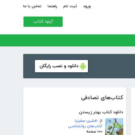
ورود
ثبت نام
راهنما
تماس با ما
آپلود کتاب
دانلود و نصب رایگان
کتاب‌های تصادفی
دانلود کتاب بهتر زیستن
از:
افشین صفرنیا
کتاب‌های روانشناسی
۱۰۰ صفحه