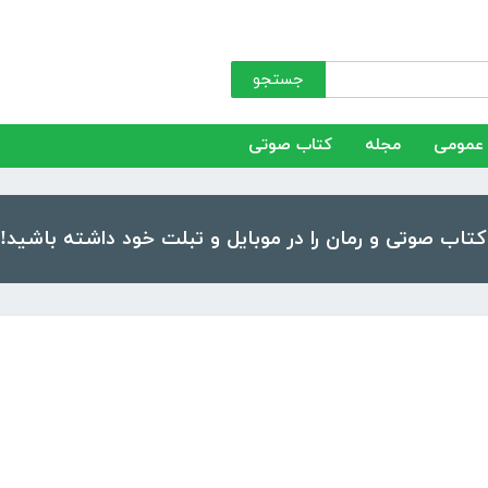
جستجو
عمومی
مجله
کتاب صوتی