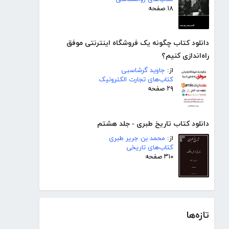
۱۸ صفحه
دانلود کتاب چگونه یک فروشگاه اینترنتی موفق
راه‌اندازی کنیم؟
از:
جاوید گرشاسبی
کتاب‌های تجارت الکترونیک
۲۹ صفحه
دانلود کتاب تاریخ طبری - جلد هشتم
از:
محمد بن جریر طبری
کتاب‌های تاریخی
۳۱۰ صفحه
تازه‌ها