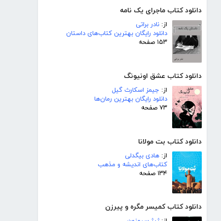
دانلود کتاب ماجرای یک نامه
از:
نادر براتی
دانلود رایگان بهترین کتاب‌های داستان
۱۵۳ صفحه
دانلود کتاب عشق اونیونگ
از:
جیمز اسکارث گیل
دانلود رایگان بهترین رمان‌ها
۷۳ صفحه
دانلود کتاب بت مولانا
از:
هادی بیگدلی
کتاب‌های اندیشه و مذهب
۱۳۴ صفحه
دانلود کتاب کمیسر مگره و پیرزن