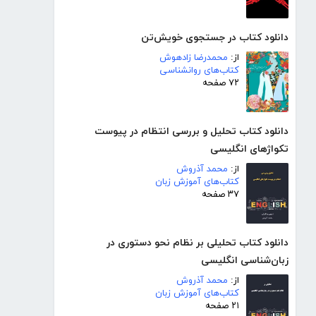
دانلود کتاب در جستجوی خویش‌تن
از:
محمدرضا زادهوش
کتاب‌های روانشناسی
۷۲ صفحه
دانلود کتاب تحلیل و بررسی انتظام در پیوست
تکواژهای انگلیسی
از:
محمد آذروش
کتاب‌های آموزش زبان
۳۷ صفحه
دانلود کتاب تحلیلی بر نظام نحو دستوری در
زبان‌شناسی انگلیسی
از:
محمد آذروش
کتاب‌های آموزش زبان
۲۱ صفحه