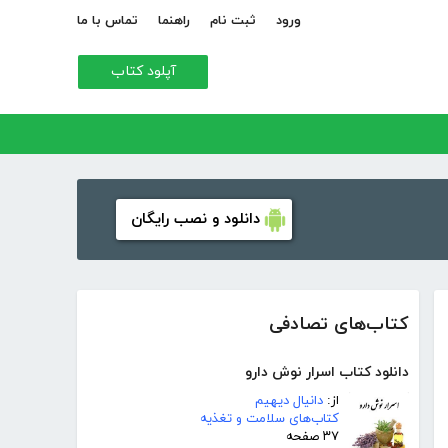
ورود
ثبت نام
راهنما
تماس با ما
آپلود کتاب
دانلود و نصب رایگان
کتاب‌های تصادفی
دانلود کتاب اسرار نوش دارو
از:
دانیال دیهیم
کتاب‌های سلامت و تغذیه
۳۷ صفحه