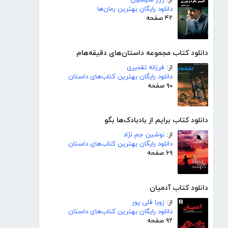
از:
ژرژ سیمنون
دانلود رایگان بهترین رمان‌ها
۴۲ صفحه
دانلود کتاب مجموعه داستان‌های دقیقه‌هام
از:
فرزانه تقدیری
دانلود رایگان بهترین کتاب‌های داستان
۹۰ صفحه
دانلود کتاب برایم از بادبادک‌ها بگو
از:
نوشین جم نژاد
دانلود رایگان بهترین کتاب‌های داستان
۶۹ صفحه
دانلود کتاب آدمیان
از:
زویا قلی پور
دانلود رایگان بهترین کتاب‌های داستان
۹۲ صفحه