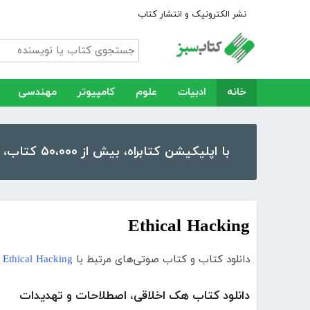
نشر الکترونیک و انتشار کتاب
خانه
ادبیات
علوم
کامپیوتر
مهندسی
با اپلیکیشن کتابراه، بیش از ۵۰،۰۰۰ کتاب، کتاب صوتی و رمان را در موبایل و تبلت خود داشته باشید!
Ethical Hacking
دانلود کتاب و کتاب صوتی‌های مرتبط با
Ethical Hacking
دانلود کتاب هک اخلاقی، اصطلاحات و تهدیدات