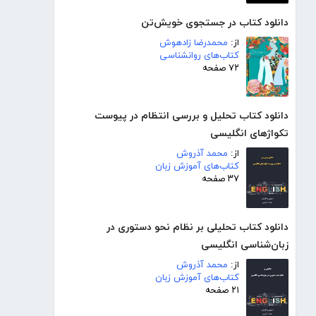
دانلود کتاب در جستجوی خویش‌تن
از:
محمدرضا زادهوش
کتاب‌های روانشناسی
۷۲ صفحه
دانلود کتاب تحلیل و بررسی انتظام در پیوست
تکواژهای انگلیسی
از:
محمد آذروش
کتاب‌های آموزش زبان
۳۷ صفحه
دانلود کتاب تحلیلی بر نظام نحو دستوری در
زبان‌شناسی انگلیسی
از:
محمد آذروش
کتاب‌های آموزش زبان
۲۱ صفحه