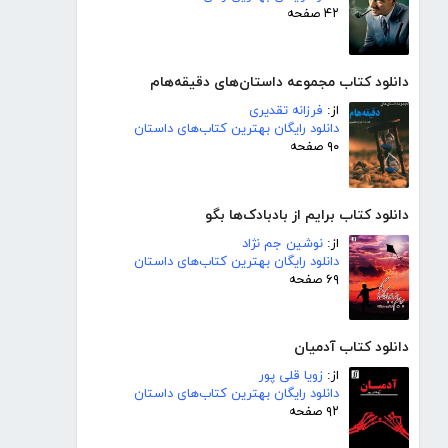
۴۲ صفحه
دانلود کتاب مجموعه داستان‌های دقیقه‌هام
از:
فرزانه تقدیری
دانلود رایگان بهترین کتاب‌های داستان
۹۰ صفحه
دانلود کتاب برایم از بادبادک‌ها بگو
از:
نوشین جم نژاد
دانلود رایگان بهترین کتاب‌های داستان
۶۹ صفحه
دانلود کتاب آدمیان
از:
زویا قلی پور
دانلود رایگان بهترین کتاب‌های داستان
۹۲ صفحه