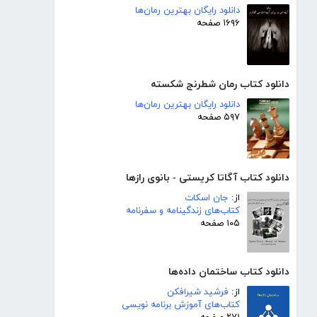
دانلود رایگان بهترین رمان‌ها
۱۶۹۶ صفحه
دانلود کتاب رمان شطرنج شکسته
دانلود رایگان بهترین رمان‌ها
۵۹۷ صفحه
دانلود کتاب آگاتا کریستی - بانوی رازها
از:
جان اسکات
کتاب‌های زندگینامه و سفرنامه
۱۰۵ صفحه
دانلود کتاب ساختمان داده‌ها
از:
فرشید شیرافکن
کتاب‌های آموزش برنامه نویسی