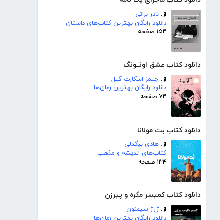
دانلود کتاب ماجرای یک نامه
از:
نادر براتی
دانلود رایگان بهترین کتاب‌های داستان
۱۵۳ صفحه
دانلود کتاب عشق اونیونگ
از:
جیمز اسکارث گیل
دانلود رایگان بهترین رمان‌ها
۷۳ صفحه
دانلود کتاب بت مولانا
از:
هادی بیگدلی
کتاب‌های اندیشه و مذهب
۱۳۴ صفحه
دانلود کتاب کمیسر مگره و پیرزن
از:
ژرژ سیمنون
دانلود رایگان بهترین رمان‌ها