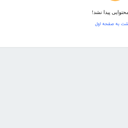
حتوایی پیدا نشد!
شت به صفحه اول