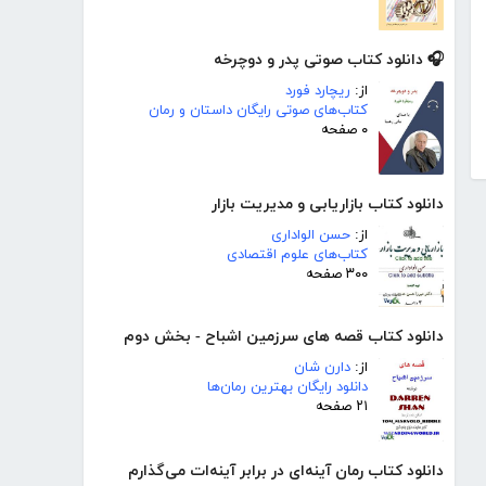
🎧 دانلود کتاب صوتی پدر و دوچرخه
از:
ریچارد فورد
کتاب‌های صوتی رایگان داستان و رمان
۰ صفحه
دانلود کتاب بازاریابی و مدیریت بازار
از:
حسن الواداری
کتاب‌های علوم اقتصادی
۳۰۰ صفحه
دانلود کتاب قصه های سرزمین اشباح - بخش دوم
از:
دارن شان
دانلود رایگان بهترین رمان‌ها
۲۱ صفحه
دانلود کتاب رمان آینه‌ای در برابر آینه‌ات می‌گذارم