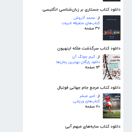
دانلود کتاب جستاری بر زبان‌شناسی انگلیسی
از:
محمد آذروش
کتاب‌های متفرقه ادبیات
۳۷ صفحه
دانلود کتاب سرگذشت ملکه اینهیون
از:
کیم جونگ آن
دانلود رایگان بهترین رمان‌ها
۹۳ صفحه
دانلود کتاب مرجع جام جهانی فوتبال
از:
امیر مبشر
کتاب‌های ورزشی
۷۰ صفحه
دانلود کتاب سایه‌های مبهم آبی