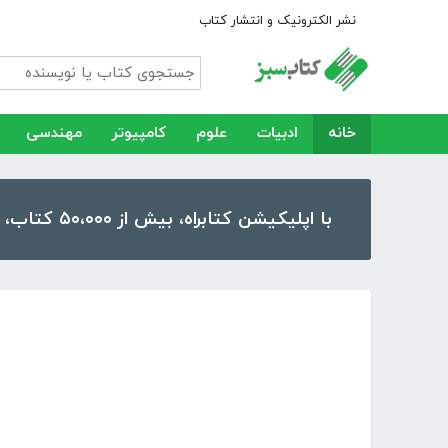
نشر الکترونیک و انتشار کتاب
خانه
ادبیات
علوم
کامپیوتر
مهندسی
با اپلیکیشن کتابراه، بیش از ۵۰،۰۰۰ کتاب، کتاب صوتی و رمان را در موبایل و تبلت خود داشته باشید!