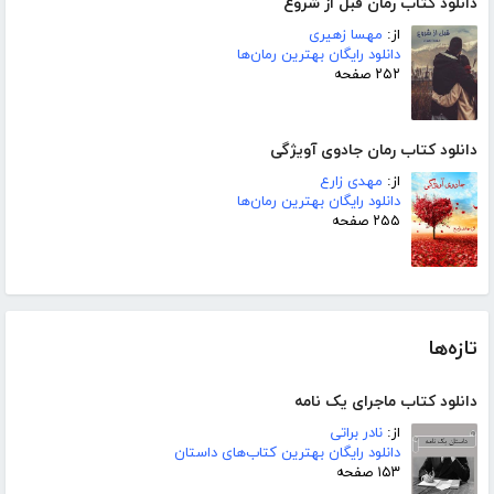
دانلود کتاب رمان قبل از شروع
از:
مهسا زهیری
دانلود رایگان بهترین رمان‌ها
۲۵۲ صفحه
دانلود کتاب رمان جادوی آویژگی
از:
مهدی زارع
دانلود رایگان بهترین رمان‌ها
۲۵۵ صفحه
تازه‌ها
دانلود کتاب ماجرای یک نامه
از:
نادر براتی
دانلود رایگان بهترین کتاب‌های داستان
۱۵۳ صفحه