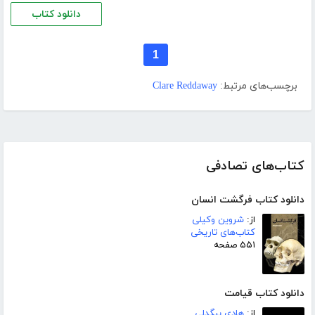
دانلود کتاب
1
برچسب‌های مرتبط:
Clare Reddaway
کتاب‌های تصادفی
دانلود کتاب فرگشت انسان
از:
شروین وکیلی
کتاب‌های تاریخی
۵۵۱ صفحه
دانلود کتاب قیامت
از:
هادی بیگدلی