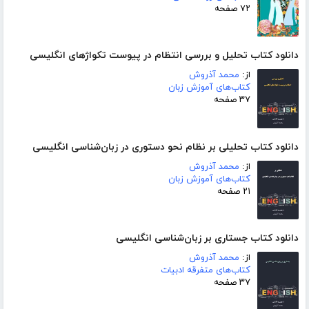
۷۲ صفحه
دانلود کتاب تحلیل و بررسی انتظام در پیوست تکواژهای انگلیسی
از:
محمد آذروش
کتاب‌های آموزش زبان
۳۷ صفحه
دانلود کتاب تحلیلی بر نظام نحو دستوری در زبان‌شناسی انگلیسی
از:
محمد آذروش
کتاب‌های آموزش زبان
۲۱ صفحه
دانلود کتاب جستاری بر زبان‌شناسی انگلیسی
از:
محمد آذروش
کتاب‌های متفرقه ادبیات
۳۷ صفحه