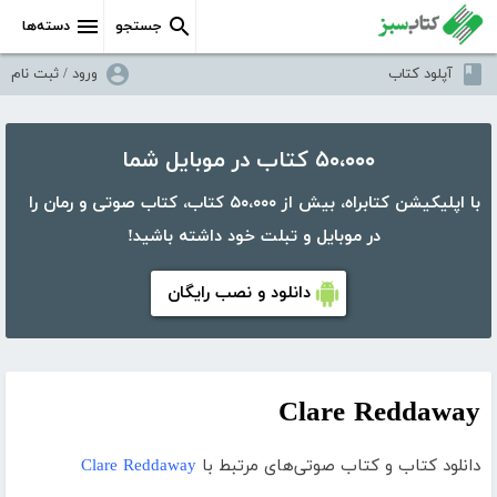
جستجو
دسته‌ها
آپلود کتاب
ورود / ثبت نام
۵۰،۰۰۰ کتاب در موبایل شما
با اپلیکیشن کتابراه، بیش از ۵۰،۰۰۰ کتاب، کتاب صوتی و رمان را
در موبایل و تبلت خود داشته باشید!
دانلود و نصب رایگان
Clare Reddaway
دانلود کتاب و کتاب صوتی‌های مرتبط با
Clare Reddaway