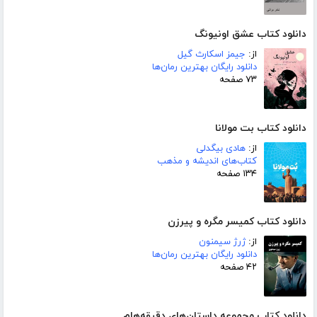
دانلود کتاب عشق اونیونگ
از:
جیمز اسکارث گیل
دانلود رایگان بهترین رمان‌ها
۷۳ صفحه
دانلود کتاب بت مولانا
از:
هادی بیگدلی
کتاب‌های اندیشه و مذهب
۱۳۴ صفحه
دانلود کتاب کمیسر مگره و پیرزن
از:
ژرژ سیمنون
دانلود رایگان بهترین رمان‌ها
۴۲ صفحه
دانلود کتاب مجموعه داستان‌های دقیقه‌هام