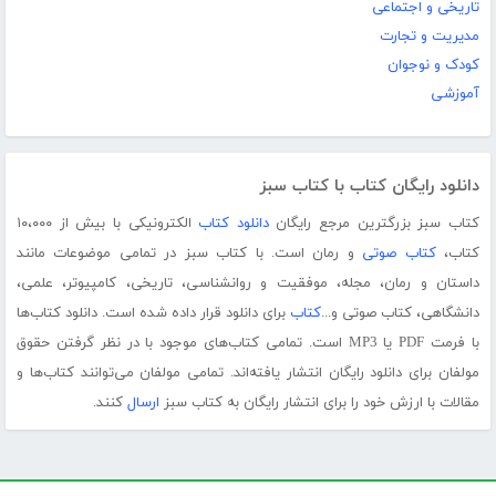
تاریخی و اجتماعی
مدیریت و تجارت
کودک و نوجوان
آموزشی
دانلود رایگان کتاب با کتاب سبز
کتاب سبز بزرگترین مرجع رایگان
دانلود کتاب
الکترونیکی با بیش از ۱۰،۰۰۰
کتاب،
کتاب صوتی
و رمان است. با کتاب سبز در تمامی موضوعات مانند
داستان و رمان، مجله، موفقیت و روانشناسی، تاریخی، کامپیوتر، علمی،
دانشگاهی، کتاب صوتی و...
کتاب
برای دانلود قرار داده شده است. دانلود کتاب‌ها
با فرمت PDF یا MP3 است. تمامی کتاب‌های موجود با در نظر گرفتن حقوق
مولفان برای دانلود رایگان انتشار یافته‌اند. تمامی مولفان می‌توانند کتاب‌ها و
مقالات با ارزش خود را برای انتشار رایگان به کتاب سبز
ارسال
کنند.