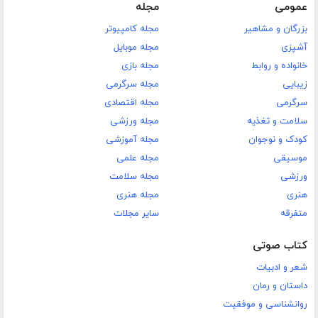
عمومی
مجله
بزرگان و مشاهیر
مجله کامپیوتر
آشپزی
مجله موبایل
خانواده و روابط
مجله بازی
زیبایی
مجله سرگرمی
سرگرمی
مجله اقتصادی
سلامت و تغذیه
مجله ورزشی
کودک و نوجوان
مجله آموزشی
موسیقی
مجله علمی
ورزشی
مجله سلامت
هنری
مجله هنری
متفرقه
سایر مجلات
کتاب صوتی
شعر و ادبیات
داستان و رمان
روانشناسی و موفقیت