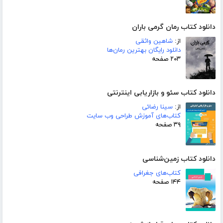
دانلود کتاب رمان گرمی باران
از:
شاهین واثقی
دانلود رایگان بهترین رمان‌ها
۲۰۳ صفحه
دانلود کتاب سئو و بازاریابی اینترنتی
از:
سینا رضائی
کتاب‌های آموزش طراحی وب سایت
۳۹ صفحه
دانلود کتاب زمین‌شناسی
کتاب‌های جغرافی
۱۴۴ صفحه