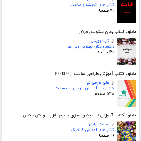
کتاب‌های اندیشه و مذهب
۷۰ صفحه
دانلود کتاب رمان سکوت زجرآور
از:
گیتا پویش
دانلود رایگان بهترین رمان‌ها
۱۲۹ صفحه
دانلود کتاب آموزش طراحی سایت از 0 تا 100
از:
علی عارفی نیا
کتاب‌های آموزش طراحی وب سایت
۵۳۸ صفحه
دانلود کتاب آموزش انیمیشن سازی با نرم افزار سویش مکس
از:
محمد مرادی
کتاب‌های آموزش گرافیک
۳۹ صفحه