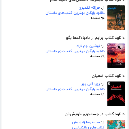
از:
فرزانه تقدیری
دانلود رایگان بهترین کتاب‌های داستان
۹۰ صفحه
دانلود کتاب برایم از بادبادک‌ها بگو
از:
نوشین جم نژاد
دانلود رایگان بهترین کتاب‌های داستان
۶۹ صفحه
دانلود کتاب آدمیان
از:
زویا قلی پور
دانلود رایگان بهترین کتاب‌های داستان
۹۲ صفحه
دانلود کتاب در جستجوی خویش‌تن
از:
محمدرضا زادهوش
کتاب‌های روانشناسی