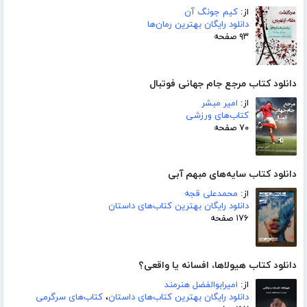
از:
کیم جونگ آن
دانلود رایگان بهترین رمان‌ها
۹۳ صفحه
دانلود کتاب مرجع جام جهانی فوتبال
از:
امیر مبشر
کتاب‌های ورزشی
۷۰ صفحه
دانلود کتاب سایه‌های مبهم آبی
از:
محمدعلی قجه
دانلود رایگان بهترین کتاب‌های داستان
۱۷۶ صفحه
دانلود کتاب هیولاها، افسانه یا واقعی؟
از:
امیرابوالفضل هنرمند
دانلود رایگان بهترین کتاب‌های داستان
،
کتاب‌های سرگرمی