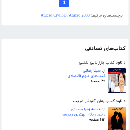
1
برچسب‌های مرتبط:
Atucad 2000
،
Atucad Civil3D
کتاب‌های تصادفی
دانلود کتاب بازاریابی تلفنی
از:
سینا رضائی
کتاب‌های علوم اقتصادی
۲۶ صفحه
دانلود کتاب رمان آغوش غریب
از:
فاطمه زهرا سعیدی
دانلود رایگان بهترین رمان‌ها
۶۱۳ صفحه