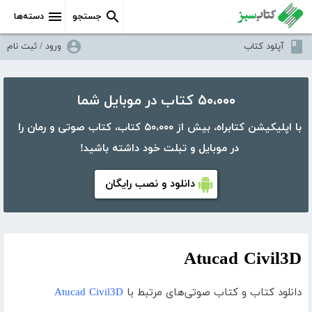
جستجو
دسته‌ها
آپلود کتاب
ورود / ثبت نام
۵۰،۰۰۰ کتاب در موبایل شما
با اپلیکیشن کتابراه، بیش از ۵۰،۰۰۰ کتاب، کتاب صوتی و رمان را
در موبایل و تبلت خود داشته باشید!
دانلود و نصب رایگان
Atucad Civil3D
دانلود کتاب و کتاب صوتی‌های مرتبط با
Atucad Civil3D