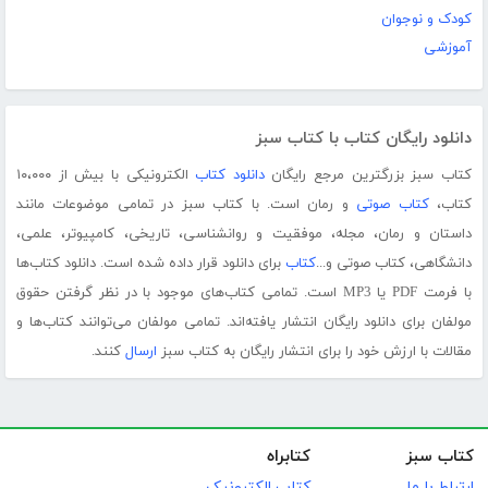
کودک و نوجوان
آموزشی
دانلود رایگان کتاب با کتاب سبز
کتاب سبز بزرگترین مرجع رایگان
دانلود کتاب
الکترونیکی با بیش از ۱۰،۰۰۰
کتاب،
کتاب صوتی
و رمان است. با کتاب سبز در تمامی موضوعات مانند
داستان و رمان، مجله، موفقیت و روانشناسی، تاریخی، کامپیوتر، علمی،
دانشگاهی، کتاب صوتی و...
کتاب
برای دانلود قرار داده شده است. دانلود کتاب‌ها
با فرمت PDF یا MP3 است. تمامی کتاب‌های موجود با در نظر گرفتن حقوق
مولفان برای دانلود رایگان انتشار یافته‌اند. تمامی مولفان می‌توانند کتاب‌ها و
مقالات با ارزش خود را برای انتشار رایگان به کتاب سبز
ارسال
کنند.
کتاب سبز
کتابراه
ارتباط با ما
کتاب الکترونیک