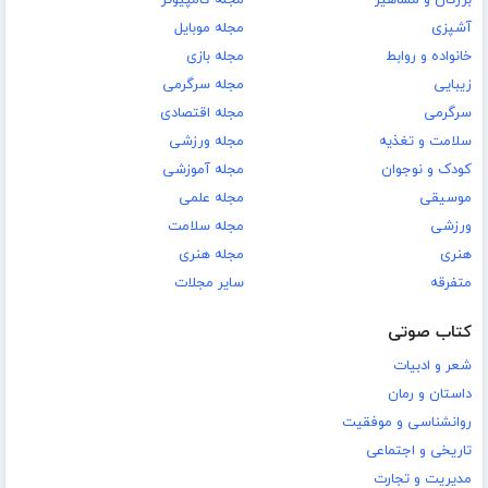
بزرگان و مشاهیر
مجله کامپیوتر
آشپزی
مجله موبایل
خانواده و روابط
مجله بازی
زیبایی
مجله سرگرمی
سرگرمی
مجله اقتصادی
سلامت و تغذیه
مجله ورزشی
کودک و نوجوان
مجله آموزشی
موسیقی
مجله علمی
ورزشی
مجله سلامت
هنری
مجله هنری
متفرقه
سایر مجلات
کتاب صوتی
شعر و ادبیات
داستان و رمان
روانشناسی و موفقیت
تاریخی و اجتماعی
مدیریت و تجارت