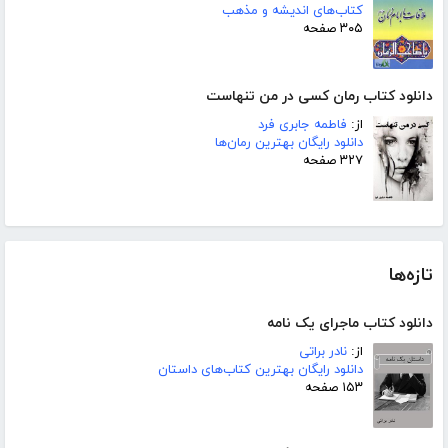
کتاب‌های اندیشه و مذهب
۳۰۵ صفحه
دانلود کتاب رمان کسی در من تنهاست
از:
فاطمه جابری فرد
دانلود رایگان بهترین رمان‌ها
۳۲۷ صفحه
تازه‌ها
دانلود کتاب ماجرای یک نامه
از:
نادر براتی
دانلود رایگان بهترین کتاب‌های داستان
۱۵۳ صفحه