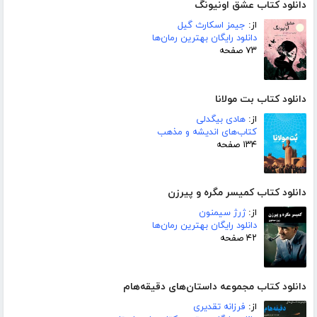
دانلود کتاب عشق اونیونگ
از:
جیمز اسکارث گیل
دانلود رایگان بهترین رمان‌ها
۷۳ صفحه
دانلود کتاب بت مولانا
از:
هادی بیگدلی
کتاب‌های اندیشه و مذهب
۱۳۴ صفحه
دانلود کتاب کمیسر مگره و پیرزن
از:
ژرژ سیمنون
دانلود رایگان بهترین رمان‌ها
۴۲ صفحه
دانلود کتاب مجموعه داستان‌های دقیقه‌هام
از:
فرزانه تقدیری