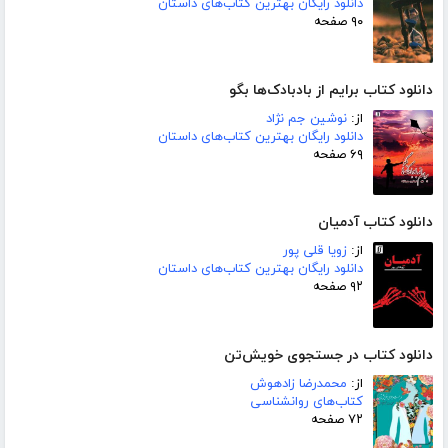
دانلود رایگان بهترین کتاب‌های داستان
۹۰ صفحه
دانلود کتاب برایم از بادبادک‌ها بگو
از:
نوشین جم نژاد
دانلود رایگان بهترین کتاب‌های داستان
۶۹ صفحه
دانلود کتاب آدمیان
از:
زویا قلی پور
دانلود رایگان بهترین کتاب‌های داستان
۹۲ صفحه
دانلود کتاب در جستجوی خویش‌تن
از:
محمدرضا زادهوش
کتاب‌های روانشناسی
۷۲ صفحه