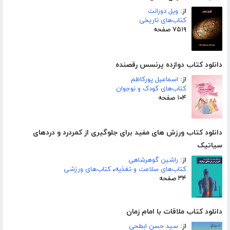
از:
ویل دورانت
کتاب‌های تاریخی
۷۵۱۹ صفحه
دانلود کتاب دوازده پرنسس رقصنده
از:
اسماعیل پورکاظم
کتاب‌های کودک و نوجوان
۱۰۴ صفحه
دانلود کتاب ورزش های مفید برای جلوگیری از کمردرد و دردهای
سیاتیک
از:
راشین گوهرشاهی
کتاب‌های سلامت و تغذیه
،
کتاب‌های ورزشی
۳۴ صفحه
دانلود کتاب ملاقات با امام زمان
از:
سید حسن ابطحی