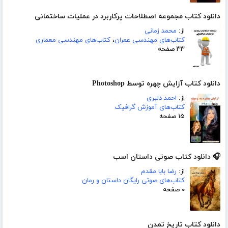
دانلود کتاب مجموعه اصطلاحات پرکاربرد در عملیات ساختمانی
از:
محمد زمانی
کتاب‌های مهندسی عمران
،
کتاب‌های مهندسی معماری
۳۳ صفحه
دانلود کتاب آزایش چهره توسط Photoshop
از:
احمد دلبری
کتاب‌های آموزش گرافیک
۱۵ صفحه
🎧 دانلود کتاب صوتی داستان اسب
از:
رضا بابا مقدم
کتاب‌های صوتی رایگان داستان و رمان
۰ صفحه
دانلود کتاب تاریخ تمدن