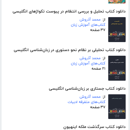
دانلود کتاب تحلیل و بررسی انتظام در پیوست تکواژهای انگلیسی
از:
محمد آذروش
کتاب‌های آموزش زبان
۳۷ صفحه
دانلود کتاب تحلیلی بر نظام نحو دستوری در زبان‌شناسی انگلیسی
از:
محمد آذروش
کتاب‌های آموزش زبان
۲۱ صفحه
دانلود کتاب جستاری بر زبان‌شناسی انگلیسی
از:
محمد آذروش
کتاب‌های متفرقه ادبیات
۳۷ صفحه
دانلود کتاب سرگذشت ملکه اینهیون