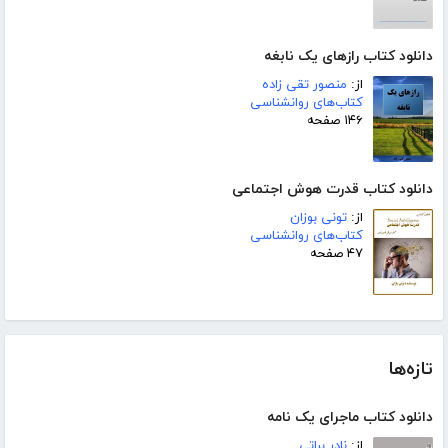
دانلود کتاب رازهای یک نابغه
از:
منصور تقی زاده
کتاب‌های روانشناسی
۱۴۶ صفحه
دانلود کتاب قدرت هوش اجتماعی
از:
تونی بوزان
کتاب‌های روانشناسی
۴۷ صفحه
تازه‌ها
دانلود کتاب ماجرای یک نامه
از:
نادر براتی