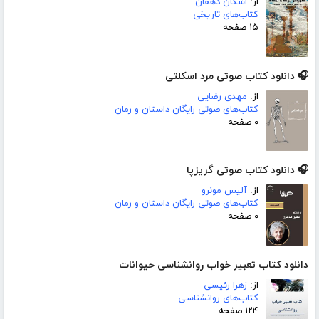
از:
اشکان دهقان
کتاب‌های تاریخی
۱۵ صفحه
🎧 دانلود کتاب صوتی مرد اسکلتی
از:
مهدی رضایی
کتاب‌های صوتی رایگان داستان و رمان
۰ صفحه
🎧 دانلود کتاب صوتی گریزپا
از:
آلیس مونرو
کتاب‌های صوتی رایگان داستان و رمان
۰ صفحه
دانلود کتاب تعبیر خواب روانشناسی حیوانات
از:
زهرا رئیسی
کتاب‌های روانشناسی
۱۲۴ صفحه