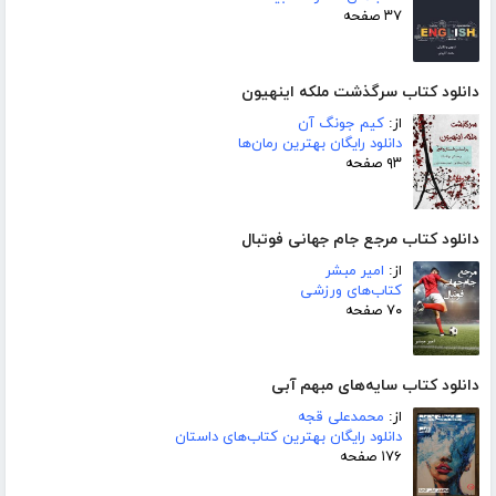
۳۷ صفحه
دانلود کتاب سرگذشت ملکه اینهیون
از:
کیم جونگ آن
دانلود رایگان بهترین رمان‌ها
۹۳ صفحه
دانلود کتاب مرجع جام جهانی فوتبال
از:
امیر مبشر
کتاب‌های ورزشی
۷۰ صفحه
دانلود کتاب سایه‌های مبهم آبی
از:
محمدعلی قجه
دانلود رایگان بهترین کتاب‌های داستان
۱۷۶ صفحه