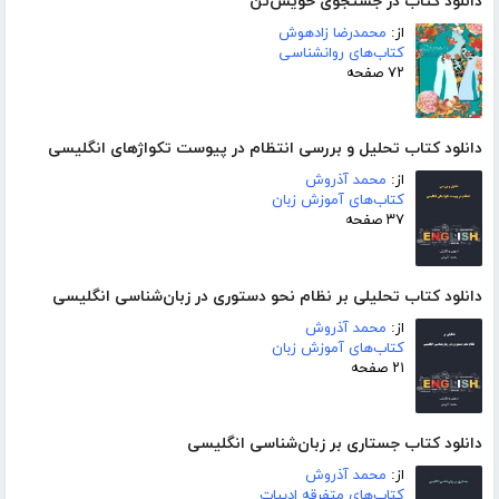
دانلود کتاب در جستجوی خویش‌تن
از:
محمدرضا زادهوش
کتاب‌های روانشناسی
۷۲ صفحه
دانلود کتاب تحلیل و بررسی انتظام در پیوست تکواژهای انگلیسی
از:
محمد آذروش
کتاب‌های آموزش زبان
۳۷ صفحه
دانلود کتاب تحلیلی بر نظام نحو دستوری در زبان‌شناسی انگلیسی
از:
محمد آذروش
کتاب‌های آموزش زبان
۲۱ صفحه
دانلود کتاب جستاری بر زبان‌شناسی انگلیسی
از:
محمد آذروش
کتاب‌های متفرقه ادبیات