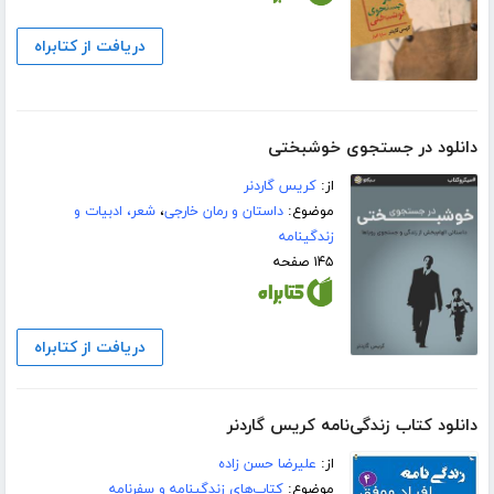
دریافت از کتابراه
دانلود در جستجوی خوشبختی
از:
کریس گاردنر
موضوع:
داستان و رمان خارجی
،
شعر، ادبیات و
زندگینامه
۱۴۵ صفحه
دریافت از کتابراه
دانلود کتاب زندگی‌نامه کریس گاردنر
از:
علیرضا حسن زاده
موضوع:
کتاب‌های زندگینامه و سفرنامه