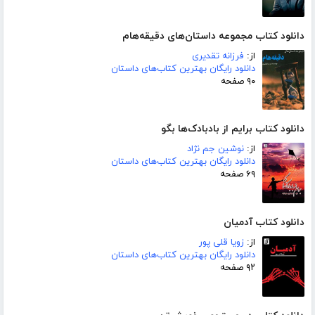
دانلود کتاب مجموعه داستان‌های دقیقه‌هام
از:
فرزانه تقدیری
دانلود رایگان بهترین کتاب‌های داستان
۹۰ صفحه
دانلود کتاب برایم از بادبادک‌ها بگو
از:
نوشین جم نژاد
دانلود رایگان بهترین کتاب‌های داستان
۶۹ صفحه
دانلود کتاب آدمیان
از:
زویا قلی پور
دانلود رایگان بهترین کتاب‌های داستان
۹۲ صفحه