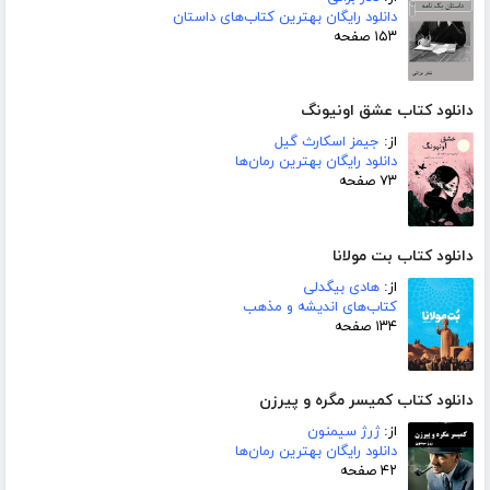
دانلود رایگان بهترین کتاب‌های داستان
۱۵۳ صفحه
دانلود کتاب عشق اونیونگ
از:
جیمز اسکارث گیل
دانلود رایگان بهترین رمان‌ها
۷۳ صفحه
دانلود کتاب بت مولانا
از:
هادی بیگدلی
کتاب‌های اندیشه و مذهب
۱۳۴ صفحه
دانلود کتاب کمیسر مگره و پیرزن
از:
ژرژ سیمنون
دانلود رایگان بهترین رمان‌ها
۴۲ صفحه