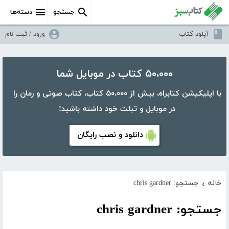
جستجو
دسته‌ها
آپلود کتاب
ورود / ثبت نام
۵۰،۰۰۰ کتاب در موبایل شما
با اپلیکیشن کتابراه، بیش از ۵۰،۰۰۰ کتاب، کتاب صوتی و رمان را
در موبایل و تبلت خود داشته باشید!
دانلود و نصب رایگان
خانه
جستجو: chris gardner
›
جستجو: chris gardner