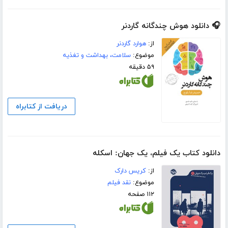
🎧 دانلود هوش چندگانه گاردنر
از:
هوارد گاردنر
موضوع:
سلامت، بهداشت و تغذیه
۵۹ دقیقه
دریافت از کتابراه
دانلود کتاب یک فیلم، یک جهان: اسکله
از:
کریس دارک
موضوع:
نقد فیلم
۱۱۲ صفحه