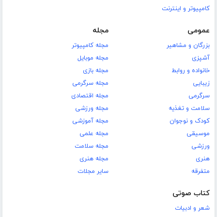
کامپیوتر و اینترنت
عمومی
مجله
بزرگان و مشاهیر
مجله کامپیوتر
آشپزی
مجله موبایل
خانواده و روابط
مجله بازی
زیبایی
مجله سرگرمی
سرگرمی
مجله اقتصادی
سلامت و تغذیه
مجله ورزشی
کودک و نوجوان
مجله آموزشی
موسیقی
مجله علمی
ورزشی
مجله سلامت
هنری
مجله هنری
متفرقه
سایر مجلات
کتاب صوتی
شعر و ادبیات