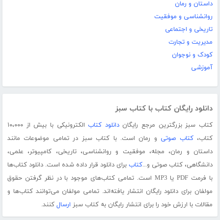
داستان و رمان
روانشناسی و موفقیت
تاریخی و اجتماعی
مدیریت و تجارت
کودک و نوجوان
آموزشی
دانلود رایگان کتاب با کتاب سبز
کتاب سبز بزرگترین مرجع رایگان
دانلود کتاب
الکترونیکی با بیش از ۱۰،۰۰۰
کتاب،
کتاب صوتی
و رمان است. با کتاب سبز در تمامی موضوعات مانند
داستان و رمان، مجله، موفقیت و روانشناسی، تاریخی، کامپیوتر، علمی،
دانشگاهی، کتاب صوتی و...
کتاب
برای دانلود قرار داده شده است. دانلود کتاب‌ها
با فرمت PDF یا MP3 است. تمامی کتاب‌های موجود با در نظر گرفتن حقوق
مولفان برای دانلود رایگان انتشار یافته‌اند. تمامی مولفان می‌توانند کتاب‌ها و
مقالات با ارزش خود را برای انتشار رایگان به کتاب سبز
ارسال
کنند.