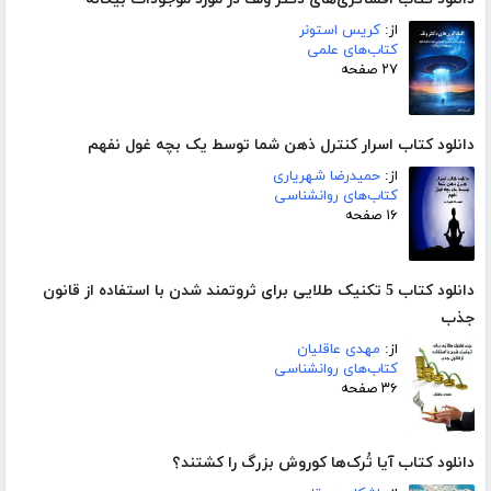
از:
کریس استونر
کتاب‌های علمی
۲۷ صفحه
دانلود کتاب اسرار کنترل ذهن شما توسط یک بچه غول نفهم
از:
حمیدرضا شهریاری
کتاب‌های روانشناسی
۱۶ صفحه
دانلود کتاب 5 تکنیک طلایی برای ثروتمند شدن با استفاده از قانون
جذب
از:
مهدی عاقلیان
کتاب‌های روانشناسی
۳۶ صفحه
دانلود کتاب آیا تُرک‌ها کوروش بزرگ را کشتند؟