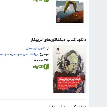
دانلود کتاب دیکتاتورهای فریبکار
از:
دانیل تریسمان
موضوع:
روانشناسی سیاسی
،
سیاست
۳۰۴ صفحه