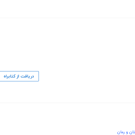
دریافت از کتابراه
ان و رمان