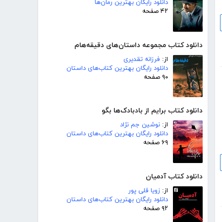
دانلود رایگان بهترین رمان‌ها
۴۲ صفحه
دانلود کتاب مجموعه داستان‌های دقیقه‌هام
از:
فرزانه تقدیری
دانلود رایگان بهترین کتاب‌های داستان
۹۰ صفحه
دانلود کتاب برایم از بادبادک‌ها بگو
از:
نوشین جم نژاد
دانلود رایگان بهترین کتاب‌های داستان
۶۹ صفحه
دانلود کتاب آدمیان
از:
زویا قلی پور
دانلود رایگان بهترین کتاب‌های داستان
۹۲ صفحه