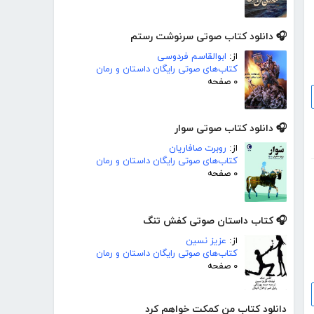
🎧 دانلود کتاب صوتی سرنوشت رستم
از:
ابوالقاسم فردوسی
کتاب‌های صوتی رایگان داستان و رمان
۰ صفحه
🎧 دانلود کتاب صوتی سوار
از:
روبرت صافاریان
کتاب‌های صوتی رایگان داستان و رمان
۰ صفحه
🎧 کتاب داستان صوتی کفش تنگ
از:
عزیز نسین
کتاب‌های صوتی رایگان داستان و رمان
۰ صفحه
دانلود کتاب من کمکت خواهم کرد