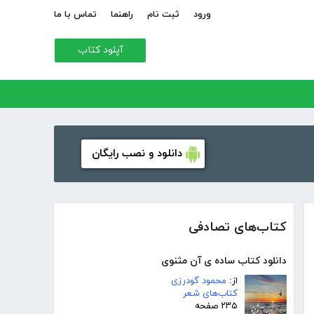
ورود
ثبت نام
راهنما
تماس با ما
آپلود کتاب
دانلود و نصب رایگان
کتاب‌های تصادفی
دانلود کتاب ساده ی آن مثنوی
از:
محمود گودرزی
کتاب‌های شعر
۲۳۵ صفحه