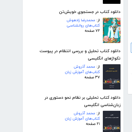
دانلود کتاب در جستجوی خویش‌تن
از:
محمدرضا زادهوش
کتاب‌های روانشناسی
۷۲ صفحه
دانلود کتاب تحلیل و بررسی انتظام در پیوست
تکواژهای انگلیسی
از:
محمد آذروش
کتاب‌های آموزش زبان
۳۷ صفحه
دانلود کتاب تحلیلی بر نظام نحو دستوری در
زبان‌شناسی انگلیسی
از:
محمد آذروش
کتاب‌های آموزش زبان
۲۱ صفحه