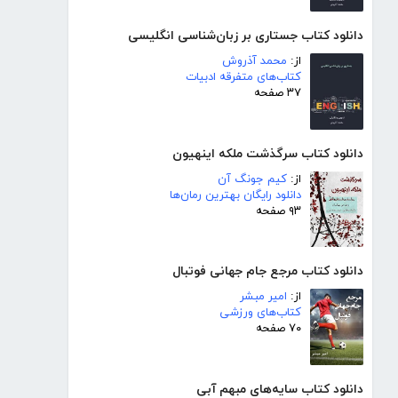
دانلود کتاب جستاری بر زبان‌شناسی انگلیسی
از:
محمد آذروش
کتاب‌های متفرقه ادبیات
۳۷ صفحه
دانلود کتاب سرگذشت ملکه اینهیون
از:
کیم جونگ آن
دانلود رایگان بهترین رمان‌ها
۹۳ صفحه
دانلود کتاب مرجع جام جهانی فوتبال
از:
امیر مبشر
کتاب‌های ورزشی
۷۰ صفحه
دانلود کتاب سایه‌های مبهم آبی