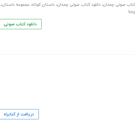
تاب صوتی چمدان
،
دانلود کتاب صوتی چمدان
،
داستان کوتاه
،
مجموعه داستان
،
Ser
دانلود کتاب صوتی
دریافت از کتابراه