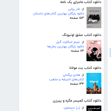
دانلود کتاب ماجرای یک نامه
از:
نادر براتی
دانلود رایگان بهترین کتاب‌های داستان
۱۵۳ صفحه
دانلود کتاب عشق اونیونگ
از:
جیمز اسکارث گیل
دانلود رایگان بهترین رمان‌ها
۷۳ صفحه
دانلود کتاب بت مولانا
از:
هادی بیگدلی
کتاب‌های اندیشه و مذهب
۱۳۴ صفحه
دانلود کتاب کمیسر مگره و پیرزن
از:
ژرژ سیمنون