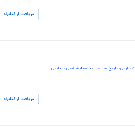
دریافت از کتابراه
 خارجی
،
تاریخ سیاسی
،
جامعه شناسی سیاسی
دریافت از کتابراه