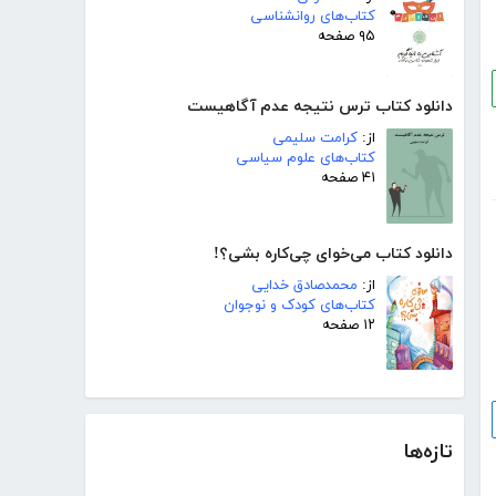
کتاب‌های روانشناسی
۹۵ صفحه
دانلود کتاب ترس نتیجه عدم آگاهیست
از:
کرامت سلیمی
کتاب‌های علوم سیاسی
۴۱ صفحه
دانلود کتاب می‌خوای چی‌کاره بشی؟!
از:
محمدصادق خدایی
کتاب‌های کودک و نوجوان
۱۲ صفحه
تازه‌ها