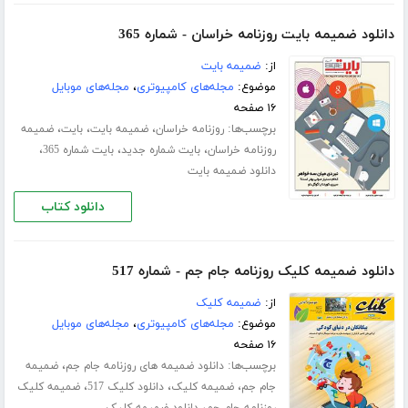
دانلود ضمیمه بایت روزنامه خراسان - شماره 365
از:
ضمیمه بایت
موضوع:
مجله‌های کامپیوتری
،
مجله‌های موبایل
۱۶ صفحه
برچسب‌ها:
،
،
،
روزنامه خراسان
ضمیمه بایت
بایت
ضمیمه
،
،
،
روزنامه خراسان
بایت شماره جدید
بایت شماره 365
دانلود ضمیمه بایت
دانلود کتاب
دانلود ضمیمه کلیک روزنامه جام جم - شماره 517
از:
ضمیمه کلیک
موضوع:
مجله‌های کامپیوتری
،
مجله‌های موبایل
۱۶ صفحه
برچسب‌ها:
،
دانلود ضمیمه های روزنامه جام جم
ضمیمه
،
،
،
جام جم
ضمیمه کلیک
دانلود کلیک 517
ضمیمه کلیک
،
روزنامه جام جم
دانلود ضمیمه کلیک