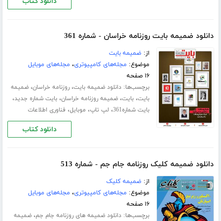
دانلود کتاب
دانلود ضمیمه بایت روزنامه خراسان - شماره 361
از:
ضمیمه بایت
موضوع:
مجله‌های کامپیوتری
،
مجله‌های موبایل
۱۶ صفحه
برچسب‌ها:
،
،
دانلود ضمیمه بایت
روزنامه خراسان
ضمیمه
،
،
،
،
بایت
بایت
ضمیمه روزنامه خراسان
بایت شماره جدید
،
،
،
بایت شماره361
لپ تاپ
موبایل
فناوری اطلاعات
دانلود کتاب
دانلود ضمیمه کلیک روزنامه جام جم - شماره 513
از:
ضمیمه کلیک
موضوع:
مجله‌های کامپیوتری
،
مجله‌های موبایل
۱۶ صفحه
برچسب‌ها:
،
دانلود ضمیمه های روزنامه جام جم
ضمیمه