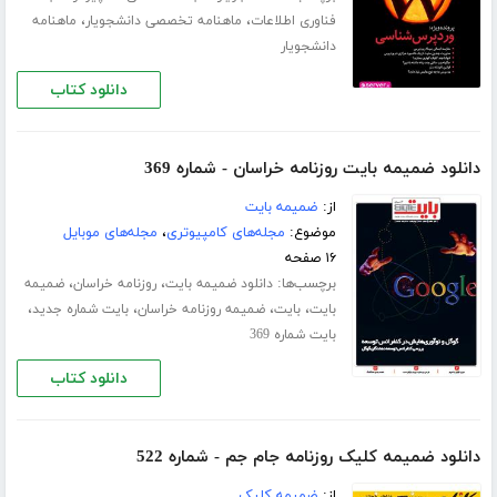
،
،
فناوری اطلاعات
ماهنامه تخصصی دانشجویار
ماهنامه
دانشجویار
دانلود کتاب
دانلود ضمیمه بایت روزنامه خراسان - شماره 369
از:
ضمیمه بایت
موضوع:
مجله‌های کامپیوتری
،
مجله‌های موبایل
۱۶ صفحه
برچسب‌ها:
،
،
دانلود ضمیمه بایت
روزنامه خراسان
ضمیمه
،
،
،
،
بایت
بایت
ضمیمه روزنامه خراسان
بایت شماره جدید
بایت شماره 369
دانلود کتاب
دانلود ضمیمه کلیک روزنامه جام جم - شماره 522
از:
ضمیمه کلیک