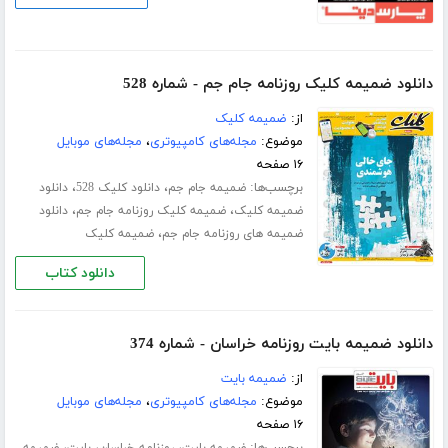
دانلود ضمیمه کلیک روزنامه جام جم - شماره 528
از:
ضمیمه کلیک
موضوع:
مجله‌های کامپیوتری
،
مجله‌های موبایل
۱۶ صفحه
برچسب‌ها:
،
،
ضمیمه جام جم
دانلود کلیک 528
دانلود
،
،
ضمیمه کلیک
ضمیمه کلیک روزنامه جام جم
دانلود
،
ضمیمه های روزنامه جام جم
ضمیمه کلیک
دانلود کتاب
دانلود ضمیمه بایت روزنامه خراسان - شماره 374
از:
ضمیمه بایت
موضوع:
مجله‌های کامپیوتری
،
مجله‌های موبایل
۱۶ صفحه