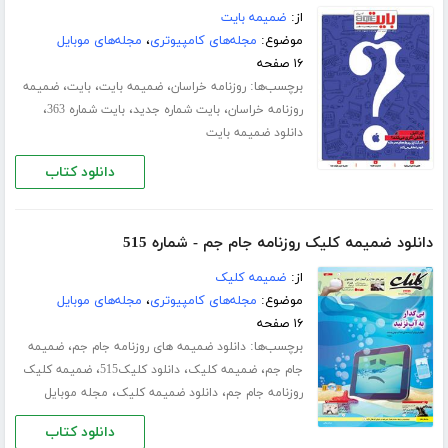
از:
ضمیمه بایت
موضوع:
مجله‌های کامپیوتری
،
مجله‌های موبایل
۱۶ صفحه
برچسب‌ها:
،
،
،
روزنامه خراسان
ضمیمه بایت
بایت
ضمیمه
،
،
،
روزنامه خراسان
بایت شماره جدید
بایت شماره 363
دانلود ضمیمه بایت
دانلود کتاب
دانلود ضمیمه کلیک روزنامه جام جم - شماره 515
از:
ضمیمه کلیک
موضوع:
مجله‌های کامپیوتری
،
مجله‌های موبایل
۱۶ صفحه
برچسب‌ها:
،
دانلود ضمیمه های روزنامه جام جم
ضمیمه
،
،
،
جام جم
ضمیمه کلیک
دانلود کلیک515
ضمیمه کلیک
،
،
روزنامه جام جم
دانلود ضمیمه کلیک
مجله موبایل
دانلود کتاب