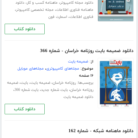
،
،
دانلود مجله کامپیوتر
ماهنامه کسب و کار
دانلود
،
،
ماهنامه فناوری اطلاعات
مجله تخصصی کامپیوتر
،
فناوری اطلاعات
اسمارت فون
دانلود کتاب
دانلود ضمیمه بایت روزنامه خراسان - شماره 366
از:
ضمیمه بایت
موضوع:
مجله‌های کامپیوتری
،
مجله‌های موبایل
۱۶ صفحه
برچسب‌ها:
،
،
،
روزنامه خراسان
ضمیمه بایت
بایت
ضمیمه
،
،
،
روزنامه خراسان
بایت شماره جدید
بایت شماره 366
دانلود ضمیمه بایت
دانلود کتاب
دانلود ماهنامه شبکه - شماره 162