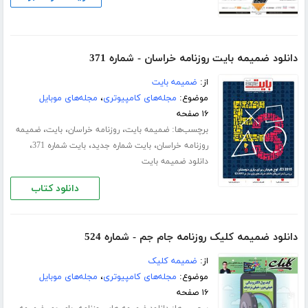
دانلود ضمیمه بایت روزنامه خراسان - شماره 371
از:
ضمیمه بایت
موضوع:
مجله‌های کامپیوتری
،
مجله‌های موبایل
۱۶ صفحه
برچسب‌ها:
،
،
،
ضمیمه بایت
روزنامه خراسان
بایت
ضمیمه
،
،
،
روزنامه خراسان
بایت شماره جدید
بایت شماره 371
دانلود ضمیمه بایت
دانلود کتاب
دانلود ضمیمه کلیک روزنامه جام جم - شماره 524
از:
ضمیمه کلیک
موضوع:
مجله‌های کامپیوتری
،
مجله‌های موبایل
۱۶ صفحه