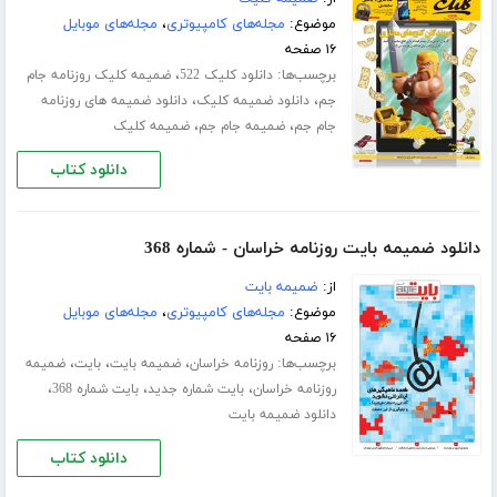
موضوع:
مجله‌های کامپیوتری
،
مجله‌های موبایل
۱۶ صفحه
برچسب‌ها:
،
دانلود کلیک 522
ضمیمه کلیک روزنامه جام
،
،
جم
دانلود ضمیمه کلیک
دانلود ضمیمه های روزنامه
،
،
جام جم
ضمیمه جام جم
ضمیمه کلیک
دانلود کتاب
دانلود ضمیمه بایت روزنامه خراسان - شماره 368
از:
ضمیمه بایت
موضوع:
مجله‌های کامپیوتری
،
مجله‌های موبایل
۱۶ صفحه
برچسب‌ها:
،
،
،
روزنامه خراسان
ضمیمه بایت
بایت
ضمیمه
،
،
،
روزنامه خراسان
بایت شماره جدید
بایت شماره 368
دانلود ضمیمه بایت
دانلود کتاب