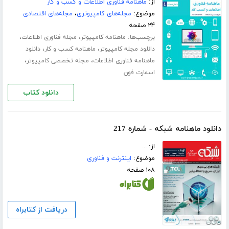
از:
ماهنامه فناوری اطلاعات و کسب و کار
موضوع:
مجله‌های کامپیوتری
،
مجله‌های اقتصادی
۲۴ صفحه
برچسب‌ها:
،
،
ماهنامه کامپیوتر
مجله فناوری اطلاعات
،
،
دانلود مجله کامپیوتر
ماهنامه کسب و کار
دانلود
،
،
ماهنامه فناوری اطلاعات
مجله تخصصی کامپیوتر
اسمارت فون
دانلود کتاب
دانلود ماهنامه شبکه - شماره 217
از: ...
موضوع:
اینترنت و فناوری
۱۰۸ صفحه
دریافت از کتابراه