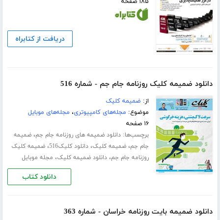
۱۸۵ صفحه
دریافت از کتابراه
دانلود ضمیمه کلیک روزنامه جام جم - شماره 516
از:
ضمیمه کلیک
موضوع:
مجله‌های کامپیوتری
،
مجله‌های موبایل
۱۶ صفحه
برچسب‌ها:
،
دانلود ضمیمه های روزنامه جام جم
ضمیمه
،
،
،
جام جم
ضمیمه کلیک
دانلود کلیک516
ضمیمه کلیک
،
،
روزنامه جام جم
دانلود ضمیمه کلیک
مجله موبایل
دانلود کتاب
دانلود ضمیمه بایت روزنامه خراسان - شماره 363