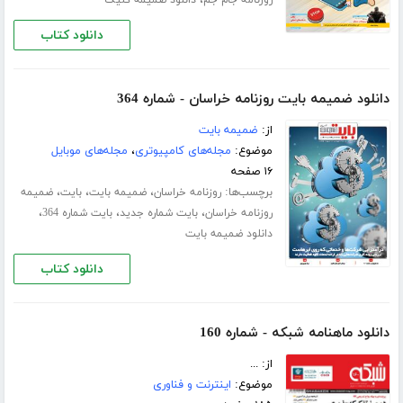
دانلود کتاب
دانلود ضمیمه بایت روزنامه خراسان - شماره 364
از:
ضمیمه بایت
موضوع:
مجله‌های کامپیوتری
،
مجله‌های موبایل
۱۶ صفحه
برچسب‌ها:
،
،
،
روزنامه خراسان
ضمیمه بایت
بایت
ضمیمه
،
،
،
روزنامه خراسان
بایت شماره جدید
بایت شماره 364
دانلود ضمیمه بایت
دانلود کتاب
دانلود ماهنامه شبکه - شماره 160
از: ...
موضوع:
اینترنت و فناوری