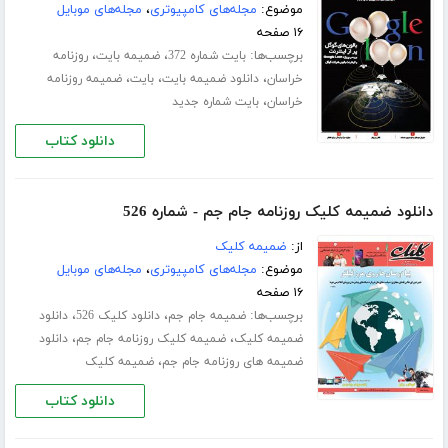
موضوع:
مجله‌های کامپیوتری
،
مجله‌های موبایل
۱۶ صفحه
برچسب‌ها:
،
،
بایت شماره 372
ضمیمه بایت
روزنامه
،
،
،
خراسان
دانلود ضمیمه بایت
بایت
ضمیمه روزنامه
،
خراسان
بایت شماره جدید
دانلود کتاب
دانلود ضمیمه کلیک روزنامه جام جم - شماره 526
از:
ضمیمه کلیک
موضوع:
مجله‌های کامپیوتری
،
مجله‌های موبایل
۱۶ صفحه
برچسب‌ها:
،
،
ضمیمه جام جم
دانلود کلیک 526
دانلود
،
،
ضمیمه کلیک
ضمیمه کلیک روزنامه جام جم
دانلود
،
ضمیمه های روزنامه جام جم
ضمیمه کلیک
دانلود کتاب