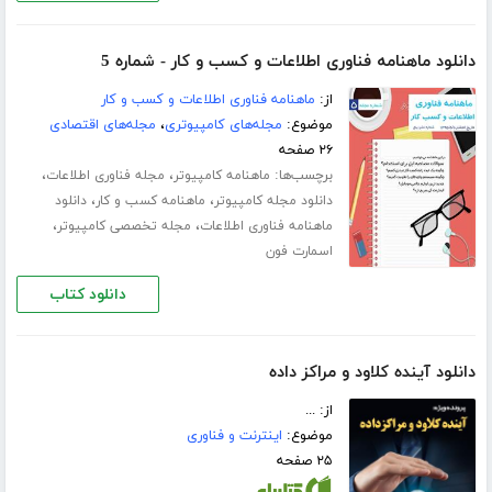
دانلود ماهنامه فناوری اطلاعات و کسب و کار - شماره 5
از:
ماهنامه فناوری اطلاعات و کسب و کار
موضوع:
مجله‌های کامپیوتری
،
مجله‌های اقتصادی
۲۶ صفحه
برچسب‌ها:
،
،
ماهنامه کامپیوتر
مجله فناوری اطلاعات
،
،
دانلود مجله کامپیوتر
ماهنامه کسب و کار
دانلود
،
،
ماهنامه فناوری اطلاعات
مجله تخصصی کامپیوتر
اسمارت فون
دانلود کتاب
دانلود آینده کلاود و مراکز داده
از: ...
موضوع:
اینترنت و فناوری
۲۵ صفحه