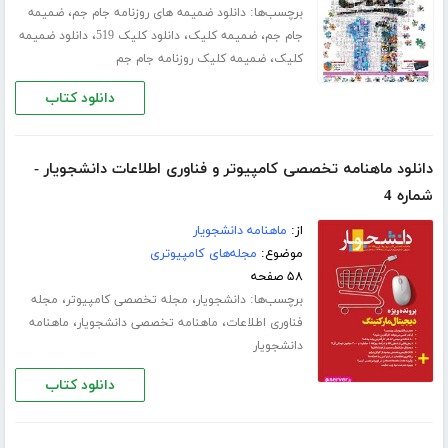
برچسب‌ها:
،
دانلود ضمیمه های روزنامه جام جم
ضمیمه
،
،
،
جام جم
ضمیمه کلیک
دانلود کلیک 519
دانلود ضمیمه
،
کلیک
ضمیمه کلیک روزنامه جام جم
دانلود کتاب
دانلود ماهنامه تخصصی کامپیوتر و فناوری اطلاعات دانشجویار -
شماره 4
از:
ماهنامه دانشجویار
موضوع:
مجله‌های کامپیوتری
۵۸ صفحه
برچسب‌ها:
،
،
دانشجویار
مجله تخصصی کامپیوتر
مجله
،
،
فناوری اطلاعات
ماهنامه تخصصی دانشجویار
ماهنامه
دانشجویار
دانلود کتاب