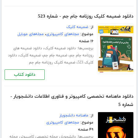
دانلود ضمیمه کلیک روزنامه جام جم - شماره 523
از:
ضمیمه کلیک
موضوع:
مجله‌های کامپیوتری
،
مجله‌های موبایل
۱۶ صفحه
برچسب‌ها:
،
دانلود ضمیمه کلیک
دانلود ضمیمه های
،
،
،
روزنامه جام جم
ضمیمه جام جم
ضمیمه کلیک
دانلود
،
کلیک 523
ضمیمه کلیک روزنامه جام جم
دانلود کتاب
دانلود ماهنامه تخصصی کامپیوتر و فناوری اطلاعات دانشجویار -
شماره 5
از:
ماهنامه دانشجویار
موضوع:
مجله‌های کامپیوتری
۴۹ صفحه
برچسب‌ها:
،
،
دانشجویار
مجله تخصصی کامپیوتر
مجله