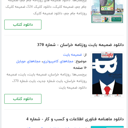
برچسب‌ها:
،
دانلود ضمیمه های روزنامه جام جم
ضمیمه
،
،
،
جام جم
ضمیمه کلیک
دانلود کلیک 524
ضمیمه کلیک
،
روزنامه جام جم
دانلود ضمیمه کلیک
دانلود کتاب
دانلود ضمیمه بایت روزنامه خراسان - شماره 370
از:
ضمیمه بایت
موضوع:
مجله‌های کامپیوتری
،
مجله‌های موبایل
۱۶ صفحه
برچسب‌ها:
،
،
،
روزنامه خراسان
ضمیمه بایت
بایت
ضمیمه
،
،
،
روزنامه خراسان
بایت شماره جدید
بایت شماره 370
دانلود ضمیمه بایت
دانلود کتاب
دانلود ماهنامه فناوری اطلاعات و کسب و کار - شماره 4