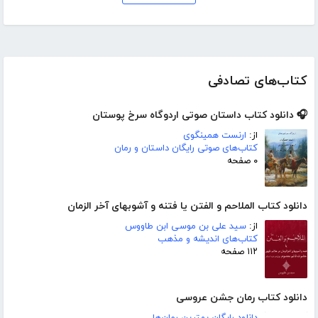
کتاب‌های تصادفی
🎧 دانلود کتاب داستان صوتی اردوگاه سرخ پوستان
از:
ارنست همینگوی
کتاب‌های صوتی رایگان داستان و رمان
۰ صفحه
دانلود کتاب الملاحم و الفتن یا فتنه و آشوبهاى آخر الزمان
از:
سید على بن موسى ابن طاووس
کتاب‌های اندیشه و مذهب
۱۱۲ صفحه
دانلود کتاب رمان جشن عروسی