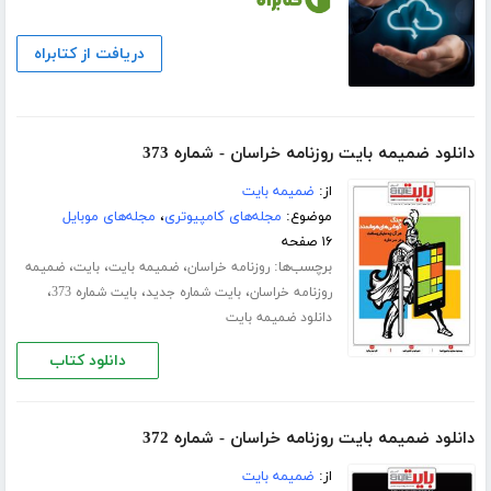
دریافت از کتابراه
دانلود ضمیمه بایت روزنامه خراسان - شماره 373
از:
ضمیمه بایت
موضوع:
مجله‌های کامپیوتری
،
مجله‌های موبایل
۱۶ صفحه
برچسب‌ها:
،
،
،
روزنامه خراسان
ضمیمه بایت
بایت
ضمیمه
،
،
،
روزنامه خراسان
بایت شماره جدید
بایت شماره 373
دانلود ضمیمه بایت
دانلود کتاب
دانلود ضمیمه بایت روزنامه خراسان - شماره 372
از:
ضمیمه بایت