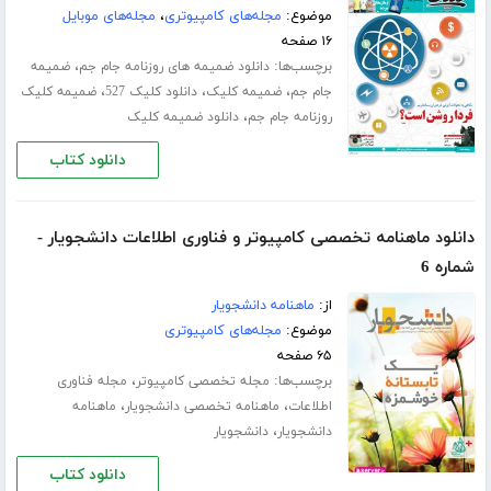
موضوع:
مجله‌های کامپیوتری
،
مجله‌های موبایل
۱۶ صفحه
برچسب‌ها:
،
دانلود ضمیمه های روزنامه جام جم
ضمیمه
،
،
،
جام جم
ضمیمه کلیک
دانلود کلیک 527
ضمیمه کلیک
،
روزنامه جام جم
دانلود ضمیمه کلیک
دانلود کتاب
دانلود ماهنامه تخصصی کامپیوتر و فناوری اطلاعات دانشجویار -
شماره 6
از:
ماهنامه دانشجویار
موضوع:
مجله‌های کامپیوتری
۶۵ صفحه
برچسب‌ها:
،
مجله تخصصی کامپیوتر
مجله فناوری
،
،
اطلاعات
ماهنامه تخصصی دانشجویار
ماهنامه
،
دانشجویار
دانشجویار
دانلود کتاب