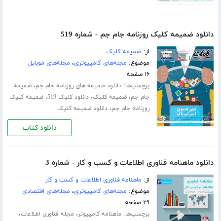
دانلود ضمیمه کلیک روزنامه جام جم - شماره 519
از:
ضمیمه کلیک
موضوع:
مجله‌های کامپیوتری
،
مجله‌های موبایل
۱۶ صفحه
برچسب‌ها:
،
دانلود ضمیمه های روزنامه جام جم
ضمیمه
،
،
،
جام جم
ضمیمه کلیک
دانلود کلیک 519
ضمیمه کلیک
،
روزنامه جام جم
دانلود ضمیمه کلیک
دانلود کتاب
دانلود ماهنامه فناوری اطلاعات و کسب و کار - شماره 3
از:
ماهنامه فناوری اطلاعات و کسب و کار
موضوع:
مجله‌های کامپیوتری
،
مجله‌های اقتصادی
۲۹ صفحه
برچسب‌ها:
،
،
ماهنامه کامپیوتر
مجله فناوری اطلاعات