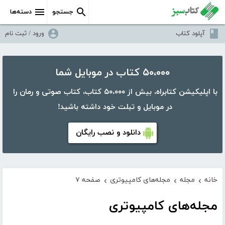
جستجو
دسته‌ها
آپلود کتاب
ورود / ثبت نام
۵۰،۰۰۰ کتاب در موبایل شما
با اپلیکیشن کتابراه، بیش از ۵۰،۰۰۰ کتاب، کتاب صوتی و رمان را
در موبایل و تبلت خود داشته باشید!
دانلود و نصب رایگان
خانه
مجله
مجله‌های کامپیوتری
صفحه ۷
›
›
›
مجله‌های کامپیوتری