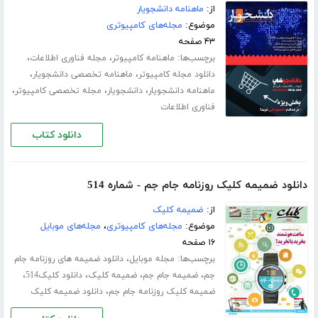
از:
ماهنامه دانشجویار
موضوع:
مجله‌های کامپیوتری
۴۳ صفحه
برچسب‌ها:
،
،
ماهنامه کامپیوتر
مجله فناوری اطلاعات
،
،
دانلود مجله کامپیوتر
ماهنامه تخصصی دانشجویار
،
،
،
ماهنامه دانشجویار
دانشجویار
مجله تخصصی کامپیوتر
فناوری اطلاعات
دانلود کتاب
دانلود ضمیمه کلیک روزنامه جام جم - شماره 514
از:
ضمیمه کلیک
موضوع:
مجله‌های کامپیوتری
،
مجله‌های موبایل
۱۶ صفحه
برچسب‌ها:
،
مجله موبایل
دانلود ضمیمه های روزنامه جام
،
،
،
،
جم
ضمیمه جام جم
ضمیمه کلیک
دانلود کلیک514
،
ضمیمه کلیک روزنامه جام جم
دانلود ضمیمه کلیک