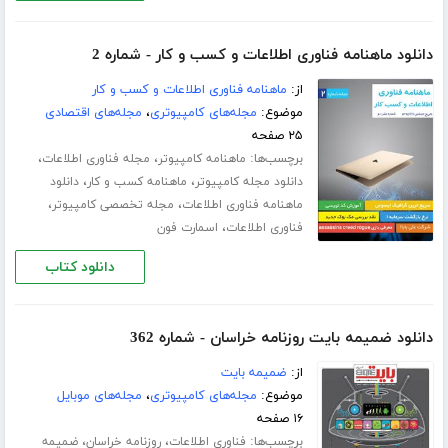
دانلود ماهنامه فناوری اطلاعات و کسب و کار - شماره 2
از:
ماهنامه فناوری اطلاعات و کسب و کار
موضوع:
مجله‌های کامپیوتری
،
مجله‌های اقتصادی
۲۵ صفحه
برچسب‌ها:
،
،
ماهنامه کامپیوتر
مجله فناوری اطلاعات
،
،
دانلود مجله کامپیوتر
ماهنامه کسب و کار
دانلود
،
،
ماهنامه فناوری اطلاعات
مجله تخصصی کامپیوتر
،
فناوری اطلاعات
اسمارت فون
دانلود کتاب
دانلود ضمیمه بایت روزنامه خراسان - شماره 362
از:
ضمیمه بایت
موضوع:
مجله‌های کامپیوتری
،
مجله‌های موبایل
۱۶ صفحه
برچسب‌ها:
،
،
فناوری اطلاعات
روزنامه خراسان
ضمیمه