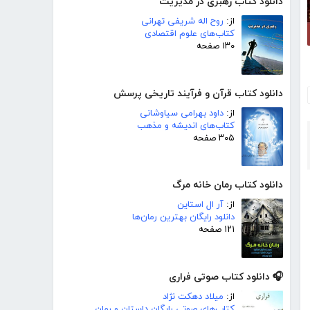
دانلود کتاب رهبری در مدیریت
از:
روح اله شریفی تهرانی
کتاب‌های علوم اقتصادی
۱۳۰ صفحه
دانلود کتاب قرآن و فرآیند تاریخی پرسش
از:
داود بهرامی سیاوشانی
کتاب‌های اندیشه و مذهب
۳۰۵ صفحه
دانلود کتاب رمان خانه مرگ
از:
آر ال استاین
دانلود رایگان بهترین رمان‌ها
۱۲۱ صفحه
🎧 دانلود کتاب صوتی فراری
از:
میلاد دهکت نژاد
کتاب‌های صوتی رایگان داستان و رمان