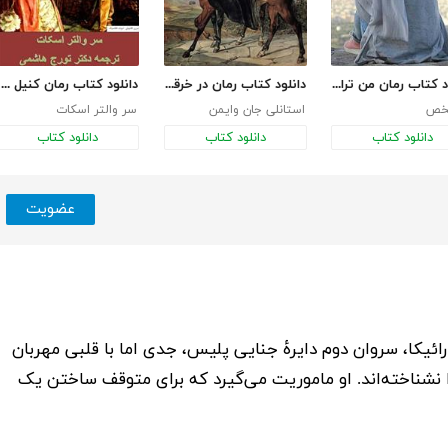
دانلود کتاب رمان من ترانه نیستم
دانلود کتاب رمان در خرقه سرخ رنگ
دانلود کتاب رمان کنیل وورث
خص
استانلی جان وایمن
سر والتر اسکات
دانلود کتاب
دانلود کتاب
دانلود کتاب
عضویت
رائیکا، سروان دوم دایرهٔ جنایی پلیس، جدی اما با قلبی مهربان
شناخته‌اند. او ماموریت می‌گیرد که برای متوقف ساختن یک