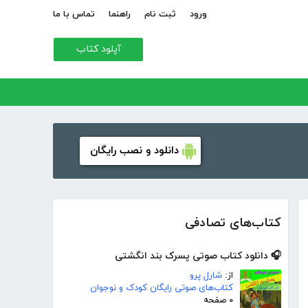
ورود
ثبت نام
راهنما
تماس با ما
آپلود کتاب
دانلود و نصب رایگان
کتاب‌های تصادفی
🎧 دانلود کتاب صوتی پسرک بند انگشتی
از:
شارل پرو
کتاب‌های صوتی رایگان کودک و نوجوان
۰ صفحه