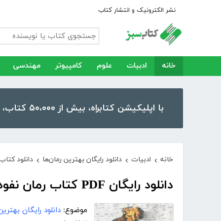
نشر الکترونیک و انتشار کتاب
خانه
ادبیات
علوم
کامپیوتر
مهندسی
با اپلیکیشن کتابراه، بیش از ۵۰،۰۰۰ کتاب، کتاب صوتی و رمان را در موبایل و تبلت خود داشته باشید!
خانه
ادبیات
دانلود رایگان بهترین رمان‌ها
دانلود کتاب 
›
›
›
دانلود رایگان PDF کتاب رمان نفوذ ناپذیر
موضوع:
دانلود رایگان بهترین