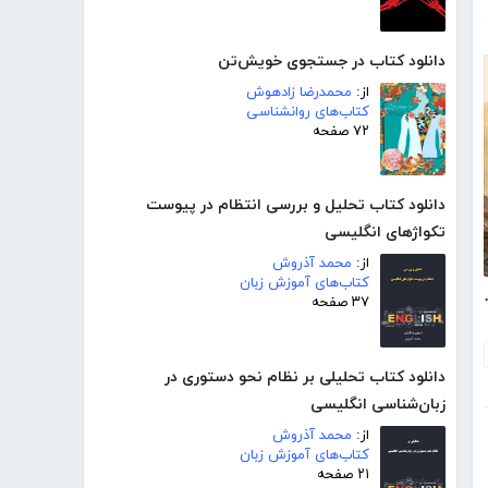
دانلود کتاب در جستجوی خویش‌تن
از:
محمدرضا زادهوش
کتاب‌های روانشناسی
۷۲ صفحه
دانلود کتاب تحلیل و بررسی انتظام در پیوست
تکواژهای انگلیسی
از:
محمد آذروش
کتاب‌های آموزش زبان
قه سرخ رنگ
۳۷ صفحه
دانلود کتاب تحلیلی بر نظام نحو دستوری در
زبان‌شناسی انگلیسی
از:
محمد آذروش
کتاب‌های آموزش زبان
۲۱ صفحه