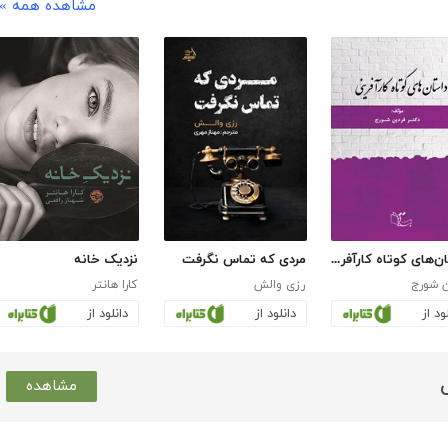
مشاهده همه »
داستان‌های کوتاه کارآفرینی
مردی که تماس نگرفت
نزدیک خانه
ن شورج
رزی والش
کارا هانتر
ود از
دانلود از
دانلود از
مشاهده