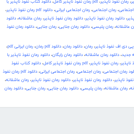
ر
،
رمان نفوذ ناپذیر
،
pdf رمان نفوذ ناپذیر کامل
،
دانلود کتاب نفوذ ناپذیر با
 اجتماعی
،
رمان اجتماعی
،
رمان اجتماعی ایرانی
،
دانلود pdf رمان نفوذ ناپذیر
،
پذیر
،
دانلود رمان نفوذ ناپذیر
،
دانلود رمان نفوذ ناپذیر
،
رمان عاشقانه
،
دانلود
ن عاشقانه
،
رمان پلیسی
،
دانلود رمان جنایی
،
رمان جنایی
،
دانلود رمان نفوذ
 پی دی اف نفوذ ناپذیر
،
رمان
،
دانلود رمان
،
دانلود pdf رمان
،
رمان ایرانی pdf
،
ه جدید
،
دانلود رمان عاشقانه
،
دانلود رمان رایگان
،
دانلود رمان نفوذ ناپذیر با
 ناپذیر
،
رمان نفوذ ناپذیر
،
pdf رمان نفوذ ناپذیر کامل
،
دانلود کتاب نفوذ
لود رمان اجتماعی
،
رمان اجتماعی
،
رمان اجتماعی ایرانی
،
دانلود pdf رمان نفوذ
نفوذ ناپذیر
،
دانلود رمان نفوذ ناپذیر
،
دانلود رمان نفوذ ناپذیر
،
رمان عاشقانه
،
نه
،
رمان عاشقانه
،
رمان پلیسی
،
دانلود رمان جنایی
،
رمان جنایی
،
دانلود رمان