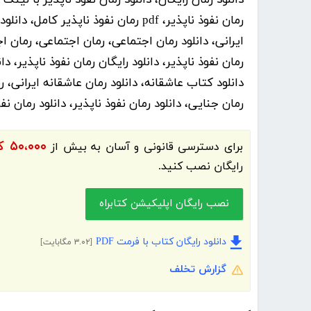
رمان نفوذ ناپذیر، pdf رمان نفوذ ناپذ
رمان نفوذ ناپذیر، دانلود رایگان رمان نفوذ ناپذیر، دا
دانلود کتاب عاشقانه، دانلود رمان عاشقانه ایرانی، 
رمان جنایی، دانلود رمان نفوذ ناپذیر، دانلود رمان نفو
۵۰،۰۰۰ کتاب الکترونیک و کتاب صوتی فارسی
برای دسترسی قانونی و آسان به بیش از
رایگان نصب کنید.
نصب رایگان اپلیکیشن کتابراه
دانلود رایگان کتاب با فرمت PDF
[۳.۰۲ مگابایت]
گزارش تخلف