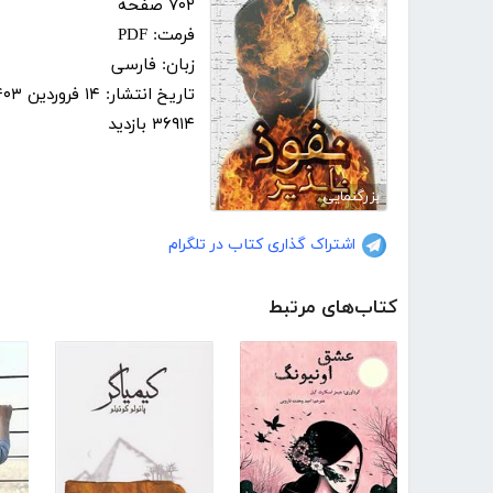
۷۰۲ صفحه
فرمت: PDF
زبان: فارسی
تاریخ انتشار: ۱۴ فروردین ۱۴۰۳
۳۶۹۱۴ بازدید
بزرگنمایی
اشتراک گذاری کتاب در تلگرام
کتاب‌های مرتبط