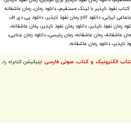
یر کامل، دانلود کتاب نفوذ ناپذیر با لینک مستقیم، دانلود رمان، رمان عاشقانه
ایرانی، دانلود رمان اجتماعی، رمان اجتماعی، رمان اجتماعی ایرانی، دانلود pdf رمان نفوذ ناپذیر، دانلود پی دی اف
نلود رمان نفوذ ناپذیر، دانلود رمان نفوذ ناپذیر، رمان عاشقانه،
رمان عاشقانه، رمان عاشقانه، رمان پلیسی، دانلود رمان جنایی،
ذ ناپذیر، دانلود رمان عاشقانه،
اپلیکیشن
کتابراه
را،