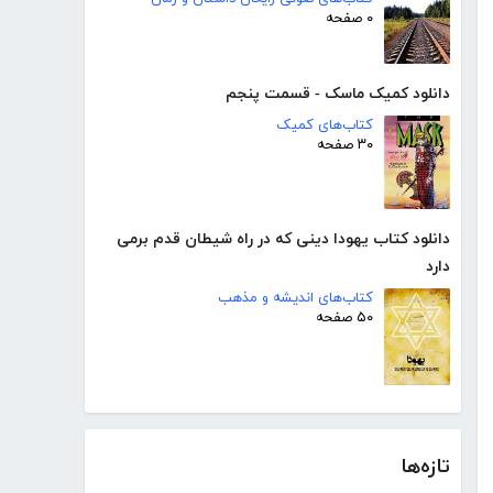
۰ صفحه
دانلود کمیک ماسک - قسمت پنجم
کتاب‌های کمیک
۳۰ صفحه
دانلود کتاب یهودا دینی که در راه شیطان قدم برمی
دارد
کتاب‌های اندیشه و مذهب
۵۰ صفحه
تازه‌ها