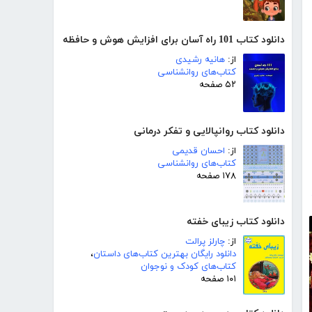
دانلود کتاب 101 راه آسان برای افزایش هوش و حافظه
از:
هانیه رشیدی
کتاب‌های روانشناسی
۵۲ صفحه
دانلود کتاب روانپالایی و تفکر درمانی
از:
احسان قدیمی
کتاب‌های روانشناسی
۱۷۸ صفحه
دانلود کتاب زیبای خفته
از:
چارلز پرالت
دانلود رایگان بهترین کتاب‌های داستان
،
کتاب‌های کودک و نوجوان
۱۰۱ صفحه