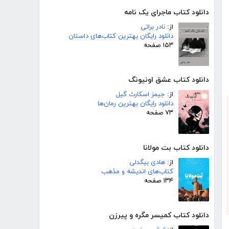
دانلود کتاب ماجرای یک نامه
از:
نادر براتی
دانلود رایگان بهترین کتاب‌های داستان
۱۵۳ صفحه
دانلود کتاب عشق اونیونگ
از:
جیمز اسکارث گیل
دانلود رایگان بهترین رمان‌ها
۷۳ صفحه
دانلود کتاب بت مولانا
از:
هادی بیگدلی
کتاب‌های اندیشه و مذهب
۱۳۴ صفحه
دانلود کتاب کمیسر مگره و پیرزن