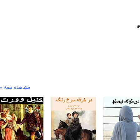
مشاهده همه »