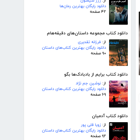
از:
ژرژ سیمنون
دانلود رایگان بهترین رمان‌ها
۴۲ صفحه
دانلود کتاب مجموعه داستان‌های دقیقه‌هام
از:
فرزانه تقدیری
دانلود رایگان بهترین کتاب‌های داستان
۹۰ صفحه
دانلود کتاب برایم از بادبادک‌ها بگو
از:
نوشین جم نژاد
دانلود رایگان بهترین کتاب‌های داستان
۶۹ صفحه
دانلود کتاب آدمیان
از:
زویا قلی پور
دانلود رایگان بهترین کتاب‌های داستان
۹۲ صفحه