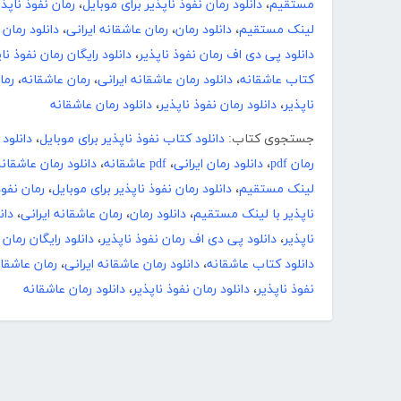
مستقیم
،
دانلود رمان نفوذ ناپذیر برای موبایل
،
رمان نفوذ ناپذی
لینک مستقیم
،
دانلود رمان
،
رمان عاشقانه ایرانی
،
دانلود رمان
دانلود پی دی اف رمان نفوذ ناپذیر
،
دانلود رایگان رمان نفوذ نا
کتاب عاشقانه
،
دانلود رمان عاشقانه ایرانی
،
رمان عاشقانه
،
رما
ناپذیر
،
دانلود رمان نفوذ ناپذیر
،
دانلود رمان عاشقانه
جستجوی کتاب:
دانلود کتاب نفوذ ناپذیر برای موبایل
،
دانلود
رمان pdf
،
دانلود رمان ایرانی
،
pdf عاشقانه
،
دانلود رمان عاشقان
لینک مستقیم
،
دانلود رمان نفوذ ناپذیر برای موبایل
،
رمان نفوذ
ناپذیر با لینک مستقیم
،
دانلود رمان
،
رمان عاشقانه ایرانی
،
دان
ناپذیر
،
دانلود پی دی اف رمان نفوذ ناپذیر
،
دانلود رایگان رمان 
دانلود کتاب عاشقانه
،
دانلود رمان عاشقانه ایرانی
،
رمان عاشقا
نفوذ ناپذیر
،
دانلود رمان نفوذ ناپذیر
،
دانلود رمان عاشقانه