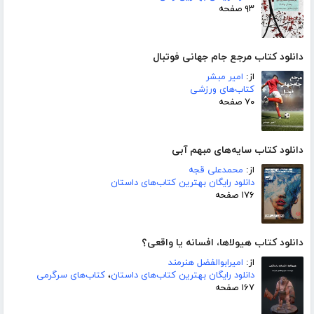
۹۳ صفحه
دانلود کتاب مرجع جام جهانی فوتبال
از:
امیر مبشر
کتاب‌های ورزشی
۷۰ صفحه
دانلود کتاب سایه‌های مبهم آبی
از:
محمدعلی قجه
دانلود رایگان بهترین کتاب‌های داستان
۱۷۶ صفحه
دانلود کتاب هیولاها، افسانه یا واقعی؟
از:
امیرابوالفضل هنرمند
دانلود رایگان بهترین کتاب‌های داستان
،
کتاب‌های سرگرمی
۱۶۷ صفحه