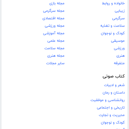
خانواده و روابط
مجله بازی
زیبایی
مجله سرگرمی
سرگرمی
مجله اقتصادی
سلامت و تغذیه
مجله ورزشی
کودک و نوجوان
مجله آموزشی
موسیقی
مجله علمی
ورزشی
مجله سلامت
هنری
مجله هنری
متفرقه
سایر مجلات
کتاب صوتی
شعر و ادبیات
داستان و رمان
روانشناسی و موفقیت
تاریخی و اجتماعی
مدیریت و تجارت
کودک و نوجوان