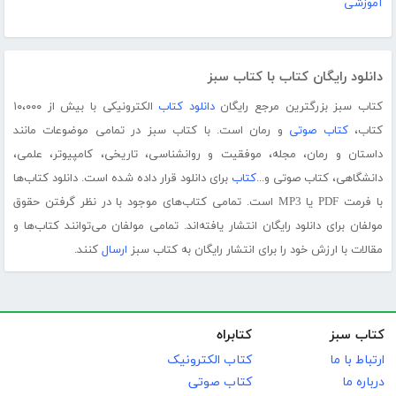
آموزشی
دانلود رایگان کتاب با کتاب سبز
کتاب سبز بزرگترین مرجع رایگان
دانلود کتاب
الکترونیکی با بیش از ۱۰،۰۰۰
کتاب،
کتاب صوتی
و رمان است. با کتاب سبز در تمامی موضوعات مانند
داستان و رمان، مجله، موفقیت و روانشناسی، تاریخی، کامپیوتر، علمی،
دانشگاهی، کتاب صوتی و...
کتاب
برای دانلود قرار داده شده است. دانلود کتاب‌ها
با فرمت PDF یا MP3 است. تمامی کتاب‌های موجود با در نظر گرفتن حقوق
مولفان برای دانلود رایگان انتشار یافته‌اند. تمامی مولفان می‌توانند کتاب‌ها و
مقالات با ارزش خود را برای انتشار رایگان به کتاب سبز
ارسال
کنند.
کتاب سبز
کتابراه
ارتباط با ما
کتاب الکترونیک
درباره ما
کتاب صوتی