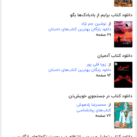
دانلود کتاب برایم از بادبادک‌ها بگو
از:
نوشین جم نژاد
دانلود رایگان بهترین کتاب‌های داستان
۶۹ صفحه
دانلود کتاب آدمیان
از:
زویا قلی پور
دانلود رایگان بهترین کتاب‌های داستان
۹۲ صفحه
دانلود کتاب در جستجوی خویش‌تن
از:
محمدرضا زادهوش
کتاب‌های روانشناسی
۷۲ صفحه
دانلود کتاب تحلیل و بررسی انتظام در پیوست تکواژهای انگلیسی