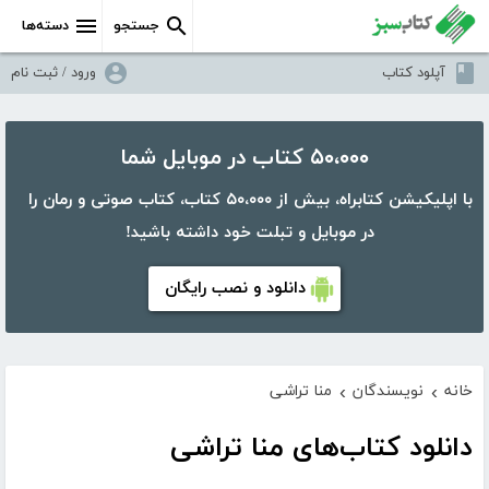
جستجو
دسته‌ها
آپلود کتاب
ورود / ثبت نام
۵۰،۰۰۰ کتاب در موبایل شما
با اپلیکیشن کتابراه، بیش از ۵۰،۰۰۰ کتاب، کتاب صوتی و رمان را
در موبایل و تبلت خود داشته باشید!
دانلود و نصب رایگان
خانه
نویسندگان
منا تراشی
›
›
دانلود کتاب‌های منا تراشی