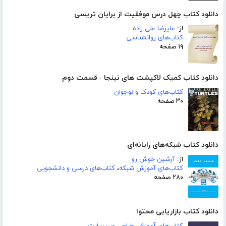
دانلود کتاب چهل درس موفقیت از برایان تریسی
از:
علیرضا علی زاده
کتاب‌های روانشناسی
۱۹ صفحه
دانلود کتاب کمیک لاکپشت های نینجا - قسمت دوم
کتاب‌های کودک و نوجوان
۳۰ صفحه
دانلود کتاب شبکه‌های رایانه‌ای
از:
آرشین خوش رو
کتاب‌های آموزش شبکه
،
کتاب‌های درسی و دانشجویی
۲۸۰ صفحه
دانلود کتاب بازاریابی محتوا