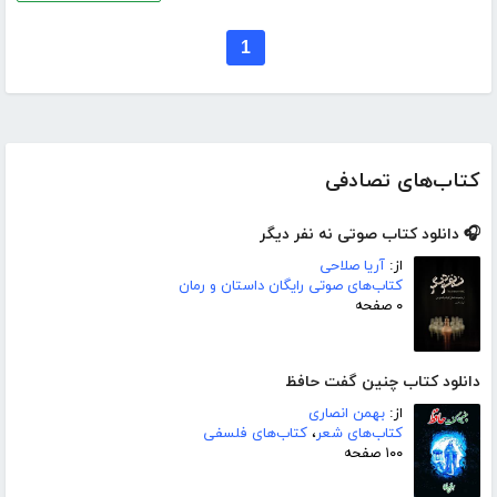
1
کتاب‌های تصادفی
🎧 دانلود کتاب صوتی نه نفر دیگر
از:
آریا صلاحی
کتاب‌های صوتی رایگان داستان و رمان
۰ صفحه
دانلود کتاب چنین گفت حافظ
از:
بهمن انصاری
کتاب‌های شعر
،
کتاب‌های فلسفی
۱۰۰ صفحه