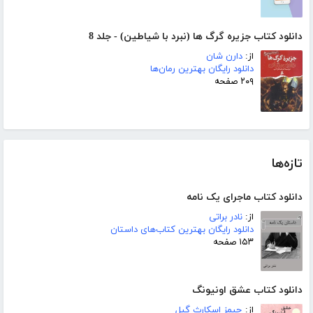
دانلود کتاب جزیره گرگ ها (نبرد با شیاطین) - جلد 8
از:
دارن شان
دانلود رایگان بهترین رمان‌ها
۲۰۹ صفحه
تازه‌ها
دانلود کتاب ماجرای یک نامه
از:
نادر براتی
دانلود رایگان بهترین کتاب‌های داستان
۱۵۳ صفحه
دانلود کتاب عشق اونیونگ
از:
جیمز اسکارث گیل