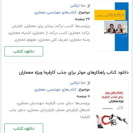
از:
منا تراشی
موضوع:
کتاب‌های مهندسی معماری
۲۲ صفحه
برچسب‌ها:
،
کسب درآمد بیشتر برای معماران
افزایش
،
،
،
درآمد معماری
کسب درآمد از معماری
اشتباه معماری
،
،
رشته معماری
تعریف کلی معماری
مفهوم معماری
دانلود کتاب
دانلود کتاب راهکارهای موثر برای جذب کارفرما ویژه معماران
از:
منا تراشی
موضوع:
کتاب‌های مهندسی معماری
۱۱ صفحه
برچسب‌ها:
،
،
دعای جذب کارفرما
مهندسان معماری
،
،
اشتغال کارفرمای معمار
کارفرمایان معماری
دعای جذب
کارفرما
دانلود کتاب