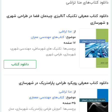
دانلود کتاب‌های منا تراشی
دانلود کتاب معرفی تکنیک آنالیزی چیدمان فضا در طراحی شهری
و شهرسازی
از:
منا تراشی
موضوع:
کتاب‌های مهندسی عمران
۱۷ صفحه
برچسب‌ها:
،
،
تکنیک های شهرساطی
مهندسی شهری
،
شهرسازی
طراحی شهری
دانلود کتاب
دانلود کتاب معرفی رویکرد طراحی پارامتریک در شهرسازی
از:
منا تراشی
موضوع:
کتاب‌های مهندسی معماری
۳۵ صفحه
برچسب‌ها:
،
،
آموزش طراحی پارامتریک
شهرسازی
مدل