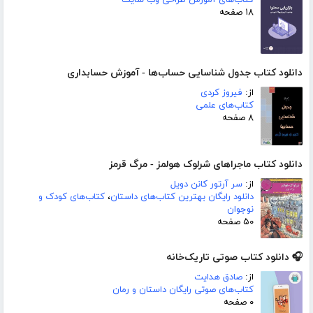
کتاب‌های آموزش طراحی وب سایت
۱۸ صفحه
دانلود کتاب جدول شناسایی حساب‌ها - آموزش حسابداری
از:
فیروز کردی
کتاب‌های علمی
۸ صفحه
دانلود کتاب ماجراهای شرلوک هولمز - مرگ قرمز
از:
سر آرتور کانن دویل
دانلود رایگان بهترین کتاب‌های داستان
،
کتاب‌های کودک و
نوجوان
۵۰ صفحه
🎧 دانلود کتاب صوتی تاریک‌خانه
از:
صادق هدایت
کتاب‌های صوتی رایگان داستان و رمان
۰ صفحه