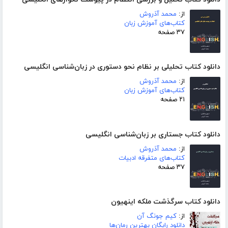
از:
محمد آذروش
کتاب‌های آموزش زبان
۳۷ صفحه
دانلود کتاب تحلیلی بر نظام نحو دستوری در زبان‌شناسی انگلیسی
از:
محمد آذروش
کتاب‌های آموزش زبان
۲۱ صفحه
دانلود کتاب جستاری بر زبان‌شناسی انگلیسی
از:
محمد آذروش
کتاب‌های متفرقه ادبیات
۳۷ صفحه
دانلود کتاب سرگذشت ملکه اینهیون
از:
کیم جونگ آن
دانلود رایگان بهترین رمان‌ها