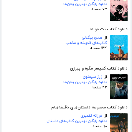
دانلود رایگان بهترین رمان‌ها
۷۳ صفحه
دانلود کتاب بت مولانا
از:
هادی بیگدلی
کتاب‌های اندیشه و مذهب
۱۳۴ صفحه
دانلود کتاب کمیسر مگره و پیرزن
از:
ژرژ سیمنون
دانلود رایگان بهترین رمان‌ها
۴۲ صفحه
دانلود کتاب مجموعه داستان‌های دقیقه‌هام
از:
فرزانه تقدیری
دانلود رایگان بهترین کتاب‌های داستان
۹۰ صفحه