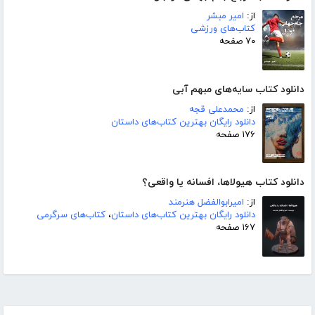
از:
امیر مبشر
کتاب‌های ورزشی
۷۰ صفحه
دانلود کتاب سایه‌های مبهم آبی
از:
محمدعلی قجه
دانلود رایگان بهترین کتاب‌های داستان
۱۷۶ صفحه
دانلود کتاب هیولاها، افسانه یا واقعی؟
از:
امیرابوالفضل هنرمند
دانلود رایگان بهترین کتاب‌های داستان
،
کتاب‌های سرگرمی
۱۶۷ صفحه