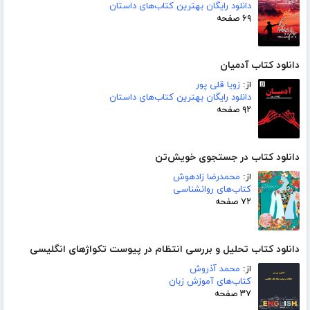
دانلود رایگان بهترین کتاب‌های داستان
۶۹ صفحه
دانلود کتاب آدمیان
از:
زویا قلی پور
دانلود رایگان بهترین کتاب‌های داستان
۹۲ صفحه
دانلود کتاب در جستجوی خویش‌تن
از:
محمدرضا زادهوش
کتاب‌های روانشناسی
۷۲ صفحه
دانلود کتاب تحلیل و بررسی انتظام در پیوست تکواژهای انگلیسی
از:
محمد آذروش
کتاب‌های آموزش زبان
۳۷ صفحه