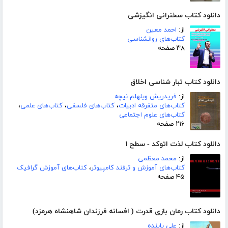
دانلود کتاب سخنرانی انگیزشی
از:
احمد معین
کتاب‌های روانشناسی
۳۸ صفحه
دانلود کتاب تبار شناسی اخلاق
از:
فریدریش ویلهلم نیچه
کتاب‌های متفرقه ادبیات
،
کتاب‌های فلسفی
،
کتاب‌های علمی
،
کتاب‌های علوم اجتماعی
۲۱۶ صفحه
دانلود کتاب لذت اتوکد - سطح ۱
از:
محمد معظمی
کتاب‌های آموزش و ترفند کامپیوتر
،
کتاب‌های آموزش گرافیک
۴۵ صفحه
دانلود کتاب رمان بازی قدرت ( افسانه فرزندان شاهنشاه هرمزد)
از:
علی پاینده