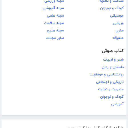
سلامت و تغذیه
مجله ورزشی
کودک و نوجوان
مجله آموزشی
موسیقی
مجله علمی
ورزشی
مجله سلامت
هنری
مجله هنری
متفرقه
سایر مجلات
کتاب صوتی
شعر و ادبیات
داستان و رمان
روانشناسی و موفقیت
تاریخی و اجتماعی
مدیریت و تجارت
کودک و نوجوان
آموزشی