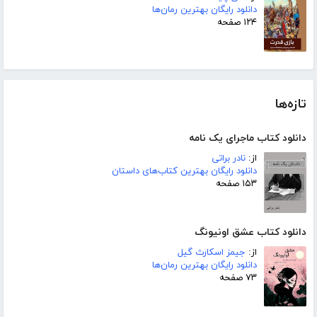
دانلود رایگان بهترین رمان‌ها
۱۲۴ صفحه
تازه‌ها
دانلود کتاب ماجرای یک نامه
از:
نادر براتی
دانلود رایگان بهترین کتاب‌های داستان
۱۵۳ صفحه
دانلود کتاب عشق اونیونگ
از:
جیمز اسکارث گیل
دانلود رایگان بهترین رمان‌ها
۷۳ صفحه