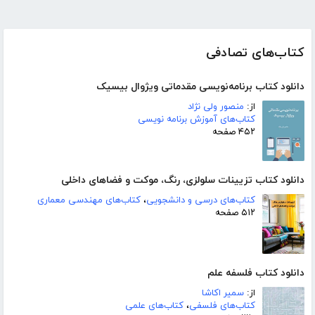
کتاب‌های تصادفی
دانلود کتاب برنامه‌نویسی مقدماتی ویژوال بیسیک
از:
منصور ولی نژاد
کتاب‌های آموزش برنامه نویسی
۴۵۲ صفحه
دانلود کتاب تزیینات سلولزی، رنگ، موکت و فضاهای داخلی
کتاب‌های درسی و دانشجویی
،
کتاب‌های مهندسی معماری
۵۱۲ صفحه
دانلود کتاب فلسفه علم
از:
سمیر اکاشا
کتاب‌های فلسفی
،
کتاب‌های علمی