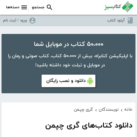
جستجو
دسته‌ها
آپلود کتاب
ورود / ثبت نام
۵۰،۰۰۰ کتاب در موبایل شما
با اپلیکیشن کتابراه، بیش از ۵۰،۰۰۰ کتاب، کتاب صوتی و رمان را
در موبایل و تبلت خود داشته باشید!
دانلود و نصب رایگان
خانه
نویسندگان
گری چپمن
›
›
دانلود کتاب‌های گری چپمن