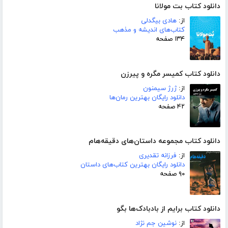
دانلود کتاب بت مولانا
از:
هادی بیگدلی
کتاب‌های اندیشه و مذهب
۱۳۴ صفحه
دانلود کتاب کمیسر مگره و پیرزن
از:
ژرژ سیمنون
دانلود رایگان بهترین رمان‌ها
۴۲ صفحه
دانلود کتاب مجموعه داستان‌های دقیقه‌هام
از:
فرزانه تقدیری
دانلود رایگان بهترین کتاب‌های داستان
۹۰ صفحه
دانلود کتاب برایم از بادبادک‌ها بگو
از:
نوشین جم نژاد