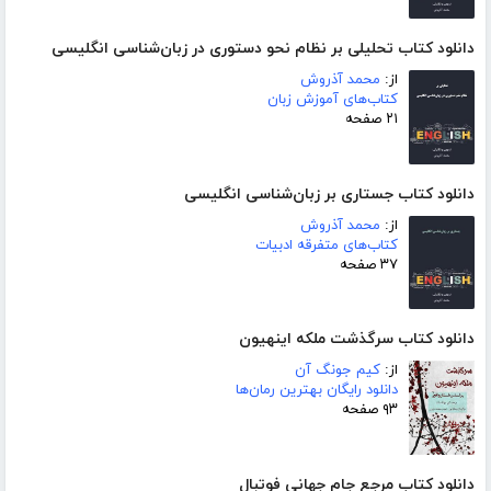
دانلود کتاب تحلیلی بر نظام نحو دستوری در زبان‌شناسی انگلیسی
از:
محمد آذروش
کتاب‌های آموزش زبان
۲۱ صفحه
دانلود کتاب جستاری بر زبان‌شناسی انگلیسی
از:
محمد آذروش
کتاب‌های متفرقه ادبیات
۳۷ صفحه
دانلود کتاب سرگذشت ملکه اینهیون
از:
کیم جونگ آن
دانلود رایگان بهترین رمان‌ها
۹۳ صفحه
دانلود کتاب مرجع جام جهانی فوتبال