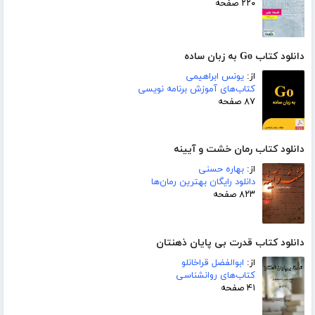
۲۲۰ صفحه
دانلود کتاب Go به زبان ساده
از:
یونس ابراهیمی
کتاب‌های آموزش برنامه نویسی
۸۷ صفحه
دانلود کتاب رمان خشت و آیینه
از:
بهاره حسنی
دانلود رایگان بهترین رمان‌ها
۸۲۳ صفحه
دانلود کتاب قدرت بی پایان ذهنتان
از:
ابوالفضل قراخانلو
کتاب‌های روانشناسی
۴۱ صفحه