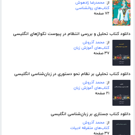
از:
محمدرضا زادهوش
کتاب‌های روانشناسی
۷۲ صفحه
دانلود کتاب تحلیل و بررسی انتظام در پیوست تکواژهای انگلیسی
از:
محمد آذروش
کتاب‌های آموزش زبان
۳۷ صفحه
دانلود کتاب تحلیلی بر نظام نحو دستوری در زبان‌شناسی انگلیسی
از:
محمد آذروش
کتاب‌های آموزش زبان
۲۱ صفحه
دانلود کتاب جستاری بر زبان‌شناسی انگلیسی
از:
محمد آذروش
کتاب‌های متفرقه ادبیات
۳۷ صفحه