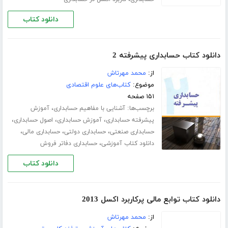
دانلود کتاب
دانلود کتاب حسابداری پیشرفته 2
از:
محمد مهرتاش
موضوع:
کتاب‌های علوم اقتصادی
۱۵۱ صفحه
برچسب‌ها:
،
آشنایی با مفاهیم حسابداری
آموزش
،
،
،
پیشرفته حسابداری
آموزش حسابداری
اصول حسابداری
،
،
،
حسابداری صنعتی
حسابداری دولتی
حسابداری مالی
،
دانلود کتاب آموزشی
حسابداری دفاتر فروش
دانلود کتاب
دانلود کتاب توابع مالی پرکاربرد اکسل 2013
از:
محمد مهرتاش