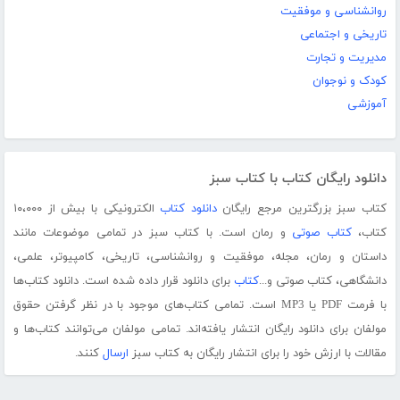
روانشناسی و موفقیت
تاریخی و اجتماعی
مدیریت و تجارت
کودک و نوجوان
آموزشی
دانلود رایگان کتاب با کتاب سبز
کتاب سبز بزرگترین مرجع رایگان
دانلود کتاب
الکترونیکی با بیش از ۱۰،۰۰۰
کتاب،
کتاب صوتی
و رمان است. با کتاب سبز در تمامی موضوعات مانند
داستان و رمان، مجله، موفقیت و روانشناسی، تاریخی، کامپیوتر، علمی،
دانشگاهی، کتاب صوتی و...
کتاب
برای دانلود قرار داده شده است. دانلود کتاب‌ها
با فرمت PDF یا MP3 است. تمامی کتاب‌های موجود با در نظر گرفتن حقوق
مولفان برای دانلود رایگان انتشار یافته‌اند. تمامی مولفان می‌توانند کتاب‌ها و
مقالات با ارزش خود را برای انتشار رایگان به کتاب سبز
ارسال
کنند.