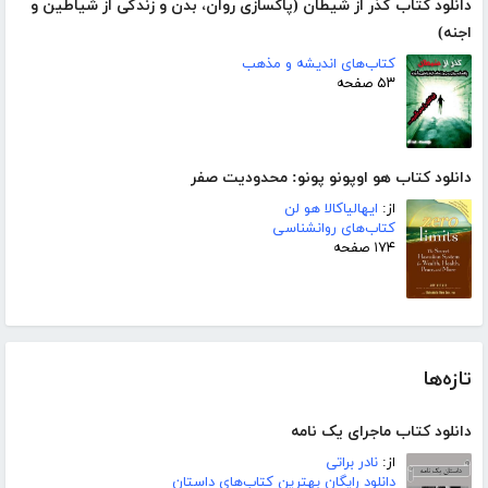
دانلود کتاب گذر از شیطان (پاکسازی روان، بدن و زندگی از شیاطین و
اجنه)
کتاب‌های اندیشه و مذهب
۵۳ صفحه
دانلود کتاب هو اوپونو پونو: محدودیت صفر
از:
ایهالیاکالا هو لن
کتاب‌های روانشناسی
۱۷۴ صفحه
تازه‌ها
دانلود کتاب ماجرای یک نامه
از:
نادر براتی
دانلود رایگان بهترین کتاب‌های داستان