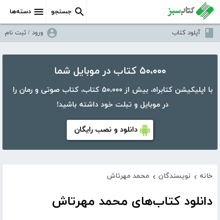
جستجو
دسته‌ها
آپلود کتاب
ورود / ثبت نام
۵۰،۰۰۰ کتاب در موبایل شما
با اپلیکیشن کتابراه، بیش از ۵۰،۰۰۰ کتاب، کتاب صوتی و رمان را
در موبایل و تبلت خود داشته باشید!
دانلود و نصب رایگان
خانه
نویسندگان
محمد مهرتاش
›
›
دانلود کتاب‌های محمد مهرتاش