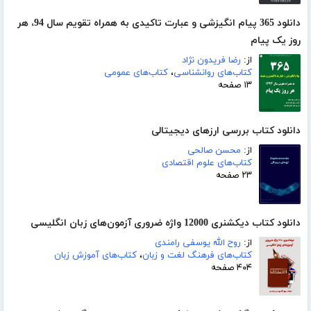
دانلود 365 پیام انگیزشی و عبارت تاکیدی به همراه تقویم سال 94، هر
روز یک پیام
از:
رضا فریدون نژاد
کتاب‌های روانشناسی
،
کتاب‌های عمومی
۱۳ صفحه
دانلود کتاب بررسی ارزهای دیجیتالی
از:
محسن صالحی
کتاب‌های علوم اقتصادی
۲۳ صفحه
دانلود کتاب دیکشنری 12000 واژه ضروری آزمون‌های زبان انگلیسی
از:
روح الله یوسفی رامندی
کتاب‌های فرهنگ لغت و زبان
،
کتاب‌های آموزش زبان
۴۰۴ صفحه