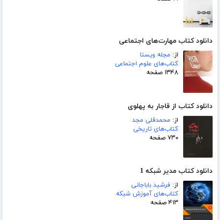
دانلود کتاب مهارت‌های اجتماعی
از:
مجله ویستا
کتاب‌های علوم اجتماعی
۱۳۴۸ صفحه
دانلود کتاب از قاجار به پهلوی
از:
محمدقلی مجد
کتاب‌های تاریخی
۷۳۰ صفحه
دانلود کتاب مدیر شبکه 1
از:
فرشید باباجانی
کتاب‌های آموزش شبکه
۴۱۳ صفحه