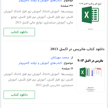
موضوع:
کتاب‌های آموزش و ترفند کامپیوتر
۳۲ صفحه
برچسب‌ها:
،
،
آموزش Excel
آموزش نرم افزار Excel
آموزش
،
،
،
اکسل
نرم افزار اکسل
آموزش نرم افزار اکسل
توابع
،
،
مالی
آموزش حسابداری
توابع مالی اکسل 2013
دانلود کتاب
دانلود کتاب ماتریس در اکسل 2013
از:
محمد مهرتاش
موضوع:
کتاب‌های آموزش و ترفند کامپیوتر
۱۶ صفحه
برچسب‌ها:
،
،
آموزش Excel
آموزش نرم افزار Excel
آموزش
،
،
،
اکسل
نرم افزار اکسل
آموزش نرم افزار اکسل
آموزش
،
حسابداری
ماتریس اکسل 2013
دانلود کتاب