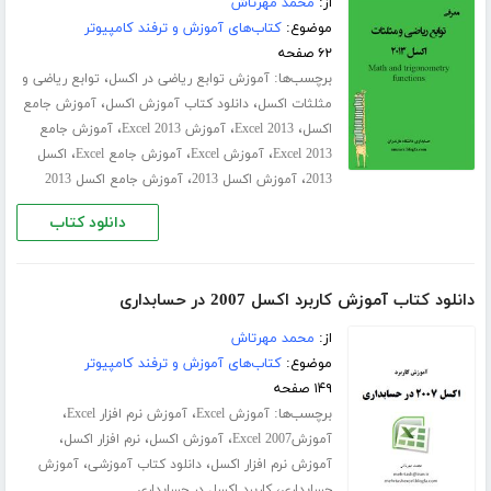
از:
محمد مهرتاش
موضوع:
کتاب‌های آموزش و ترفند کامپیوتر
۶۲ صفحه
برچسب‌ها:
،
آموزش توابع ریاضی در اکسل
توابع ریاضی و
،
،
مثلثات اکسل
دانلود کتاب آموزش اکسل
آموزش جامع
،
،
،
اکسل
Excel 2013
آموزش Excel 2013
آموزش جامع
،
،
،
Excel 2013
آموزش Excel
آموزش جامع Excel
اکسل
،
،
2013
آموزش اکسل 2013
آموزش جامع اکسل 2013
دانلود کتاب
دانلود کتاب آموزش کاربرد اکسل 2007 در حسابداری
از:
محمد مهرتاش
موضوع:
کتاب‌های آموزش و ترفند کامپیوتر
۱۴۹ صفحه
برچسب‌ها:
،
،
آموزش Excel
آموزش نرم افزار Excel
،
،
،
آموزشExcel 2007
آموزش اکسل
نرم افزار اکسل
،
،
آموزش نرم افزار اکسل
دانلود کتاب آموزشی
آموزش
،
حسابداری
کاربرد اکسل در حسابداری