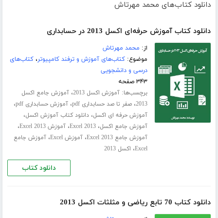
دانلود کتاب‌های محمد مهرتاش
دانلود کتاب آموزش حرفه‌ای اکسل 2013 در حسابداری
از:
محمد مهرتاش
موضوع:
کتاب‌های آموزش و ترفند کامپیوتر
،
کتاب‌های
درسی و دانشجویی
۳۴۳ صفحه
برچسب‌ها:
،
آموزش اکسل 2013
آموزش جامع اکسل
،
،
،
2013
صفر تا صد حسابداری pdf
آموزش حسابداری pdf
،
،
آموزش حرفه ای اکسل
دانلود کتاب آموزش اکسل
،
،
،
آموزش جامع اکسل
Excel 2013
آموزش Excel 2013
،
،
آموزش جامع Excel 2013
آموزش Excel
آموزش جامع
،
Excel
اکسل 2013
دانلود کتاب
دانلود کتاب 70 تابع ریاضی و مثلثات اکسل 2013