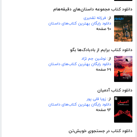
دانلود کتاب مجموعه داستان‌های دقیقه‌هام
از:
فرزانه تقدیری
دانلود رایگان بهترین کتاب‌های داستان
۹۰ صفحه
دانلود کتاب برایم از بادبادک‌ها بگو
از:
نوشین جم نژاد
دانلود رایگان بهترین کتاب‌های داستان
۶۹ صفحه
دانلود کتاب آدمیان
از:
زویا قلی پور
دانلود رایگان بهترین کتاب‌های داستان
۹۲ صفحه
دانلود کتاب در جستجوی خویش‌تن