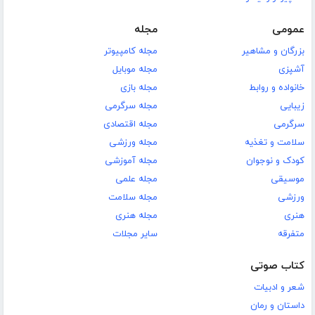
عمومی
مجله
بزرگان و مشاهیر
مجله کامپیوتر
آشپزی
مجله موبایل
خانواده و روابط
مجله بازی
زیبایی
مجله سرگرمی
سرگرمی
مجله اقتصادی
سلامت و تغذیه
مجله ورزشی
کودک و نوجوان
مجله آموزشی
موسیقی
مجله علمی
ورزشی
مجله سلامت
هنری
مجله هنری
متفرقه
سایر مجلات
کتاب صوتی
شعر و ادبیات
داستان و رمان