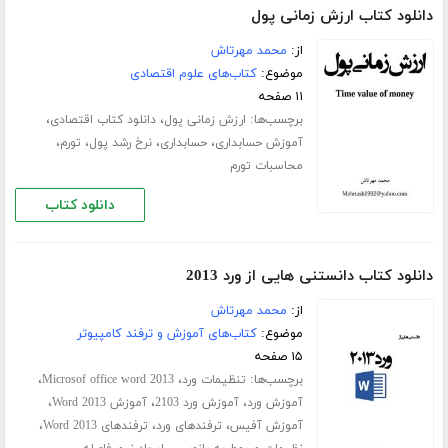
دانلود کتاب ارزش زمانی پول
از:
محمد مهرتاش
موضوع:
کتاب‌های علوم اقتصادی
۱۱ صفحه
برچسب‌ها:
،
،
ارزش زمانی پول
دانلود کتاب اقتصادی
،
،
،
،
آموزش حسابداری
حسابداری
نرخ رشد پول
تورم
محاسبات تورم
دانلود کتاب
دانلود کتاب دانستنی هایی از ورد 2013
از:
محمد مهرتاش
موضوع:
کتاب‌های آموزش و ترفند کامپیوتر
۱۵ صفحه
برچسب‌ها:
،
،
تنظیمات ورد
Microsof office word 2013
،
،
،
آموزش ورد
آموزش ورد 2103
آموزش Word 2013
،
،
،
آموزش آفیس
ترفندهای ورد
ترفندهای Word 2013