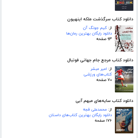
دانلود کتاب سرگذشت ملکه اینهیون
از:
کیم جونگ آن
دانلود رایگان بهترین رمان‌ها
۹۳ صفحه
دانلود کتاب مرجع جام جهانی فوتبال
از:
امیر مبشر
کتاب‌های ورزشی
۷۰ صفحه
دانلود کتاب سایه‌های مبهم آبی
از:
محمدعلی قجه
دانلود رایگان بهترین کتاب‌های داستان
۱۷۶ صفحه