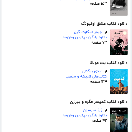
۱۵۳ صفحه
دانلود کتاب عشق اونیونگ
از:
جیمز اسکارث گیل
دانلود رایگان بهترین رمان‌ها
۷۳ صفحه
دانلود کتاب بت مولانا
از:
هادی بیگدلی
کتاب‌های اندیشه و مذهب
۱۳۴ صفحه
دانلود کتاب کمیسر مگره و پیرزن
از:
ژرژ سیمنون
دانلود رایگان بهترین رمان‌ها
۴۲ صفحه