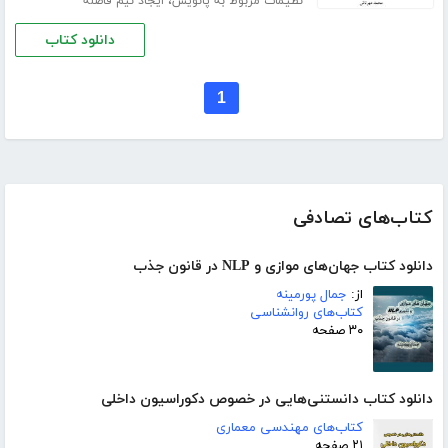
،
نظیمات مربوط به پانویس
ایجاد نیم فاصله
دانلود کتاب
1
کتاب‌های تصادفی
دانلود کتاب جهان‌های موازی و NLP در قانون جذب
از:
جمال پورمینه
کتاب‌های روانشناسی
۳۰ صفحه
دانلود کتاب دانستنی‌هایی در خصوص دکوراسیون داخلی
کتاب‌های مهندسی معماری
۲۱ صفحه