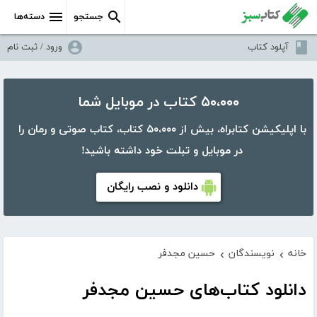
جستجو
دسته‌ها
آپلود کتاب
ورود / ثبت نام
۵۰،۰۰۰ کتاب در موبایل شما
با اپلیکیشن کتابراه، بیش از ۵۰،۰۰۰ کتاب، کتاب صوتی و رمان را
در موبایل و تبلت خود داشته باشید!
دانلود و نصب رایگان
خانه
نویسندگان
حسین مجدفر
›
›
دانلود کتاب‌های حسین مجدفر