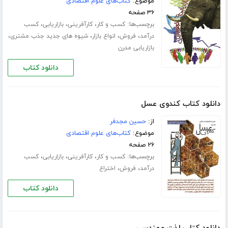
موضوع:
کتاب‌های علوم اقتصادی
۳۶ صفحه
برچسب‌ها:
،
،
،
کسب و کار
کارآفرینی
بازاریابی
کسب
،
،
،
،
درآمد
فروش
انواع بازار
شیوه های جدید جذب مشتری
بازاریابی مدرن
دانلود کتاب
دانلود کتاب کندوی عسل
از:
حسین مجدفر
موضوع:
کتاب‌های علوم اقتصادی
۲۶ صفحه
برچسب‌ها:
،
،
،
کسب و کار
کارآفرینی
بازاریابی
کسب
،
،
درآمد
فروش
اختراع
دانلود کتاب