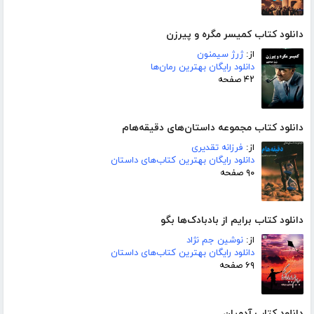
دانلود کتاب کمیسر مگره و پیرزن
از:
ژرژ سیمنون
دانلود رایگان بهترین رمان‌ها
۴۲ صفحه
دانلود کتاب مجموعه داستان‌های دقیقه‌هام
از:
فرزانه تقدیری
دانلود رایگان بهترین کتاب‌های داستان
۹۰ صفحه
دانلود کتاب برایم از بادبادک‌ها بگو
از:
نوشین جم نژاد
دانلود رایگان بهترین کتاب‌های داستان
۶۹ صفحه
دانلود کتاب آدمیان