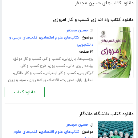
دانلود کتاب‌های حسین مجدفر
دانلود کتاب راه اندازی کسب و کار امروزی
از:
حسین مجدفر
موضوع:
کتاب‌های علوم اقتصادی
،
کتاب‌های درسی و
دانشجویی
۴۱ صفحه
برچسب‌ها:
،
،
،
بازاریابی
کسب و کار
کسب و کار موفق
،
،
،
برنامه ریزی مالی
کسب پول
طرح کسب و کار
،
،
،
کارآفرینی
کسب و کار اینترنتی
کسب و کار خانگی
،
،
،
،
تحلیل بازار
مدیریت
اقتصاد
برنامه ریزی
سود و زیان
دانلود کتاب
دانلود کتاب دانشگاه ماندگار
از:
حسین مجدفر
موضوع:
کتاب‌های علوم اقتصادی
،
کتاب‌های علوم