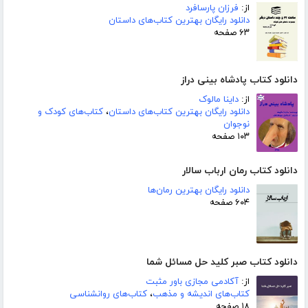
از:
فرزان پارسافرد
دانلود رایگان بهترین کتاب‌های داستان
۶۳ صفحه
دانلود کتاب پادشاه بینی دراز
از:
داینا مالوک
دانلود رایگان بهترین کتاب‌های داستان
،
کتاب‌های کودک و
نوجوان
۱۰۳ صفحه
دانلود کتاب رمان ارباب سالار
دانلود رایگان بهترین رمان‌ها
۶۰۴ صفحه
دانلود کتاب صبر کلید حل مسائل شما
از:
آکادمی مجازی باور مثبت
کتاب‌های اندیشه و مذهب
،
کتاب‌های روانشناسی
۱۸ صفحه