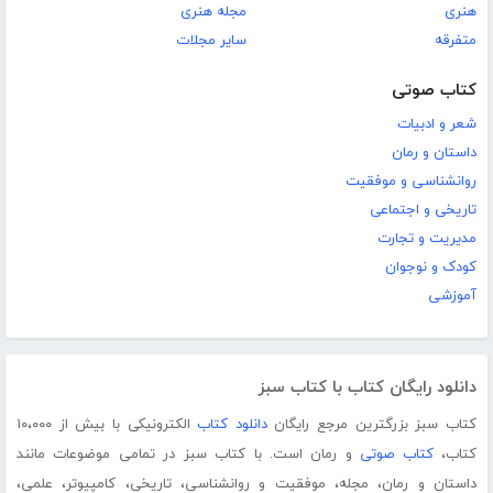
هنری
مجله هنری
متفرقه
سایر مجلات
کتاب صوتی
شعر و ادبیات
داستان و رمان
روانشناسی و موفقیت
تاریخی و اجتماعی
مدیریت و تجارت
کودک و نوجوان
آموزشی
دانلود رایگان کتاب با کتاب سبز
کتاب سبز بزرگترین مرجع رایگان
دانلود کتاب
الکترونیکی با بیش از ۱۰،۰۰۰
کتاب،
کتاب صوتی
و رمان است. با کتاب سبز در تمامی موضوعات مانند
داستان و رمان، مجله، موفقیت و روانشناسی، تاریخی، کامپیوتر، علمی،