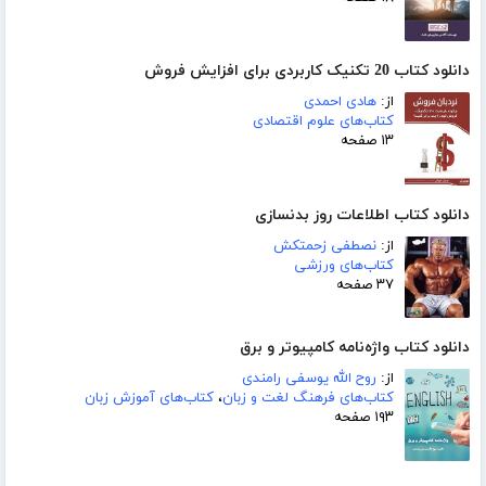
دانلود کتاب 20 تکنیک کاربردی برای افزایش فروش
از:
هادی احمدی
کتاب‌های علوم اقتصادی
۱۳ صفحه
دانلود کتاب اطلاعات روز بدنسازی
از:
نصطفی زحمتکش
کتاب‌های ورزشی
۳۷ صفحه
دانلود کتاب واژه‌نامه کامپیوتر و برق
از:
روح الله یوسفی رامندی
کتاب‌های فرهنگ لغت و زبان
،
کتاب‌های آموزش زبان
۱۹۳ صفحه