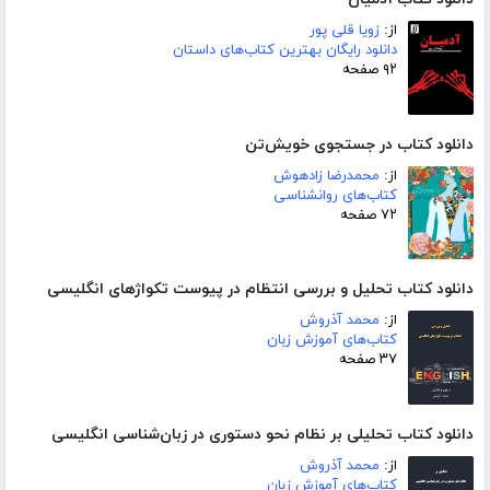
از:
زویا قلی پور
دانلود رایگان بهترین کتاب‌های داستان
۹۲ صفحه
دانلود کتاب در جستجوی خویش‌تن
از:
محمدرضا زادهوش
کتاب‌های روانشناسی
۷۲ صفحه
دانلود کتاب تحلیل و بررسی انتظام در پیوست تکواژهای انگلیسی
از:
محمد آذروش
کتاب‌های آموزش زبان
۳۷ صفحه
دانلود کتاب تحلیلی بر نظام نحو دستوری در زبان‌شناسی انگلیسی
از:
محمد آذروش
کتاب‌های آموزش زبان