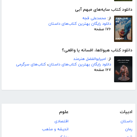
دانلود کتاب سایه‌های مبهم آبی
از:
محمدعلی قجه
دانلود رایگان بهترین کتاب‌های داستان
۱۷۶ صفحه
دانلود کتاب هیولاها، افسانه یا واقعی؟
از:
امیرابوالفضل هنرمند
دانلود رایگان بهترین کتاب‌های داستان
،
کتاب‌های سرگرمی
۱۶۷ صفحه
ادبیات
علوم
داستان
اقتصادی
رمان
اندیشه و مذهب