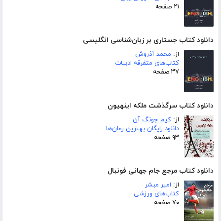
۲۱ صفحه
دانلود کتاب جستاری بر زبان‌شناسی انگلیسی
از:
محمد آذروش
کتاب‌های متفرقه ادبیات
۳۷ صفحه
دانلود کتاب سرگذشت ملکه اینهیون
از:
کیم جونگ آن
دانلود رایگان بهترین رمان‌ها
۹۳ صفحه
دانلود کتاب مرجع جام جهانی فوتبال
از:
امیر مبشر
کتاب‌های ورزشی
۷۰ صفحه