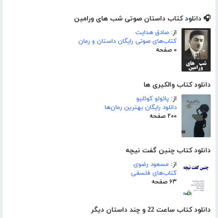
🎧 دانلود کتاب داستان صوتی شب های ورامین
از:
صادق هدایت
کتاب‌های صوتی رایگان داستان و رمان
۰ صفحه
دانلود کتاب والکیری ها
از:
پائولو کوئلیو
دانلود رایگان بهترین رمان‌ها
۲۰۰ صفحه
دانلود کتاب چنین گفت نیچه
از:
مسعود رضوی
کتاب‌های فلسفی
۶۳ صفحه
دانلود کتاب ساعت 22 و چند داستان دیگر