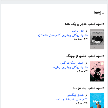
تازه‌ها
دانلود کتاب ماجرای یک نامه
از:
نادر براتی
دانلود رایگان بهترین کتاب‌های داستان
۱۵۳ صفحه
دانلود کتاب عشق اونیونگ
از:
جیمز اسکارث گیل
دانلود رایگان بهترین رمان‌ها
۷۳ صفحه
دانلود کتاب بت مولانا
از:
هادی بیگدلی
کتاب‌های اندیشه و مذهب
۱۳۴ صفحه