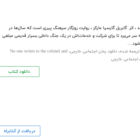
 اثر گابریل گارسیا مارکز ، روایت روزگار سرهنگ پیری است که سال‌ها در
به سر می‌برد تا برای شرکت و خدمات‌اش در یک جنگ داخلی بسیار قدیمی مبلغی
ود....
ترجمه شده
،
دانلود رمان اجتماعی خارجی
،
No one writes to the colonel and
 اجتماعی خارجی
دانلود کتاب
دریافت از کتابراه