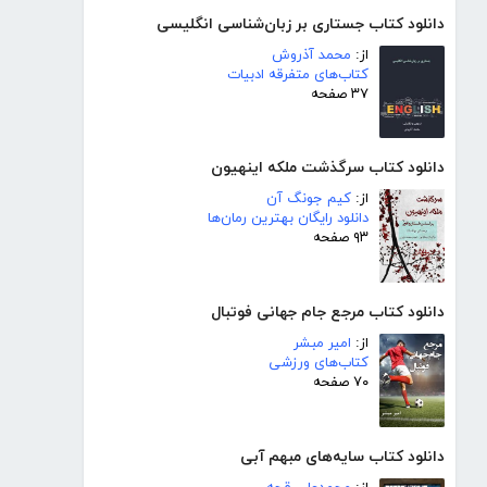
دانلود کتاب جستاری بر زبان‌شناسی انگلیسی
از:
محمد آذروش
کتاب‌های متفرقه ادبیات
۳۷ صفحه
دانلود کتاب سرگذشت ملکه اینهیون
از:
کیم جونگ آن
دانلود رایگان بهترین رمان‌ها
۹۳ صفحه
دانلود کتاب مرجع جام جهانی فوتبال
از:
امیر مبشر
کتاب‌های ورزشی
۷۰ صفحه
دانلود کتاب سایه‌های مبهم آبی