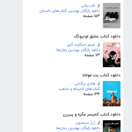
از:
نادر براتی
دانلود رایگان بهترین کتاب‌های داستان
۱۵۳ صفحه
دانلود کتاب عشق اونیونگ
از:
جیمز اسکارث گیل
دانلود رایگان بهترین رمان‌ها
۷۳ صفحه
دانلود کتاب بت مولانا
از:
هادی بیگدلی
کتاب‌های اندیشه و مذهب
۱۳۴ صفحه
دانلود کتاب کمیسر مگره و پیرزن
از:
ژرژ سیمنون
دانلود رایگان بهترین رمان‌ها