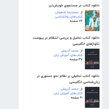
دانلود کتاب در جستجوی خویش‌تن
از:
محمدرضا زادهوش
کتاب‌های روانشناسی
۷۲ صفحه
دانلود کتاب تحلیل و بررسی انتظام در پیوست
تکواژهای انگلیسی
از:
محمد آذروش
کتاب‌های آموزش زبان
۳۷ صفحه
دانلود کتاب تحلیلی بر نظام نحو دستوری در
زبان‌شناسی انگلیسی
از:
محمد آذروش
کتاب‌های آموزش زبان
۲۱ صفحه