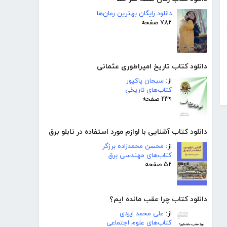
دانلود رایگان بهترین رمان‌ها
۷۸۲ صفحه
دانلود کتاب تاریخ امپراطوری عثمانی
از:
سبحان پاکپور
کتاب‌های تاریخی
۲۳۹ صفحه
دانلود کتاب آشنایی با لوازم مورد استفاده در تابلو برق
از:
محسن محمدزاده برزگر
کتاب‌های مهندسی برق
۵۲ صفحه
دانلود کتاب چرا عقب مانده ایم؟
از:
علی محمد ایزدی
کتاب‌های علوم اجتماعی