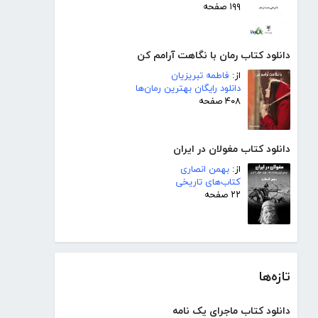
۱۹۹ صفحه
دانلود کتاب رمان با نگاهت آرامم کن
از:
فاطمه تبریزیان
دانلود رایگان بهترین رمان‌ها
۴۰۸ صفحه
دانلود کتاب مغولان در ایران
از:
بهمن انصاری
کتاب‌های تاریخی
۲۲ صفحه
تازه‌ها
دانلود کتاب ماجرای یک نامه