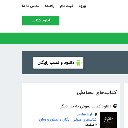
ورود
ثبت نام
راهنما
تماس با ما
آپلود کتاب
دانلود و نصب رایگان
کتاب‌های تصادفی
🎧 دانلود کتاب صوتی نه نفر دیگر
از:
آریا صلاحی
کتاب‌های صوتی رایگان داستان و رمان
۰ صفحه