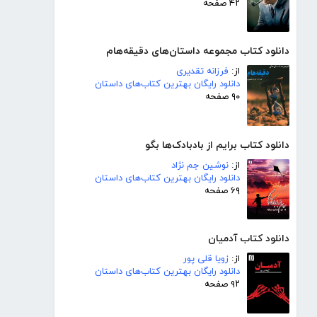
۴۲ صفحه
دانلود کتاب مجموعه داستان‌های دقیقه‌هام
از:
فرزانه تقدیری
دانلود رایگان بهترین کتاب‌های داستان
۹۰ صفحه
دانلود کتاب برایم از بادبادک‌ها بگو
از:
نوشین جم نژاد
دانلود رایگان بهترین کتاب‌های داستان
۶۹ صفحه
دانلود کتاب آدمیان
از:
زویا قلی پور
دانلود رایگان بهترین کتاب‌های داستان
۹۲ صفحه