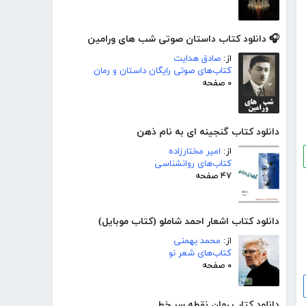
🎧 دانلود کتاب داستان صوتی شب های ورامین
از:
صادق هدایت
کتاب‌های صوتی رایگان داستان و رمان
۰ صفحه
دانلود کتاب گنجینه ای به نام ذهن
از:
امیر مختارزاده
کتاب‌های روانشناسی
۴۷ صفحه
دانلود کتاب اشعار احمد شاملو (کتاب موبایل)
از:
محمد بهمنی
کتاب‌های شعر نو
۰ صفحه
دانلود کتاب رمان نقطه سر خط