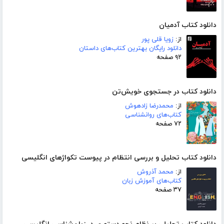
دانلود کتاب آدمیان
از:
زویا قلی پور
دانلود رایگان بهترین کتاب‌های داستان
۹۲ صفحه
دانلود کتاب در جستجوی خویش‌تن
از:
محمدرضا زادهوش
کتاب‌های روانشناسی
۷۲ صفحه
دانلود کتاب تحلیل و بررسی انتظام در پیوست تکواژهای انگلیسی
از:
محمد آذروش
کتاب‌های آموزش زبان
۳۷ صفحه