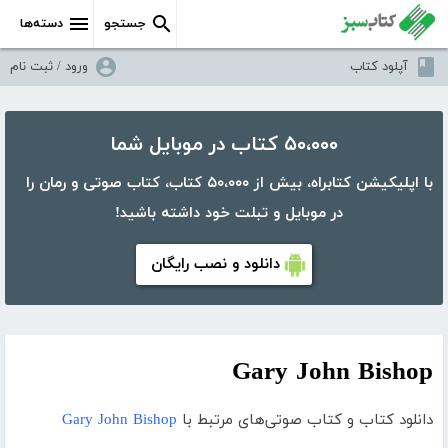
جستجو
دسته‌ها
آپلود کتاب
ورود / ثبت نام
۵۰،۰۰۰ کتاب در موبایل شما
با اپلیکیشن کتابراه، بیش از ۵۰،۰۰۰ کتاب، کتاب صوتی و رمان را
در موبایل و تبلت خود داشته باشید!
دانلود و نصب رایگان
Gary John Bishop
دانلود کتاب و کتاب صوتی‌های مرتبط با
Gary John Bishop