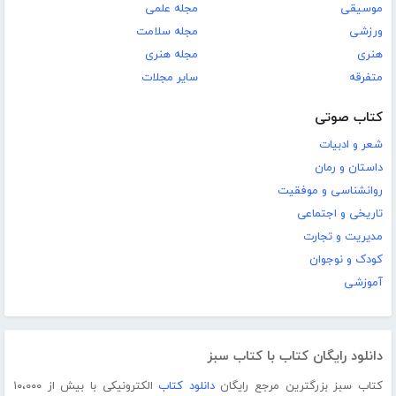
موسیقی
مجله علمی
ورزشی
مجله سلامت
هنری
مجله هنری
متفرقه
سایر مجلات
کتاب صوتی
شعر و ادبیات
داستان و رمان
روانشناسی و موفقیت
تاریخی و اجتماعی
مدیریت و تجارت
کودک و نوجوان
آموزشی
دانلود رایگان کتاب با کتاب سبز
کتاب سبز بزرگترین مرجع رایگان
دانلود کتاب
الکترونیکی با بیش از ۱۰،۰۰۰