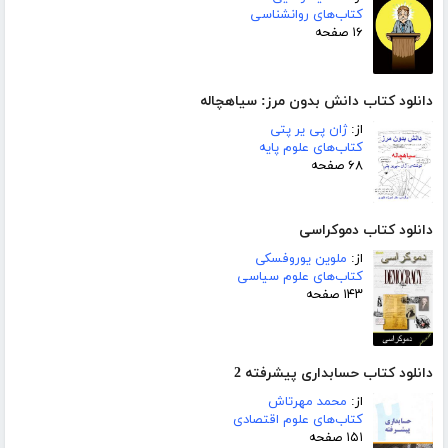
کتاب‌های روانشناسی
۱۶ صفحه
دانلود کتاب دانش بدون مرز: سیاهچاله
از:
ژان پی یر پتی
کتاب‌های علوم پایه
۶۸ صفحه
دانلود کتاب دموکراسی
از:
ملوین یوروفسکی
کتاب‌های علوم سیاسی
۱۴۳ صفحه
دانلود کتاب حسابداری پیشرفته 2
از:
محمد مهرتاش
کتاب‌های علوم اقتصادی
۱۵۱ صفحه