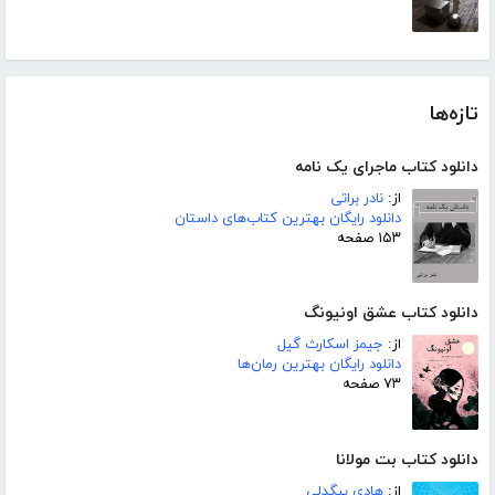
تازه‌ها
دانلود کتاب ماجرای یک نامه
از:
نادر براتی
دانلود رایگان بهترین کتاب‌های داستان
۱۵۳ صفحه
دانلود کتاب عشق اونیونگ
از:
جیمز اسکارث گیل
دانلود رایگان بهترین رمان‌ها
۷۳ صفحه
دانلود کتاب بت مولانا
از:
هادی بیگدلی