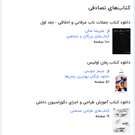
کتاب‌های تصادفی
دانلود کتاب جملات ناب عرفانی و اخلاقی - جلد اول
از:
علیرضا ملکی
کتاب‌های بزرگان و مشاهیر
۱۰۰ صفحه
دانلود کتاب رمان اولیس
از:
جیمز جویس
دانلود رایگان بهترین رمان‌ها
۵۱ صفحه
دانلود کتاب آموزش طراحی و اجرای دکوراسیون داخلی
کتاب‌های طراحی صنعتی
۱۹ صفحه