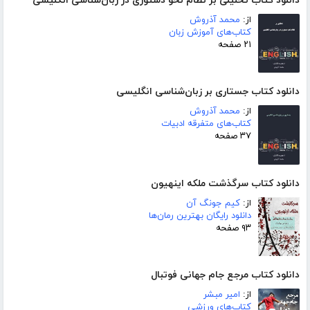
دانلود کتاب تحلیلی بر نظام نحو دستوری در زبان‌شناسی انگلیسی
از:
محمد آذروش
کتاب‌های آموزش زبان
۲۱ صفحه
دانلود کتاب جستاری بر زبان‌شناسی انگلیسی
از:
محمد آذروش
کتاب‌های متفرقه ادبیات
۳۷ صفحه
دانلود کتاب سرگذشت ملکه اینهیون
از:
کیم جونگ آن
دانلود رایگان بهترین رمان‌ها
۹۳ صفحه
دانلود کتاب مرجع جام جهانی فوتبال
از:
امیر مبشر
کتاب‌های ورزشی