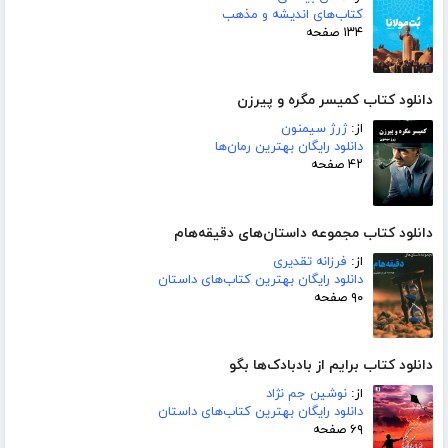
کتاب‌های اندیشه و مذهب
۱۳۴ صفحه
دانلود کتاب کمیسر مگره و پیرزن
از:
ژرژ سیمنون
دانلود رایگان بهترین رمان‌ها
۴۲ صفحه
دانلود کتاب مجموعه داستان‌های دقیقه‌هام
از:
فرزانه تقدیری
دانلود رایگان بهترین کتاب‌های داستان
۹۰ صفحه
دانلود کتاب برایم از بادبادک‌ها بگو
از:
نوشین جم نژاد
دانلود رایگان بهترین کتاب‌های داستان
۶۹ صفحه