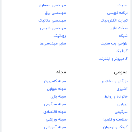
امنیت
مهندسی معماری
برنامه نویسی
مهندسی برق
تجارت الکترونیک
مهندسی مکانیک
سخت افزار
مهندسی شیمی
شبکه
روباتیک
طراحی وب سایت
سایر مهندسی‌ها
گرافیک
کامپیوتر و اینترنت
عمومی
مجله
بزرگان و مشاهیر
مجله کامپیوتر
آشپزی
مجله موبایل
خانواده و روابط
مجله بازی
زیبایی
مجله سرگرمی
سرگرمی
مجله اقتصادی
سلامت و تغذیه
مجله ورزشی
کودک و نوجوان
مجله آموزشی