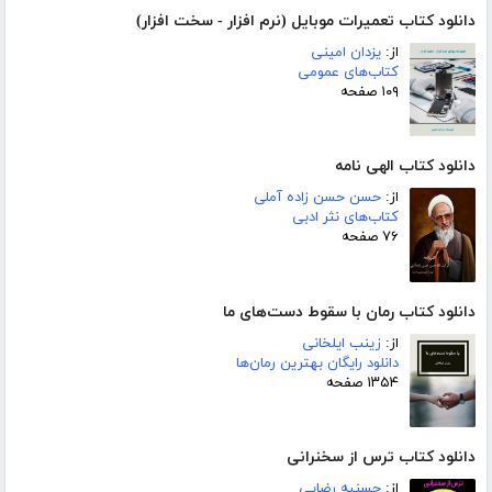
دانلود کتاب تعمیرات موبایل (نرم افزار - سخت افزار)
از:
یزدان امینی
کتاب‌های عمومی
۱۰۹ صفحه
دانلود کتاب الهی نامه
از:
حسن حسن زاده آملی
کتاب‌های نثر ادبی
۷۶ صفحه
دانلود کتاب رمان با سقوط دست‌های ما
از:
زینب ایلخانی
دانلود رایگان بهترین رمان‌ها
۱۳۵۴ صفحه
دانلود کتاب ترس از سخنرانی
از:
حسنیه رضایی