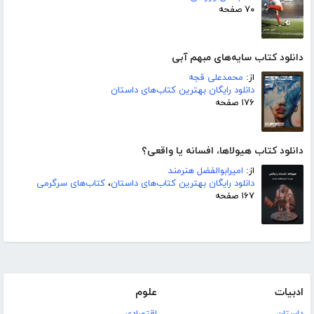
۷۰ صفحه
دانلود کتاب سایه‌های مبهم آبی
از:
محمدعلی قجه
دانلود رایگان بهترین کتاب‌های داستان
۱۷۶ صفحه
دانلود کتاب هیولاها، افسانه یا واقعی؟
از:
امیرابوالفضل هنرمند
دانلود رایگان بهترین کتاب‌های داستان
،
کتاب‌های سرگرمی
۱۶۷ صفحه
ادبیات
علوم