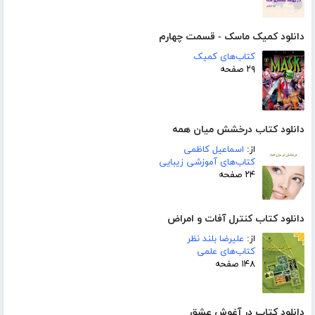
دانلود کمیک ماسک - قسمت چهارم
کتاب‌های کمیک
۲۹ صفحه
دانلود کتاب درخشش میان همه
از:
اسماعیل کاظمی
کتاب‌های آموزشی زیبایی
۲۴ صفحه
دانلود کتاب کنترل آفات و امراض
از:
علیرضا بلند نظر
کتاب‌های علمی
۱۴۸ صفحه
دانلود کتاب در آغوش عشق