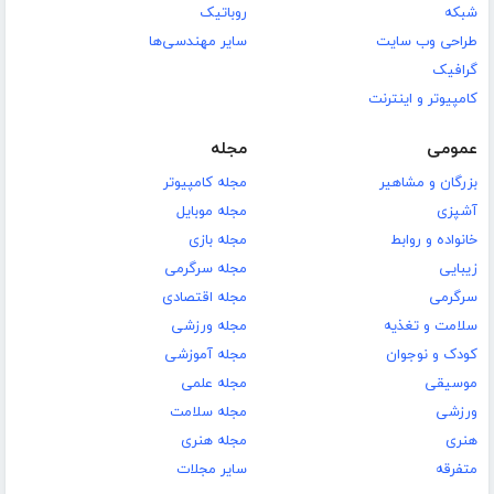
شبکه
روباتیک
طراحی وب سایت
سایر مهندسی‌ها
گرافیک
کامپیوتر و اینترنت
عمومی
مجله
بزرگان و مشاهیر
مجله کامپیوتر
آشپزی
مجله موبایل
خانواده و روابط
مجله بازی
زیبایی
مجله سرگرمی
سرگرمی
مجله اقتصادی
سلامت و تغذیه
مجله ورزشی
کودک و نوجوان
مجله آموزشی
موسیقی
مجله علمی
ورزشی
مجله سلامت
هنری
مجله هنری
متفرقه
سایر مجلات