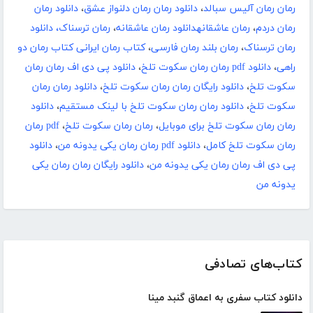
رمان رمان آلیس سبالد
،
دانلود رمان رمان دلنواز عشق
،
دانلود رمان
رمان دردم
،
رمان عاشقانهدانلود رمان عاشقانه
،
رمان ترسناک، دانلود
رمان ترسناک
،
رمان بلند رمان فارسی
،
کتاب رمان ایرانی کتاب رمان دو
راهی
،
دانلود pdf رمان رمان سکوت تلخ
،
دانلود پی دی اف رمان رمان
سکوت تلخ
،
دانلود رایگان رمان رمان سکوت تلخ
،
دانلود رمان رمان
سکوت تلخ
،
دانلود رمان رمان سکوت تلخ با لینک مستقیم
،
دانلود
رمان رمان سکوت تلخ برای موبایل
،
رمان رمان سکوت تلخ
،
pdf رمان
رمان سکوت تلخ کامل
،
دانلود pdf رمان رمان یکی یدونه من
،
دانلود
پی دی اف رمان رمان یکی یدونه من
،
دانلود رایگان رمان رمان یکی
یدونه من
کتاب‌های تصادفی
دانلود کتاب سفری به اعماق گنبد مینا