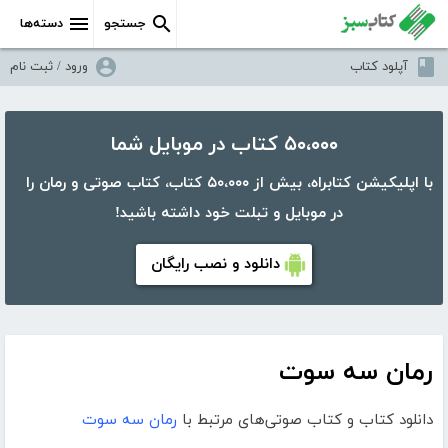
جستجو
دسته‌ها
آپلود کتاب
ورود / ثبت نام
۵۰،۰۰۰ کتاب در موبایل شما
با اپلیکیشن کتابراه، بیش از ۵۰،۰۰۰ کتاب، کتاب صوتی و رمان را
در موبایل و تبلت خود داشته باشید!
دانلود و نصب رایگان
رمان سه سوت
دانلود کتاب و کتاب صوتی‌های مرتبط با
رمان سه سوت