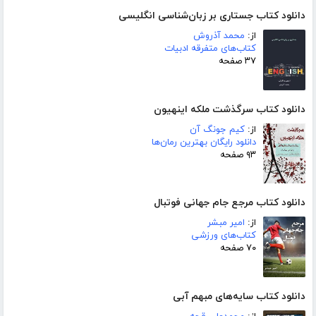
دانلود کتاب جستاری بر زبان‌شناسی انگلیسی
از:
محمد آذروش
کتاب‌های متفرقه ادبیات
۳۷ صفحه
دانلود کتاب سرگذشت ملکه اینهیون
از:
کیم جونگ آن
دانلود رایگان بهترین رمان‌ها
۹۳ صفحه
دانلود کتاب مرجع جام جهانی فوتبال
از:
امیر مبشر
کتاب‌های ورزشی
۷۰ صفحه
دانلود کتاب سایه‌های مبهم آبی