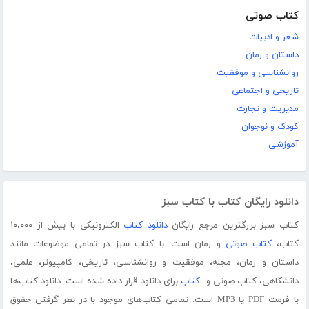
کتاب صوتی
شعر و ادبیات
داستان و رمان
روانشناسی و موفقیت
تاریخی و اجتماعی
مدیریت و تجارت
کودک و نوجوان
آموزشی
دانلود رایگان کتاب با کتاب سبز
کتاب سبز بزرگترین مرجع رایگان
دانلود کتاب
الکترونیکی با بیش از ۱۰،۰۰۰
کتاب،
کتاب صوتی
و رمان است. با کتاب سبز در تمامی موضوعات مانند
داستان و رمان، مجله، موفقیت و روانشناسی، تاریخی، کامپیوتر، علمی،
دانشگاهی، کتاب صوتی و...
کتاب
برای دانلود قرار داده شده است. دانلود کتاب‌ها
با فرمت PDF یا MP3 است. تمامی کتاب‌های موجود با در نظر گرفتن حقوق