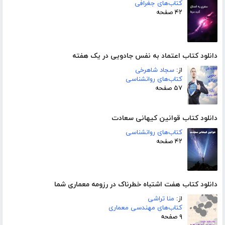
کتاب‌های جغرافی
۴۲ صفحه
دانلود کتاب اعتماد به نفس جادویی در یک هفته
از:
سجاد شاهرخی
کتاب‌های روانشناسی
۵۷ صفحه
دانلود کتاب قوانین کیهانی سعادت
کتاب‌های روانشناسی
۴۲ صفحه
دانلود کتاب هفت اشتباه خطرناک در رزومه معماری شما
از:
منا تراشی
کتاب‌های مهندسی معماری
۹ صفحه