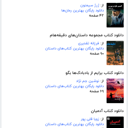
از:
ژرژ سیمنون
دانلود رایگان بهترین رمان‌ها
۴۲ صفحه
دانلود کتاب مجموعه داستان‌های دقیقه‌هام
از:
فرزانه تقدیری
دانلود رایگان بهترین کتاب‌های داستان
۹۰ صفحه
دانلود کتاب برایم از بادبادک‌ها بگو
از:
نوشین جم نژاد
دانلود رایگان بهترین کتاب‌های داستان
۶۹ صفحه
دانلود کتاب آدمیان
از:
زویا قلی پور
دانلود رایگان بهترین کتاب‌های داستان