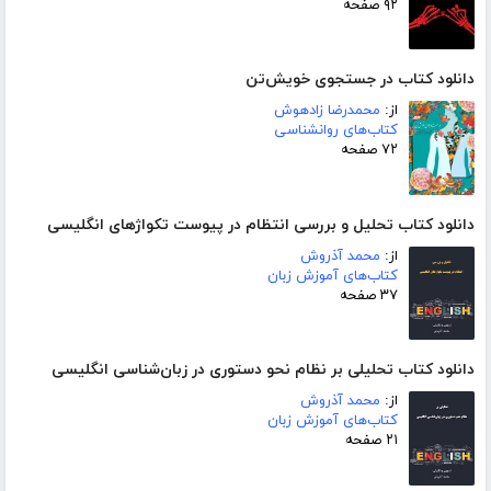
۹۲ صفحه
دانلود کتاب در جستجوی خویش‌تن
از:
محمدرضا زادهوش
کتاب‌های روانشناسی
۷۲ صفحه
دانلود کتاب تحلیل و بررسی انتظام در پیوست تکواژهای انگلیسی
از:
محمد آذروش
کتاب‌های آموزش زبان
۳۷ صفحه
دانلود کتاب تحلیلی بر نظام نحو دستوری در زبان‌شناسی انگلیسی
از:
محمد آذروش
کتاب‌های آموزش زبان
۲۱ صفحه