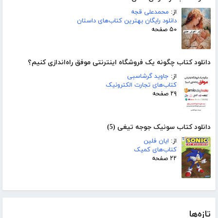
از:
محمدعلی قجه
دانلود رایگان بهترین کتاب‌های داستان
۵۰ صفحه
دانلود کتاب چگونه یک فروشگاه اینترنتی موفق راه‌اندازی کنیم؟
از:
جاوید گرشاسبی
کتاب‌های تجارت الکترونیک
۲۹ صفحه
دانلود کتاب سونیک جوجه تیغی (5)
از:
ایان فلین
کتاب‌های کمیک
۲۲ صفحه
تازه‌ها