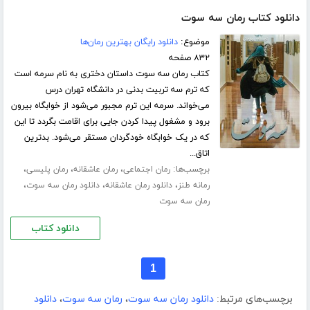
دانلود کتاب رمان سه سوت
موضوع:
دانلود رایگان بهترین رمان‌ها
۸۳۲ صفحه
کتاب رمان سه سوت داستان دختری به نام سرمه است
که ترم سه تربیت بدنی در دانشگاه تهران درس
می‌خواند. سرمه این ترم مجبور می‌شود از خوابگاه بیرون
برود و مشغول پیدا کردن جایی برای اقامت بگردد تا این
که در یک خوابگاه خودگردان مستقر می‌شود. بدترین
اتاق...
برچسب‌ها:
،
،
،
رمان اجتماعی
رمان عاشقانه
رمان پلیسی
،
،
،
رمانه طنز
دانلود رمان عاشقانه
دانلود رمان سه سوت
رمان سه سوت
دانلود کتاب
1
برچسب‌های مرتبط:
دانلود رمان سه سوت
،
رمان سه سوت
،
دانلود