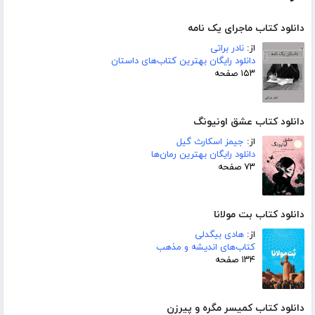
دانلود کتاب ماجرای یک نامه
از:
نادر براتی
دانلود رایگان بهترین کتاب‌های داستان
۱۵۳ صفحه
دانلود کتاب عشق اونیونگ
از:
جیمز اسکارث گیل
دانلود رایگان بهترین رمان‌ها
۷۳ صفحه
دانلود کتاب بت مولانا
از:
هادی بیگدلی
کتاب‌های اندیشه و مذهب
۱۳۴ صفحه
دانلود کتاب کمیسر مگره و پیرزن