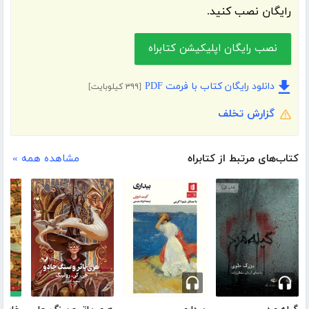
رایگان نصب کنید.
نصب رایگان اپلیکیشن کتابراه
دانلود رایگان کتاب با فرمت PDF
[۳۹۹ کیلوبایت]
گزارش تخلف
کتاب‌های مرتبط از کتابراه
مشاهده همه »