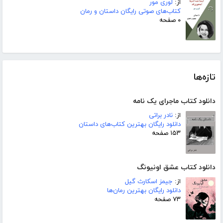
از:
لوری مور
کتاب‌های صوتی رایگان داستان و رمان
۰ صفحه
تازه‌ها
دانلود کتاب ماجرای یک نامه
از:
نادر براتی
دانلود رایگان بهترین کتاب‌های داستان
۱۵۳ صفحه
دانلود کتاب عشق اونیونگ
از:
جیمز اسکارث گیل
دانلود رایگان بهترین رمان‌ها
۷۳ صفحه