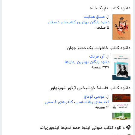
دانلود کتاب تاریک‌خانه
از:
صادق هدایت
دانلود رایگان بهترین کتاب‌های داستان
۵ صفحه
دانلود کتاب خاطرات یک دختر جوان
از:
آن فرانک
دانلود رایگان بهترین رمان‌ها
۳۲۷ صفحه
دانلود کتاب فلسفۀ خوشبختی آرتور شوپنهاور
از:
موسی توماج
کتاب‌های روانشناسی
،
کتاب‌های فلسفی
۱۲ صفحه
🎧 دانلود کتاب صوتی اینجا همه آدم‌ها اینجوری‌اند