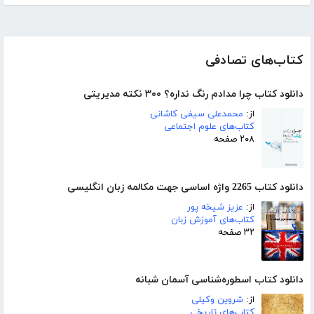
کتاب‌های تصادفی
دانلود کتاب چرا مدادم رنگ نداره؟ ۳۰۰ نکته مدیریتی
از:
محمدعلی سیفی کاشانی
کتاب‌های علوم اجتماعی
۲۰۸ صفحه
دانلود کتاب 2265 واژه اساسی جهت مکالمه زبان انگلیسی
از:
عزیز شیخه پور
کتاب‌های آموزش زبان
۳۲ صفحه
دانلود کتاب اسطوره‌شناسی آسمان شبانه
از:
شروین وکیلی
کتاب‌های تاریخی