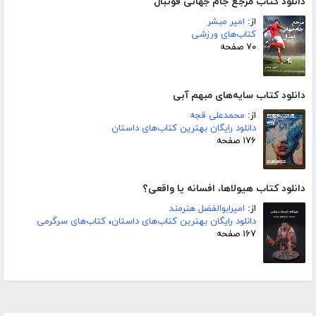
دانلود کتاب مرجع جام جهانی فوتبال
از:
امیر مبشر
کتاب‌های ورزشی
۷۰ صفحه
دانلود کتاب سایه‌های مبهم آبی
از:
محمدعلی قجه
دانلود رایگان بهترین کتاب‌های داستان
۱۷۶ صفحه
دانلود کتاب هیولاها، افسانه یا واقعی؟
از:
امیرابوالفضل هنرمند
دانلود رایگان بهترین کتاب‌های داستان
،
کتاب‌های سرگرمی
۱۶۷ صفحه