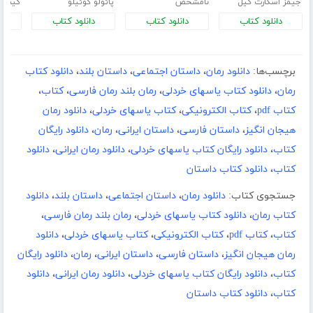
جیمز اسکارث گیل
نامشخص
پائولو کوئیلو
کیم ج
دانلود کتاب
دانلود کتاب
دانلود کتاب
د
برچسب‌ها:
دانلود رمان
،
داستان اجتماعی
،
داستان بلند
،
دانلود کتاب
رمان
،
دانلود کتاب یاسهای خردلی
،
رمان بلند رمان فارسی
،
کتاب
،
کتاب pdf
،
کتاب الکترونیکی
،
کتاب یاسهای خردلی
،
دانلود رمان
هیجان انگیز
،
داستان فارسی
،
داستان ایرانی
،
رمان
،
دانلود رایگان
کتاب
،
دانلود رایگان کتاب یاسهای خردلی
،
دانلود رمان ایرانی
،
دانلود
کتاب
،
دانلود کتاب داستان
جستجوی کتاب:
دانلود رمان
،
داستان اجتماعی
،
داستان بلند
،
دانلود
کتاب رمان
،
دانلود کتاب یاسهای خردلی
،
رمان بلند رمان فارسی
،
کتاب
،
کتاب pdf
،
کتاب الکترونیکی
،
کتاب یاسهای خردلی
،
دانلود
رمان هیجان انگیز
،
داستان فارسی
،
داستان ایرانی
،
رمان
،
دانلود رایگان
کتاب
،
دانلود رایگان کتاب یاسهای خردلی
،
دانلود رمان ایرانی
،
دانلود
کتاب
،
دانلود کتاب داستان