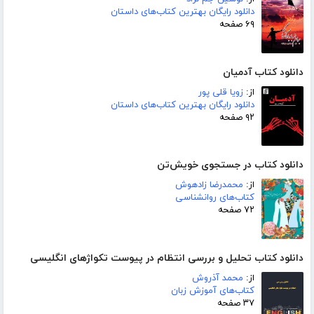
دانلود رایگان بهترین کتاب‌های داستان
۶۹ صفحه
دانلود کتاب آدمیان
از:
زویا قلی پور
دانلود رایگان بهترین کتاب‌های داستان
۹۲ صفحه
دانلود کتاب در جستجوی خویش‌تن
از:
محمدرضا زادهوش
کتاب‌های روانشناسی
۷۲ صفحه
دانلود کتاب تحلیل و بررسی انتظام در پیوست تکواژهای انگلیسی
از:
محمد آذروش
کتاب‌های آموزش زبان
۳۷ صفحه