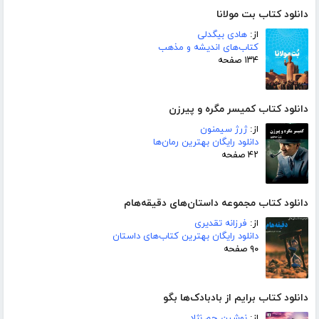
دانلود کتاب بت مولانا
از:
هادی بیگدلی
کتاب‌های اندیشه و مذهب
۱۳۴ صفحه
دانلود کتاب کمیسر مگره و پیرزن
از:
ژرژ سیمنون
دانلود رایگان بهترین رمان‌ها
۴۲ صفحه
دانلود کتاب مجموعه داستان‌های دقیقه‌هام
از:
فرزانه تقدیری
دانلود رایگان بهترین کتاب‌های داستان
۹۰ صفحه
دانلود کتاب برایم از بادبادک‌ها بگو
از:
نوشین جم نژاد