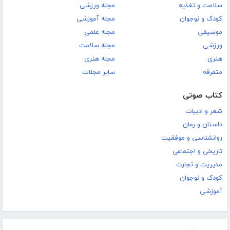
سلامت و تغذیه
مجله ورزشی
کودک و نوجوان
مجله آموزشی
موسیقی
مجله علمی
ورزشی
مجله سلامت
هنری
مجله هنری
متفرقه
سایر مجلات
کتاب صوتی
شعر و ادبیات
داستان و رمان
روانشناسی و موفقیت
تاریخی و اجتماعی
مدیریت و تجارت
کودک و نوجوان
آموزشی