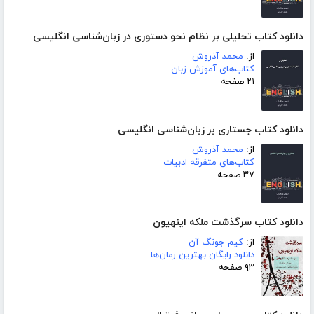
دانلود کتاب تحلیلی بر نظام نحو دستوری در زبان‌شناسی انگلیسی
از:
محمد آذروش
کتاب‌های آموزش زبان
۲۱ صفحه
دانلود کتاب جستاری بر زبان‌شناسی انگلیسی
از:
محمد آذروش
کتاب‌های متفرقه ادبیات
۳۷ صفحه
دانلود کتاب سرگذشت ملکه اینهیون
از:
کیم جونگ آن
دانلود رایگان بهترین رمان‌ها
۹۳ صفحه