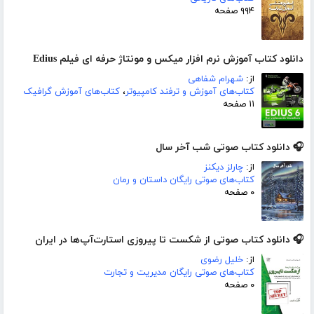
۹۹۴ صفحه
دانلود کتاب آموزش نرم افزار میکس و مونتاژ حرفه ای فیلم Edius
از:
شهرام شفاهی
کتاب‌های آموزش و ترفند کامپیوتر
،
کتاب‌های آموزش گرافیک
۱۱ صفحه
🎧 دانلود کتاب صوتی شب آخر سال
از:
چارلز دیکنز
کتاب‌های صوتی رایگان داستان و رمان
۰ صفحه
🎧 دانلود کتاب صوتی از شکست تا پیروزی استارت‌آپ‌ها در ایران
از:
خلیل رضوی
کتاب‌های صوتی رایگان مدیریت و تجارت
۰ صفحه