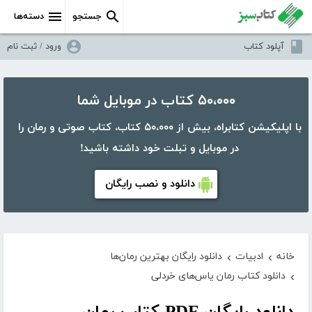
جستجو
دسته‌ها
آپلود کتاب
ورود / ثبت نام
۵۰،۰۰۰ کتاب در موبایل شما
با اپلیکیشن کتابراه، بیش از ۵۰،۰۰۰ کتاب، کتاب صوتی و رمان را
در موبایل و تبلت خود داشته باشید!
دانلود و نصب رایگان
خانه
ادبیات
دانلود رایگان بهترین رمان‌ها
›
›
دانلود کتاب رمان یاس‌های خردلی
›