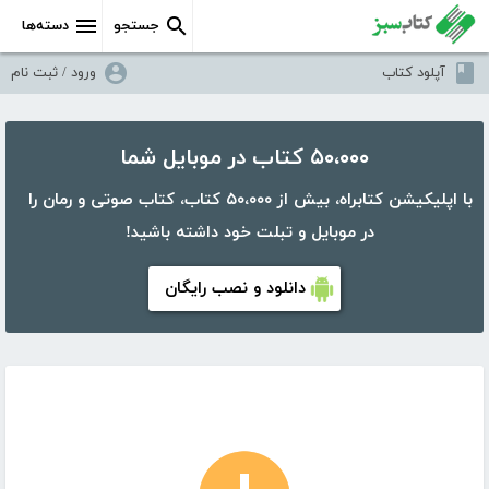
جستجو
دسته‌ها
آپلود کتاب
ورود / ثبت نام
۵۰،۰۰۰ کتاب در موبایل شما
با اپلیکیشن کتابراه، بیش از ۵۰،۰۰۰ کتاب، کتاب صوتی و رمان را
در موبایل و تبلت خود داشته باشید!
دانلود و نصب رایگان