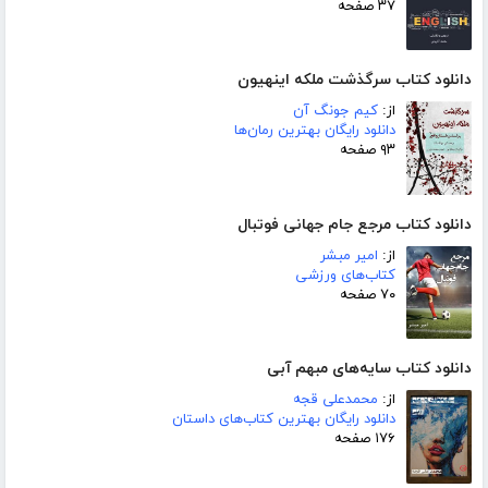
۳۷ صفحه
دانلود کتاب سرگذشت ملکه اینهیون
از:
کیم جونگ آن
دانلود رایگان بهترین رمان‌ها
۹۳ صفحه
دانلود کتاب مرجع جام جهانی فوتبال
از:
امیر مبشر
کتاب‌های ورزشی
۷۰ صفحه
دانلود کتاب سایه‌های مبهم آبی
از:
محمدعلی قجه
دانلود رایگان بهترین کتاب‌های داستان
۱۷۶ صفحه