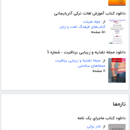
دانلود کتاب آموزش لغات ترکی آذربایجانی
از:
جواد هیئت
کتاب‌های فرهنگ لغت و زبان
۵۱ صفحه
دانلود مجله تغذیه و زیبایی برنافیت - شماره 5
از:
مجله تغذیه و زیبایی برنافیت
مجله‌های سلامتی
۱۱ صفحه
تازه‌ها
دانلود کتاب ماجرای یک نامه
از:
نادر براتی