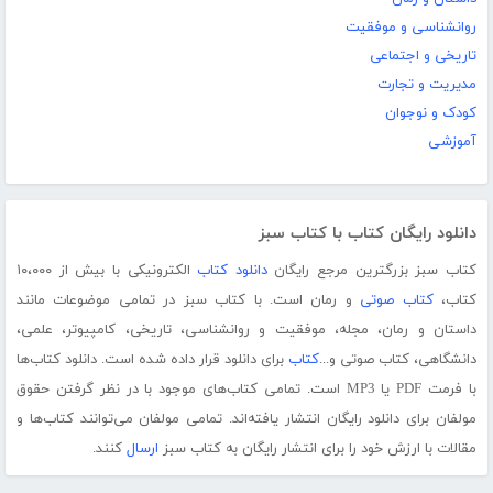
روانشناسی و موفقیت
تاریخی و اجتماعی
مدیریت و تجارت
کودک و نوجوان
آموزشی
دانلود رایگان کتاب با کتاب سبز
کتاب سبز بزرگترین مرجع رایگان
دانلود کتاب
الکترونیکی با بیش از ۱۰،۰۰۰
کتاب،
کتاب صوتی
و رمان است. با کتاب سبز در تمامی موضوعات مانند
داستان و رمان، مجله، موفقیت و روانشناسی، تاریخی، کامپیوتر، علمی،
دانشگاهی، کتاب صوتی و...
کتاب
برای دانلود قرار داده شده است. دانلود کتاب‌ها
با فرمت PDF یا MP3 است. تمامی کتاب‌های موجود با در نظر گرفتن حقوق
مولفان برای دانلود رایگان انتشار یافته‌اند. تمامی مولفان می‌توانند کتاب‌ها و
مقالات با ارزش خود را برای انتشار رایگان به کتاب سبز
ارسال
کنند.