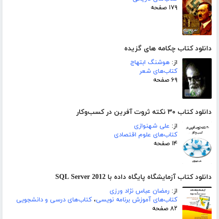
۱۷۹ صفحه
دانلود کتاب چکامه های گزیده
از:
هوشنگ ابتهاج
کتاب‌های شعر
۶۹ صفحه
دانلود کتاب ۳۰ نکته ثروت آفرین در کسب‌و‌کار
از:
علی شهنوازی
کتاب‌های علوم اقتصادی
۱۴ صفحه
دانلود کتاب آزمایشگاه پایگاه داده با SQL Server 2012
از:
رمضان عباس نژاد ورزی
کتاب‌های آموزش برنامه نویسی
،
کتاب‌های درسی و دانشجویی
۸۲ صفحه