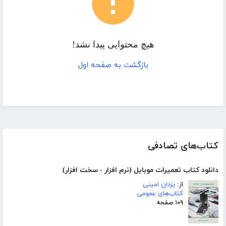
هیچ محتوایی پیدا نشد!
بازگشت به صفحه اول
کتاب‌های تصادفی
دانلود کتاب تعمیرات موبایل (نرم افزار - سخت افزار)
از:
یزدان امینی
کتاب‌های عمومی
۱۰۹ صفحه