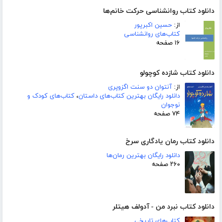
دانلود کتاب روانشناسی حرکت خانم‌ها
از:
حسین اکبرپور
کتاب‌های روانشناسی
۱۶ صفحه
دانلود کتاب شازده کوچولو
از:
آنتوان دو سنت اگزوپری
دانلود رایگان بهترین کتاب‌های داستان
،
کتاب‌های کودک و
نوجوان
۷۴ صفحه
دانلود کتاب رمان یادگاری سرخ
دانلود رایگان بهترین رمان‌ها
۲۶۰ صفحه
دانلود کتاب نبرد من - آدولف هیتلر
کتاب‌های تاریخی