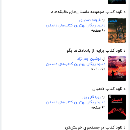
دانلود کتاب مجموعه داستان‌های دقیقه‌هام
از:
فرزانه تقدیری
دانلود رایگان بهترین کتاب‌های داستان
۹۰ صفحه
دانلود کتاب برایم از بادبادک‌ها بگو
از:
نوشین جم نژاد
دانلود رایگان بهترین کتاب‌های داستان
۶۹ صفحه
دانلود کتاب آدمیان
از:
زویا قلی پور
دانلود رایگان بهترین کتاب‌های داستان
۹۲ صفحه
دانلود کتاب در جستجوی خویش‌تن