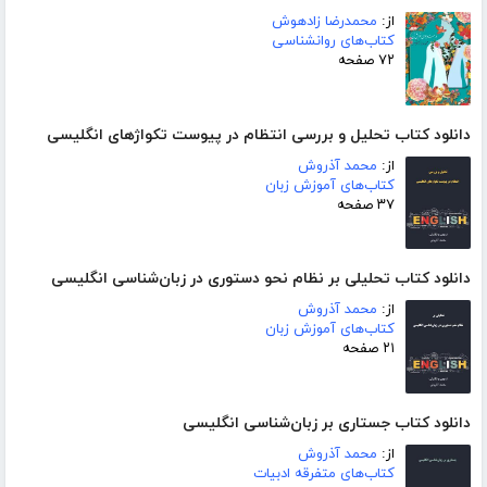
از:
محمدرضا زادهوش
کتاب‌های روانشناسی
۷۲ صفحه
دانلود کتاب تحلیل و بررسی انتظام در پیوست تکواژهای انگلیسی
از:
محمد آذروش
کتاب‌های آموزش زبان
۳۷ صفحه
دانلود کتاب تحلیلی بر نظام نحو دستوری در زبان‌شناسی انگلیسی
از:
محمد آذروش
کتاب‌های آموزش زبان
۲۱ صفحه
دانلود کتاب جستاری بر زبان‌شناسی انگلیسی
از:
محمد آذروش
کتاب‌های متفرقه ادبیات