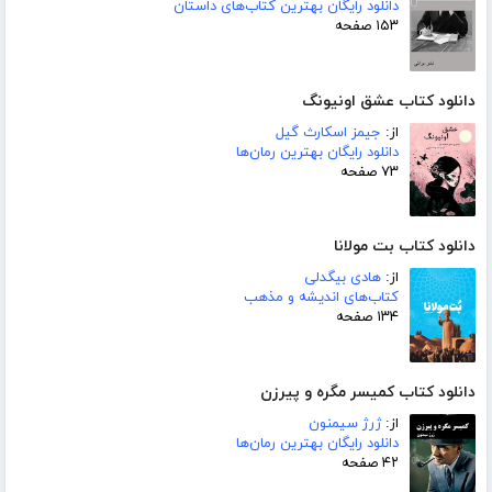
دانلود رایگان بهترین کتاب‌های داستان
۱۵۳ صفحه
دانلود کتاب عشق اونیونگ
از:
جیمز اسکارث گیل
دانلود رایگان بهترین رمان‌ها
۷۳ صفحه
دانلود کتاب بت مولانا
از:
هادی بیگدلی
کتاب‌های اندیشه و مذهب
۱۳۴ صفحه
دانلود کتاب کمیسر مگره و پیرزن
از:
ژرژ سیمنون
دانلود رایگان بهترین رمان‌ها
۴۲ صفحه