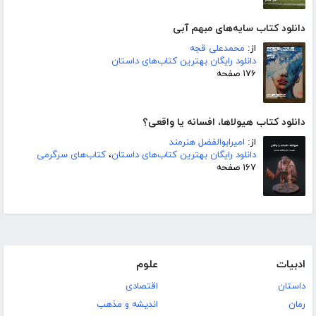
دانلود کتاب سایه‌های مبهم آبی
از:
محمدعلی قجه
دانلود رایگان بهترین کتاب‌های داستان
۱۷۶ صفحه
دانلود کتاب هیولاها، افسانه یا واقعی؟
از:
امیرابوالفضل هنرمند
دانلود رایگان بهترین کتاب‌های داستان
،
کتاب‌های سرگرمی
۱۶۷ صفحه
ادبیات
علوم
داستان
اقتصادی
رمان
اندیشه و مذهب