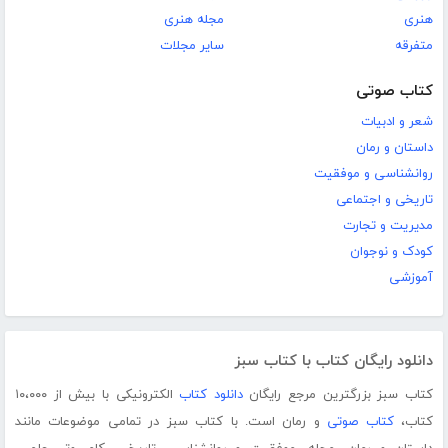
هنری
مجله هنری
متفرقه
سایر مجلات
کتاب صوتی
شعر و ادبیات
داستان و رمان
روانشناسی و موفقیت
تاریخی و اجتماعی
مدیریت و تجارت
کودک و نوجوان
آموزشی
دانلود رایگان کتاب با کتاب سبز
کتاب سبز بزرگترین مرجع رایگان
دانلود کتاب
الکترونیکی با بیش از ۱۰،۰۰۰
کتاب،
کتاب صوتی
و رمان است. با کتاب سبز در تمامی موضوعات مانند