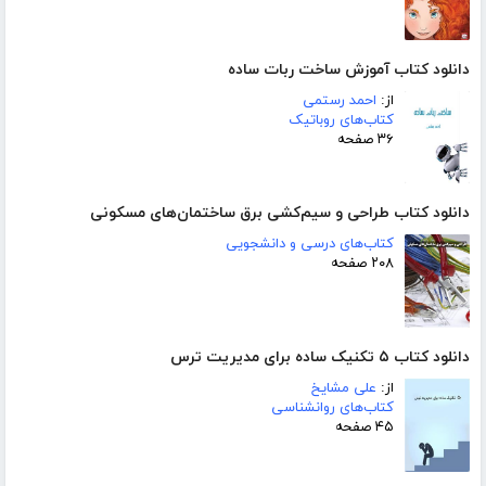
دانلود کتاب آموزش ساخت ربات ساده
از:
احمد رستمی
کتاب‌های روباتیک
۳۶ صفحه
دانلود کتاب طراحی و سیم‌کشی برق ساختمان‌های مسکونی
کتاب‌های درسی و دانشجویی
۲۰۸ صفحه
دانلود کتاب ۵ تکنیک ساده برای مدیریت ترس
از:
علی مشایخ
کتاب‌های روانشناسی
۴۵ صفحه