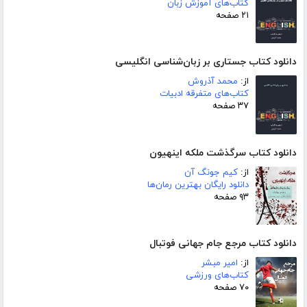
کتاب‌های آموزش زبان
۲۱ صفحه
دانلود کتاب جستاری بر زبان‌شناسی انگلیسی
از:
محمد آذروش
کتاب‌های متفرقه ادبیات
۳۷ صفحه
دانلود کتاب سرگذشت ملکه اینهیون
از:
کیم جونگ آن
دانلود رایگان بهترین رمان‌ها
۹۳ صفحه
دانلود کتاب مرجع جام جهانی فوتبال
از:
امیر مبشر
کتاب‌های ورزشی
۷۰ صفحه