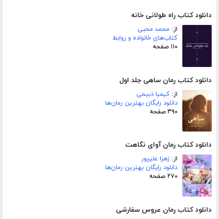
دانلود کتاب راه طولانی خانه
از:
محمد محبی
کتاب‌های خانواده و روابط
۱۱۰ صفحه
دانلود کتاب رمان ساهی جلد اول
از:
کیمیا ذبیحی
دانلود رایگان بهترین رمان‌ها
۳۹۰ صفحه
دانلود کتاب رمان آوای نگاهت
از:
زهرا علیپور
دانلود رایگان بهترین رمان‌ها
۲۷۰ صفحه
دانلود کتاب رمان عروس سفارشی