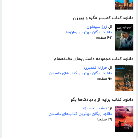
دانلود کتاب کمیسر مگره و پیرزن
از:
ژرژ سیمنون
دانلود رایگان بهترین رمان‌ها
۴۲ صفحه
دانلود کتاب مجموعه داستان‌های دقیقه‌هام
از:
فرزانه تقدیری
دانلود رایگان بهترین کتاب‌های داستان
۹۰ صفحه
دانلود کتاب برایم از بادبادک‌ها بگو
از:
نوشین جم نژاد
دانلود رایگان بهترین کتاب‌های داستان
۶۹ صفحه