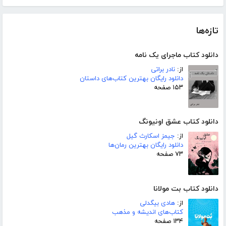
تازه‌ها
دانلود کتاب ماجرای یک نامه
از:
نادر براتی
دانلود رایگان بهترین کتاب‌های داستان
۱۵۳ صفحه
دانلود کتاب عشق اونیونگ
از:
جیمز اسکارث گیل
دانلود رایگان بهترین رمان‌ها
۷۳ صفحه
دانلود کتاب بت مولانا
از:
هادی بیگدلی
کتاب‌های اندیشه و مذهب
۱۳۴ صفحه