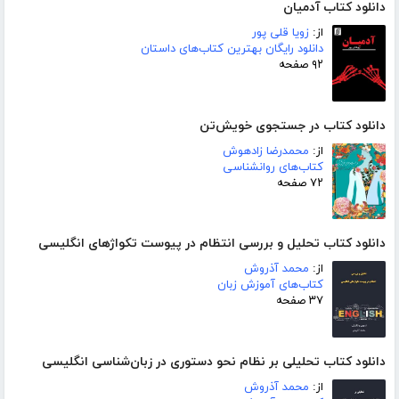
دانلود کتاب آدمیان
از:
زویا قلی پور
دانلود رایگان بهترین کتاب‌های داستان
۹۲ صفحه
دانلود کتاب در جستجوی خویش‌تن
از:
محمدرضا زادهوش
کتاب‌های روانشناسی
۷۲ صفحه
دانلود کتاب تحلیل و بررسی انتظام در پیوست تکواژهای انگلیسی
از:
محمد آذروش
کتاب‌های آموزش زبان
۳۷ صفحه
دانلود کتاب تحلیلی بر نظام نحو دستوری در زبان‌شناسی انگلیسی
از:
محمد آذروش