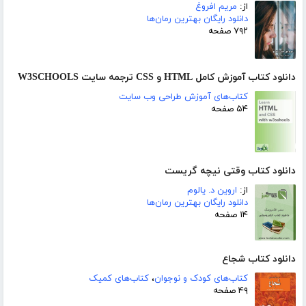
از:
مریم افروغ
دانلود رایگان بهترین رمان‌ها
۷۹۲ صفحه
دانلود کتاب آموزش کامل HTML و CSS ترجمه سایت W3SCHOOLS
کتاب‌های آموزش طراحی وب سایت
۵۴ صفحه
دانلود کتاب وقتی نیچه گریست
از:
اروین د. یالوم
دانلود رایگان بهترین رمان‌ها
۱۴ صفحه
دانلود کتاب شجاع
کتاب‌های کودک و نوجوان
،
کتاب‌های کمیک
۴۹ صفحه