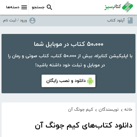
جستجو
دسته‌ها
آپلود کتاب
ورود / ثبت نام
۵۰،۰۰۰ کتاب در موبایل شما
با اپلیکیشن کتابراه، بیش از ۵۰،۰۰۰ کتاب، کتاب صوتی و رمان را
در موبایل و تبلت خود داشته باشید!
دانلود و نصب رایگان
خانه
نویسندگان
کیم جونگ آن
›
›
دانلود کتاب‌های کیم جونگ آن