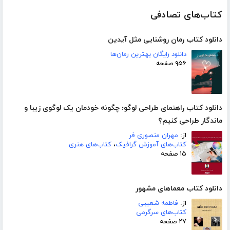
کتاب‌های تصادفی
دانلود کتاب رمان روشنایی مثل آیدین
دانلود رایگان بهترین رمان‌ها
۹۵۶ صفحه
دانلود کتاب راهنمای طراحی لوگو؛ چگونه خودمان یک لوگوی زیبا و
ماندگار طراحی کنیم؟
از:
مهران منصوری فر
کتاب‌های آموزش گرافیک
،
کتاب‌های هنری
۱۵ صفحه
دانلود کتاب معماهای مشهور
از:
فاطمه شعیبی
کتاب‌های سرگرمی
۲۷ صفحه