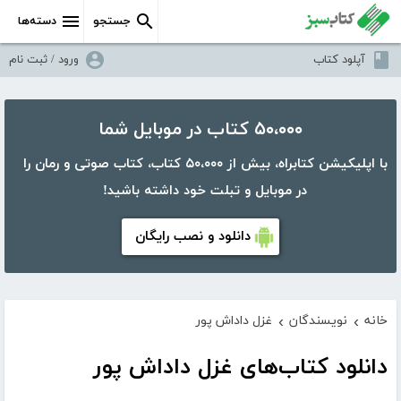
جستجو
دسته‌ها
آپلود کتاب
ورود / ثبت نام
۵۰،۰۰۰ کتاب در موبایل شما
با اپلیکیشن کتابراه، بیش از ۵۰،۰۰۰ کتاب، کتاب صوتی و رمان را
در موبایل و تبلت خود داشته باشید!
دانلود و نصب رایگان
خانه
نویسندگان
غزل داداش پور
›
›
دانلود کتاب‌های غزل داداش پور