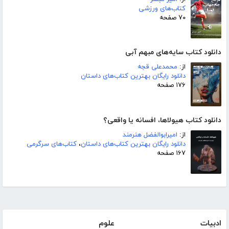
کتاب‌های ورزشی
۷۰ صفحه
دانلود کتاب سایه‌های مبهم آبی
از:
محمدعلی قجه
دانلود رایگان بهترین کتاب‌های داستان
۱۷۶ صفحه
دانلود کتاب هیولاها، افسانه یا واقعی؟
از:
امیرابوالفضل هنرمند
دانلود رایگان بهترین کتاب‌های داستان
،
کتاب‌های سرگرمی
۱۶۷ صفحه
ادبیات
علوم