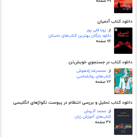
۶۹ صفحه
دانلود کتاب آدمیان
از:
زویا قلی پور
دانلود رایگان بهترین کتاب‌های داستان
۹۲ صفحه
دانلود کتاب در جستجوی خویش‌تن
از:
محمدرضا زادهوش
کتاب‌های روانشناسی
۷۲ صفحه
دانلود کتاب تحلیل و بررسی انتظام در پیوست تکواژهای انگلیسی
از:
محمد آذروش
کتاب‌های آموزش زبان
۳۷ صفحه