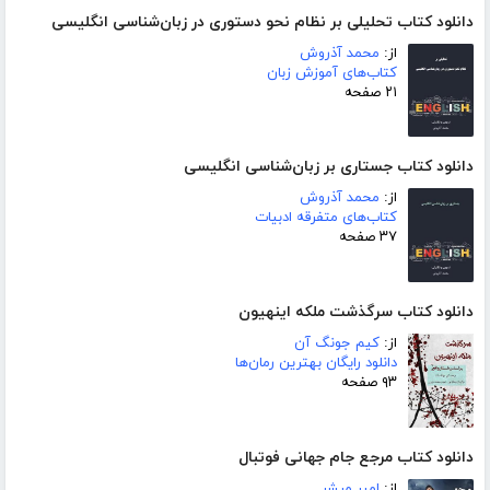
دانلود کتاب تحلیلی بر نظام نحو دستوری در زبان‌شناسی انگلیسی
از:
محمد آذروش
کتاب‌های آموزش زبان
۲۱ صفحه
دانلود کتاب جستاری بر زبان‌شناسی انگلیسی
از:
محمد آذروش
کتاب‌های متفرقه ادبیات
۳۷ صفحه
دانلود کتاب سرگذشت ملکه اینهیون
از:
کیم جونگ آن
دانلود رایگان بهترین رمان‌ها
۹۳ صفحه
دانلود کتاب مرجع جام جهانی فوتبال
از:
امیر مبشر