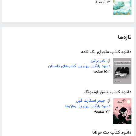
۱۳ صفحه
تازه‌ها
دانلود کتاب ماجرای یک نامه
از:
نادر براتی
دانلود رایگان بهترین کتاب‌های داستان
۱۵۳ صفحه
دانلود کتاب عشق اونیونگ
از:
جیمز اسکارث گیل
دانلود رایگان بهترین رمان‌ها
۷۳ صفحه
دانلود کتاب بت مولانا