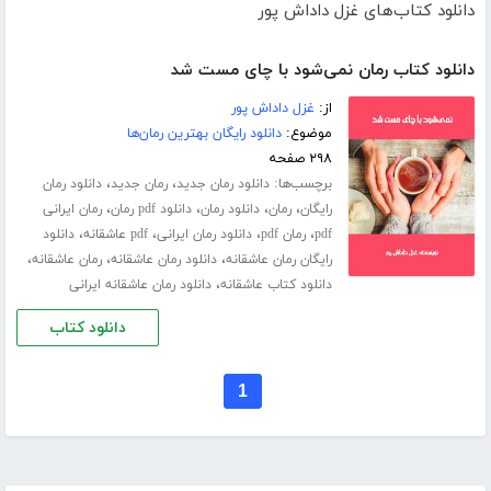
دانلود کتاب‌های غزل داداش پور
دانلود کتاب رمان نمی‌شود با چای مست شد
از:
غزل داداش پور
موضوع:
دانلود رایگان بهترین رمان‌ها
۲۹۸ صفحه
برچسب‌ها:
،
،
دانلود رمان جدید
رمان جدید
دانلود رمان
،
،
،
،
رایگان
رمان
دانلود رمان
دانلود pdf رمان
رمان ایرانی
،
،
،
،
pdf
رمان pdf
دانلود رمان ایرانی
pdf عاشقانه
دانلود
،
،
،
رایگان رمان عاشقانه
دانلود رمان عاشقانه
رمان عاشقانه
،
دانلود کتاب عاشقانه
دانلود رمان عاشقانه ایرانی
دانلود کتاب
1