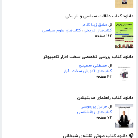
دانلود کتاب مقالات سیاسی و تاریخی
از:
صادق زیبا کلام
کتاب‌های تاریخی
،
کتاب‌های علوم سیاسی
۱۶۲ صفحه
دانلود کتاب بررسی تخصصی سخت افزار کامپیوتر
از:
مصطفی سعیدی
کتاب‌های آموزش سخت افزار
۴۶ صفحه
دانلود کتاب راهنمای مدیتیشن
از:
فرامرز پورموسی
کتاب‌های روانشناسی
۷۲ صفحه
🎧 دانلود کتاب صوتی نقشه‌ی شیطانی