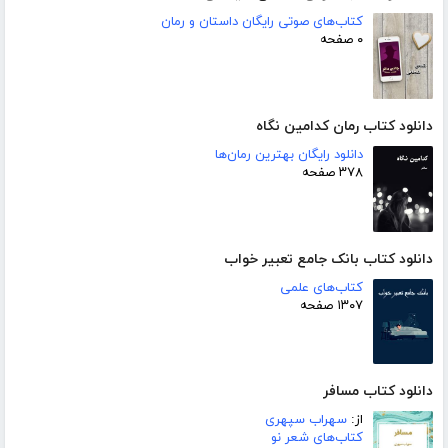
کتاب‌های صوتی رایگان داستان و رمان
۰ صفحه
دانلود کتاب رمان کدامین نگاه
دانلود رایگان بهترین رمان‌ها
۳۷۸ صفحه
دانلود کتاب بانک جامع تعبیر خواب
کتاب‌های علمی
۱۳۰۷ صفحه
دانلود کتاب مسافر
از:
سهراب سپهری
کتاب‌های شعر نو