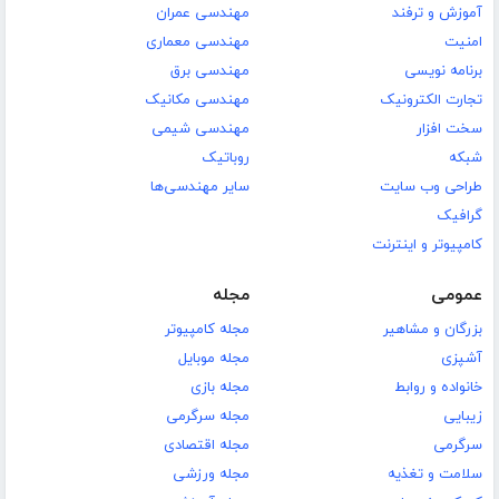
آموزش و ترفند
مهندسی عمران
امنیت
مهندسی معماری
برنامه نویسی
مهندسی برق
تجارت الکترونیک
مهندسی مکانیک
سخت افزار
مهندسی شیمی
شبکه
روباتیک
طراحی وب سایت
سایر مهندسی‌ها
گرافیک
کامپیوتر و اینترنت
عمومی
مجله
بزرگان و مشاهیر
مجله کامپیوتر
آشپزی
مجله موبایل
خانواده و روابط
مجله بازی
زیبایی
مجله سرگرمی
سرگرمی
مجله اقتصادی
سلامت و تغذیه
مجله ورزشی