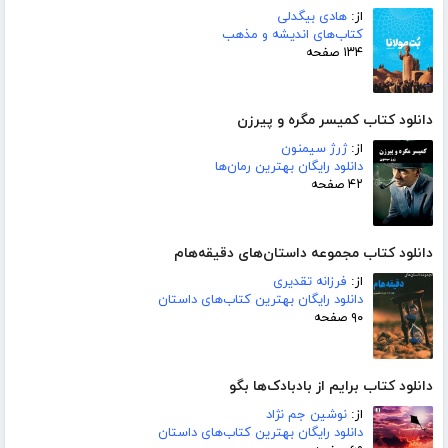
از:
هادی بیگدلی
کتاب‌های اندیشه و مذهب
۱۳۴ صفحه
دانلود کتاب کمیسر مگره و پیرزن
از:
ژرژ سیمنون
دانلود رایگان بهترین رمان‌ها
۴۲ صفحه
دانلود کتاب مجموعه داستان‌های دقیقه‌هام
از:
فرزانه تقدیری
دانلود رایگان بهترین کتاب‌های داستان
۹۰ صفحه
دانلود کتاب برایم از بادبادک‌ها بگو
از:
نوشین جم نژاد
دانلود رایگان بهترین کتاب‌های داستان