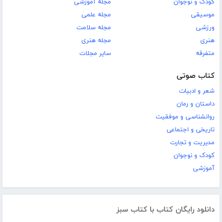
کودک و نوجوان
مجله آموزشی
موسیقی
مجله علمی
ورزشی
مجله سلامت
هنری
مجله هنری
متفرقه
سایر مجلات
کتاب صوتی
شعر و ادبیات
داستان و رمان
روانشناسی و موفقیت
تاریخی و اجتماعی
مدیریت و تجارت
کودک و نوجوان
آموزشی
دانلود رایگان کتاب با کتاب سبز