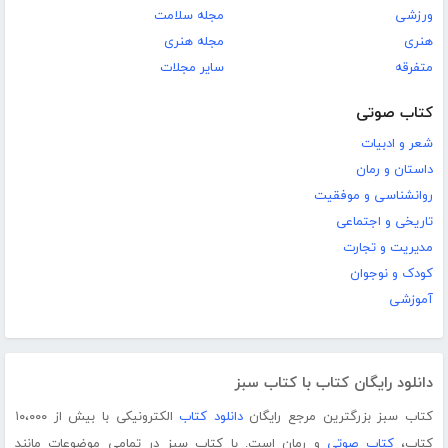
ورزشی
مجله سلامت
هنری
مجله هنری
متفرقه
سایر مجلات
کتاب صوتی
شعر و ادبیات
داستان و رمان
روانشناسی و موفقیت
تاریخی و اجتماعی
مدیریت و تجارت
کودک و نوجوان
آموزشی
دانلود رایگان کتاب با کتاب سبز
کتاب سبز بزرگترین مرجع رایگان
دانلود کتاب
الکترونیکی با بیش از ۱۰،۰۰۰
کتاب،
کتاب صوتی
و رمان است. با کتاب سبز در تمامی موضوعات مانند