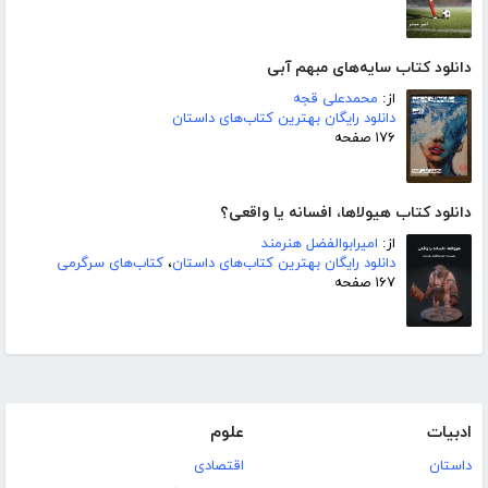
دانلود کتاب سایه‌های مبهم آبی
از:
محمدعلی قجه
دانلود رایگان بهترین کتاب‌های داستان
۱۷۶ صفحه
دانلود کتاب هیولاها، افسانه یا واقعی؟
از:
امیرابوالفضل هنرمند
دانلود رایگان بهترین کتاب‌های داستان
،
کتاب‌های سرگرمی
۱۶۷ صفحه
ادبیات
علوم
داستان
اقتصادی