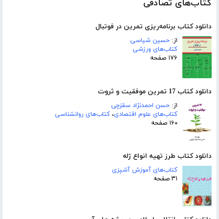
کتاب‌های تصادفی
دانلود کتاب برنامه‌ریزی تمرین در فوتبال
از:
حسین شیاسی
کتاب‌های ورزشی
۱۷۶ صفحه
دانلود کتاب 17 تمرین موفقیت و ثروت
از:
حسن احمدنژاد سقزچی
کتاب‌های علوم اقتصادی
،
کتاب‌های روانشناسی
۱۶۰ صفحه
دانلود کتاب طرز تهیه انواع ژله
کتاب‌های آموزش آشپزی
۳۱ صفحه