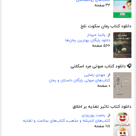
کتاب‌های روانشناسی
۳۲ صفحه
دانلود کتاب رمان سکوت تلخ
از:
پانیذ میردار
دانلود رایگان بهترین رمان‌ها
۵۶۶ صفحه
🎧 دانلود کتاب صوتی مرد اسکلتی
از:
مهدی رضایی
کتاب‌های صوتی رایگان داستان و رمان
۰ صفحه
دانلود کتاب تاثیر تغذیه بر اخلاق
از:
رحمت پوریزدی
کتاب‌های اندیشه و مذهب
،
کتاب‌های سلامت و تغذیه
۱۱۸ صفحه