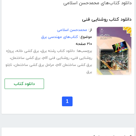
دانلود کتاب‌های محمدحسن اسلامی
دانلود کتاب روشنایی فنی
از:
محمدحسن اسلامی
موضوع:
کتاب‌های مهندسی برق
۲۱۰ صفحه
برچسب‌ها:
،
،
دانلود کتاب رشته برق
برق کشی خانه
پروژه
،
،
،
روشنایی فنی
روشنایی فنی pdf
برق کشی ساختمان
،
،
برق کشی ساختمان pdf
مراحل برق کشی ساختمان
تابلو
برق
دانلود کتاب
1