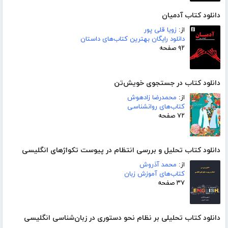
دانلود کتاب آدمیان
از:
زویا قلی پور
دانلود رایگان بهترین کتاب‌های داستان
۹۲ صفحه
دانلود کتاب در جستجوی خویش‌تن
از:
محمدرضا زادهوش
کتاب‌های روانشناسی
۷۲ صفحه
دانلود کتاب تحلیل و بررسی انتظام در پیوست تکواژهای انگلیسی
از:
محمد آذروش
کتاب‌های آموزش زبان
۳۷ صفحه
دانلود کتاب تحلیلی بر نظام نحو دستوری در زبان‌شناسی انگلیسی