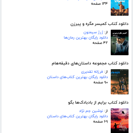
۱۳۴ صفحه
دانلود کتاب کمیسر مگره و پیرزن
از:
ژرژ سیمنون
دانلود رایگان بهترین رمان‌ها
۴۲ صفحه
دانلود کتاب مجموعه داستان‌های دقیقه‌هام
از:
فرزانه تقدیری
دانلود رایگان بهترین کتاب‌های داستان
۹۰ صفحه
دانلود کتاب برایم از بادبادک‌ها بگو
از:
نوشین جم نژاد
دانلود رایگان بهترین کتاب‌های داستان
۶۹ صفحه