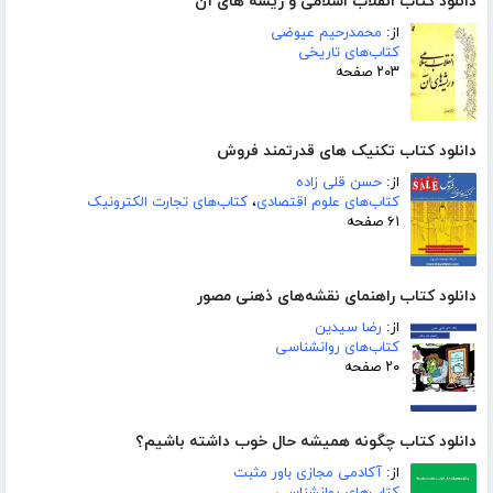
دانلود کتاب انقلاب اسلامی و ریشه های آن
از:
محمدرحیم عیوضی
کتاب‌های تاریخی
۲۰۳ صفحه
دانلود کتاب تکنیک های قدرتمند فروش
از:
حسن قلی زاده
کتاب‌های علوم اقتصادی
،
کتاب‌های تجارت الکترونیک
۶۱ صفحه
دانلود کتاب راهنمای نقشه‌های ذهنی مصور
از:
رضا سیدین
کتاب‌های روانشناسی
۲۰ صفحه
دانلود کتاب چگونه همیشه حال خوب داشته باشیم؟
از:
آکادمی مجازی باور مثبت