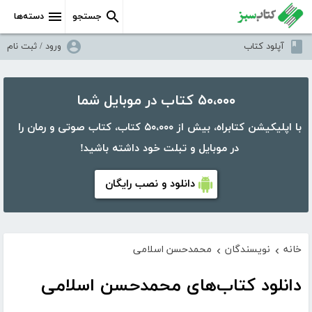
جستجو
دسته‌ها
آپلود کتاب
ورود / ثبت نام
۵۰،۰۰۰ کتاب در موبایل شما
با اپلیکیشن کتابراه، بیش از ۵۰،۰۰۰ کتاب، کتاب صوتی و رمان را
در موبایل و تبلت خود داشته باشید!
دانلود و نصب رایگان
خانه
نویسندگان
محمدحسن اسلامی
›
›
دانلود کتاب‌های محمدحسن اسلامی