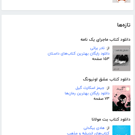
تازه‌ها
دانلود کتاب ماجرای یک نامه
از:
نادر براتی
دانلود رایگان بهترین کتاب‌های داستان
۱۵۳ صفحه
دانلود کتاب عشق اونیونگ
از:
جیمز اسکارث گیل
دانلود رایگان بهترین رمان‌ها
۷۳ صفحه
دانلود کتاب بت مولانا
از:
هادی بیگدلی
کتاب‌های اندیشه و مذهب