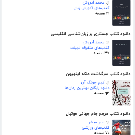
از:
محمد آذروش
کتاب‌های آموزش زبان
۲۱ صفحه
دانلود کتاب جستاری بر زبان‌شناسی انگلیسی
از:
محمد آذروش
کتاب‌های متفرقه ادبیات
۳۷ صفحه
دانلود کتاب سرگذشت ملکه اینهیون
از:
کیم جونگ آن
دانلود رایگان بهترین رمان‌ها
۹۳ صفحه
دانلود کتاب مرجع جام جهانی فوتبال
از:
امیر مبشر
کتاب‌های ورزشی
۷۰ صفحه