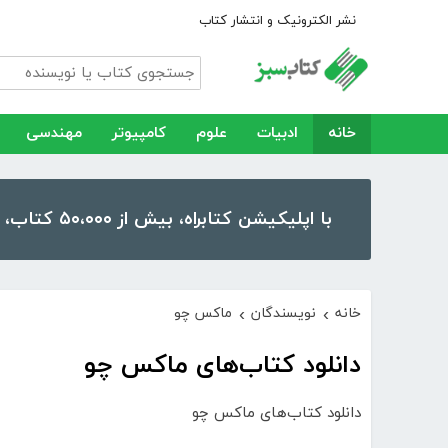
نشر الکترونیک و انتشار کتاب
خانه
ادبیات
علوم
کامپیوتر
مهندسی
با اپلیکیشن کتابراه، بیش از ۵۰،۰۰۰ کتاب، کتاب صوتی و رمان را در موبایل و تبلت خود داشته باشید!
خانه
نویسندگان
ماکس چو
›
›
دانلود کتاب‌های ماکس چو
دانلود کتاب‌های ماکس چو