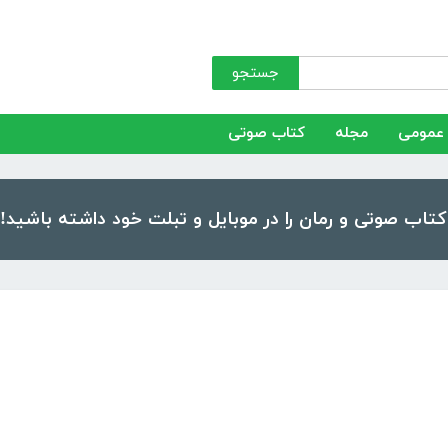
جستجو
عمومی
مجله
کتاب صوتی