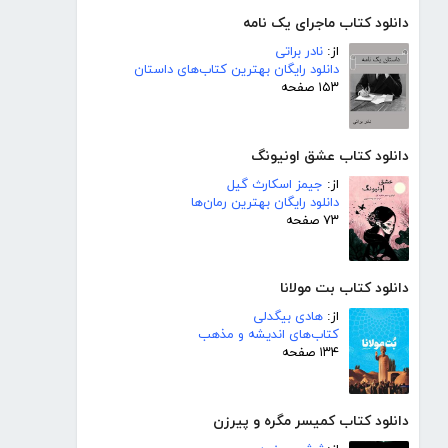
دانلود کتاب ماجرای یک نامه
از:
نادر براتی
دانلود رایگان بهترین کتاب‌های داستان
۱۵۳ صفحه
دانلود کتاب عشق اونیونگ
از:
جیمز اسکارث گیل
دانلود رایگان بهترین رمان‌ها
۷۳ صفحه
دانلود کتاب بت مولانا
از:
هادی بیگدلی
کتاب‌های اندیشه و مذهب
۱۳۴ صفحه
دانلود کتاب کمیسر مگره و پیرزن