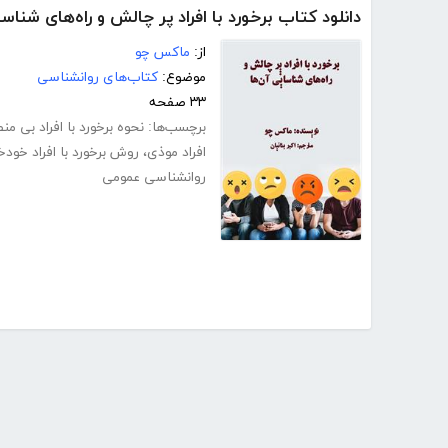
دانلود کتاب برخورد با افراد پر چالش و راه‌های شناس
از:
ماکس چو
موضوع:
کتاب‌های روانشناسی
۳۳ صفحه
برچسب‌ها:
نحوه برخورد با افراد بی من
افراد موذی
،
روش برخورد با افراد خودخ
روانشناسی عمومی