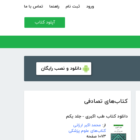
ورود
ثبت نام
راهنما
تماس با ما
آپلود کتاب
دانلود و نصب رایگان
کتاب‌های تصادفی
دانلود کتاب طب اکبری - جلد یکم
از:
محمد اکبر ارزانی
کتاب‌های علوم پزشکی
۱۰۷۳ صفحه