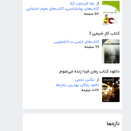
از:
رضا فریدون نژاد
کتاب‌های روانشناسی
،
کتاب‌های علوم اجتماعی
۵۶ صفحه
کتاب کار شیمی 3
کتاب‌های درسی و دانشجویی
۷۹ صفحه
دانلود کتاب رمان فردا زنده می‌شوم
از:
نرگس نجمی
دانلود رایگان بهترین رمان‌ها
۱۰۷۶ صفحه
تازه‌ها