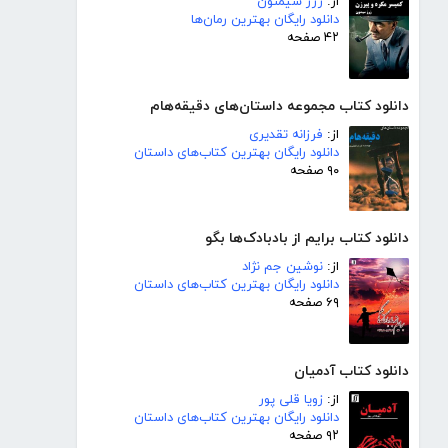
از:
ژرژ سیمنون
دانلود رایگان بهترین رمان‌ها
۴۲ صفحه
دانلود کتاب مجموعه داستان‌های دقیقه‌هام
از:
فرزانه تقدیری
دانلود رایگان بهترین کتاب‌های داستان
۹۰ صفحه
دانلود کتاب برایم از بادبادک‌ها بگو
از:
نوشین جم نژاد
دانلود رایگان بهترین کتاب‌های داستان
۶۹ صفحه
دانلود کتاب آدمیان
از:
زویا قلی پور
دانلود رایگان بهترین کتاب‌های داستان
۹۲ صفحه