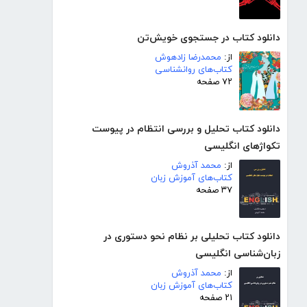
دانلود کتاب در جستجوی خویش‌تن
از:
محمدرضا زادهوش
کتاب‌های روانشناسی
۷۲ صفحه
دانلود کتاب تحلیل و بررسی انتظام در پیوست
تکواژهای انگلیسی
از:
محمد آذروش
کتاب‌های آموزش زبان
۳۷ صفحه
دانلود کتاب تحلیلی بر نظام نحو دستوری در
زبان‌شناسی انگلیسی
از:
محمد آذروش
کتاب‌های آموزش زبان
۲۱ صفحه