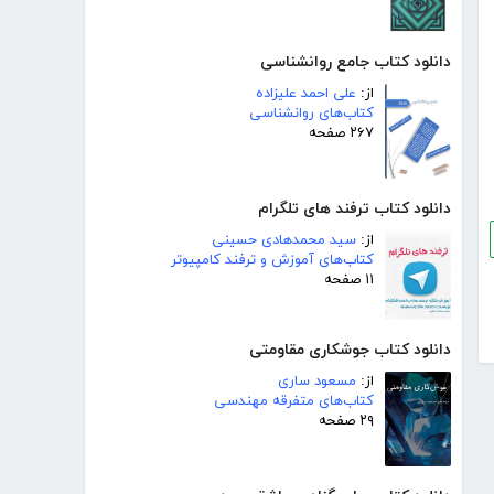
دانلود کتاب جامع روانشناسی
از:
علی احمد علیزاده
کتاب‌های روانشناسی
۲۶۷ صفحه
دانلود کتاب ترفند های تلگرام
از:
سید محمدهادی حسینی
کتاب‌های آموزش و ترفند کامپیوتر
۱۱ صفحه
دانلود کتاب جوشکاری مقاومتی
از:
مسعود ساری
کتاب‌های متفرقه مهندسی
۲۹ صفحه