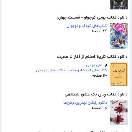
دانلود کتاب پونی کوچولو - قسمت چهارم
کتاب‌های کودک و نوجوان
۲۴ صفحه
دانلود کتاب تاریخ اسلام از آغاز تا هجرت
از:
علی دوانی
کتاب‌های اندیشه و مذهب
،
کتاب‌های تاریخی
۱۱۰ صفحه
دانلود کتاب رمان یک عشق لایتناهی
دانلود رایگان بهترین رمان‌ها
۱۱۸ صفحه