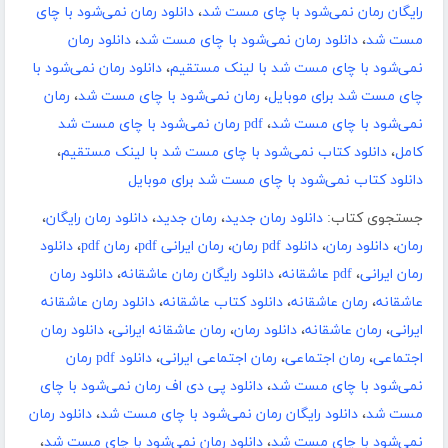
رایگان رمان نمی‌شود با چای مست شد
،
دانلود رمان نمی‌شود با چای
مست شد
،
دانلود رمان نمی‌شود با چای مست شد
،
دانلود رمان
نمی‌شود با چای مست شد با لینک مستقیم
،
دانلود رمان نمی‌شود با
چای مست شد برای موبایل
،
رمان نمی‌شود با چای مست شد
،
رمان
نمی‌شود با چای مست شد
،
pdf رمان نمی‌شود با چای مست شد
کامل
،
دانلود کتاب نمی‌شود با چای مست شد با لینک مستقیم
،
دانلود کتاب نمی‌شود با چای مست شد برای موبایل
جستجوی کتاب:
دانلود رمان جدید
،
رمان جدید
،
دانلود رمان رایگان
،
رمان
،
دانلود رمان
،
دانلود pdf رمان
،
رمان ایرانی pdf
،
رمان pdf
،
دانلود
رمان ایرانی
،
pdf عاشقانه
،
دانلود رایگان رمان عاشقانه
،
دانلود رمان
عاشقانه
،
رمان عاشقانه
،
دانلود کتاب عاشقانه
،
دانلود رمان عاشقانه
ایرانی
،
رمان عاشقانه
،
دانلود رمان
،
رمان عاشقانه ایرانی
،
دانلود رمان
اجتماعی
،
رمان اجتماعی
،
رمان اجتماعی ایرانی
،
دانلود pdf رمان
نمی‌شود با چای مست شد
،
دانلود پی دی اف رمان نمی‌شود با چای
مست شد
،
دانلود رایگان رمان نمی‌شود با چای مست شد
،
دانلود رمان
نمی‌شود با چای مست شد
،
دانلود رمان نمی‌شود با چای مست شد
،