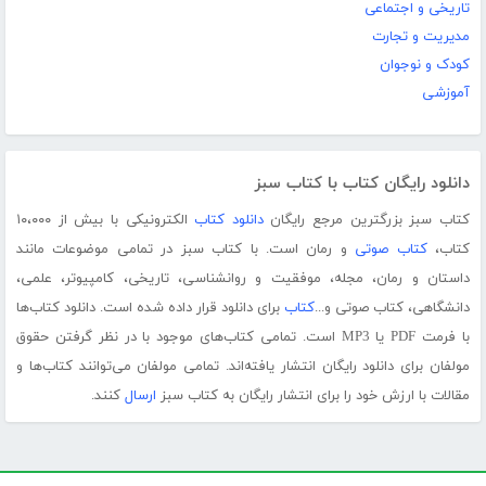
تاریخی و اجتماعی
مدیریت و تجارت
کودک و نوجوان
آموزشی
دانلود رایگان کتاب با کتاب سبز
کتاب سبز بزرگترین مرجع رایگان
دانلود کتاب
الکترونیکی با بیش از ۱۰،۰۰۰
کتاب،
کتاب صوتی
و رمان است. با کتاب سبز در تمامی موضوعات مانند
داستان و رمان، مجله، موفقیت و روانشناسی، تاریخی، کامپیوتر، علمی،
دانشگاهی، کتاب صوتی و...
کتاب
برای دانلود قرار داده شده است. دانلود کتاب‌ها
با فرمت PDF یا MP3 است. تمامی کتاب‌های موجود با در نظر گرفتن حقوق
مولفان برای دانلود رایگان انتشار یافته‌اند. تمامی مولفان می‌توانند کتاب‌ها و
مقالات با ارزش خود را برای انتشار رایگان به کتاب سبز
ارسال
کنند.