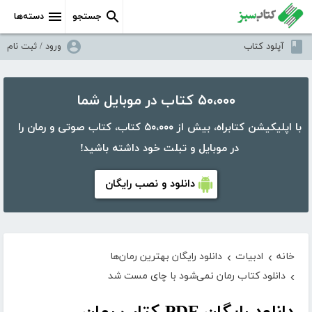
جستجو
دسته‌ها
آپلود کتاب
ورود / ثبت نام
۵۰،۰۰۰ کتاب در موبایل شما
با اپلیکیشن کتابراه، بیش از ۵۰،۰۰۰ کتاب، کتاب صوتی و رمان را
در موبایل و تبلت خود داشته باشید!
دانلود و نصب رایگان
خانه
ادبیات
دانلود رایگان بهترین رمان‌ها
›
›
دانلود کتاب رمان نمی‌شود با چای مست شد
›