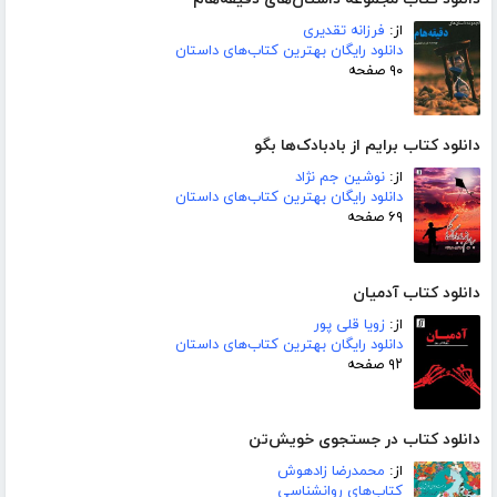
از:
فرزانه تقدیری
دانلود رایگان بهترین کتاب‌های داستان
۹۰ صفحه
دانلود کتاب برایم از بادبادک‌ها بگو
از:
نوشین جم نژاد
دانلود رایگان بهترین کتاب‌های داستان
۶۹ صفحه
دانلود کتاب آدمیان
از:
زویا قلی پور
دانلود رایگان بهترین کتاب‌های داستان
۹۲ صفحه
دانلود کتاب در جستجوی خویش‌تن
از:
محمدرضا زادهوش
کتاب‌های روانشناسی