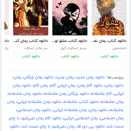
دانلود کتاب رمان نفوذ ناپذیر
دانلود کتاب عشق اونیونگ
دانلود کتاب رمان کنیل وورث
نامشخص
جیمز اسکارث گیل
سر والتر اسکات
پائولو
دانلود کتاب
دانلود کتاب
دانلود کتاب
د
برچسب‌ها:
دانلود رمان جدید
،
رمان جدید
،
دانلود رمان رایگان
،
رمان
،
دانلود رمان
،
دانلود pdf رمان
،
رمان ایرانی pdf
،
رمان pdf
،
دانلود رمان
ایرانی
،
pdf عاشقانه
،
دانلود رایگان رمان عاشقانه
،
دانلود رمان عاشقانه
،
رمان عاشقانه
،
دانلود کتاب عاشقانه
،
دانلود رمان عاشقانه ایرانی
،
رمان
عاشقانه
،
دانلود رمان
،
رمان عاشقانه ایرانی
،
دانلود رمان اجتماعی
،
رمان اجتماعی
،
رمان اجتماعی ایرانی
،
دانلود pdf رمان نمی‌شود با چای
مست شد
،
دانلود پی دی اف رمان نمی‌شود با چای مست شد
،
دانلود