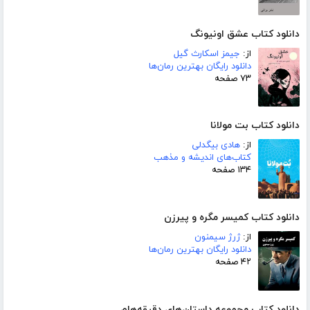
دانلود کتاب عشق اونیونگ
از:
جیمز اسکارث گیل
دانلود رایگان بهترین رمان‌ها
۷۳ صفحه
دانلود کتاب بت مولانا
از:
هادی بیگدلی
کتاب‌های اندیشه و مذهب
۱۳۴ صفحه
دانلود کتاب کمیسر مگره و پیرزن
از:
ژرژ سیمنون
دانلود رایگان بهترین رمان‌ها
۴۲ صفحه
دانلود کتاب مجموعه داستان‌های دقیقه‌هام