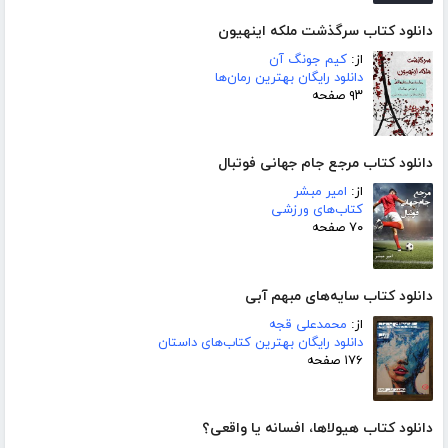
دانلود کتاب سرگذشت ملکه اینهیون
از:
کیم جونگ آن
دانلود رایگان بهترین رمان‌ها
۹۳ صفحه
دانلود کتاب مرجع جام جهانی فوتبال
از:
امیر مبشر
کتاب‌های ورزشی
۷۰ صفحه
دانلود کتاب سایه‌های مبهم آبی
از:
محمدعلی قجه
دانلود رایگان بهترین کتاب‌های داستان
۱۷۶ صفحه
دانلود کتاب هیولاها، افسانه یا واقعی؟