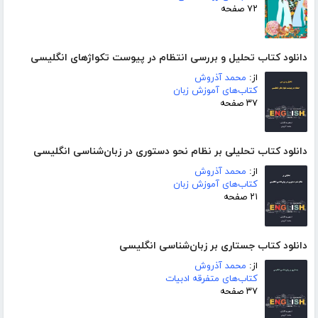
۷۲ صفحه
دانلود کتاب تحلیل و بررسی انتظام در پیوست تکواژهای انگلیسی
از:
محمد آذروش
کتاب‌های آموزش زبان
۳۷ صفحه
دانلود کتاب تحلیلی بر نظام نحو دستوری در زبان‌شناسی انگلیسی
از:
محمد آذروش
کتاب‌های آموزش زبان
۲۱ صفحه
دانلود کتاب جستاری بر زبان‌شناسی انگلیسی
از:
محمد آذروش
کتاب‌های متفرقه ادبیات
۳۷ صفحه