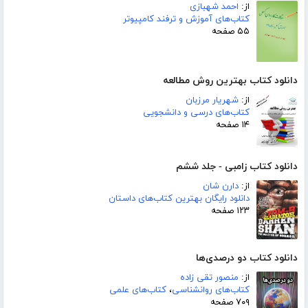
از:
احمد شهبازی
کتاب‌های آموزش و ترفند کامپیوتر
۵۵ صفحه
دانلود کتاب بهترین روش مطالعه
از:
شهریار مرزبان
کتاب‌های درسی و دانشجویی
۱۴ صفحه
دانلود کتاب زامبی - جلد ششم
از:
دارن شان
دانلود رایگان بهترین کتاب‌های داستان
۱۲۳ صفحه
دانلود کتاب دو درصدی‌ها
از:
منصور تقی زاده
کتاب‌های روانشناسی
،
کتاب‌های علمی
۷۰۹ صفحه