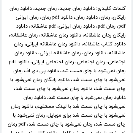
کلمات کلیدی:
دانلود رمان جدید، رمان جدید، دانلود رمان
رایگان، رمان، دانلود رمان، دانلود pdf رمان، رمان ایرانی
pdf، رمان pdf، دانلود رمان ایرانی، pdf عاشقانه، دانلود
رایگان رمان عاشقانه، دانلود رمان عاشقانه، رمان عاشقانه،
دانلود کتاب عاشقانه، دانلود رمان عاشقانه ایرانی، رمان
عاشقانه، دانلود رمان، رمان عاشقانه ایرانی، دانلود رمان
اجتماعی، رمان اجتماعی، رمان اجتماعی ایرانی، دانلود pdf
رمان نمی‌شود با چای مست شد، دانلود پی دی اف رمان
نمی‌شود با چای مست شد، دانلود رایگان رمان نمی‌شود با
چای مست شد، دانلود رمان نمی‌شود با چای مست شد،
دانلود رمان نمی‌شود با چای مست شد، دانلود رمان
نمی‌شود با چای مست شد با لینک مستقیم، دانلود رمان
نمی‌شود با چای مست شد برای موبایل، رمان نمی‌شود با
چای مست شد، رمان نمی‌شود با چای مست شد، pdf رمان