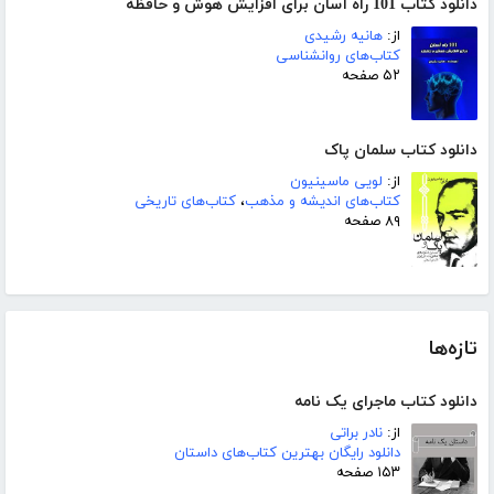
دانلود کتاب 101 راه آسان برای افزایش هوش و حافظه
از:
هانیه رشیدی
کتاب‌های روانشناسی
۵۲ صفحه
دانلود کتاب سلمان پاک
از:
لویی ماسینیون
کتاب‌های اندیشه و مذهب
،
کتاب‌های تاریخی
۸۹ صفحه
تازه‌ها
دانلود کتاب ماجرای یک نامه
از:
نادر براتی
دانلود رایگان بهترین کتاب‌های داستان
۱۵۳ صفحه