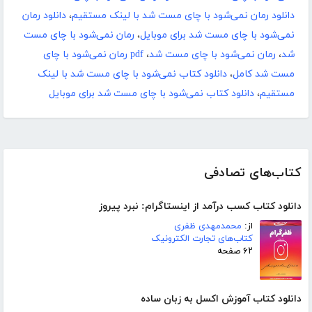
دانلود رمان نمی‌شود با چای مست شد با لینک مستقیم
،
دانلود رمان
نمی‌شود با چای مست شد برای موبایل
،
رمان نمی‌شود با چای مست
شد
،
رمان نمی‌شود با چای مست شد
،
pdf رمان نمی‌شود با چای
مست شد کامل
،
دانلود کتاب نمی‌شود با چای مست شد با لینک
مستقیم
،
دانلود کتاب نمی‌شود با چای مست شد برای موبایل
کتاب‌های تصادفی
دانلود کتاب کسب درآمد از اینستاگرام: نبرد پیروز
از:
محمدمهدی ظفری
کتاب‌های تجارت الکترونیک
۶۲ صفحه
دانلود کتاب آموزش اکسل به زبان ساده