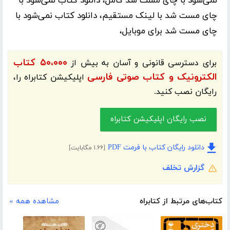
نمی‌شود با چای مست شد کامل، دانلود کتاب نمی‌شود با
چای مست شد با لینک مستقیم، دانلود کتاب نمی‌شود با
چای مست شد برای موبایل،
۵۰،۰۰۰ کتاب
برای دسترسی قانونی و آسان به بیش از
الکترونیک و کتاب صوتی فارسی
اپلیکیشن
کتابراه
را،
رایگان نصب کنید.
نصب رایگان اپلیکیشن کتابراه
دانلود رایگان کتاب با فرمت PDF
[۱.۶۶ مگابایت]
گزارش تخلف
کتاب‌های مرتبط از کتابراه
مشاهده همه »