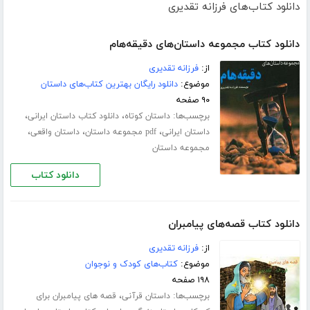
دانلود کتاب‌های فرزانه تقدیری
دانلود کتاب مجموعه داستان‌های دقیقه‌هام
از:
فرزانه تقدیری
موضوع:
دانلود رایگان بهترین کتاب‌های داستان
۹۰ صفحه
برچسب‌ها:
،
،
داستان کوتاه
دانلود کتاب داستان ایرانی
،
،
،
داستان ایرانی
pdf مجموعه داستان
داستان واقعی
مجموعه داستان
دانلود کتاب
دانلود کتاب قصه‌های پیامبران
از:
فرزانه تقدیری
موضوع:
کتاب‌های کودک و نوجوان
۱۹۸ صفحه
برچسب‌ها:
،
داستان قرآنی
قصه های پیامبران برای