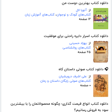
دانلود کتاب بهترین دوست من
از:
آنوپا لال
کتاب‌های کودک و نوجوان
،
کتاب‌های آموزش زبان
۱۲ صفحه
دانلود کتاب اسرار دایره راحتی برای موفقیت
از:
بهزاد حسینی
کتاب‌های روانشناسی
۲۵ صفحه
🎧 دانلود کتاب صوتی داستان کاه
از:
علی اشرف درویشیان
کتاب‌های صوتی رایگان داستان و رمان
۰ صفحه
دانلود کتاب انواع قیمت گذاری؛ چگونه محصولاتمان را با بیشترین
سود به فروش رسانیم؟