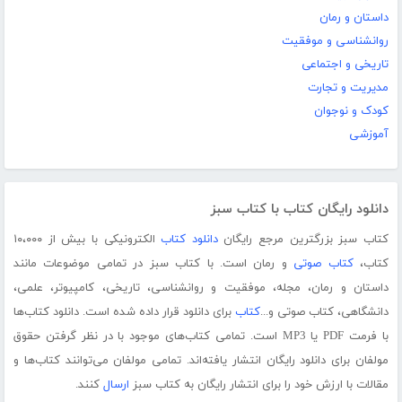
داستان و رمان
روانشناسی و موفقیت
تاریخی و اجتماعی
مدیریت و تجارت
کودک و نوجوان
آموزشی
دانلود رایگان کتاب با کتاب سبز
کتاب سبز بزرگترین مرجع رایگان
دانلود کتاب
الکترونیکی با بیش از ۱۰،۰۰۰
کتاب،
کتاب صوتی
و رمان است. با کتاب سبز در تمامی موضوعات مانند
داستان و رمان، مجله، موفقیت و روانشناسی، تاریخی، کامپیوتر، علمی،
دانشگاهی، کتاب صوتی و...
کتاب
برای دانلود قرار داده شده است. دانلود کتاب‌ها
با فرمت PDF یا MP3 است. تمامی کتاب‌های موجود با در نظر گرفتن حقوق
مولفان برای دانلود رایگان انتشار یافته‌اند. تمامی مولفان می‌توانند کتاب‌ها و
مقالات با ارزش خود را برای انتشار رایگان به کتاب سبز
ارسال
کنند.