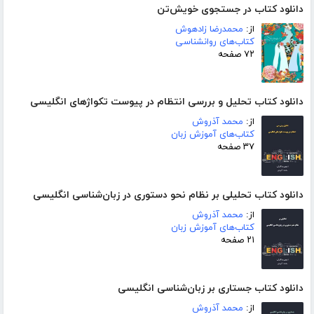
دانلود کتاب در جستجوی خویش‌تن
از:
محمدرضا زادهوش
کتاب‌های روانشناسی
۷۲ صفحه
دانلود کتاب تحلیل و بررسی انتظام در پیوست تکواژهای انگلیسی
از:
محمد آذروش
کتاب‌های آموزش زبان
۳۷ صفحه
دانلود کتاب تحلیلی بر نظام نحو دستوری در زبان‌شناسی انگلیسی
از:
محمد آذروش
کتاب‌های آموزش زبان
۲۱ صفحه
دانلود کتاب جستاری بر زبان‌شناسی انگلیسی
از:
محمد آذروش