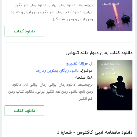
برچسب‌ها:
،
دانلود رمان ایرانی
دانلود رمان غم انگیز
،
،
،
ایرانی
دانلود کتاب رمان غم انگیز
رمان ایرانی
دانلود
،
رمان ایرانی
رمان غم انگیز
دانلود کتاب
دانلود کتاب رمان دیوار بلند تنهایی
از:
فرزانه تقدیری
موضوع:
دانلود رایگان بهترین رمان‌ها
۱۵۸ صفحه
برچسب‌ها:
،
،
دانلود رمان ایرانی
رمان ایرانی pdf
دانلود
،
،
رمان pdf
دانلود رمان غم انگیز ایرانی
دانلود کتاب رمان
غم انگیز
دانلود کتاب
دانلود ماهنامه ادبی کاکتوس - شماره 1