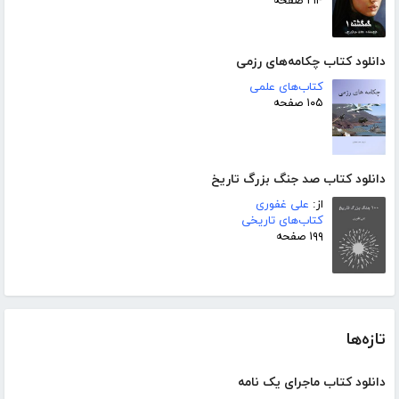
۲۱۴ صفحه
دانلود کتاب چکامه‌های رزمی
کتاب‌های علمی
۱۰۵ صفحه
دانلود کتاب صد جنگ بزرگ تاریخ
از:
علی غفوری
کتاب‌های تاریخی
۱۹۹ صفحه
تازه‌ها
دانلود کتاب ماجرای یک نامه