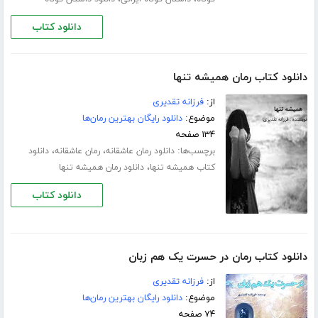
دانلود کتاب
دانلود کتاب رمان همیشه تنها
از:
فرزانه تقدیری
موضوع:
دانلود رایگان بهترین رمان‌ها
۱۳۴ صفحه
برچسب‌ها:
،
،
دانلود رمان عاشقانه
رمان عاشقانه
دانلود
،
کتاب همیشه تنها
دانلود رمان همیشه تنها
دانلود کتاب
دانلود کتاب رمان در حسرت یک هم زبان
از:
فرزانه تقدیری
موضوع:
دانلود رایگان بهترین رمان‌ها
۷۴ صفحه