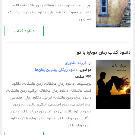
برچسب‌ها:
،
،
دانلود رمان عاشقانه
رمان عاشقانه
دانلود
،
کتاب در حسرت یک هم زبان
دانلود رمان در حسرت یک
هم زبان
دانلود کتاب
دانلود کتاب رمان دوباره با تو
از:
فرزانه تقدیری
موضوع:
دانلود رایگان بهترین رمان‌ها
۳۲۱ صفحه
برچسب‌ها:
،
،
دانلود رمان عاشقانه
رمان عاشقانه
دانلود
،
،
،
کتاب عاشقانه
دانلود رمان عاشقانه ایرانی
رمان عاشقانه
،
،
،
دانلود رمان
رمان عاشقانه ایرانی
دانلود رمان اجتماعی
،
،
رمان اجتماعی
رمان اجتماعی ایرانی
دانلود pdf رمان
،
،
دوباره با تو
دانلود پی دی اف رمان دوباره با تو
دانلود
،
،
رایگان رمان دوباره با تو
دانلود رمان دوباره با تو
دانلود
رمان دوباره با تو