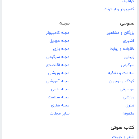
گرافیک
کامپیوتر و اینترنت
عمومی
مجله
بزرگان و مشاهیر
مجله کامپیوتر
آشپزی
مجله موبایل
خانواده و روابط
مجله بازی
زیبایی
مجله سرگرمی
سرگرمی
مجله اقتصادی
سلامت و تغذیه
مجله ورزشی
کودک و نوجوان
مجله آموزشی
موسیقی
مجله علمی
ورزشی
مجله سلامت
هنری
مجله هنری
متفرقه
سایر مجلات
کتاب صوتی
شعر و ادبیات