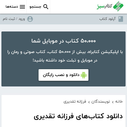
جستجو
دسته‌ها
آپلود کتاب
ورود / ثبت نام
۵۰،۰۰۰ کتاب در موبایل شما
با اپلیکیشن کتابراه، بیش از ۵۰،۰۰۰ کتاب، کتاب صوتی و رمان را
در موبایل و تبلت خود داشته باشید!
دانلود و نصب رایگان
خانه
نویسندگان
فرزانه تقدیری
›
›
دانلود کتاب‌های فرزانه تقدیری