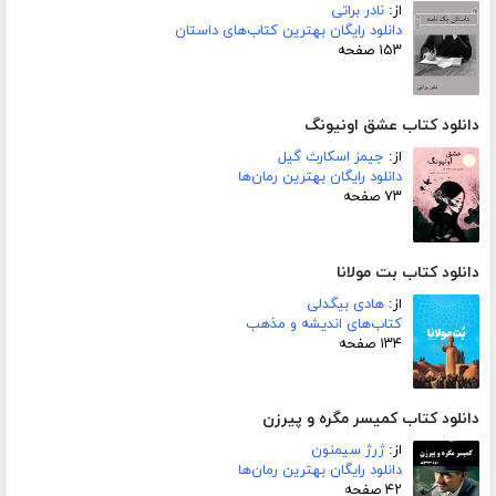
از:
نادر براتی
دانلود رایگان بهترین کتاب‌های داستان
۱۵۳ صفحه
دانلود کتاب عشق اونیونگ
از:
جیمز اسکارث گیل
دانلود رایگان بهترین رمان‌ها
۷۳ صفحه
دانلود کتاب بت مولانا
از:
هادی بیگدلی
کتاب‌های اندیشه و مذهب
۱۳۴ صفحه
دانلود کتاب کمیسر مگره و پیرزن
از:
ژرژ سیمنون
دانلود رایگان بهترین رمان‌ها
۴۲ صفحه