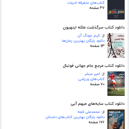
کتاب‌های متفرقه ادبیات
۳۷ صفحه
دانلود کتاب سرگذشت ملکه اینهیون
از:
کیم جونگ آن
دانلود رایگان بهترین رمان‌ها
۹۳ صفحه
دانلود کتاب مرجع جام جهانی فوتبال
از:
امیر مبشر
کتاب‌های ورزشی
۷۰ صفحه
دانلود کتاب سایه‌های مبهم آبی
از:
محمدعلی قجه
دانلود رایگان بهترین کتاب‌های داستان
۱۷۶ صفحه