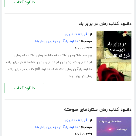
دانلود کتاب
دانلود کتاب رمان در برابر باد
از:
فرزانه تقدیری
موضوع:
دانلود رایگان بهترین رمان‌ها
۳۲۶ صفحه
برچسب‌ها:
،
،
رمان عاشقانه
دانلود رمان عاشقانه
رمان
،
،
،
اجتماعی
دانلود رمان اجتماعی
رمان عاشقانه در برابر باد
،
،
دانلود رایگان رمان عاشقانه
دانلود pdf کتاب در برابر باد
رمان در برابر باد
دانلود کتاب
دانلود کتاب رمان ستاره‌های سوخته
از:
فرزانه تقدیری
موضوع:
دانلود رایگان بهترین رمان‌ها
۲۷۹ صفحه