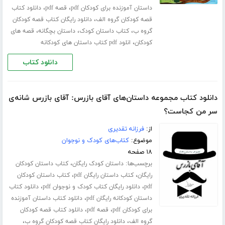
،
،
داستان آموزنده برای کودکان pdf
قصه pdf
دانلود کتاب
،
قصه کودکان گروه الف
دانلود رایگان کتاب قصه کودکان
،
،
،
گروه ب
کتاب داستان کودک
داستان بچگانه
قصه های
،
کودکان
انلود pdf کتاب داستان های کودکانه
دانلود کتاب
دانلود کتاب مجموعه داستان‌های آقای بازرس: آقای بازرس شانه‌ی
سر من کجاست؟
از:
فرزانه تقدیری
موضوع:
کتاب‌های کودک و نوجوان
۱۸ صفحه
برچسب‌ها:
،
داستان کودک رایگان
کتاب داستان کودکان
،
،
رایگان
کتاب داستان رایگان pdf
کتاب داستان کودکان
،
،
pdf
دانلود رایگان کتاب کودک و نوجوان pdf
دانلود کتاب
،
داستان کودکانه رایگان pdf
دانلود کتاب داستان آموزنده
،
،
برای کودکان pdf
قصه pdf
دانلود کتاب قصه کودکان
،
،
گروه الف
دانلود رایگان کتاب قصه کودکان گروه ب