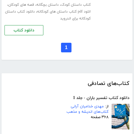
،
،
،
کتاب داستان کودک
داستان بچگانه
قصه های کودکان
،
انلود pdf کتاب داستان های کودکانه
دانلود کتاب داستان
کودکانه برای اندروید
دانلود کتاب
1
کتاب‌های تصادفی
دانلود کتاب تفسیر باران - جلد 1
از:
مهدی خدامیان آرانی
کتاب‌های اندیشه و مذهب
۳۶۸ صفحه