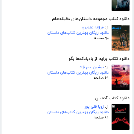
دانلود کتاب مجموعه داستان‌های دقیقه‌هام
از:
فرزانه تقدیری
دانلود رایگان بهترین کتاب‌های داستان
۹۰ صفحه
دانلود کتاب برایم از بادبادک‌ها بگو
از:
نوشین جم نژاد
دانلود رایگان بهترین کتاب‌های داستان
۶۹ صفحه
دانلود کتاب آدمیان
از:
زویا قلی پور
دانلود رایگان بهترین کتاب‌های داستان
۹۲ صفحه