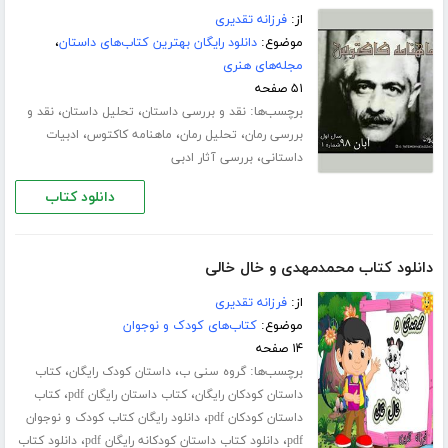
از:
فرزانه تقدیری
موضوع:
دانلود رایگان بهترین کتاب‌های داستان
،
مجله‌های هنری
۵۱ صفحه
برچسب‌ها:
،
،
نقد و بررسی داستان
تحلیل داستان
نقد و
،
،
،
بررسی رمان
تحلیل رمان
ماهنامه کاکتوس
ادبیات
،
داستانی
بررسی آثار ادبی
دانلود کتاب
دانلود کتاب محمدمهدی و خال خالی
از:
فرزانه تقدیری
موضوع:
کتاب‌های کودک و نوجوان
۱۴ صفحه
برچسب‌ها:
،
،
گروه سنی ب
داستان کودک رایگان
کتاب
،
،
داستان کودکان رایگان
کتاب داستان رایگان pdf
کتاب
،
داستان کودکان pdf
دانلود رایگان کتاب کودک و نوجوان
،
،
pdf
دانلود کتاب داستان کودکانه رایگان pdf
دانلود کتاب