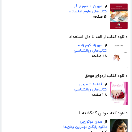
از:
مهران منصوری فر
کتاب‌های علوم اقتصادی
۱۶ صفحه
دانلود کتاب از الف تا دال استعداد
از:
مهرزاد کرم زاده
کتاب‌های روانشناسی
۲۸ صفحه
دانلود کتاب ازدواج موفق
از:
فاطمه شعیبی
کتاب‌های روانشناسی
۱۱۸ صفحه
دانلود کتاب رمان گمگشته 1
از:
هدی موتورچی
دانلود رایگان بهترین رمان‌ها