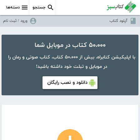
جستجو
دسته‌ها
آپلود کتاب
ورود / ثبت نام
۵۰،۰۰۰ کتاب در موبایل شما
با اپلیکیشن کتابراه، بیش از ۵۰،۰۰۰ کتاب، کتاب صوتی و رمان را
در موبایل و تبلت خود داشته باشید!
دانلود و نصب رایگان