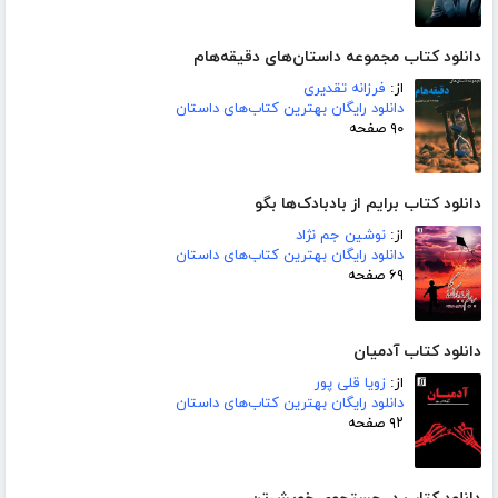
دانلود کتاب مجموعه داستان‌های دقیقه‌هام
از:
فرزانه تقدیری
دانلود رایگان بهترین کتاب‌های داستان
۹۰ صفحه
دانلود کتاب برایم از بادبادک‌ها بگو
از:
نوشین جم نژاد
دانلود رایگان بهترین کتاب‌های داستان
۶۹ صفحه
دانلود کتاب آدمیان
از:
زویا قلی پور
دانلود رایگان بهترین کتاب‌های داستان
۹۲ صفحه