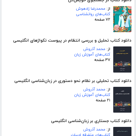
دانلود کتاب در جستجوی خویش‌تن
از:
محمدرضا زادهوش
کتاب‌های روانشناسی
۷۲ صفحه
دانلود کتاب تحلیل و بررسی انتظام در پیوست تکواژهای انگلیسی
از:
محمد آذروش
کتاب‌های آموزش زبان
۳۷ صفحه
دانلود کتاب تحلیلی بر نظام نحو دستوری در زبان‌شناسی انگلیسی
از:
محمد آذروش
کتاب‌های آموزش زبان
۲۱ صفحه
دانلود کتاب جستاری بر زبان‌شناسی انگلیسی
از:
محمد آذروش
کتاب‌های متفرقه ادبیات