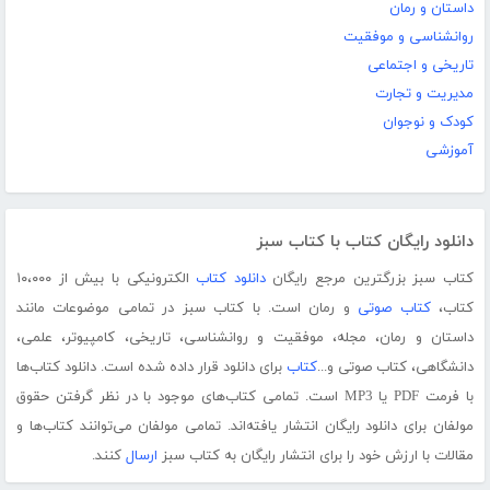
داستان و رمان
روانشناسی و موفقیت
تاریخی و اجتماعی
مدیریت و تجارت
کودک و نوجوان
آموزشی
دانلود رایگان کتاب با کتاب سبز
کتاب سبز بزرگترین مرجع رایگان
دانلود کتاب
الکترونیکی با بیش از ۱۰،۰۰۰
کتاب،
کتاب صوتی
و رمان است. با کتاب سبز در تمامی موضوعات مانند
داستان و رمان، مجله، موفقیت و روانشناسی، تاریخی، کامپیوتر، علمی،
دانشگاهی، کتاب صوتی و...
کتاب
برای دانلود قرار داده شده است. دانلود کتاب‌ها
با فرمت PDF یا MP3 است. تمامی کتاب‌های موجود با در نظر گرفتن حقوق
مولفان برای دانلود رایگان انتشار یافته‌اند. تمامی مولفان می‌توانند کتاب‌ها و
مقالات با ارزش خود را برای انتشار رایگان به کتاب سبز
ارسال
کنند.