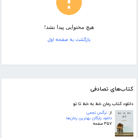
هیچ محتوایی پیدا نشد!
بازگشت به صفحه اول
کتاب‌های تصادفی
دانلود کتاب رمان خط به خط تا تو
از:
نرگس نجمی
دانلود رایگان بهترین رمان‌ها
۳۵۷ صفحه