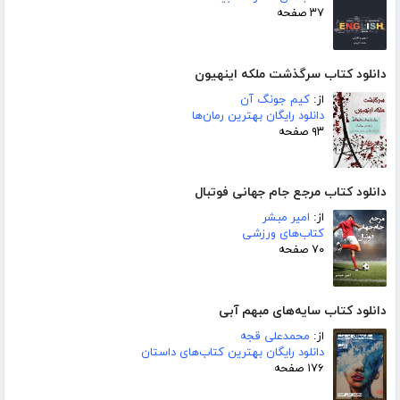
۳۷ صفحه
دانلود کتاب سرگذشت ملکه اینهیون
از:
کیم جونگ آن
دانلود رایگان بهترین رمان‌ها
۹۳ صفحه
دانلود کتاب مرجع جام جهانی فوتبال
از:
امیر مبشر
کتاب‌های ورزشی
۷۰ صفحه
دانلود کتاب سایه‌های مبهم آبی
از:
محمدعلی قجه
دانلود رایگان بهترین کتاب‌های داستان
۱۷۶ صفحه