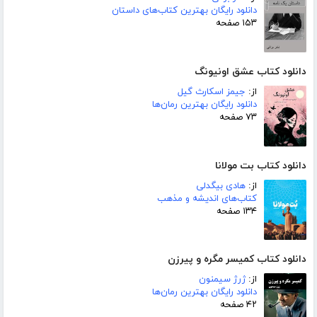
دانلود رایگان بهترین کتاب‌های داستان
۱۵۳ صفحه
دانلود کتاب عشق اونیونگ
از:
جیمز اسکارث گیل
دانلود رایگان بهترین رمان‌ها
۷۳ صفحه
دانلود کتاب بت مولانا
از:
هادی بیگدلی
کتاب‌های اندیشه و مذهب
۱۳۴ صفحه
دانلود کتاب کمیسر مگره و پیرزن
از:
ژرژ سیمنون
دانلود رایگان بهترین رمان‌ها
۴۲ صفحه