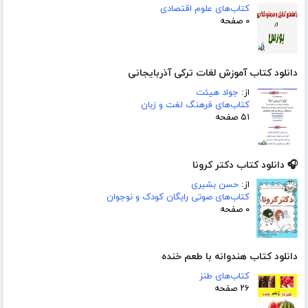
کتاب‌های علوم اقتصادی
۰ صفحه
دانلود کتاب آموزش لغات ترکی آذربایجانی
از:
جواد هیئت
کتاب‌های فرهنگ لغت و زبان
۵۱ صفحه
🎧 دانلود کتاب دکتر کرونا
از:
حسن بشیری
کتاب‌های صوتی رایگان کودک و نوجوان
۰ صفحه
دانلود کتاب هندوانه با طعم خنده
کتاب‌های طنز
۲۶ صفحه