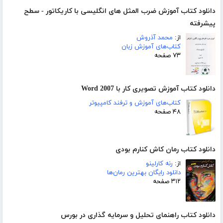
دانلود کتاب آموزش ضرب المثل های انگلیسی با کاریکاتور - سطح
پیشرفته
از:
محمد آذروش
کتاب‌های آموزش زبان
۷۳ صفحه
دانلود کتاب آموزش تصویری کار با Word 2007
کتاب‌های آموزش و ترفند کامپیوتر
۴۸ صفحه
دانلود کتاب رمان کاش کنارم بودی
از:
رنه کارلینو
دانلود رایگان بهترین رمان‌ها
۳۱۲ صفحه
دانلود کتاب راهنمای تحلیل و سرمایه گذاری در بورس