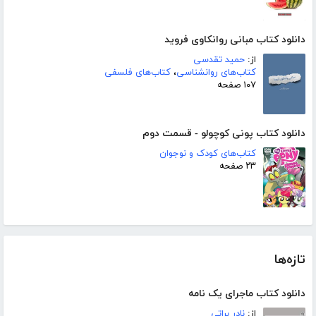
دانلود کتاب مبانی روانکاوی فروید
از:
حمید تقدسی
کتاب‌های روانشناسی
،
کتاب‌های فلسفی
۱۰۷ صفحه
دانلود کتاب پونی کوچولو - قسمت دوم
کتاب‌های کودک و نوجوان
۲۳ صفحه
تازه‌ها
دانلود کتاب ماجرای یک نامه
از:
نادر براتی