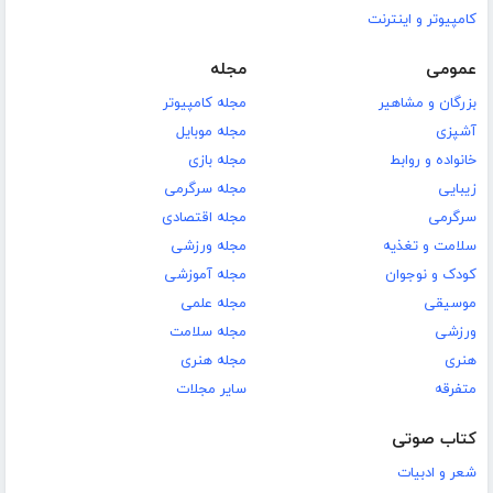
کامپیوتر و اینترنت
عمومی
مجله
بزرگان و مشاهیر
مجله کامپیوتر
آشپزی
مجله موبایل
خانواده و روابط
مجله بازی
زیبایی
مجله سرگرمی
سرگرمی
مجله اقتصادی
سلامت و تغذیه
مجله ورزشی
کودک و نوجوان
مجله آموزشی
موسیقی
مجله علمی
ورزشی
مجله سلامت
هنری
مجله هنری
متفرقه
سایر مجلات
کتاب صوتی
شعر و ادبیات