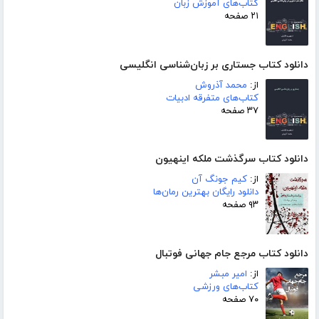
کتاب‌های آموزش زبان
۲۱ صفحه
دانلود کتاب جستاری بر زبان‌شناسی انگلیسی
از:
محمد آذروش
کتاب‌های متفرقه ادبیات
۳۷ صفحه
دانلود کتاب سرگذشت ملکه اینهیون
از:
کیم جونگ آن
دانلود رایگان بهترین رمان‌ها
۹۳ صفحه
دانلود کتاب مرجع جام جهانی فوتبال
از:
امیر مبشر
کتاب‌های ورزشی
۷۰ صفحه