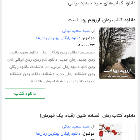
دانلود کتاب‌های سید سعید بیاتی
دانلود کتاب رمان آرزویم رویا است
از:
سید سعید بیاتی
موضوع:
دانلود رایگان بهترین رمان‌ها
۷۳ صفحه
برچسب‌ها:
،
،
،
دانلود رمان رایگان
رمان
دانلود رمان
دانلود
،
،
،
،
رمان جدید
رمان جدید
دانلود pdf رمان
رمان ایرانی pdf
،
،
،
رمان pdf
دانلود رمان ایرانی
pdf عاشقانه
دانلود رایگان
،
،
رمان عاشقانه
رمان جدید عاشقانه
دانلود رمان عاشقانه
،
،
جدید
دانلود رمان عاشقانه
رمان عاشقانه
دانلود کتاب
دانلود کتاب رمان افسانه شین (قیام یک قهرمان)
از:
سید سعید بیاتی
موضوع:
دانلود رایگان بهترین رمان‌ها