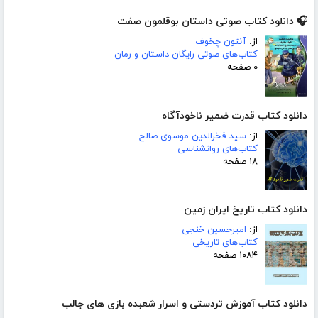
🎧 دانلود کتاب صوتی داستان بوقلمون صفت
از:
آنتون چخوف
کتاب‌های صوتی رایگان داستان و رمان
۰ صفحه
دانلود کتاب قدرت ضمیر ناخودآگاه
از:
سید فخرالدین موسوی صالح
کتاب‌های روانشناسی
۱۸ صفحه
دانلود کتاب تاریخ ایران زمین
از:
امیرحسین خنجی
کتاب‌های تاریخی
۱۰۸۴ صفحه
دانلود کتاب آموزش تردستی و اسرار شعبده بازی های جالب