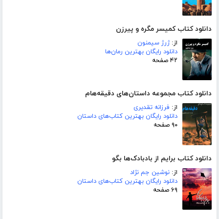
دانلود کتاب کمیسر مگره و پیرزن
از:
ژرژ سیمنون
دانلود رایگان بهترین رمان‌ها
۴۲ صفحه
دانلود کتاب مجموعه داستان‌های دقیقه‌هام
از:
فرزانه تقدیری
دانلود رایگان بهترین کتاب‌های داستان
۹۰ صفحه
دانلود کتاب برایم از بادبادک‌ها بگو
از:
نوشین جم نژاد
دانلود رایگان بهترین کتاب‌های داستان
۶۹ صفحه