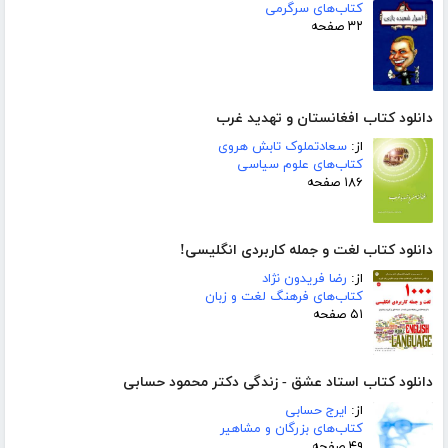
کتاب‌های سرگرمی
۳۲ صفحه
دانلود کتاب افغانستان و تهدید غرب
از:
سعادتملوک تابش هروی
کتاب‌های علوم سیاسی
۱۸۶ صفحه
دانلود کتاب لغت و جمله کاربردی انگلیسی!
از:
رضا فریدون نژاد
کتاب‌های فرهنگ لغت و زبان
۵۱ صفحه
دانلود کتاب استاد عشق - زندگی دکتر محمود حسابی
از:
ایرج حسابی
کتاب‌های بزرگان و مشاهیر
۴۹ صفحه