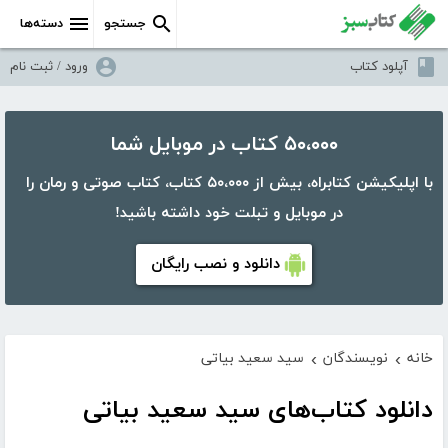
جستجو
دسته‌ها
آپلود کتاب
ورود / ثبت نام
۵۰،۰۰۰ کتاب در موبایل شما
با اپلیکیشن کتابراه، بیش از ۵۰،۰۰۰ کتاب، کتاب صوتی و رمان را
در موبایل و تبلت خود داشته باشید!
دانلود و نصب رایگان
خانه
نویسندگان
سید سعید بیاتی
›
›
دانلود کتاب‌های سید سعید بیاتی