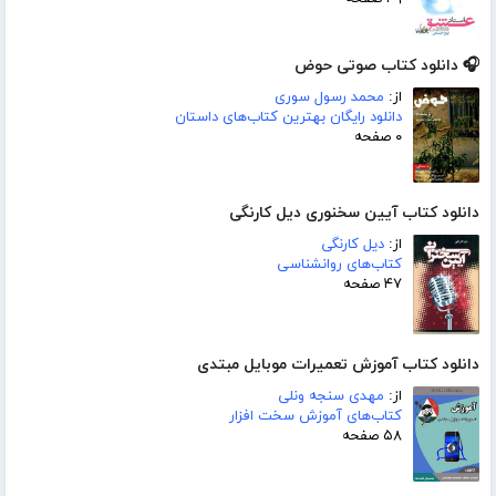
🎧 دانلود کتاب صوتی حوض
از:
محمد رسول سوری
دانلود رایگان بهترین کتاب‌های داستان
۰ صفحه
دانلود کتاب آیین سخنوری دیل کارنگی
از:
دیل کارنگی
کتاب‌های روانشناسی
۴۷ صفحه
دانلود کتاب آموزش تعمیرات موبایل مبتدی
از:
مهدی سنجه ونلی
کتاب‌های آموزش سخت افزار
۵۸ صفحه