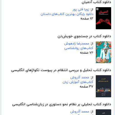
دانلود کتاب آدمیان
از:
زویا قلی پور
دانلود رایگان بهترین کتاب‌های داستان
۹۲ صفحه
دانلود کتاب در جستجوی خویش‌تن
از:
محمدرضا زادهوش
کتاب‌های روانشناسی
۷۲ صفحه
دانلود کتاب تحلیل و بررسی انتظام در پیوست تکواژهای انگلیسی
از:
محمد آذروش
کتاب‌های آموزش زبان
۳۷ صفحه
دانلود کتاب تحلیلی بر نظام نحو دستوری در زبان‌شناسی انگلیسی
از:
محمد آذروش