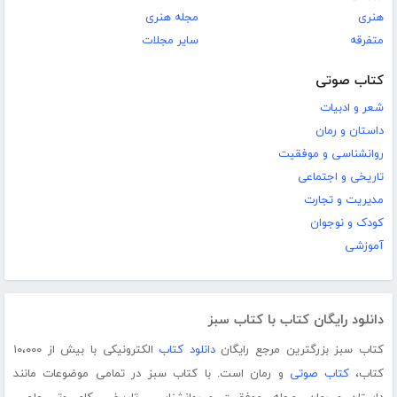
هنری
مجله هنری
متفرقه
سایر مجلات
کتاب صوتی
شعر و ادبیات
داستان و رمان
روانشناسی و موفقیت
تاریخی و اجتماعی
مدیریت و تجارت
کودک و نوجوان
آموزشی
دانلود رایگان کتاب با کتاب سبز
کتاب سبز بزرگترین مرجع رایگان
دانلود کتاب
الکترونیکی با بیش از ۱۰،۰۰۰
کتاب،
کتاب صوتی
و رمان است. با کتاب سبز در تمامی موضوعات مانند