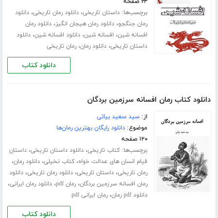
۶۴ صفحه
برچسب‌ها:
،
،
داستان تاریخی
دانلود رمان تاریخی
دانلود
،
،
رمان جنگجو
دانلود رمان هیجان انگیز
دانلود رمان
،
،
،
افسانه شین
افسانه شین
دانلود افسانه شین
دانلود
،
،
داستان تاریخی
دانلود رمان
رمان تاریخی
دانلود کتاب
دانلود کتاب رمان افسانه سرزمین بردگان
از:
سید سعید بیاتی
موضوع:
دانلود رایگان بهترین رمان‌ها
۱۲۰ صفحه
برچسب‌ها:
،
،
کتاب تاریخی
دانلود داستان تاریخی
داستان
،
،
،
قیام انسان های عدالت خواه
کتاب تخیلی
دانلود رمان
،
،
،
رمان تاریخی
داستان تاریخی
دانلود رمان تاریخی
دانلود
،
،
،
رمان افسانه سرزمین بردگان
رمان pdf
دانلود رمان ایرانی
،
دانلود pdf رمان
رمان ایرانی pdf
دانلود کتاب