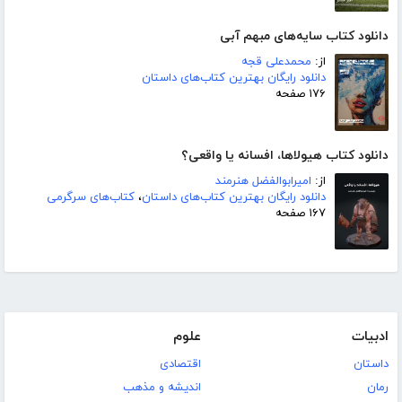
دانلود کتاب سایه‌های مبهم آبی
از:
محمدعلی قجه
دانلود رایگان بهترین کتاب‌های داستان
۱۷۶ صفحه
دانلود کتاب هیولاها، افسانه یا واقعی؟
از:
امیرابوالفضل هنرمند
دانلود رایگان بهترین کتاب‌های داستان
،
کتاب‌های سرگرمی
۱۶۷ صفحه
ادبیات
علوم
داستان
اقتصادی
رمان
اندیشه و مذهب