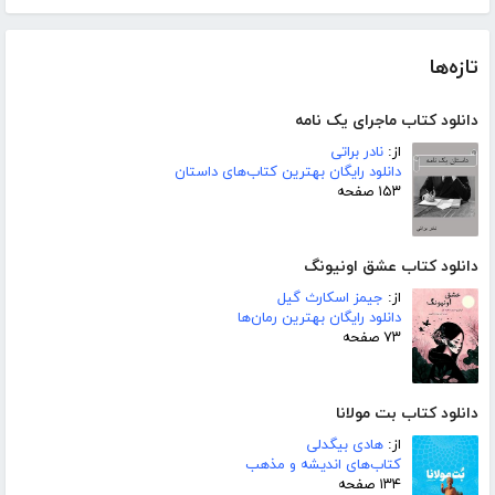
تازه‌ها
دانلود کتاب ماجرای یک نامه
از:
نادر براتی
دانلود رایگان بهترین کتاب‌های داستان
۱۵۳ صفحه
دانلود کتاب عشق اونیونگ
از:
جیمز اسکارث گیل
دانلود رایگان بهترین رمان‌ها
۷۳ صفحه
دانلود کتاب بت مولانا
از:
هادی بیگدلی
کتاب‌های اندیشه و مذهب
۱۳۴ صفحه