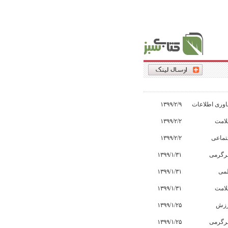
اوری اطلاعات
۱۳۹۹/۲/۹
امت
۱۳۹۹/۲/۲
تماعی
۱۳۹۹/۲/۲
گرمی
۱۳۹۹/۱/۳۱
می
۱۳۹۹/۱/۳۱
امت
۱۳۹۹/۱/۳۱
زش
۱۳۹۹/۱/۲۵
گرمی
۱۳۹۹/۱/۲۵