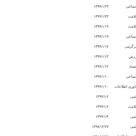
تماعی
۱۳۹۹/۱/۲۳
امت
۱۳۹۹/۱/۲۳
امت
۱۳۹۹/۱/۱۹
تماعی
۱۳۹۹/۱/۱۹
گرمی
۱۳۹۹/۱/۱۷
زش
۱۳۹۹/۱/۱۳
تصاد
۱۳۹۹/۱/۱۲
تماعی
۱۳۹۹/۱/۱۰
اوری اطلاعات
۱۳۹۹/۱/۱۰
می
۱۳۹۹/۱/۶
امت
۱۳۹۹/۱/۶
می
۱۳۹۹/۱/۳
می
۱۳۹۸/۱۲/۲۷