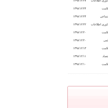
اوری اطلاعات
۱۳۹۸/۱۲/۲۷
امت
۱۳۹۸/۱۲/۲۴
تماعی
۱۳۹۸/۱۲/۲۴
اوری اطلاعات
۱۳۹۸/۱۲/۲۲
امت
۱۳۹۸/۱۲/۲۰
می
۱۳۹۸/۱۲/۲۰
امت
۱۳۹۸/۱۲/۱۳
تصاد
۱۳۹۸/۱۲/۱۱
امت
۱۳۹۸/۱۲/۱۰