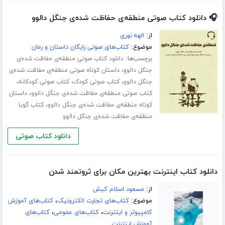
🎧 دانلود کتاب صوتی منطقه‌ی حفاظت شده‌ی جنگل دالوو
از:
الهه نوری
موضوع:
کتاب‌های صوتی رایگان داستان و رمان
برچسب‌ها:
دانلود کتاب صوتی منطقه‌ی حفاظت شده‌ی
،
جنگل دالوو
داستان کوتاه صوتی منطقه‌ی حفاظت شده‌ی
،
،
،
جنگل دالوو
کتاب صوتی کودک
کتاب صوتی کودکانه
،
کتاب صوتی منطقه‌ی حفاظت شده‌ی جنگل دالوو
داستان
،
کوتاه منطقه‌ی حفاظت شده‌ی جنگل دالوو
کتاب گویا
منطقه‌ی حفاظت شده‌ی جنگل دالوو
دانلود کتاب صوتی
دانلود کتاب اینترنت بهترین مکان برای ثروتمند شدن
از:
مسعود اسلام کیش
موضوع:
کتاب‌های تجارت الکترونیک
،
کتاب‌های آموزش
کامپیوتر و اینترنت
،
کتاب‌های عمومی
،
کتاب‌های
آموزش اینترنت