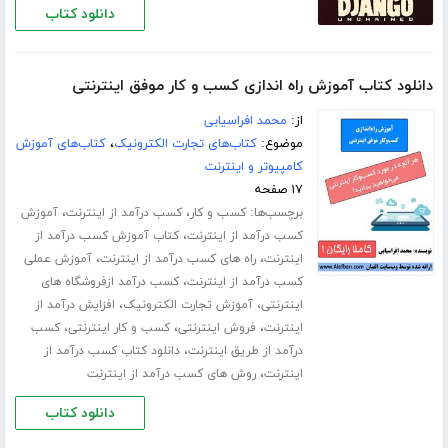
دانلود کتاب
دانلود کتاب آموزش راه اندازی کسب و کار موفق اینترنتی
از:
محمد افراسیابی
موضوع:
کتاب‌های تجارت الکترونیک
،
کتاب‌های آموزش
کامپیوتر و اینترنت
۱۷ صفحه
برچسب‌ها:
،
،
کسب و کار
کسب درآمد از اینترنت
آموزش
،
کسب درآمد از اینترنت
کتاب آموزش کسب درآمد از
،
،
اینترنت
راه های کسب درآمد از اینترنت
آموزش عملی
،
کسب درآمد از اینترنت
کسب درآمد ازفروشگاه های
،
،
اینترنتی
آموزش تجارت الکترونیک
افزایش درآمد از
،
،
،
اینترنت
فروش اینترنتی
کسب و کار اینترنتی
کسب
،
درآمد از طریق اینترنت
دانلود کتاب کسب درآمد از
،
اینترنت
روش های کسب درآمد از اینترنت
دانلود کتاب