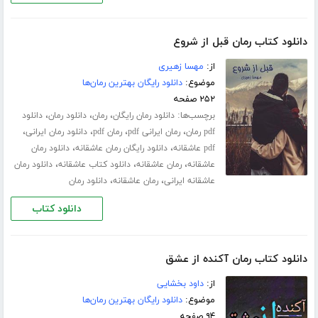
دانلود کتاب رمان قبل از شروع
از:
مهسا زهیری
موضوع:
دانلود رایگان بهترین رمان‌ها
۲۵۲ صفحه
برچسب‌ها:
،
،
،
دانلود رمان رایگان
رمان
دانلود رمان
دانلود
،
،
،
،
pdf رمان
رمان ایرانی pdf
رمان pdf
دانلود رمان ایرانی
،
،
pdf عاشقانه
دانلود رایگان رمان عاشقانه
دانلود رمان
،
،
،
عاشقانه
رمان عاشقانه
دانلود کتاب عاشقانه
دانلود رمان
،
،
عاشقانه ایرانی
رمان عاشقانه
دانلود رمان
دانلود کتاب
دانلود کتاب رمان آکنده از عشق
از:
داود بخشایی
موضوع:
دانلود رایگان بهترین رمان‌ها
۹۴ صفحه