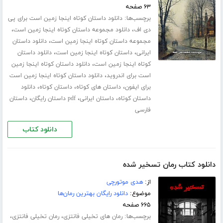
۶۳ صفحه
برچسب‌ها:
دانلود داستان کوتاه اینجا زمین است برای پی
،
،
دی اف
دانلود مجموعه داستان کوتاه اینجا زمین است
،
مجموعه داستان کوتاه اینجا زمین است
دانلود داستان
،
،
ایرانی
داستان کوتاه اینجا زمین است
دانلود داستان
،
کوتاه اینجا زمین است
دانلود داستان کوتاه اینجا زمین
،
است برای اندروید
دانلود داستان کوتاه اینجا زمین است
،
،
،
برای ایفون
داستان های کوتاه
داستان کوتاه
دانلود
،
،
،
داستان کوتاه
داستان ایرانی
pdf داستان رایگان
داستان
فارسی
دانلود کتاب
دانلود کتاب رمان تسخیر شده
از:
هدی موتورچی
موضوع:
دانلود رایگان بهترین رمان‌ها
۶۶۵ صفحه
برچسب‌ها:
،
،
رمان های تخیلی فانتزی
رمان تخیلی فانتزی