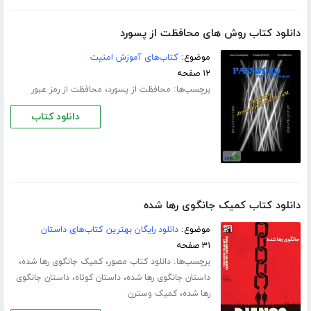
دانلود کتاب روش های محافظت از پسورد
موضوع:
کتاب‌های آموزش امنیت
۱۲ صفحه
برچسب‌ها:
،
محافظت از پسورد
محافظت از رمز عبور
دانلود کتاب
دانلود کتاب کمیک جانگوی رها شده
موضوع:
دانلود رایگان بهترین کتاب‌های داستان
۳۱ صفحه
برچسب‌ها:
،
،
دانلود کتاب مصور
کمیک جانگوی رها شده
،
،
داستان جانگوی رها شده
داستان کوتاه
داستان جانگوی
،
رها شده
کمیک وسترن