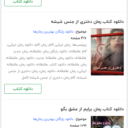
دانلود کتاب
دانلود کتاب رمان دختری از جنس شیشه
موضوع:
دانلود رایگان بهترین رمان‌ها
۴۱۷ صفحه
برچسب‌ها:
،
،
،
رمان ایرانی pdf
رمان pdf
دانلود رمان ایرانی
،
،
pdf عاشقانه
دانلود رایگان رمان عاشقانه
رمان جدید
،
،
،
عاشقانه
دانلود رمان عاشقانه جدید
دانلود رمان عاشقانه
،
،
رمان عاشقانه
دانلود کتاب عاشقانه
دانلود رمان عاشقانه
،
،
،
ایرانی
رمان عاشقانه
دانلود رمان
رمان دختری از جنس
،
شیشه
pdf رمان دختری از جنس شیشه کامل
دانلود کتاب
دانلود کتاب رمان برایم از عشق بگو
موضوع:
دانلود رایگان بهترین رمان‌ها
۱۰۹۶ صفحه