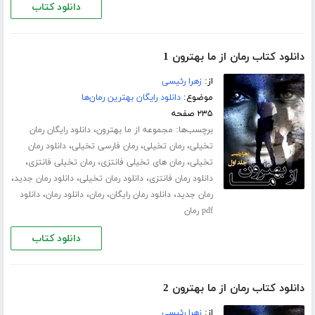
دانلود کتاب
دانلود کتاب رمان از ما بهترون 1
از:
زهرا رئیسی
موضوع:
دانلود رایگان بهترین رمان‌ها
۲۳۵ صفحه
برچسب‌ها:
،
مجموعه از ما بهترون
دانلود رایگان رمان
،
،
،
تخیلی
رمان تخیلی
رمان فارسی تخیلی
دانلود رمان
،
،
،
تخیلی
رمان های تخیلی فانتزی
رمان تخیلی فانتزی
،
،
،
دانلود رمان فانتزی
دانلود رمان تخیلی
دانلود رمان جدید
،
،
،
،
رمان جدید
دانلود رمان رایگان
رمان
دانلود رمان
دانلود
pdf رمان
دانلود کتاب
دانلود کتاب رمان از ما بهترون 2
از:
زهرا رئیسی