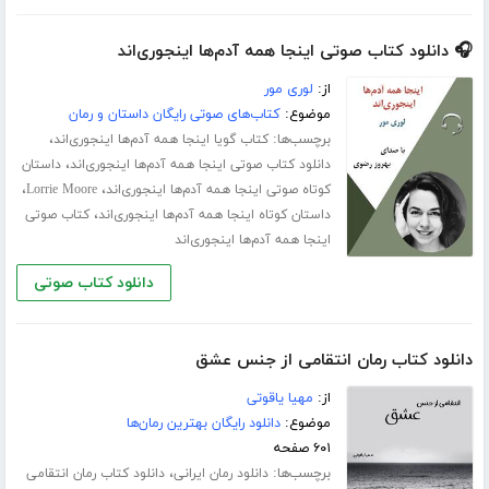
🎧 دانلود کتاب صوتی اینجا همه آدم‌ها اینجوری‌اند
از:
لوری مور
موضوع:
کتاب‌های صوتی رایگان داستان و رمان
برچسب‌ها:
،
کتاب گویا اینجا همه آدم‌ها اینجوری‌اند
،
دانلود کتاب صوتی اینجا همه آدم‌ها اینجوری‌اند
داستان
،
،
کوتاه صوتی اینجا همه آدم‌ها اینجوری‌اند
Lorrie Moore
،
داستان کوتاه اینجا همه آدم‌ها اینجوری‌اند
کتاب صوتی
اینجا همه آدم‌ها اینجوری‌اند
دانلود کتاب صوتی
دانلود کتاب رمان انتقامی از جنس عشق
از:
مهیا یاقوتی
موضوع:
دانلود رایگان بهترین رمان‌ها
۶۰۱ صفحه
برچسب‌ها:
،
دانلود رمان ایرانی
دانلود کتاب رمان انتقامی