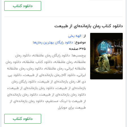
دانلود کتاب
دانلود کتاب رمان بازمانده‌ای از طبیعت
از:
الهه یخی
موضوع:
دانلود رایگان بهترین رمان‌ها
۳۲۵ صفحه
برچسب‌ها:
،
دانلود رایگان رمان عاشقانه
دانلود رمان
،
،
،
عاشقانه
رمان عاشقانه
دانلود کتاب عاشقانه
دانلود رمان
،
،
،
عاشقانه ایرانی
رمان عاشقانه
دانلود رمان
رمان عاشقانه
،
،
ایرانی
دانلود pdf رمان بازمانده‌ای از طبیعت
دانلود پی
،
دی اف رمان بازمانده‌ای از طبیعت
دانلود رایگان رمان
،
،
بازمانده‌ای از طبیعت
دانلود رمان بازمانده‌ای از طبیعت
،
دانلود رمان بازمانده‌ای از طبیعت
دانلود رمان بازمانده‌ای
،
از طبیعت با لینک مستقیم
دانلود رمان بازمانده‌ای از
طبیعت برای موبایل
دانلود کتاب