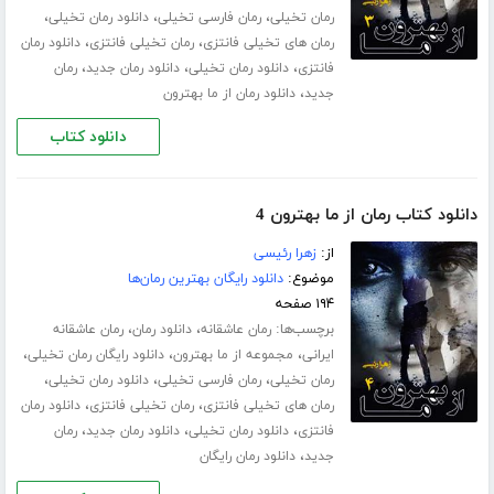
،
،
،
رمان تخیلی
رمان فارسی تخیلی
دانلود رمان تخیلی
،
،
رمان های تخیلی فانتزی
رمان تخیلی فانتزی
دانلود رمان
،
،
،
فانتزی
دانلود رمان تخیلی
دانلود رمان جدید
رمان
،
جدید
دانلود رمان از ما بهترون
دانلود کتاب
دانلود کتاب رمان از ما بهترون 4
از:
زهرا رئیسی
موضوع:
دانلود رایگان بهترین رمان‌ها
۱۹۴ صفحه
برچسب‌ها:
،
،
رمان عاشقانه
دانلود رمان
رمان عاشقانه
،
،
،
ایرانی
مجموعه از ما بهترون
دانلود رایگان رمان تخیلی
،
،
،
رمان تخیلی
رمان فارسی تخیلی
دانلود رمان تخیلی
،
،
رمان های تخیلی فانتزی
رمان تخیلی فانتزی
دانلود رمان
،
،
،
فانتزی
دانلود رمان تخیلی
دانلود رمان جدید
رمان
،
جدید
دانلود رمان رایگان