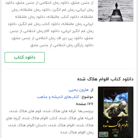
،
،
از جنس عشق
دانلود رمان انتقامی از جنس عشق
دانلود
،
،
،
رمان ایرانی
رمان غم انگیز
دانلود رمان عاشقانه
رمان
،
،
عاشقانه
دانلود کتاب عاشقانه
دانلود رمان عاشقانه
،
،
،
ایرانی
رمان عاشقانه
دانلود کتاب رمان غم انگیز
دانلود
،
رمان غم انگیز ایرانی
دانلود pdf رمان انتقامی از جنس
،
،
عشق
دانلود پی دی اف رمان انتقامی از جنس عشق
دانلود رایگان رمان انتقامی از جنس عشق
دانلود کتاب
دانلود کتاب اقوام هلاک شده
از:
هارون یحیی
موضوع:
کتاب‌های اندیشه و مذهب
۱۷۷ صفحه
برچسب‌ها:
،
،
فرقه های هلاک شده
قوم های هلاک شده
،
،
قبیله های هلاک شده
کتاب اقوام هلاک شده
گروه های
،
،
،
هلاک شده
اقوام هلاک شده
داستان اقوام هلاک شده
رمان اقوام هلاک شده