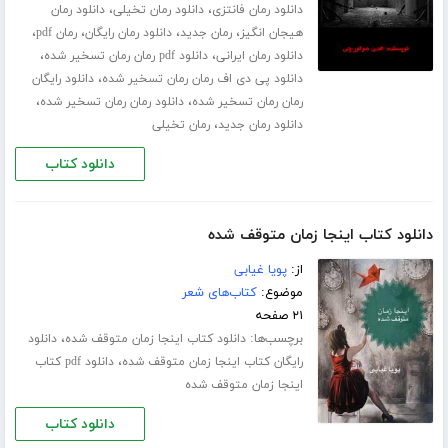
،
،
دانلود رمان فانتزی
دانلود رمان تخیلی
دانلود رمان
،
،
،
،
هیجان انگیز
رمان جدید
دانلود رمان رایگان
رمان pdf
،
،
دانلود رمان ایرانی
دانلود pdf رمان رمان تسخیر شده
،
دانلود پی دی اف رمان رمان تسخیر شده
دانلود رایگان
،
،
رمان رمان تسخیر شده
دانلود رمان رمان تسخیر شده
،
دانلود رمان جدید
رمان تخیلی
دانلود کتاب
دانلود کتاب اینجا زمان متوقف شده
از:
پویا غیابی
موضوع:
کتاب‌های شعر
۲۱ صفحه
برچسب‌ها:
،
دانلود کتاب اینجا زمان متوقف شده
دانلود
،
رایگان کتاب اینجا زمان متوقف شده
دانلود pdf کتاب
اینجا زمان متوقف شده
دانلود کتاب