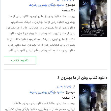
موضوع:
دانلود رایگان بهترین رمان‌ها
۱۶۰ صفحه
برچسب‌ها:
،
دانلود رمان از ما بهترون
دانلود رمان از ما
،
،
بهترون
دانلود رمان از ما بهترون با لینک مستقیم
،
،
دانلود رمان از ما بهترون برای موبایل
رمان از ما بهترون
،
،
رمان از ما بهترون
pdf رمان از ما بهترون کامل
دانلود
،
کتاب از ما بهترون با لینک مستقیم
دانلود کتاب از ما
،
،
،
بهترون برای موبایل
رمان از ما بهترون جلد دوم
رمان
،
،
،
دانلود رمان
دانلود pdf رمان
رمان ایرانی pdf
رمان pdf
دانلود کتاب
دانلود کتاب رمان از ما بهترون 3
از:
زهرا رئیسی
موضوع:
دانلود رایگان بهترین رمان‌ها
۱۵۶ صفحه
برچسب‌ها:
،
،
رمان عاشقانه
دانلود رمان
رمان عاشقانه
،
،
،
ایرانی
مجموعه از ما بهترون
دانلود رایگان رمان تخیلی