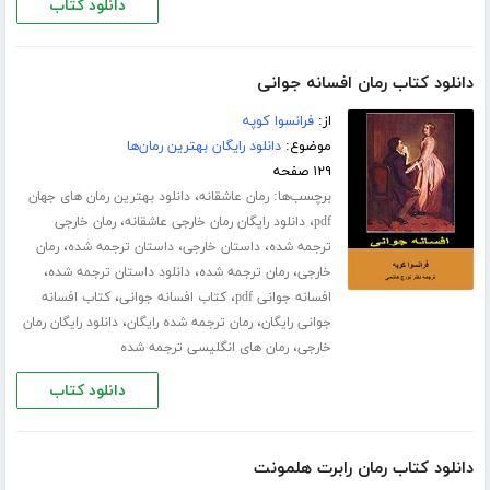
دانلود کتاب
دانلود کتاب رمان افسانه جوانی
از:
فرانسوا کوپه
موضوع:
دانلود رایگان بهترین رمان‌ها
۱۲۹ صفحه
برچسب‌ها:
،
رمان عاشقانه
دانلود بهترین رمان های جهان
،
،
pdf
دانلود رایگان رمان خارجی عاشقانه
رمان خارجی
،
،
،
ترجمه شده
داستان خارجی
داستان ترجمه شده
رمان
،
،
،
خارجی
رمان ترجمه شده
دانلود داستان ترجمه شده
،
،
افسانه جوانی pdf
کتاب افسانه جوانی
کتاب افسانه
،
،
جوانی رایگان
رمان ترجمه شده رایگان
دانلود رایگان رمان
،
خارجی
رمان های انگلیسی ترجمه شده
دانلود کتاب
دانلود کتاب رمان رابرت هلمونت