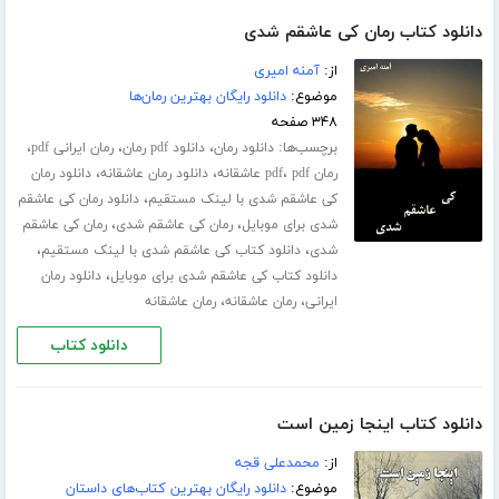
دانلود کتاب رمان کی عاشقم شدی
از:
آمنه امیری
موضوع:
دانلود رایگان بهترین رمان‌ها
۳۴۸ صفحه
برچسب‌ها:
،
،
،
دانلود رمان
دانلود pdf رمان
رمان ایرانی pdf
،
،
،
رمان pdf
pdf عاشقانه
دانلود رمان عاشقانه
دانلود رمان
،
کی عاشقم شدی با لینک مستقیم
دانلود رمان کی عاشقم
،
،
شدی برای موبایل
رمان کی عاشقم شدی
رمان کی عاشقم
،
،
شدی
دانلود کتاب کی عاشقم شدی با لینک مستقیم
،
دانلود کتاب کی عاشقم شدی برای موبایل
دانلود رمان
،
،
ایرانی
رمان عاشقانه
رمان عاشقانه
دانلود کتاب
دانلود کتاب اینجا زمین است
از:
محمدعلی قجه
موضوع:
دانلود رایگان بهترین کتاب‌های داستان