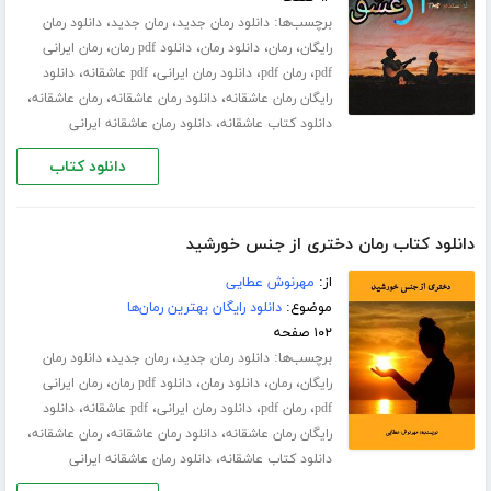
برچسب‌ها:
،
،
دانلود رمان جدید
رمان جدید
دانلود رمان
،
،
،
،
رایگان
رمان
دانلود رمان
دانلود pdf رمان
رمان ایرانی
،
،
،
،
pdf
رمان pdf
دانلود رمان ایرانی
pdf عاشقانه
دانلود
،
،
،
رایگان رمان عاشقانه
دانلود رمان عاشقانه
رمان عاشقانه
،
دانلود کتاب عاشقانه
دانلود رمان عاشقانه ایرانی
دانلود کتاب
دانلود کتاب رمان دختری از جنس خورشید
از:
مهرنوش عطایی
موضوع:
دانلود رایگان بهترین رمان‌ها
۱۰۲ صفحه
برچسب‌ها:
،
،
دانلود رمان جدید
رمان جدید
دانلود رمان
،
،
،
،
رایگان
رمان
دانلود رمان
دانلود pdf رمان
رمان ایرانی
،
،
،
،
pdf
رمان pdf
دانلود رمان ایرانی
pdf عاشقانه
دانلود
،
،
،
رایگان رمان عاشقانه
دانلود رمان عاشقانه
رمان عاشقانه
،
دانلود کتاب عاشقانه
دانلود رمان عاشقانه ایرانی