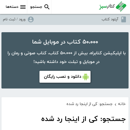
جستجو
دسته‌ها
آپلود کتاب
ورود / ثبت نام
۵۰،۰۰۰ کتاب در موبایل شما
با اپلیکیشن کتابراه، بیش از ۵۰،۰۰۰ کتاب، کتاب صوتی و رمان را
در موبایل و تبلت خود داشته باشید!
دانلود و نصب رایگان
خانه
جستجو: کی از اینجا رد شده
›
جستجو: کی از اینجا رد شده