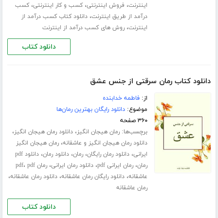
،
،
،
اینترنت
فروش اینترنتی
کسب و کار اینترنتی
کسب
،
درآمد از طریق اینترنت
دانلود کتاب کسب درآمد از
،
اینترنت
روش های کسب درآمد از اینترنت
دانلود کتاب
دانلود کتاب رمان سرقتی از جنس عشق
از:
فاطمه خدابنده
موضوع:
دانلود رایگان بهترین رمان‌ها
۳۶۰ صفحه
برچسب‌ها:
،
،
رمان هیجان انگیز
دانلود رمان هیجان انگیز
،
دانلود رمان هیجان انگیز و عاشقانه
رمان هیجان انگیز
،
،
،
،
ایرانی
دانلود رمان رایگان
رمان
دانلود رمان
دانلود pdf
،
،
،
،
رمان
رمان ایرانی pdf
دانلود رمان ایرانی
رمان pdf
pdf
،
،
،
عاشقانه
دانلود رایگان رمان عاشقانه
دانلود رمان عاشقانه
رمان عاشقانه
دانلود کتاب