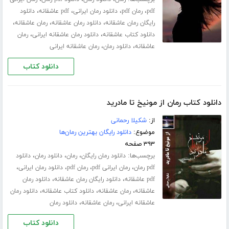
،
،
،
،
pdf
رمان pdf
دانلود رمان ایرانی
pdf عاشقانه
دانلود
،
،
،
رایگان رمان عاشقانه
دانلود رمان عاشقانه
رمان عاشقانه
،
،
دانلود کتاب عاشقانه
دانلود رمان عاشقانه ایرانی
رمان
،
،
عاشقانه
دانلود رمان
رمان عاشقانه ایرانی
دانلود کتاب
دانلود کتاب رمان از مونیخ تا مادرید
از:
شکیلا رحمانی
موضوع:
دانلود رایگان بهترین رمان‌ها
۳۹۳ صفحه
برچسب‌ها:
،
،
،
دانلود رمان رایگان
رمان
دانلود رمان
دانلود
،
،
،
،
pdf رمان
رمان ایرانی pdf
رمان pdf
دانلود رمان ایرانی
،
،
pdf عاشقانه
دانلود رایگان رمان عاشقانه
دانلود رمان
،
،
،
عاشقانه
رمان عاشقانه
دانلود کتاب عاشقانه
دانلود رمان
،
،
عاشقانه ایرانی
رمان عاشقانه
دانلود رمان
دانلود کتاب