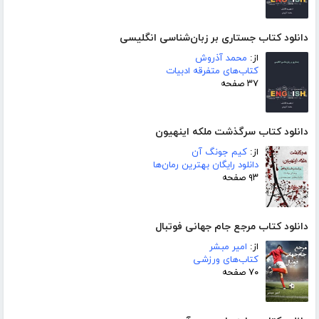
دانلود کتاب جستاری بر زبان‌شناسی انگلیسی
از:
محمد آذروش
کتاب‌های متفرقه ادبیات
۳۷ صفحه
دانلود کتاب سرگذشت ملکه اینهیون
از:
کیم جونگ آن
دانلود رایگان بهترین رمان‌ها
۹۳ صفحه
دانلود کتاب مرجع جام جهانی فوتبال
از:
امیر مبشر
کتاب‌های ورزشی
۷۰ صفحه