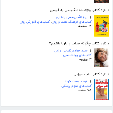
دانلود کتاب واژه‌نامه انگلیسی به فارسی
از:
روح الله یوسفی رامندی
کتاب‌های فرهنگ لغت و زبان
،
کتاب‌های آموزش زبان
۱۱۴ صفحه
دانلود کتاب چگونه جذاب و دلربا باشیم؟
از:
سید جوادمرتضایی ارزیل
کتاب‌های روانشناسی
۱۳ صفحه
دانلود کتاب طب سوزنی
از:
فرهاد همت خواه
کتاب‌های علوم پزشکی
۷۵ صفحه