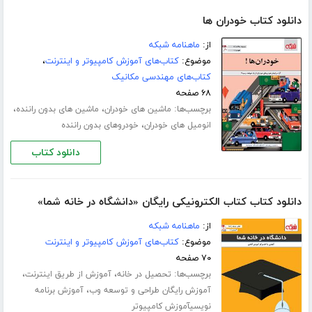
دانلود کتاب خودران ها
از:
ماهنامه شبکه
موضوع:
کتاب‌های آموزش کامپیوتر و اینترنت
،
کتاب‌های مهندسی مکانیک
۶۸ صفحه
برچسب‌ها:
،
،
ماشین های خودران
ماشین های بدون راننده
،
انومیل های خودران
خودروهای بدون راننده
دانلود کتاب
دانلود کتاب کتاب الکترونیکی رایگان «دانشگاه در خانه شما»
از:
ماهنامه شبکه
موضوع:
کتاب‌های آموزش کامپیوتر و اینترنت
۷۰ صفحه
برچسب‌ها:
،
،
تحصیل در خانه
آموزش از طریق اینترنت
،
آموزش رایگان طراحی و توسعه وب
آموزش برنامه
نویسیآموزش کامپیوتر