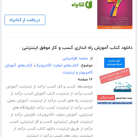
دریافت از کتابراه
دانلود کتاب آموزش راه اندازی کسب و کار موفق اینترنتی
از:
محمد افراسیابی
موضوع:
کتاب‌های تجارت الکترونیک
،
کتاب‌های آموزش
کامپیوتر و اینترنت
۱۷ صفحه
برچسب‌ها:
،
،
کسب و کار
کسب درآمد از اینترنت
آموزش
،
کسب درآمد از اینترنت
کتاب آموزش کسب درآمد از
،
،
اینترنت
راه های کسب درآمد از اینترنت
آموزش عملی
،
کسب درآمد از اینترنت
کسب درآمد ازفروشگاه های
،
،
اینترنتی
آموزش تجارت الکترونیک
افزایش درآمد از
،
،
،
اینترنت
فروش اینترنتی
کسب و کار اینترنتی
کسب
،
درآمد از طریق اینترنت
دانلود کتاب کسب درآمد از
،
اینترنت
روش های کسب درآمد از اینترنت