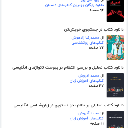
دانلود رایگان بهترین کتاب‌های داستان
۹۲ صفحه
دانلود کتاب در جستجوی خویش‌تن
از:
محمدرضا زادهوش
کتاب‌های روانشناسی
۷۲ صفحه
دانلود کتاب تحلیل و بررسی انتظام در پیوست تکواژهای انگلیسی
از:
محمد آذروش
کتاب‌های آموزش زبان
۳۷ صفحه
دانلود کتاب تحلیلی بر نظام نحو دستوری در زبان‌شناسی انگلیسی
از:
محمد آذروش
کتاب‌های آموزش زبان
۲۱ صفحه