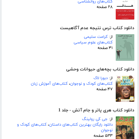
کتاب‌های روانشناسی
۲۸ صفحه
دانلود کتاب ترس نتیجه عدم آگاهیست
از:
کرامت سلیمی
کتاب‌های علوم سیاسی
۴۱ صفحه
دانلود کتاب بچه‌های حیوانات وحشی
از:
دبورا لاک
کتاب‌های کودک و نوجوان
،
کتاب‌های آموزش زبان
۴۷ صفحه
دانلود کتاب هری پاتر و جام آتش - جلد 1
از:
جی کی رولینگ
دانلود رایگان بهترین کتاب‌های داستان
،
کتاب‌های کودک و
نوجوان
۵۳۳ صفحه