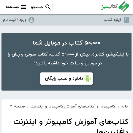
جستجو
دسته‌ها
آپلود کتاب
ورود / ثبت نام
۵۰،۰۰۰ کتاب در موبایل شما
با اپلیکیشن کتابراه، بیش از ۵۰،۰۰۰ کتاب، کتاب صوتی و رمان را
در موبایل و تبلت خود داشته باشید!
دانلود و نصب رایگان
خانه
کامپیوتر
کتاب‌های آموزش کامپیوتر و اینترنت
صفحه ۴
›
›
›
کتاب‌های آموزش کامپیوتر و اینترنت -
داغ‌ترین‌ها