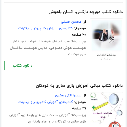
دانلود کتاب مورچه بارکش، انسان باهوش
از:
محسن حسنی
موضوع:
کتاب‌های آموزش کامپیوتر و اینترنت
۲۰ صفحه
برچسب‌ها:
،
،
سیستم های هوشمند
هوشمندی
انشان
،
،
،
هوشمند
هوش مصنوعی
مدارس هوشمند
ساختمان
های هوشمند
دانلود کتاب
دانلود کتاب مبانی آموزش بازی سازی به کودکان
از:
سمیرا اثنی عشری
موضوع:
کتاب‌های آموزش کامپیوتر و اینترنت
۳۱ صفحه
برچسب‌ها:
،
آموزش ساخت بازی های رایانه ای
آموزش
،
بازی سازی به کودکان
بازی های رایانه ای