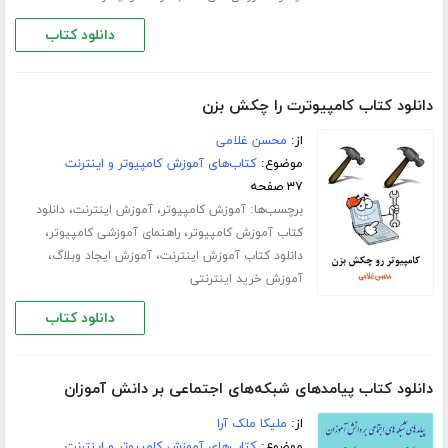
دانلود کتاب
دانلود کتاب کامپیوترت را چکش بزن
از:
محسن غلامی
موضوع:
کتاب‌های آموزش کامپیوتر و اینترنت
۳۷ صفحه
برچسب‌ها:
،
،
آموزش کامپیوتر
آموزش اینترنت
دانلود
،
،
کتاب آموزش کامپیوتر
راهنمای آموزشی کامپیوتر
،
،
دانلود کتاب آموزش اینترنت
آموزش ایجاد وبلاگ
آموزش خرید اینترنتی
دانلود کتاب
دانلود کتاب پیامدهای شبکه‌های اجتماعی بر دانش آموزان
از:
ملیکا ملک آرا
موضوع:
کتاب‌های آموزش کامپیوتر و اینترنت