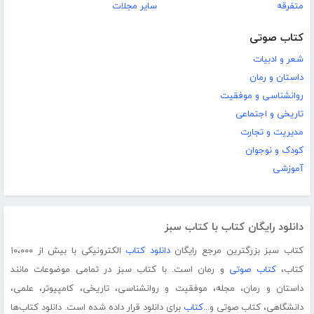
متفرقه
سایر مجلات
کتاب صوتی
شعر و ادبیات
داستان و رمان
روانشناسی و موفقیت
تاریخی و اجتماعی
مدیریت و تجارت
کودک و نوجوان
آموزشی
دانلود رایگان کتاب با کتاب سبز
کتاب سبز بزرگترین مرجع رایگان
دانلود کتاب
الکترونیکی با بیش از ۱۰،۰۰۰
کتاب،
کتاب صوتی
و رمان است. با کتاب سبز در تمامی موضوعات مانند
داستان و رمان، مجله، موفقیت و روانشناسی، تاریخی، کامپیوتر، علمی،
دانشگاهی، کتاب صوتی و...
کتاب
برای دانلود قرار داده شده است. دانلود کتاب‌ها