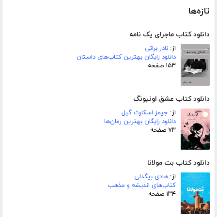
تازه‌ها
دانلود کتاب ماجرای یک نامه
از:
نادر براتی
دانلود رایگان بهترین کتاب‌های داستان
۱۵۳ صفحه
دانلود کتاب عشق اونیونگ
از:
جیمز اسکارث گیل
دانلود رایگان بهترین رمان‌ها
۷۳ صفحه
دانلود کتاب بت مولانا
از:
هادی بیگدلی
کتاب‌های اندیشه و مذهب
۱۳۴ صفحه