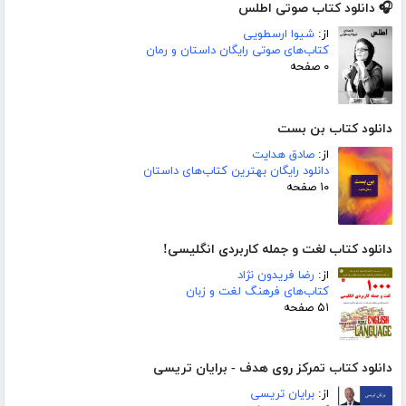
🎧 دانلود کتاب صوتی اطلس
از:
شیوا ارسطویی
کتاب‌های صوتی رایگان داستان و رمان
۰ صفحه
دانلود کتاب بن بست
از:
صادق هدایت
دانلود رایگان بهترین کتاب‌های داستان
۱۰ صفحه
دانلود کتاب لغت و جمله کاربردی انگلیسی!
از:
رضا فریدون نژاد
کتاب‌های فرهنگ لغت و زبان
۵۱ صفحه
دانلود کتاب تمرکز روی هدف - برایان تریسی
از:
برایان تریسی