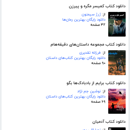
دانلود کتاب کمیسر مگره و پیرزن
از:
ژرژ سیمنون
دانلود رایگان بهترین رمان‌ها
۴۲ صفحه
دانلود کتاب مجموعه داستان‌های دقیقه‌هام
از:
فرزانه تقدیری
دانلود رایگان بهترین کتاب‌های داستان
۹۰ صفحه
دانلود کتاب برایم از بادبادک‌ها بگو
از:
نوشین جم نژاد
دانلود رایگان بهترین کتاب‌های داستان
۶۹ صفحه
دانلود کتاب آدمیان
از:
زویا قلی پور