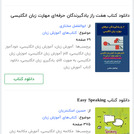
دانلود کتاب هفت راز یادگیرندگان حرفه‌ای مهارت زبان انگلیسی
از:
ابوالفضل مختاری
موضوع:
کتاب‌های آموزش زبان
۲۹ صفحه
برچسب‌ها:
،
،
آمورش زبان
آموزش زبان انگلیسی
خودآموز
،
،
زبان انگلیسی
pdf آموزش زبان انگلیسی
اموزش زبان
،
،
انگلیسی به صورت pdf
یادگیری زبان انگلیسی
دانلود
کتاب آمورش زبان
دانلود کتاب
دانلود کتاب Easy Speaking
از:
حسین اسکندریان
موضوع:
کتاب‌های آموزش زبان
۳۷۵ صفحه
برچسب‌ها:
،
مکالمه زبان انگلیسی
آمورش مکالمه زبان