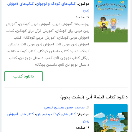
موضوع:
کتاب‌های کودک و نوجوان
،
کتاب‌های آموزش
زبان
۱۶ صفحه
برچسب‌ها:
،
،
آموزش عربی
آموزش عربی کودکان
آموزش
،
،
زبان عربی برای کودکان
آموزش قرآن برای کودکان
کتاب
،
،
آموزش عربی کودکان
آموزش عربی کودکانه
کتاب
،
،
آموزش زبان عربی pdf
آموزش زبان عربی pdf
داستان
،
،
،
کودک
دانلود کتاب داستان کودکان
کتاب کودک
دانلود
،
،
رایگان کتاب نوجوان pdf
کتاب داستان نوجوانان
کتاب
،
داستان نوجوانان pdf
داستان بچگانه
دانلود کتاب
دانلود کتاب قبضة أبی (مشت پدرم)
از:
ساجده حسن عبیدی نیسی
موضوع:
کتاب‌های کودک و نوجوان
،
کتاب‌های آموزش
زبان
۱۶ صفحه