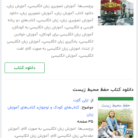
برچسب‌ها:
،
،
آموزش تصویری زبان انگلیسی
آمورش زبان
،
،
دانلود کتاب آمورش زبان
آموزش تصویری زبان
دانلود
،
،
آموزش تصویری زبان
زبان انگلیسی
کتاب‌های دو زبانه
،
،
فارسی و انگلیسی
آموزش زبان انگلیسی به کودکان
،
آموزش زبان انگلیسی برای کودکان
آموزش خواندن
،
،
انگلیسی
یادگیری زبان انگلیسی
آموزش زبان انگلیسی
،
،
از ابتدا
اموزش زبان انگلیسی به صورت pdf
لغت
،
انگلیسی
آموزش انگلیسی
دانلود کتاب
دانلود کتاب حفظ محیط زیست
از:
لزلی گارت
موضوع:
کتاب‌های کودک و نوجوان
،
کتاب‌های آموزش
زبان
۳۵ صفحه
برچسب‌ها:
،
اموزش زبان انگلیسی به صورت pdf
آموزش
،
،
مقدماتی زبان انگلیسی pdf
آموزش زبان انگلیسی