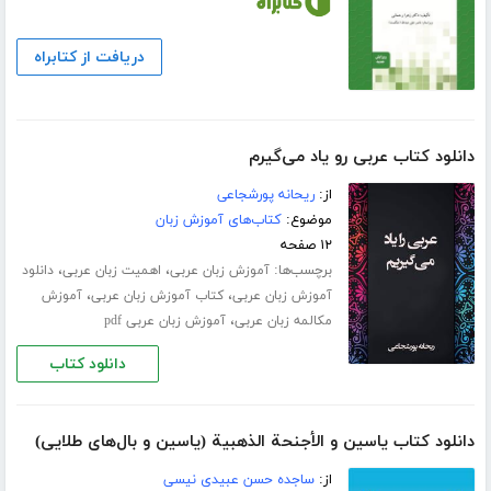
دریافت از کتابراه
دانلود کتاب عربی رو یاد می‌گیرم
از:
ریحانه پورشجاعی
موضوع:
کتاب‌های آموزش زبان
۱۲ صفحه
برچسب‌ها:
،
،
آموزش زبان عربی
اهمیت زبان عربی
دانلود
،
،
آموزش زبان عربی
کتاب آموزش زبان عربی
آموزش
،
مکالمه زبان عربی
آموزش زبان عربی pdf
دانلود کتاب
دانلود کتاب یاسین و الأجنحة الذهبیة (یاسین و بال‌های طلایی)
از:
ساجده حسن عبیدی نیسی