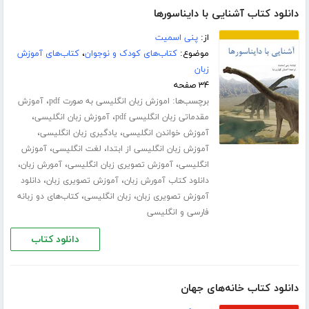
دانلود کتاب آشنایی با دایناسورها
از:
پنی اسمیت
موضوع:
کتاب‌های کودک و نوجوان
،
کتاب‌های آموزش
زبان
۳۴ صفحه
برچسب‌ها:
،
اموزش زبان انگلیسی به صورت pdf
آموزش
،
،
مقدماتی زبان انگلیسی pdf
آموزش زبان انگلیسی
،
،
آموزش خواندن انگلیسی
یادگیری زبان انگلیسی
،
،
آموزش زبان انگلیسی از ابتدا
لغت انگلیسی
آموزش
،
،
،
انگلیسی
آموزش تصویری زبان انگلیسی
آمورش زبان
،
،
دانلود کتاب آمورش زبان
آموزش تصویری زبان
دانلود
،
،
آموزش تصویری زبان
زبان انگلیسی
کتاب‌های دو زبانه
فارسی و انگلیسی
دانلود کتاب
دانلود کتاب خانه‌های جهان