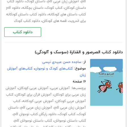
،
،
،
pdf
آموزش زبان عربی pdf
داستان کودک
دانلود کتاب
،
،
،
داستان کودکان
کتاب کودک
داستان بچگانه
دانلود pdf
،
کتاب داستان های کودکانه
دانلود کتاب داستان کودکانه
،
،
برای اندروید
قصه های کودکان
دانلود کتاب کودک
دانلود کتاب
دانلود کتاب الصرصور و القذارة (سوسک و آلودگی)
از:
ساجده حسن عبیدی نیسی
موضوع:
کتاب‌های کودک و نوجوان
،
کتاب‌های آموزش
زبان
۱۶ صفحه
برچسب‌ها:
،
،
آموزش عربی
آموزش عربی کودکان
آموزش
،
،
زبان عربی برای کودکان
آموزش قرآن برای کودکان
کتاب
،
،
آموزش عربی کودکان
آموزش عربی کودکانه
کتاب
،
،
آموزش زبان عربی pdf
آموزش زبان عربی pdf
داستان
،
،
،
کودک
کتاب کودک
دانلود رایگان کتاب نوجوان pdf
،
،
کتاب داستان نوجوانان
کتاب داستان نوجوانان pdf