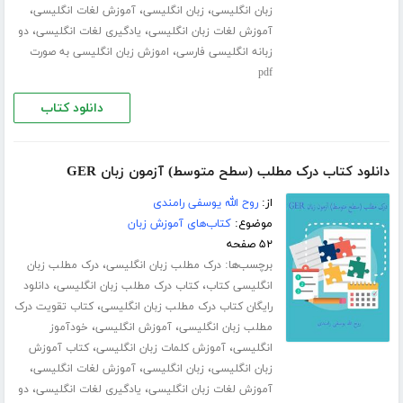
،
،
،
زبان انگلیسی
زبان انگلیسی
آموزش لغات انگلیسی
،
،
آموزش لغات زبان انگلیسی
یادگیری لغات انگلیسی
دو
،
زبانه انگلیسی فارسی
اموزش زبان انگلیسی به صورت
pdf
دانلود کتاب
دانلود کتاب درک مطلب (سطح متوسط) آزمون زبان GER
از:
روح الله یوسفی رامندی
موضوع:
کتاب‌های آموزش زبان
۵۲ صفحه
برچسب‌ها:
،
درک مطلب زبان انگلیسی
درک مطلب زبان
،
،
انگلیسی کتاب
کتاب درک مطلب زبان انگلیسی
دانلود
،
رایگان کتاب درک مطلب زبان انگلیسی
کتاب تقویت درک
،
،
مطلب زبان انگلیسی
آموزش انگلیسی
خودآموز
،
،
انگلیسی
آموزش کلمات زبان انگلیسی
کتاب آموزش
،
،
،
زبان انگلیسی
زبان انگلیسی
آموزش لغات انگلیسی
،
،
آموزش لغات زبان انگلیسی
یادگیری لغات انگلیسی
دو