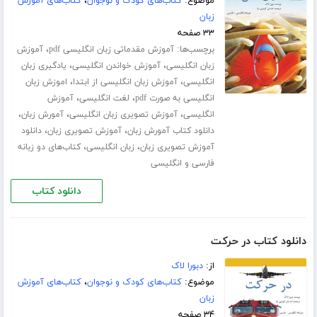
موضوع:
کتاب‌های کودک و نوجوان
،
کتاب‌های آموزش
زبان
۳۳ صفحه
برچسب‌ها:
،
آموزش مقدماتی زبان انگلیسی pdf
آموزش
،
،
زبان انگلیسی
آموزش خواندن انگلیسی
یادگیری زبان
،
،
انگلیسی
آموزش زبان انگلیسی از ابتدا
اموزش زبان
،
،
انگلیسی به صورت pdf
لغت انگلیسی
آموزش
،
،
،
انگلیسی
آموزش تصویری زبان انگلیسی
آمورش زبان
،
،
دانلود کتاب آمورش زبان
آموزش تصویری زبان
دانلود
،
،
آموزش تصویری زبان
زبان انگلیسی
کتاب‌های دو زبانه
فارسی و انگلیسی
دانلود کتاب
دانلود کتاب در حرکت
از:
دبورا لاک
موضوع:
کتاب‌های کودک و نوجوان
،
کتاب‌های آموزش
زبان
۳۴ صفحه