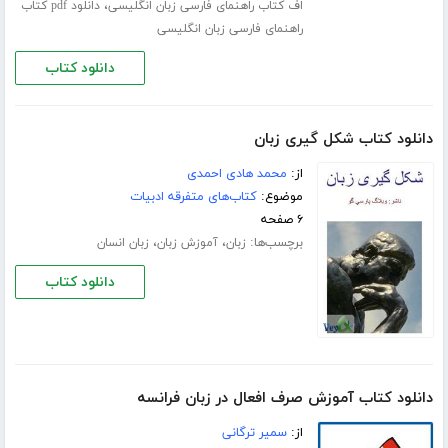
،
اف کتاب راهنمای فارسی زبان انگلیسی
دانلود pdf کتاب
راهنمای فارسی زبان انگلیسی
دانلود کتاب
دانلود کتاب شکل گیری زبان
از:
محمد هادی احمدی
موضوع:
کتاب‌های متفرقه ادبیات
۶ صفحه
برچسب‌ها:
،
،
زبان
آموزش زبان
زبان انسان
دانلود کتاب
دانلود کتاب آموزش صرف افعال در زبان فرانسه
از:
سمیر ترگانی