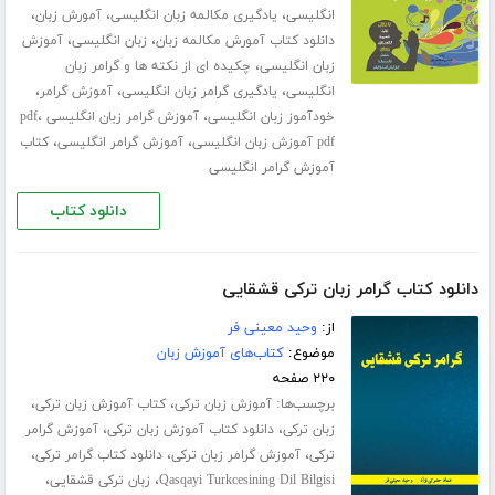
،
،
،
انگلیسی
یادگیری مکالمه زبان انگلیسی
آمورش زبان
،
،
دانلود کتاب آمورش مکالمه زبان
زبان انگلیسی
آموزش
،
زبان انگلیسی
چکیده ای از نکته ها و گرامر زبان
،
،
،
انگلیسی
یادگیری گرامر زبان انگلیسی
آموزش گرامر
،
،
خودآموز زبان انگلیسی
آموزش گرامر زبان انگلیسی pdf
،
،
pdf آموزش زبان انگلیسی
آموزش گرامر انگلیسی
کتاب
آموزش گرامر انگلیسی
دانلود کتاب
دانلود کتاب گرامر زبان ترکی قشقایی
از:
وحید معینی فر
موضوع:
کتاب‌های آموزش زبان
۲۲۰ صفحه
برچسب‌ها:
،
،
آموزش زبان ترکی
کتاب آموزش زبان ترکی
،
،
زبان ترکی
دانلود کتاب آموزش زبان ترکی
آموزش گرامر
،
،
،
ترکی
آموزش گرامر زبان ترکی
دانلود کتاب گرامر ترکی
،
،
Qasqayi Turkcesining Dil Bilgisi
زبان ترکی قشقایی