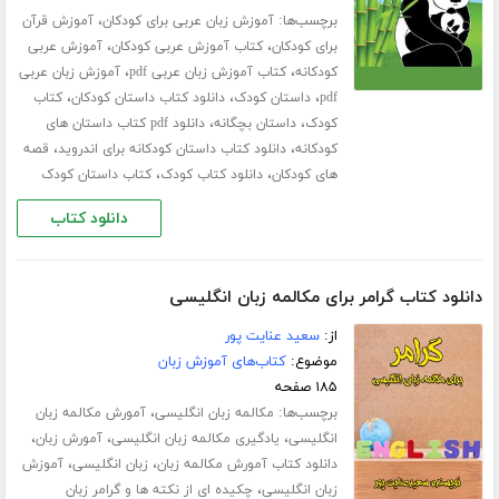
برچسب‌ها:
،
آموزش زبان عربی برای کودکان
آموزش قرآن
،
،
برای کودکان
کتاب آموزش عربی کودکان
آموزش عربی
،
،
کودکانه
کتاب آموزش زبان عربی pdf
آموزش زبان عربی
،
،
،
pdf
داستان کودک
دانلود کتاب داستان کودکان
کتاب
،
،
کودک
داستان بچگانه
دانلود pdf کتاب داستان های
،
،
کودکانه
دانلود کتاب داستان کودکانه برای اندروید
قصه
،
،
های کودکان
دانلود کتاب کودک
کتاب داستان کودک
دانلود کتاب
دانلود کتاب گرامر برای مکالمه زبان انگلیسی
از:
سعید عنایت پور
موضوع:
کتاب‌های آموزش زبان
۱۸۵ صفحه
برچسب‌ها:
،
مکالمه زبان انگلیسی
آمورش مکالمه زبان
،
،
،
انگلیسی
یادگیری مکالمه زبان انگلیسی
آمورش زبان
،
،
دانلود کتاب آمورش مکالمه زبان
زبان انگلیسی
آموزش
،
زبان انگلیسی
چکیده ای از نکته ها و گرامر زبان