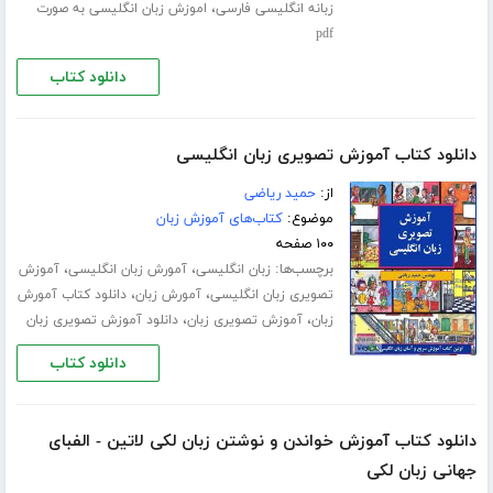
،
زبانه انگلیسی فارسی
اموزش زبان انگلیسی به صورت
pdf
دانلود کتاب
دانلود کتاب آموزش تصویری زبان انگلیسی
از:
حمید ریاضی
موضوع:
کتاب‌های آموزش زبان
۱۰۰ صفحه
برچسب‌ها:
،
،
زبان انگلیسی
آمورش زبان انگلیسی
آموزش
،
،
تصویری زبان انگلیسی
آمورش زبان
دانلود کتاب آمورش
،
،
زبان
آموزش تصویری زبان
دانلود آموزش تصویری زبان
دانلود کتاب
دانلود کتاب آموزش خواندن و نوشتن زبان لکی لاتین - الفبای
جهانی زبان لکی