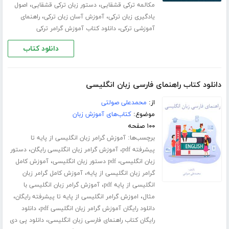
،
،
مکالمه ترکی قشقایی
دستور زبان ترکی قشقایی
اصول
،
،
یادگیری زبان ترکی
آموزش آسان زبان ترکی
راهنمای
،
آموزشی ترکی
دانلود کتاب آموزش گرامر ترکی
دانلود کتاب
دانلود کتاب راهنمای فارسی زبان انگلیسی
از:
محمدعلی صولتی
موضوع:
کتاب‌های آموزش زبان
۱۰۰ صفحه
برچسب‌ها:
آموزش گرامر زبان انگلیسی از پایه تا
،
،
پیشرفته pdf
آموزش گرامر زبان انگلیسی رایگان
دستور
،
،
زبان انگلیسی
pdf دستور زبان انگلیسی
آموزش کامل
،
گرامر زبان انگلیسی از پایه
آموزش کامل گرامر زبان
،
انگلیسی از پایه pdf
آموزش گرامر زبان انگلیسی با
،
،
مثال
اموزش گرامر انگلیسی از پایه تا پیشرفته رایگان
،
دانلود رایگان آموزش گرامر زبان انگلیسی pdf
دانلود
،
رایگان کتاب راهنمای فارسی زبان انگلیسی
دانلود پی دی