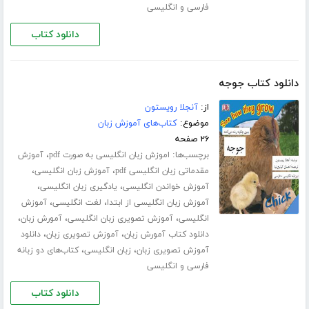
فارسی و انگلیسی
دانلود کتاب
دانلود کتاب جوجه
از:
آنجلا رویستون
موضوع:
کتاب‌های آموزش زبان
۲۶ صفحه
برچسب‌ها:
،
اموزش زبان انگلیسی به صورت pdf
آموزش
،
،
مقدماتی زبان انگلیسی pdf
آموزش زبان انگلیسی
،
،
آموزش خواندن انگلیسی
یادگیری زبان انگلیسی
،
،
آموزش زبان انگلیسی از ابتدا
لغت انگلیسی
آموزش
،
،
،
انگلیسی
آموزش تصویری زبان انگلیسی
آمورش زبان
،
،
دانلود کتاب آمورش زبان
آموزش تصویری زبان
دانلود
،
،
آموزش تصویری زبان
زبان انگلیسی
کتاب‌های دو زبانه
فارسی و انگلیسی
دانلود کتاب