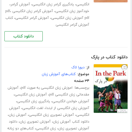
،
،
،
انگلیسی
یادگیری گرامر زبان انگلیسی
آموزش گرامر
،
،
خودآموز زبان انگلیسی
آموزش گرامر زبان انگلیسی pdf
،
،
pdf آموزش زبان انگلیسی
آموزش گرامر انگلیسی
کتاب
آموزش گرامر انگلیسی
دانلود کتاب
دانلود کتاب در پارک
از:
دبورا لاک
موضوع:
کتاب‌های آموزش زبان
۳۴ صفحه
برچسب‌ها:
،
اموزش زبان انگلیسی به صورت pdf
آموزش
،
،
مقدماتی زبان انگلیسی pdf
آموزش زبان انگلیسی
،
،
آموزش خواندن انگلیسی
یادگیری زبان انگلیسی
،
،
آموزش زبان انگلیسی از ابتدا
لغت انگلیسی
آموزش
،
،
،
انگلیسی
آموزش تصویری زبان انگلیسی
آمورش زبان
،
،
دانلود کتاب آمورش زبان
آموزش تصویری زبان
دانلود
،
،
آموزش تصویری زبان
زبان انگلیسی
کتاب‌های دو زبانه