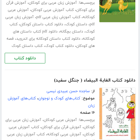
برچسب‌ها:
،
آموزش زبان عربی برای کودکان
آموزش قرآن
،
،
برای کودکان
کتاب آموزش عربی کودکان
آموزش عربی
،
،
کودکانه
کتاب آموزش زبان عربی pdf
آموزش زبان عربی
،
،
،
pdf
داستان کودک
دانلود کتاب داستان کودکان
کتاب
،
،
کودک
داستان بچگانه
دانلود pdf کتاب داستان های
،
،
کودکانه
دانلود کتاب داستان کودکانه برای اندروید
قصه
،
،
های کودکان
دانلود کتاب کودک
کتاب داستان کودک
دانلود کتاب
دانلود کتاب الغابة البیضاء ( جنگل سفید)
از:
ساجده حسن عبیدی نیسی
موضوع:
کتاب‌های کودک و نوجوان
،
کتاب‌های آموزش
زبان
۱۶ صفحه
برچسب‌ها:
،
آموزش عربی کودکان
آموزش زبان عربی برای
،
،
کودکان
آموزش قرآن برای کودکان
کتاب آموزش عربی
،
،
کودکان
آموزش عربی کودکانه
کتاب آموزش زبان عربی