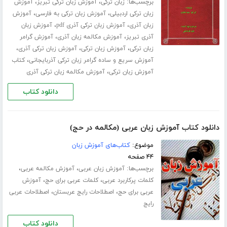
برچسب‌ها:
،
،
زبان ترکی
آموزش زبان ترکی تبریز
آموزش
،
،
زبان ترکی اردبیلی
آموزش زبان ترکی به فارسی
آموزش
،
،
زبان آذری
آموزش زبان ترکی آذری pdf
آموزش زبان
،
،
آذری تبریز
آموزش مکالمه زبان آذری
آموزش گرامر
،
،
،
زبان ترکی
آموزش زبان ترکی
آموزش زبان ترکی آذری
،
آموزش سریع و ساده گرامر زبان ترکی آذربایجانی
کتاب
،
آموزش زبان ترکی
آموزش مکالمه زبان ترکی آذری
دانلود کتاب
دانلود کتاب آموزش زبان عربی (مکالمه در حج)
موضوع:
کتاب‌های آموزش زبان
۴۴ صفحه
برچسب‌ها:
،
،
آموزش زبان عربی
آموزش مکالمه عربی
،
،
کلمات پرکاربرد عربی
کلمات عربی برای حج
آموزش
،
،
عربی برای حج
اصطلاحات رایج عربستان
اصطلاحات عربی
رایج
دانلود کتاب