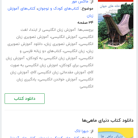
از:
ماکس مور
موضوع:
کتاب‌های کودک و نوجوان
،
کتاب‌های آموزش
زبان
۳۴ صفحه
برچسب‌ها:
،
آموزش زبان انگلیسی از ابتدا
لغت
،
،
انگلیسی
آموزش انگلیسی
آموزش تصویری زبان
،
،
انگلیسی
آموزش تصویری زبان
دانلود آموزش تصویری
،
،
زبان
زبان انگلیسی
کتاب‌های دو زبانه فارسی و
،
،
انگلیسی
آموزش زبان انگلیسی به کودکان
آموزش زبان
،
انگلیسی برای کودکان
اموزش زبان انگلیسی به صورت
،
،
pdf
آموزش مقدماتی زبان انگلیسی pdf
آموزش زبان
،
،
انگلیسی
آموزش خواندن انگلیسی
یادگیری زبان
انگلیسی
دانلود کتاب
دانلود کتاب دنیای ماهی‌ها
از:
دبورا لاک