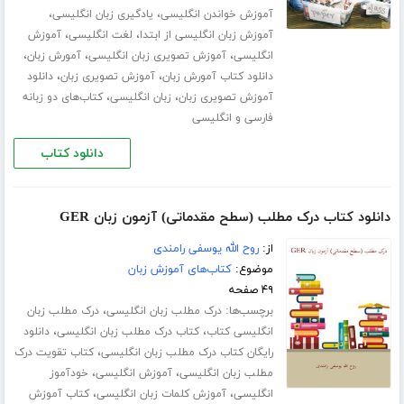
،
،
آموزش خواندن انگلیسی
یادگیری زبان انگلیسی
،
،
آموزش زبان انگلیسی از ابتدا
لغت انگلیسی
آموزش
،
،
،
انگلیسی
آموزش تصویری زبان انگلیسی
آمورش زبان
،
،
دانلود کتاب آمورش زبان
آموزش تصویری زبان
دانلود
،
،
آموزش تصویری زبان
زبان انگلیسی
کتاب‌های دو زبانه
فارسی و انگلیسی
دانلود کتاب
دانلود کتاب درک مطلب (سطح مقدماتی) آزمون زبان GER
از:
روح الله یوسفی رامندی
موضوع:
کتاب‌های آموزش زبان
۴۹ صفحه
برچسب‌ها:
،
درک مطلب زبان انگلیسی
درک مطلب زبان
،
،
انگلیسی کتاب
کتاب درک مطلب زبان انگلیسی
دانلود
،
رایگان کتاب درک مطلب زبان انگلیسی
کتاب تقویت درک
،
،
مطلب زبان انگلیسی
آموزش انگلیسی
خودآموز
،
،
انگلیسی
آموزش کلمات زبان انگلیسی
کتاب آموزش