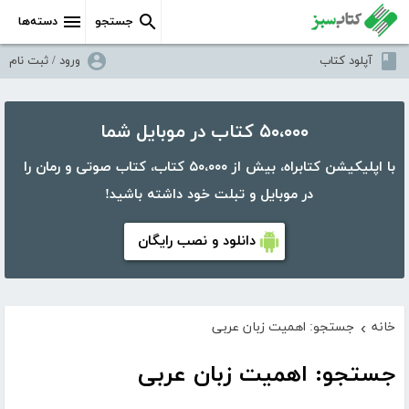
جستجو
دسته‌ها
آپلود کتاب
ورود / ثبت نام
۵۰،۰۰۰ کتاب در موبایل شما
با اپلیکیشن کتابراه، بیش از ۵۰،۰۰۰ کتاب، کتاب صوتی و رمان را
در موبایل و تبلت خود داشته باشید!
دانلود و نصب رایگان
خانه
جستجو: اهمیت زبان عربی
›
جستجو: اهمیت زبان عربی