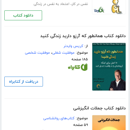
،
نفس در کار
اعتماد به نفس در زندگی
دانلود کتاب
دانلود کتاب همانطور که آرزو دارید زندگی کنید
از:
کریس وایدنر
موضوع:
موفقیت شغلی
،
موفقیت شخصی
۱۸۵ صفحه
دریافت از کتابراه
دانلود کتاب جملات انگیزشی
موضوع:
کتاب‌های روانشناسی
۵۹ صفحه