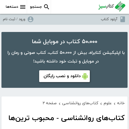
جستجو
دسته‌ها
آپلود کتاب
ورود / ثبت نام
۵۰،۰۰۰ کتاب در موبایل شما
با اپلیکیشن کتابراه، بیش از ۵۰،۰۰۰ کتاب، کتاب صوتی و رمان را
در موبایل و تبلت خود داشته باشید!
دانلود و نصب رایگان
خانه
علوم
کتاب‌های روانشناسی
صفحه ۲
›
›
›
کتاب‌های روانشناسی - محبوب ترین‌ها