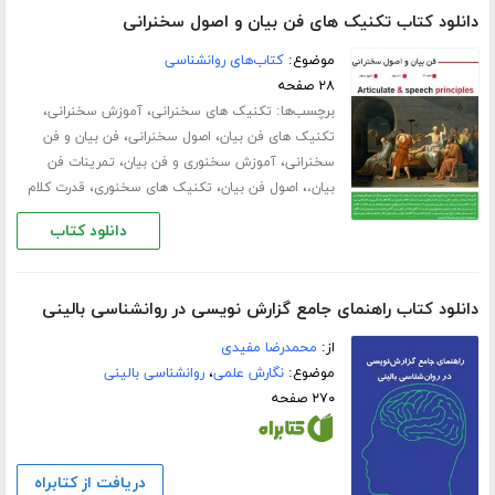
دانلود کتاب تکنیک های فن بیان و اصول سخنرانی
موضوع:
کتاب‌های روانشناسی
۲۸ صفحه
برچسب‌ها:
،
،
تکنیک های سخنرانی
آموزش سخنرانی
،
،
تکنیک های فن بیان
اصول سخنرانی
فن بیان و فن
،
،
سخنرانی
آموزش سخنوری و فن بیان
تمرینات فن
،
،
،
بیان،
اصول فن بیان
تکنیک های سخنوری
قدرت کلام
دانلود کتاب
دانلود کتاب راهنمای جامع گزارش نویسی در روانشناسی بالینی
از:
محمدرضا مفیدی
موضوع:
نگارش علمی
،
روانشناسی بالینی
۲۷۰ صفحه
دریافت از کتابراه