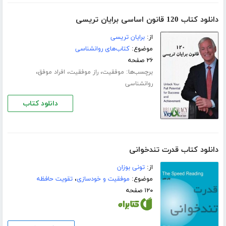
دانلود کتاب 120 قانون اساسی برایان تریسی
از:
برایان تریسی
موضوع:
کتاب‌های روانشناسی
۲۶ صفحه
برچسب‌ها:
،
،
،
موفقیت
راز موفقیت
افراد موفق
روانشناسی
دانلود کتاب
دانلود کتاب قدرت تندخوانی
از:
تونی بوزان
موضوع:
موفقیت و خودسازی
،
تقویت حافظه
۱۲۰ صفحه