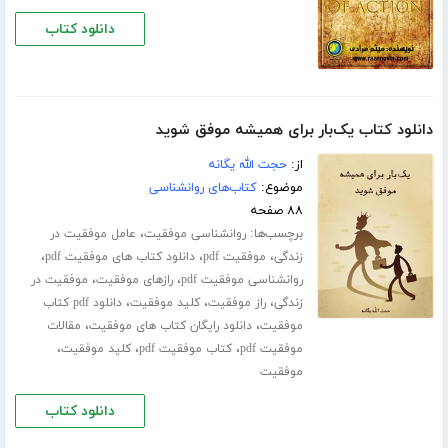
دانلود کتاب
دانلود کتاب یک‌بار برای همیشه موفق شوید
از:
حجت الله یگانه
موضوع:
کتاب‌های روانشناسی
۸۸ صفحه
برچسب‌ها:
،
روانشناسی موفقیت
عامل موفقیت در
،
،
،
زندگی
موفقیت pdf
دانلود کتاب های موفقیت pdf
،
،
روانشناسی موفقیت pdf
رازهای موفقیت
موفقیت در
،
،
،
زندگی
راز موفقیت
کلید موفقیت
دانلود pdf کتاب
،
،
موفقیت
دانلود رایگان کتاب های موفقیت
مقالات
،
،
،
موفقیت pdf
کتاب موفقیت pdf
کلید موفقیت
موفقیت
دانلود کتاب