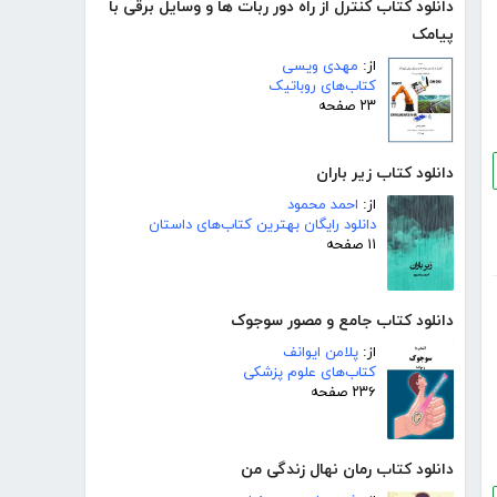
دانلود کتاب کنترل از راه دور ربات ها و وسایل برقی با
پیامک
از:
مهدی ویسی
کتاب‌های روباتیک
۲۳ صفحه
دانلود کتاب زیر باران
از:
احمد محمود
دانلود رایگان بهترین کتاب‌های داستان
۱۱ صفحه
دانلود کتاب جامع و مصور سوجوک
از:
پلامن ایوانف
کتاب‌های علوم پزشکی
۲۳۶ صفحه
دانلود کتاب رمان نهال زندگی من