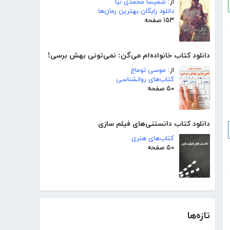
از:
شمیسا محمدی نیا
دانلود رایگان بهترین رمان‌ها
۱۵۳ صفحه
دانلود کتاب خانواده‌ام می‌گن: نمی‌تونی بهش برسی!
از:
موسی توماج
کتاب‌های روانشناسی
۵۰ صفحه
دانلود کتاب دانستنی‌های فیلم سازی
کتاب‌های هنری
۵۰ صفحه
تازه‌ها