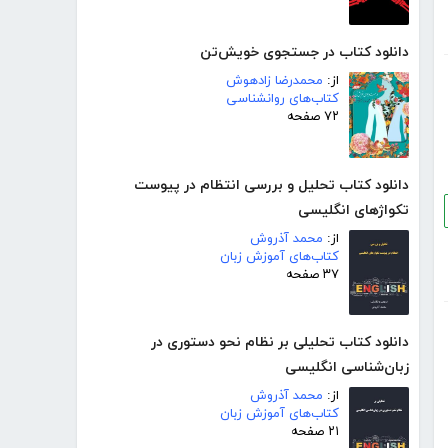
دانلود کتاب در جستجوی خویش‌تن
از:
محمدرضا زادهوش
کتاب‌های روانشناسی
۷۲ صفحه
دانلود کتاب تحلیل و بررسی انتظام در پیوست
تکواژهای انگلیسی
از:
محمد آذروش
کتاب‌های آموزش زبان
۳۷ صفحه
دانلود کتاب تحلیلی بر نظام نحو دستوری در
زبان‌شناسی انگلیسی
از:
محمد آذروش
کتاب‌های آموزش زبان
۲۱ صفحه