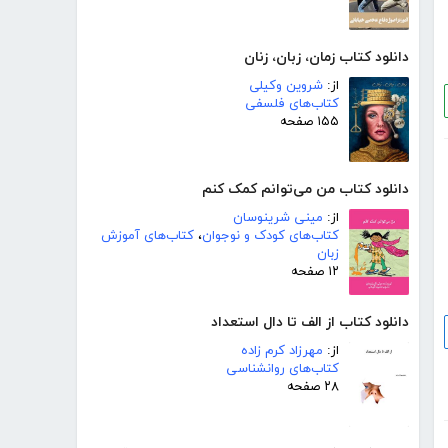
دانلود کتاب زمان، زبان، زنان
از:
شروین وکیلی
کتاب‌های فلسفی
۱۵۵ صفحه
دانلود کتاب من می‌توانم کمک کنم
از:
مینی شرینوسان
کتاب‌های کودک و نوجوان
،
کتاب‌های آموزش
زبان
۱۲ صفحه
دانلود کتاب از الف تا دال استعداد
از:
مهرزاد کرم زاده
کتاب‌های روانشناسی
۲۸ صفحه