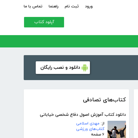
ورود
ثبت نام
راهنما
تماس با ما
آپلود کتاب
دانلود و نصب رایگان
کتاب‌های تصادفی
دانلود کتاب آموزش اصول دفاع شخصی خیابانی
از:
مهدی اسلامی
کتاب‌های ورزشی
۶ صفحه