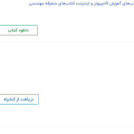
ب‌های آموزش کامپیوتر و اینترنت
،
کتاب‌های متفرقه مهندسی
دانلود کتاب
دریافت از کتابراه