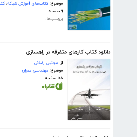
موضوع:
کتاب‌های آموزش شبکه
،
کتا
۹ صفحه
برچسب‌ها:
دانلود کتاب کارهای متفرقه در راهسازی
از:
مجتبی رضائی
موضوع:
مهندسی عمران
۱۰۸ صفحه