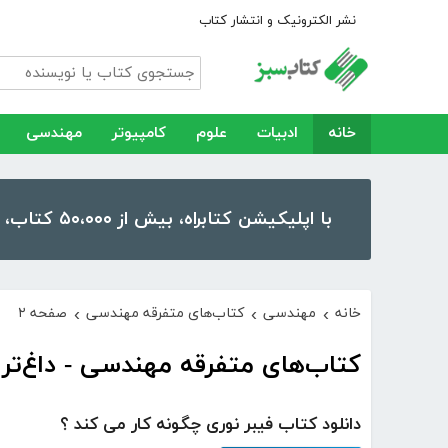
نشر الکترونیک و انتشار کتاب
خانه
ادبیات
علوم
کامپیوتر
مهندسی
با اپلیکیشن کتابراه، بیش از ۵۰،۰۰۰ کتاب، کتاب صوتی و رمان را در موبایل و تبلت خود داشته باشید!
خانه
مهندسی
کتاب‌های متفرقه مهندسی
صفحه ۲
›
›
›
کتاب‌های متفرقه مهندسی - داغ‌تری
دانلود کتاب فیبر نوری چگونه کار می کند ؟