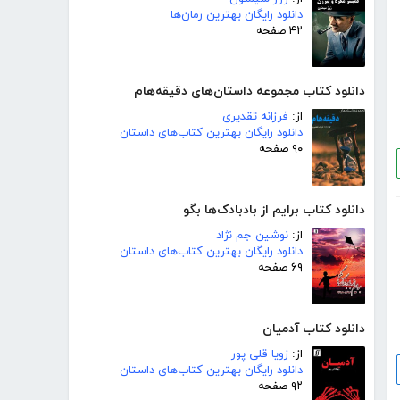
دانلود رایگان بهترین رمان‌ها
۴۲ صفحه
دانلود کتاب مجموعه داستان‌های دقیقه‌هام
از:
فرزانه تقدیری
دانلود رایگان بهترین کتاب‌های داستان
۹۰ صفحه
دانلود کتاب برایم از بادبادک‌ها بگو
از:
نوشین جم نژاد
دانلود رایگان بهترین کتاب‌های داستان
۶۹ صفحه
دانلود کتاب آدمیان
از:
زویا قلی پور
دانلود رایگان بهترین کتاب‌های داستان
۹۲ صفحه