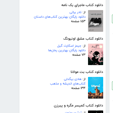
دانلود کتاب ماجرای یک نامه
از:
نادر براتی
دانلود رایگان بهترین کتاب‌های داستان
۱۵۳ صفحه
دانلود کتاب عشق اونیونگ
از:
جیمز اسکارث گیل
دانلود رایگان بهترین رمان‌ها
۷۳ صفحه
دانلود کتاب بت مولانا
از:
هادی بیگدلی
کتاب‌های اندیشه و مذهب
۱۳۴ صفحه
دانلود کتاب کمیسر مگره و پیرزن
از:
ژرژ سیمنون