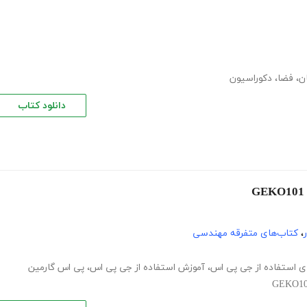
ن
،
فضا
،
دکوراسیون
دانلود کتاب
،
کتاب‌های متفرقه مهندسی
ای استفاده از جی پی اس
،
آموزش استفاده از جی پی اس
،
پی اس گارمین