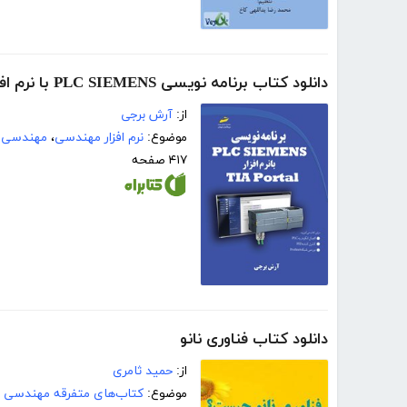
دانلود کتاب برنامه نویسی PLC SIEMENS با نرم افزار TIA Portal
از:
آرش برجی
موضوع:
نرم افزار مهندسی
،
مهندسی ک
۴۱۷ صفحه
دانلود کتاب فناوری نانو
از:
حمید ثامری
موضوع:
کتاب‌های متفرقه مهندسی