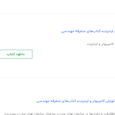
اینترنت
،
کتاب‌های متفرقه مهندسی
کامپیوتر و اینترنت
دانلود کتاب
موزش کامپیوتر و اینترنت
،
کتاب‌های متفرقه مهندسی
لاعات و داده ها در سازمان های مدرن
،
ساختار سازمان های مدرن
،
مدیریت