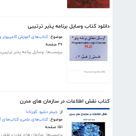
دانلود کتاب وسایل برنامه پذیر ترتیبی
موضوع:
کتاب‌های آموزش کامپیوتر و 
۲۶ صفحه
برچسب‌ها:
وسایل برنامه پذیر ترتیبی
،
کتاب نقش اطلاعات در سازمان های مدرن
از:
جیمز دبلیو. کورتادا
موضوع:
کتاب‌های علمی
،
کتاب‌های آ
۱۵۱ صفحه
برچسب‌ها:
سازمان های مدرن
،
نقش اط