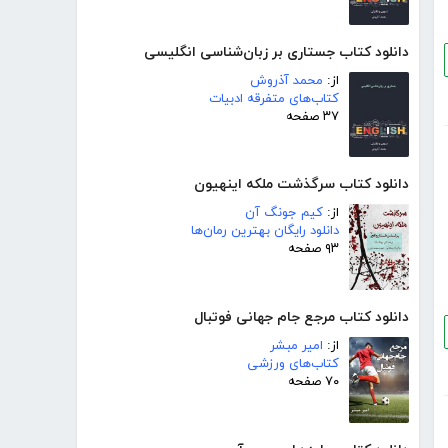
دانلود کتاب جستاری بر زبان‌شناسی انگلیسی
از:
محمد آذروش
کتاب‌های متفرقه ادبیات
۳۷ صفحه
دانلود کتاب سرگذشت ملکه اینهیون
از:
کیم جونگ آن
دانلود رایگان بهترین رمان‌ها
۹۳ صفحه
دانلود کتاب مرجع جام جهانی فوتبال
از:
امیر مبشر
کتاب‌های ورزشی
۷۰ صفحه