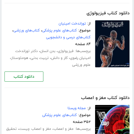
دانلود کتاب فیزیولوژی
از:
توراندخت امینیان
موضوع:
کتاب‌های علوم پزشکی
،
کتاب‌های ورزشی
،
کتاب‌های درسی و دانشجویی
۸۴ صفحه
برچسب‌ها:
،
،
فیزیولوژی
بدن انسان
دکتر توراندخت
،
،
،
،
امینیان رضوی
کار و دانش
تربیت بدنی
هومئوستاز
علوم ورزشی
دانلود کتاب
دانلود کتاب مغز و اعصاب
از:
مجله ویستا
موضوع:
کتاب‌های علوم پزشکی
۳۵۲ صفحه
برچسب‌ها:
،
،
مغز و اعصاب
مغز و اعصاب چیست
تحقیق