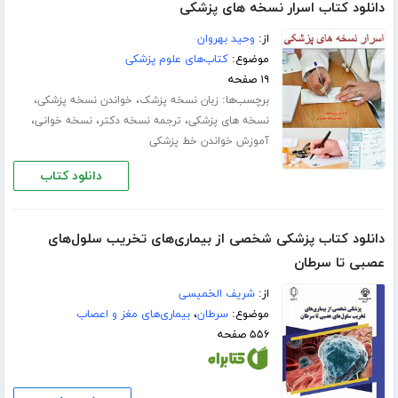
دانلود کتاب اسرار نسخه های پزشکی
از:
وحید بهروان
موضوع:
کتاب‌های علوم پزشکی
۱۹ صفحه
برچسب‌ها:
،
،
زبان نسخه پزشک
خواندن نسخه پزشکی
،
،
،
نسخه های پزشکی
ترجمه نسخه دکتر
نسخه خوانی
آموزش خواندن خط پزشکی
دانلود کتاب
دانلود کتاب پزشکی شخصی از بیماری‌های تخریب سلول‌های
عصبی تا سرطان
از:
شریف الخمیسی
موضوع:
سرطان
،
بیماری‌های مغز و اعصاب
۵۵۶ صفحه