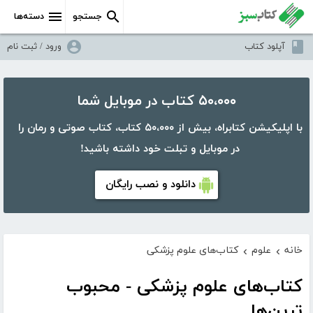
جستجو
دسته‌ها
آپلود کتاب
ورود / ثبت نام
۵۰،۰۰۰ کتاب در موبایل شما
با اپلیکیشن کتابراه، بیش از ۵۰،۰۰۰ کتاب، کتاب صوتی و رمان را
در موبایل و تبلت خود داشته باشید!
دانلود و نصب رایگان
خانه
علوم
کتاب‌های علوم پزشکی
›
›
کتاب‌های علوم پزشکی - محبوب
ترین‌ها