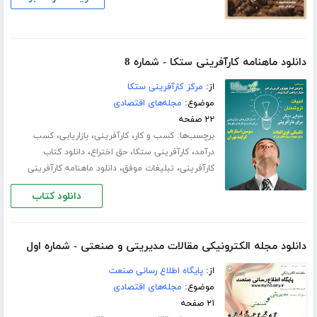
دانلود ماهنامه کارآفرینی ستکا - شماره 8
از:
مرکز کارآفرینی ستکا
موضوع:
مجله‌های اقتصادی
۲۲ صفحه
برچسب‌ها:
،
،
،
کسب و کار
کارآفرینی
بازاریابی
کسب
،
،
،
درآمد
کارآفرینی ستکا
حق اختراع
دانلود کتاب
،
،
کارآفرینی
تبلیغات موفق
دانلود ماهنامه کارآفرینی
دانلود کتاب
دانلود مجله الکترونیکی مقالات مدیریتی و صنعتی - شماره اول
از:
پایگاه اطلاع رسانی صنعت
موضوع:
مجله‌های اقتصادی
۲۱ صفحه