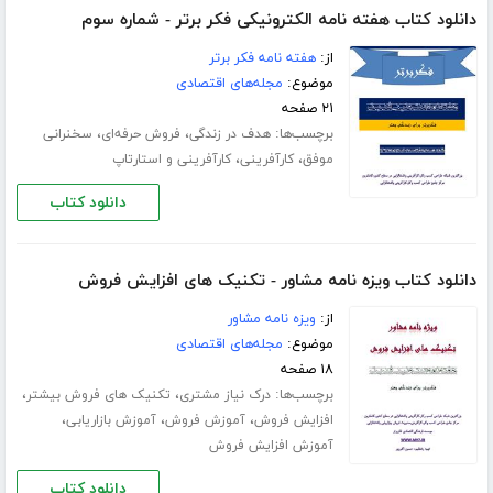
دانلود کتاب هفته نامه الکترونیکی فکر برتر - شماره سوم
از:
هفته نامه فکر برتر
موضوع:
مجله‌های اقتصادی
۲۱ صفحه
برچسب‌ها:
،
،
هدف در زندگی
فروش حرفه‌ای
سخنرانی
،
،
موفق
کارآفرینی
کارآفرینی و استارتاپ
دانلود کتاب
دانلود کتاب ویزه نامه مشاور - تکنیک های افزایش فروش
از:
ویزه نامه مشاور
موضوع:
مجله‌های اقتصادی
۱۸ صفحه
برچسب‌ها:
،
،
درک نیاز مشتری
تکنیک های فروش بیشتر
،
،
،
افزایش فروش
آموزش فروش
آموزش بازاریابی
آموزش افزایش فروش
دانلود کتاب