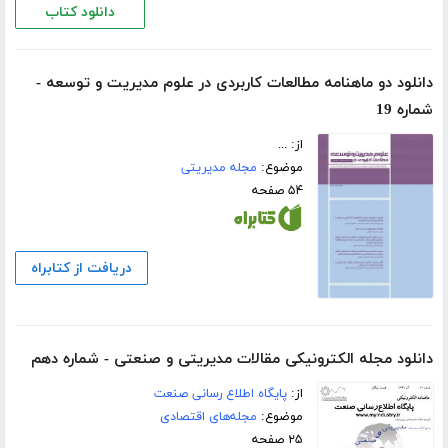
دانلود کتاب
دانلود دو ماهنامه‌ مطالعات کاربردی در علوم مدیریت و توسعه -
شماره 19
از: ...
موضوع:
مجله مدیریتی
۵۴ صفحه
دریافت از کتابراه
دانلود مجله الکترونیکی مقالات مدیریتی و صنعتی - شماره دهم
از:
پایگاه اطلاع رسانی صنعت
موضوع:
مجله‌های اقتصادی
۲۵ صفحه