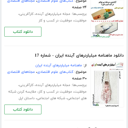
موضوع:
کتاب‌های علوم اقتصادی
،
مجله‌های اقتصادی
۲۴ صفحه
برچسب‌ها:
،
،
مجله میلیاردرهای آینده
کارآفرینی
،
موفقیت
موفقیت در کسب و کار
دانلود کتاب
دانلود ماهنامه میلیاردرهای آینده ایران - شماره 17
از:
ماهنامه میلیاردرهای آینده ایران
موضوع:
کتاب‌های علوم اقتصادی
،
مجله‌های اقتصادی
۳۰ صفحه
برچسب‌ها:
،
،
مجله میلیاردرهای آینده
کارآفرینی
،
،
موفقیت
موفقیت در کسب و کار
مقایسه کردن شبکه
،
،
های اجتماعی
شبکه های اجتماعی
داستان اپل
دانلود کتاب