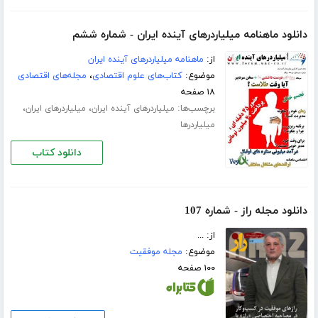
دانلود ماهنامه میلیاردرهای آینده ایران - شماره ششم
از:
ماهنامه میلیاردرهای آینده ایران
موضوع:
کتاب‌های علوم اقتصادی
،
مجله‌های اقتصادی
۱۸ صفحه
برچسب‌ها:
،
،
میلیاردرهای آینده ایران
میلیاردرهای ایران
میلیاردرها
دانلود کتاب
دانلود مجله راز - شماره 107
از: ...
موضوع:
مجله موفقیت
۱۰۰ صفحه