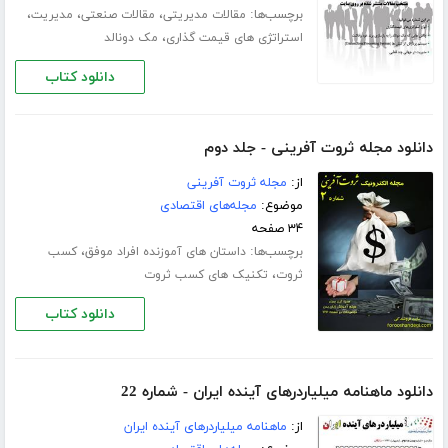
برچسب‌ها:
،
،
،
مقالات مدیریتی
مقالات صنعتی
مدیریت
،
استراتژی های قیمت گذاری
مک دونالد
دانلود کتاب
دانلود مجله ثروت آفرینی - جلد دوم
از:
مجله ثروت آفرینی
موضوع:
مجله‌های اقتصادی
۳۴ صفحه
برچسب‌ها:
،
داستان های آموزنده افراد موفق
کسب
،
ثروت
تکنیک های کسب ثروت
دانلود کتاب
دانلود ماهنامه میلیاردرهای آینده ایران - شماره 22
از:
ماهنامه میلیاردرهای آینده ایران