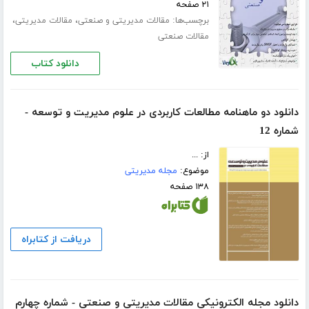
۲۱ صفحه
برچسب‌ها:
،
،
مقالات مدیریتی و صنعتی
مقالات مدیریتی
مقالات صنعتی
دانلود کتاب
دانلود دو ماهنامه‌ مطالعات کاربردی در علوم مدیریت و توسعه -
شماره 12
از: ...
موضوع:
مجله مدیریتی
۱۳۸ صفحه
دریافت از کتابراه
دانلود مجله الکترونیکی مقالات مدیریتی و صنعتی - شماره چهارم