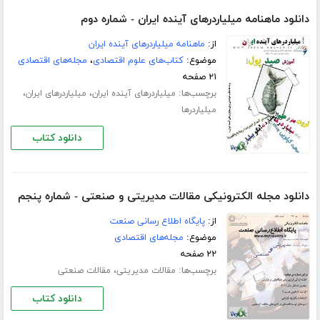
دانلود ماهنامه میلیاردرهای آینده ایران - شماره دوم
از:
ماهنامه میلیاردرهای آینده ایران
موضوع:
کتاب‌های علوم اقتصادی
،
مجله‌های اقتصادی
۲۱ صفحه
برچسب‌ها:
،
،
میلیاردرهای آینده ایران
میلیاردرهای ایران
میلیاردرها
دانلود کتاب
دانلود مجله الکترونیکی مقالات مدیریتی و صنعتی - شماره پنجم
از:
پایگاه اطلاع رسانی صنعت
موضوع:
مجله‌های اقتصادی
۲۲ صفحه
برچسب‌ها:
،
مقالات مدیریتی
مقالات صنعتی
دانلود کتاب