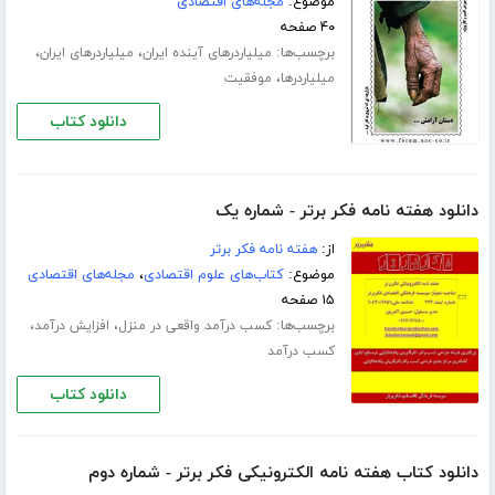
موضوع:
مجله‌های اقتصادی
۴۰ صفحه
برچسب‌ها:
،
،
میلیاردرهای آینده ایران
میلیاردرهای ایران
،
میلیاردرها
موفقیت
دانلود کتاب
دانلود هفته نامه فکر برتر - شماره یک
از:
هفته نامه فکر برتر
موضوع:
کتاب‌های علوم اقتصادی
،
مجله‌های اقتصادی
۱۵ صفحه
برچسب‌ها:
،
،
کسب درآمد واقعی در منزل
افزایش درآمد
کسب درآمد
دانلود کتاب
دانلود کتاب هفته نامه الکترونیکی فکر برتر - شماره دوم