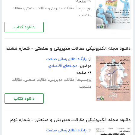
۲۰ صفحه
برچسب‌ها:
،
،
مقالات مدیریتی
مقالات صنعتی
مقالات
منتخب
دانلود کتاب
دانلود مجله الکترونیکی مقالات مدیریتی و صنعتی - شماره هشتم
از:
پایگاه اطلاع رسانی صنعت
موضوع:
مجله‌های اقتصادی
۲۶ صفحه
برچسب‌ها:
،
،
مقالات مدیریتی
مقالات صنعتی
مقالات
منتخب
دانلود کتاب
دانلود مجله الکترونیکی مقالات مدیریتی و صنعتی - شماره نهم
از:
پایگاه اطلاع رسانی صنعت