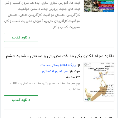
،
،
،
ایده ها
آموزش تجاری سازی ایده ها
شروع کسب و کار
،
،
ایده های جدید
پرورش ایده
داستان موفقیت
،
،
کارآفرینان
داستان موفقیت کارآفرینان داخلی
داستان
،
،
موفقیت کارآفرینان خارجی
آموزش مدیریت کسب و کار
مدیریت کسب و کار
دانلود کتاب
دانلود مجله الکترونیکی مقالات مدیریتی و صنعتی - شماره ششم
از:
پایگاه اطلاع رسانی صنعت
موضوع:
مجله‌های اقتصادی
۲۳ صفحه
برچسب‌ها:
،
،
مقالات مدیریتی
مقالات صنعتی
مقالات
منتخب
دانلود کتاب