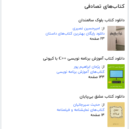
کتاب‌های تصادفی
دانلود کتاب بلوک سالمندان
از:
امیرحسین نصیری
دانلود رایگان بهترین کتاب‌های داستان
۲۳ صفحه
دانلود کتاب آموزش برنامه نویسی ++C با کیوتی
از:
پژمان ابراهیم پور
کتاب‌های آموزش برنامه نویسی
۱۴۴ صفحه
دانلود کتاب عشق بی‌پایان
از:
حدیث سیرجانیان
کتاب‌های نمایشنامه و فیلمنامه
۱۴ صفحه