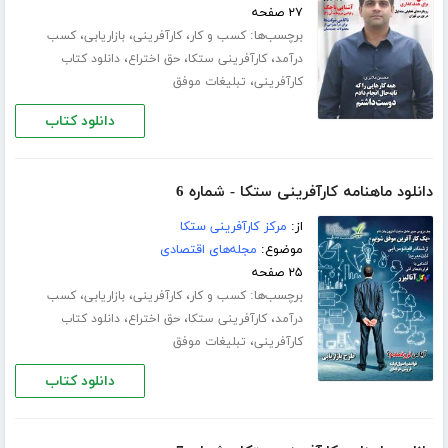
۲۷ صفحه
برچسب‌ها:
،
،
،
کسب و کار
کارآفرینی
بازاریابی
کسب
،
،
،
درآمد
کارآفرینی ستکا
حق اختراع
دانلود کتاب
،
کارآفرینی
تبلیغات موفق
دانلود کتاب
دانلود ماهنامه کارآفرینی ستکا - شماره 6
از:
مرکز کارآفرینی ستکا
موضوع:
مجله‌های اقتصادی
۲۵ صفحه
برچسب‌ها:
،
،
،
کسب و کار
کارآفرینی
بازاریابی
کسب
،
،
،
درآمد
کارآفرینی ستکا
حق اختراع
دانلود کتاب
،
کارآفرینی
تبلیغات موفق
دانلود کتاب