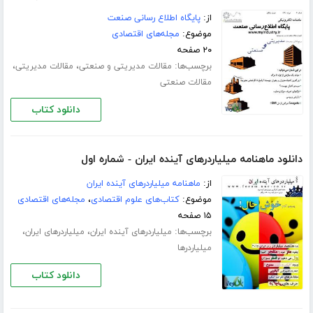
از:
پایگاه اطلاع رسانی صنعت
موضوع:
مجله‌های اقتصادی
۲۰ صفحه
برچسب‌ها:
،
،
مقالات مدیریتی و صنعتی
مقالات مدیریتی
مقالات صنعتی
دانلود کتاب
دانلود ماهنامه میلیاردرهای آینده ایران - شماره اول
از:
ماهنامه میلیاردرهای آینده ایران
موضوع:
کتاب‌های علوم اقتصادی
،
مجله‌های اقتصادی
۱۵ صفحه
برچسب‌ها:
،
،
میلیاردرهای آینده ایران
میلیاردرهای ایران
میلیاردرها
دانلود کتاب