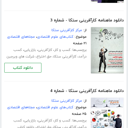
دانلود ماهنامه کارآفرینی ستکا - شماره 3
از:
مرکز کارآفرینی ستکا
موضوع:
کتاب‌های علوم اقتصادی
،
مجله‌های اقتصادی
۲۱ صفحه
برچسب‌ها:
،
،
،
کسب و کار
کارآفرینی
بازاریابی
کسب
،
،
،
درآمد
کارآفرینی ستکا
حق اختراع
شرکت های ویرجین
دانلود کتاب
دانلود ماهنامه کارآفرینی ستکا - شماره 4
از:
مرکز کارآفرینی ستکا
موضوع:
کتاب‌های علوم اقتصادی
،
مجله‌های اقتصادی
۲۵ صفحه
برچسب‌ها:
،
،
،
کسب و کار
کارآفرینی
بازاریابی
کسب
،
،
،
درآمد
کارآفرینی ستکا
حق اختراع
دانلود کتاب