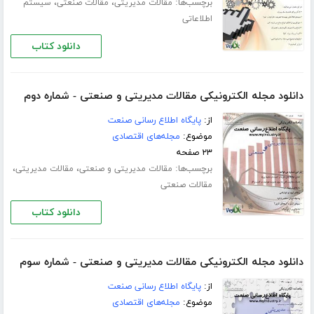
برچسب‌ها:
،
،
مقالات مدیریتی
مقالات صنعتی
سیستم
اطلاعاتی
دانلود کتاب
دانلود مجله الکترونیکی مقالات مدیریتی و صنعتی - شماره دوم
از:
پایگاه اطلاع رسانی صنعت
موضوع:
مجله‌های اقتصادی
۲۳ صفحه
برچسب‌ها:
،
،
مقالات مدیریتی و صنعتی
مقالات مدیریتی
مقالات صنعتی
دانلود کتاب
دانلود مجله الکترونیکی مقالات مدیریتی و صنعتی - شماره سوم
از:
پایگاه اطلاع رسانی صنعت
موضوع:
مجله‌های اقتصادی