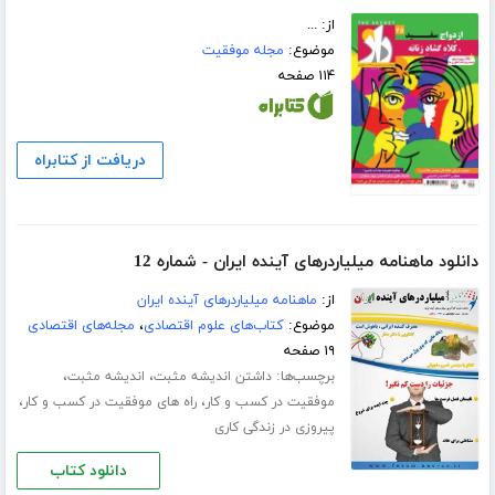
از: ...
موضوع:
مجله موفقیت
۱۱۴ صفحه
دریافت از کتابراه
دانلود ماهنامه میلیاردرهای آینده ایران - شماره 12
از:
ماهنامه میلیاردرهای آینده ایران
موضوع:
کتاب‌های علوم اقتصادی
،
مجله‌های اقتصادی
۱۹ صفحه
برچسب‌ها:
،
،
داشتن اندیشه مثبت
اندیشه مثبت
،
،
موفقیت در کسب و کار
راه های موفقیت در کسب و کار
پیروزی در زندگی کاری
دانلود کتاب