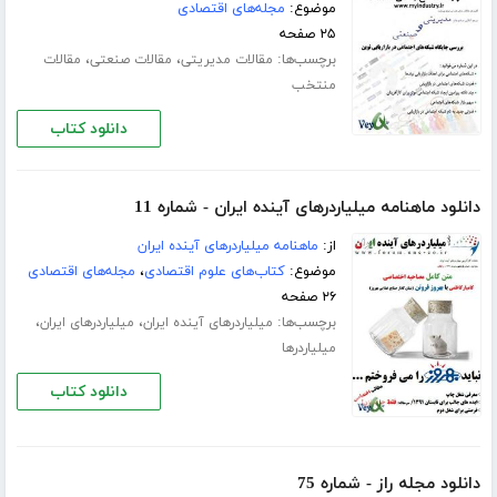
موضوع:
مجله‌های اقتصادی
۲۵ صفحه
برچسب‌ها:
،
،
مقالات مدیریتی
مقالات صنعتی
مقالات
منتخب
دانلود کتاب
دانلود ماهنامه میلیاردرهای آینده ایران - شماره 11
از:
ماهنامه میلیاردرهای آینده ایران
موضوع:
کتاب‌های علوم اقتصادی
،
مجله‌های اقتصادی
۲۶ صفحه
برچسب‌ها:
،
،
میلیاردرهای آینده ایران
میلیاردرهای ایران
میلیاردرها
دانلود کتاب
دانلود مجله راز - شماره 75