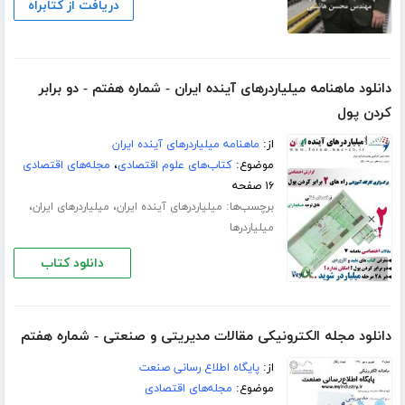
دریافت از کتابراه
دانلود ماهنامه میلیاردرهای آینده ایران - شماره هفتم - دو برابر
کردن پول
از:
ماهنامه میلیاردرهای آینده ایران
موضوع:
کتاب‌های علوم اقتصادی
،
مجله‌های اقتصادی
۱۶ صفحه
برچسب‌ها:
،
،
میلیاردرهای آینده ایران
میلیاردرهای ایران
میلیاردرها
دانلود کتاب
دانلود مجله الکترونیکی مقالات مدیریتی و صنعتی - شماره هفتم
از:
پایگاه اطلاع رسانی صنعت
موضوع:
مجله‌های اقتصادی