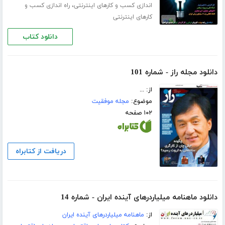
،
اندازی کسب و کارهای اینترنتی
راه اندازی کسب و
کارهای اینترنتی
دانلود کتاب
دانلود مجله راز - شماره 101
از: ...
موضوع:
مجله موفقیت
۱۰۲ صفحه
دریافت از کتابراه
دانلود ماهنامه میلیاردرهای آینده ایران - شماره 14
از:
ماهنامه میلیاردرهای آینده ایران