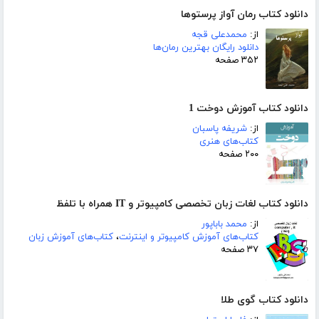
دانلود کتاب رمان آواز پرستوها
از:
محمدعلی قجه
دانلود رایگان بهترین رمان‌ها
۳۵۲ صفحه
دانلود کتاب آموزش دوخت 1
از:
شریفه پاسبان
کتاب‌های هنری
۲۰۰ صفحه
دانلود کتاب لغات زبان تخصصی کامپیوتر و IT همراه با تلفظ
از:
محمد باباپور
کتاب‌های آموزش کامپیوتر و اینترنت
،
کتاب‌های آموزش زبان
۳۷ صفحه
دانلود کتاب گوی طلا