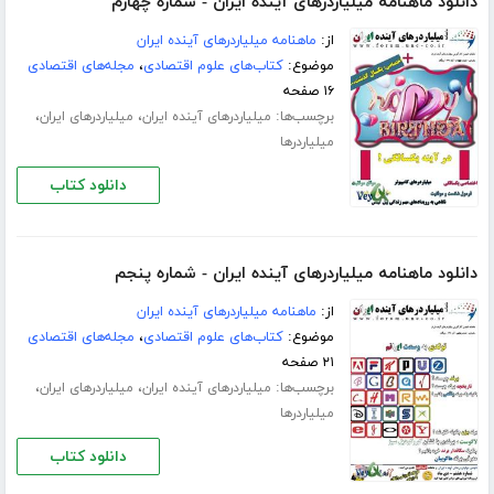
دانلود ماهنامه میلیاردرهای آینده ایران - شماره چهارم
از:
ماهنامه میلیاردرهای آینده ایران
موضوع:
کتاب‌های علوم اقتصادی
،
مجله‌های اقتصادی
۱۶ صفحه
برچسب‌ها:
،
،
میلیاردرهای آینده ایران
میلیاردرهای ایران
میلیاردرها
دانلود کتاب
دانلود ماهنامه میلیاردرهای آینده ایران - شماره پنجم
از:
ماهنامه میلیاردرهای آینده ایران
موضوع:
کتاب‌های علوم اقتصادی
،
مجله‌های اقتصادی
۲۱ صفحه
برچسب‌ها:
،
،
میلیاردرهای آینده ایران
میلیاردرهای ایران
میلیاردرها
دانلود کتاب