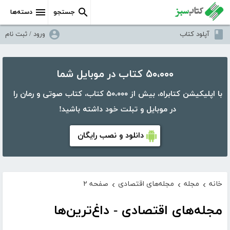
جستجو
دسته‌ها
آپلود کتاب
ورود / ثبت نام
۵۰،۰۰۰ کتاب در موبایل شما
با اپلیکیشن کتابراه، بیش از ۵۰،۰۰۰ کتاب، کتاب صوتی و رمان را
در موبایل و تبلت خود داشته باشید!
دانلود و نصب رایگان
خانه
مجله
مجله‌های اقتصادی
صفحه ۲
›
›
›
مجله‌های اقتصادی - داغ‌ترین‌ها