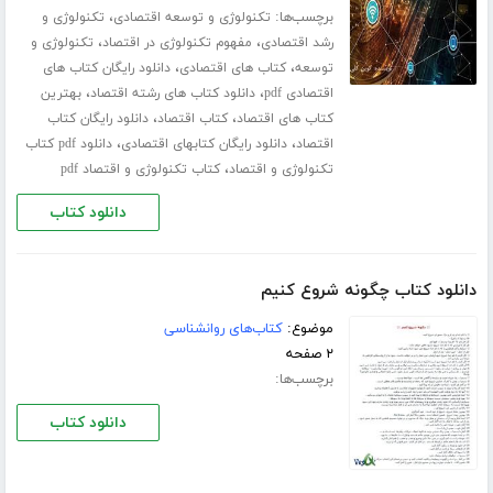
برچسب‌ها:
،
تکنولوژی و توسعه اقتصادی
تکنولوژی و
،
،
رشد اقتصادی
مفهوم تکنولوژی در اقتصاد
تکنولوژی و
،
،
توسعه
کتاب های اقتصادی
دانلود رایگان کتاب های
،
،
اقتصادی pdf
دانلود کتاب های رشته اقتصاد
بهترین
،
،
کتاب های اقتصاد
کتاب اقتصاد
دانلود رایگان کتاب
،
،
اقتصاد
دانلود رایگان کتابهای اقتصادی
دانلود pdf کتاب
،
تکنولوژی و اقتصاد
کتاب تکنولوژی و اقتصاد pdf
دانلود کتاب
دانلود کتاب چگونه شروع کنیم
موضوع:
کتاب‌های روانشناسی
۲ صفحه
برچسب‌ها:
دانلود کتاب