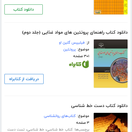
دانلود کتاب
دانلود کتاب راهنمای پروتئین های مواد غذایی (جلد دوم)
از:
فیلیپس ‏‫گلین او
موضوع:
پروتئین
۳۰۱ صفحه
دریافت از کتابراه
دانلود کتاب دست خط شناسی
موضوع:
کتاب‌های روانشناسی
۳ صفحه
برچسب‌ها:
،
،
کتاب خط شناسی
خط شناسی
تست دست