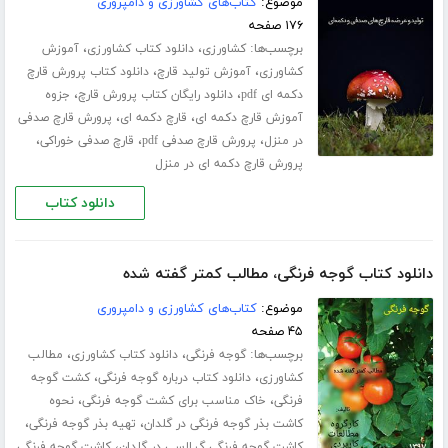
موضوع:
کتاب‌های کشاورزی و دامپروری
۱۷۶ صفحه
برچسب‌ها:
،
،
کشاورزی
دانلود کتاب کشاورزی
آموزش
،
،
کشاورزی
آموزش تولید قارچ
دانلود کتاب پرورش قارچ
،
،
دکمه ای pdf
دانلود رایگان کتاب پرورش قارچ
جزوه
،
،
آموزش قارچ دکمه ای
قارچ دکمه ای
پرورش قارچ صدفی
،
،
،
در منزل
پرورش قارچ صدفی pdf
قارچ صدفی خوراکی
پرورش قارچ دکمه ای در منزل
دانلود کتاب
دانلود کتاب گوجه فرنگی، مطالب کمتر گفته شده
موضوع:
کتاب‌های کشاورزی و دامپروری
۴۵ صفحه
برچسب‌ها:
،
،
گوجه فرنگی
دانلود کتاب کشاورزی
مطالب
،
،
کشاورزی
دانلود کتاب درباره گوجه فرنگی
کشت گوجه
،
،
فرنگی
خاک مناسب برای کشت گوجه فرنگی
نحوه
،
،
کاشت بذر گوجه فرنگی در گلدان
تهیه بذر گوجه فرنگی
،
کاشت گوجه فرنگی گیلاسی در گلدان
کاشت گوجه فرنگی