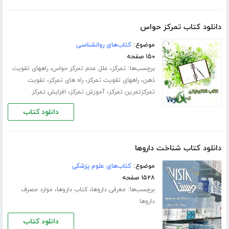
دانلود کتاب تمرکز حواس
موضوع:
کتاب‌های روانشناسی
۱۵۰ صفحه
برچسب‌ها:
،
،
تمرکز
علل عدم تمرکز حواس
راههای تقویت
،
،
،
ذهن
راههای تقویت تمرکز
راه های تمرکز
تقویت
،
،
تمرکزتمرین تمرکز
آموزش تمرکز
افزایش تمرکز
دانلود کتاب
دانلود کتاب شناخت داروها
موضوع:
کتاب‌های علوم پزشکی
۱۵۲۸ صفحه
برچسب‌ها:
،
،
معرفی داروها
کتاب داروها
موارد مصرف
داروها
دانلود کتاب