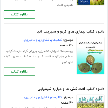
تلفیقی آفات
دانلود کتاب
دانلود کتاب بیماری های گردو و مدیریت آنها
موضوع:
کتاب‌های کشاورزی و دامپروری
۱۴۰ صفحه
برچسب‌ها:
،
،
،
آموزش کشاورزی
پرورش گردو
درخت گردو
،
،
،
بیماری های گردو
کاشت گردو
دانلود کتاب باغداری
گونه
های گردو
دانلود کتاب
دانلود کتاب آفت کش ها و مبارزه شیمیایی
موضوع:
کتاب‌های کشاورزی و دامپروری
۴۷ صفحه