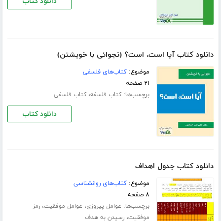
دانلود کتاب
دانلود کتاب آیا است، است؟ (نجوائی با خویشتن)
موضوع:
کتاب‌های فلسفی
۲۱ صفحه
برچسب‌ها:
،
کتاب فلسفه
کتاب فلسفی
دانلود کتاب
دانلود کتاب جدول اهداف
موضوع:
کتاب‌های روانشناسی
۸ صفحه
برچسب‌ها:
،
،
عوامل پیروزی
عوامل موفقیت
رمز
،
موفقیت
رسیدن به هدف