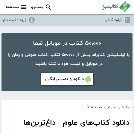
جستجو
دسته‌ها
آپلود کتاب
ورود / ثبت نام
۵۰،۰۰۰ کتاب در موبایل شما
با اپلیکیشن کتابراه، بیش از ۵۰،۰۰۰ کتاب، کتاب صوتی و رمان را
در موبایل و تبلت خود داشته باشید!
دانلود و نصب رایگان
خانه
علوم
صفحه ۷
›
›
دانلود کتاب‌های علوم - داغ‌ترین‌ها