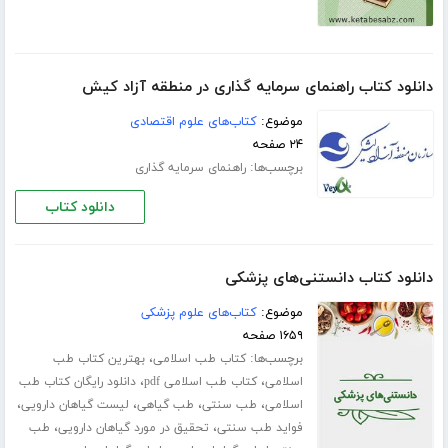
دانلود کتاب راهنمای سرمایه گذاری در منطقه آزاد کیش
موضوع:
کتاب‌های علوم اقتصادی
۲۴ صفحه
برچسب‌ها:
راهنمای سرمایه گذاری
دانلود کتاب
دانلود کتاب دانستنی‌های پزشکی
موضوع:
کتاب‌های علوم پزشکی
۱۶۵۹ صفحه
برچسب‌ها:
،
کتاب طب اسلامی
بهترین کتاب طب
،
،
اسلامی
کتاب طب اسلامی pdf
دانلود رایگان کتاب طب
،
،
،
،
اسلامی
طب سنتی
طب گیاهی
لیست گیاهان دارویی
،
،
فواید طب سنتی
تحقیق در مورد گیاهان دارویی
طب