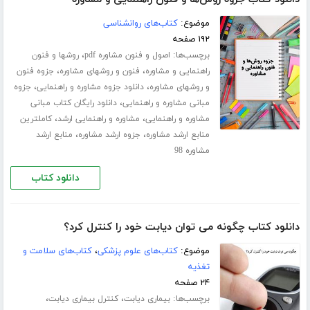
موضوع:
کتاب‌های روانشناسی
۱۹۲ صفحه
برچسب‌ها:
،
اصول و فنون مشاوره pdf
روشها و فنون
،
،
راهنمایی و مشاوره
فنون و روشهای مشاوره
جزوه فنون
،
،
و روشهای مشاوره
دانلود جزوه مشاوره و راهنمایی
جزوه
،
مبانی مشاوره و راهنمایی
دانلود رایگان کتاب مبانی
،
،
مشاوره و راهنمایی
مشاوره و راهنمایی ارشد
کاملترین
،
،
منابع ارشد مشاوره
جزوه ارشد مشاوره
منابع ارشد
مشاوره 98
دانلود کتاب
دانلود کتاب چگونه می توان دیابت خود را کنترل کرد؟
موضوع:
کتاب‌های علوم پزشکی
،
کتاب‌های سلامت و
تغذیه
۲۴ صفحه
برچسب‌ها:
،
،
بیماری دیابت
کنترل بیماری دیابت