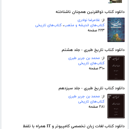
دانلود کتاب ذوالقرنین همچنان ناشناخته
از:
غلامرضا نوادری
کتاب‌های اندیشه و مذهب
،
کتاب‌های تاریخی
۲۲۳ صفحه
دانلود کتاب تاریخ طبری - جلد هشتم
از:
محمد بن جریر طبری
کتاب‌های تاریخی
۳۱۰ صفحه
دانلود کتاب تاریخ طبری - جلد سیزدهم
از:
محمد بن جریر طبری
کتاب‌های تاریخی
۲۸۱ صفحه
دانلود کتاب لغات زبان تخصصی کامپیوتر و IT همراه با تلفظ