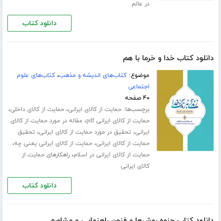
در عالم
دانلود کتاب
دانلود کتاب خدا و خرما با هم
موضوع:
کتاب‌های اندیشه و مذهب
،
کتاب‌های علوم
اجتماعی
۴۰ صفحه
برچسب‌ها:
،
،
حمایت از کالای ایرانی
حمایت از کالای داخلی
،
حمایت از کالای ایرانی pdf
مقاله در مورد حمایت از کالای
،
،
ایرانی
تحقیق در مورد حمایت از کالای ایرانی
تحقیق
،
،
حمایت از کالای ایرانی
حمایت از کالای ایرانی یعنی چه
،
حمایت از کالای ایرانی در اسلام
راهکارهای حمایت از
کالای ایرانی
دانلود کتاب
دانلود کتاب جزوه روش‌ها و فنون راهنمایی و مشاوره