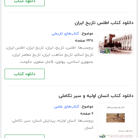
دانلود کتاب
دانلود کتاب اطلس تاریخ ایران
موضوع:
کتاب‌های تاریخی
۲۳۸ صفحه
برچسب‌ها:
،
،
،
،
،
اطلس
تاریخ
ایران
تاریخ ایران
اطلس ایران
،
،
،
تاریخ اسلام
تاریخ مذاهب ایران
تاریخ معاصر ایران
،
،
،
،
جمهوری اسلامی
پهلوی
قاجار
صفوی
حکومت
دانلود کتاب
دانلود کتاب انسان اولیه و سیر تکاملی
موضوع:
کتاب‌های علمی
۶ صفحه
برچسب‌ها:
،
،
انسان اولیه
پیدایش انسان
سیر تکاملی
انسان