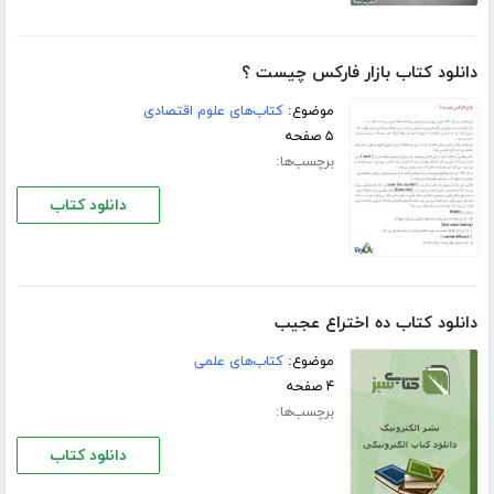
دانلود کتاب بازار فارکس چیست ؟
موضوع:
کتاب‌های علوم اقتصادی
۵ صفحه
برچسب‌ها:
دانلود کتاب
دانلود کتاب ده اختراع عجیب
موضوع:
کتاب‌های علمی
۴ صفحه
برچسب‌ها:
دانلود کتاب