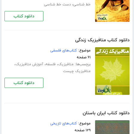
،
خط شناسی
دست خط شناسی
دانلود کتاب
دانلود کتاب متافیزیک زندگی
موضوع:
کتاب‌های فلسفی
۶۱ صفحه
برچسب‌ها:
،
،
،
متافیزیک
فلسفه
آموزش متافیزیک
متافیزیک چیست
دانلود کتاب
دانلود کتاب ایران باستان
موضوع:
کتاب‌های تاریخی
۱۲۹ صفحه